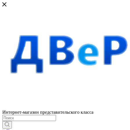
Интернет-магазин представительского класса