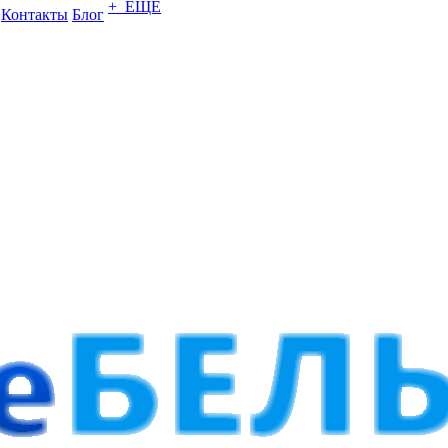
+ ЕЩЕ
Контакты
Блог