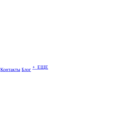
+ ЕЩЕ
Контакты
Блог