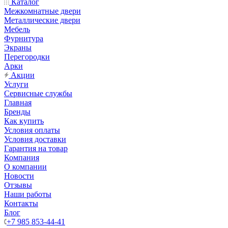
Каталог
Межкомнатные двери
Металлические двери
Мебель
Фурнитура
Экраны
Перегородки
Арки
Акции
Услуги
Сервисные службы
Главная
Бренды
Как купить
Условия оплаты
Условия доставки
Гарантия на товар
Компания
О компании
Новости
Отзывы
Наши работы
Контакты
Блог
+7 985 853-44-41