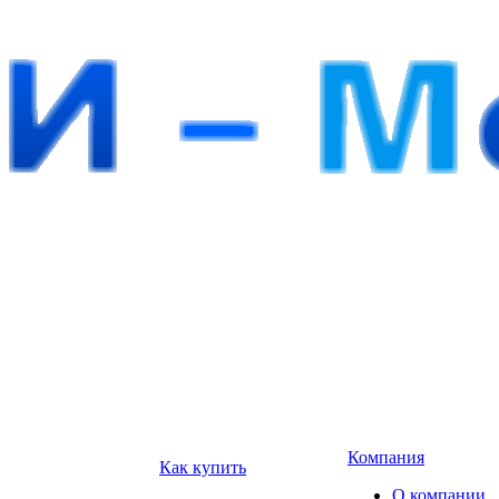
Компания
Как купить
О компании