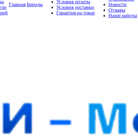
бы
Условия оплаты
Главная
Бренды
Новости
ели
Условия доставки
Отзывы
ерей
Гарантия на товар
Наши работы