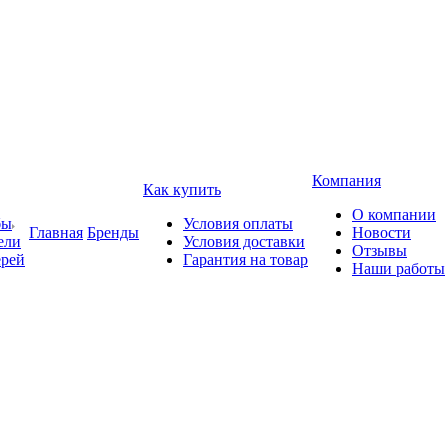
Компания
Как купить
О компании
бы
Условия оплаты
Главная
Бренды
Новости
ели
Условия доставки
Отзывы
ерей
Гарантия на товар
Наши работы