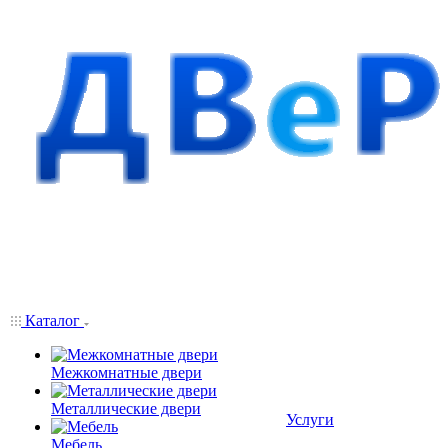
Каталог
Межкомнатные двери
Металлические двери
Услуги
Мебель