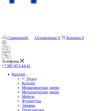
Сравнение
0
Отложенные
0
Корзина
0
Телефоны
+7 985 853-44-41
Каталог
Назад
Каталог
Межкомнатные двери
Металлические двери
Мебель
Фурнитура
Экраны
Перегородки