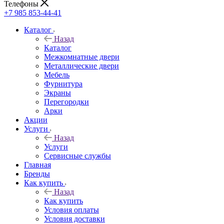
Телефоны
+7 985 853-44-41
Каталог
Назад
Каталог
Межкомнатные двери
Металлические двери
Мебель
Фурнитура
Экраны
Перегородки
Арки
Акции
Услуги
Назад
Услуги
Сервисные службы
Главная
Бренды
Как купить
Назад
Как купить
Условия оплаты
Условия доставки