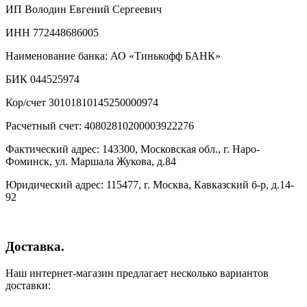
ИП Володин Евгений Сергеевич
ИНН 772448686005
Наименование банка: АО «Тинькофф БАНК»
БИК 044525974
Кор/счет 30101810145250000974
Расчетный счет: 40802810200003922276
Фактический адрес: 143300, Московская обл., г. Наро-
Фоминск, ул. Маршала Жукова, д.84
Юридический адрес: 115477, г. Москва, Кавказский б-р, д.14-
92
Доставка.
Наш интернет-магазин предлагает несколько вариантов
доставки: