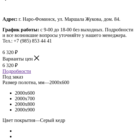
Адрес:
г. Наро-Фоминск, ул. Маршала Жукова, дом. 84.
График работы:
с 9-00 до 18-00 без выходных.
Подробности
и все возникшие вопросы уточняйте у нашего менеджера.
Тел.: +7 (985) 853 44 41
6 320
₽
Варианты цен
6 320
₽
Подробности
Под заказ
Размер полотна, мм
—
2000x600
2000x600
2000x700
2000x800
2000x900
Цвет покрытия
—
Серый кедр