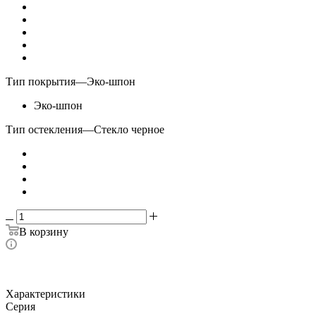
Тип покрытия
—
Эко-шпон
Эко-шпон
Тип остекления
—
Стекло черное
В корзину
Характеристики
Серия