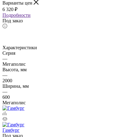
Варианты цен
6 320
₽
Подробности
Под заказ
Характеристики
Серия
—
Мегаполис
Высота, мм
—
2000
Ширина, мм
—
600
Мегаполис
Гамбург
Под заказ