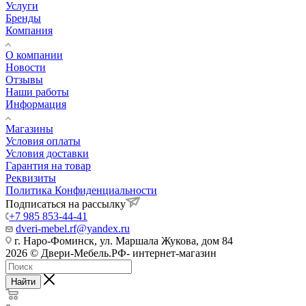
Услуги
Бренды
Компания
О компании
Новости
Отзывы
Наши работы
Информация
Магазины
Условия оплаты
Условия доставки
Гарантия на товар
Реквизиты
Политика Конфиденциальности
Подписаться на рассылку
+7 985 853-44-41
dveri-mebel.rf@yandex.ru
г. Наро-Фоминск, ул. Маршала Жукова, дом 84
2026 © Двери-Мебель.РФ- интернет-магазин
Найти