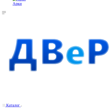
Арки
Каталог