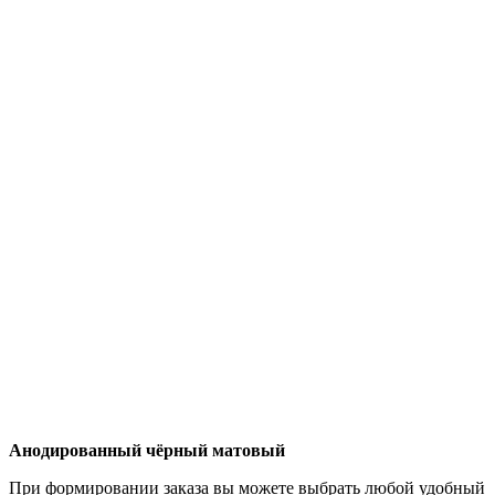
Анодированный чёрный матовый
При формировании заказа вы можете выбрать любой удобный