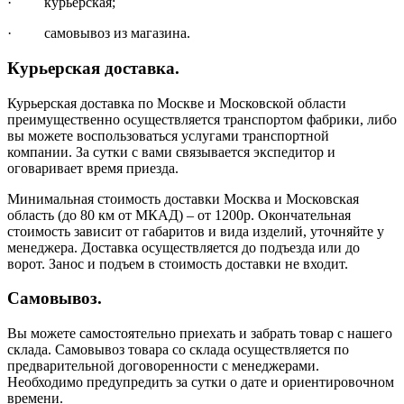
· курьерская;
· самовывоз из магазина.
Курьерская доставка.
Курьерская доставка по Москве и Московской области
преимущественно осуществляется транспортом фабрики, либо
вы можете воспользоваться услугами транспортной
компании. За сутки с вами связывается экспедитор и
оговаривает время приезда.
Минимальная стоимость доставки Москва и Московская
область (до 80 км от МКАД) – от 1200р. Окончательная
стоимость зависит от габаритов и вида изделий, уточняйте у
менеджера. Доставка осуществляется до подъезда или до
ворот. Занос и подъем в стоимость доставки не входит.
Самовывоз.
Вы можете самостоятельно приехать и забрать товар с нашего
склада. Самовывоз товара со склада осуществляется по
предварительной договоренности с менеджерами.
Необходимо предупредить за сутки о дате и ориентировочном
времени.