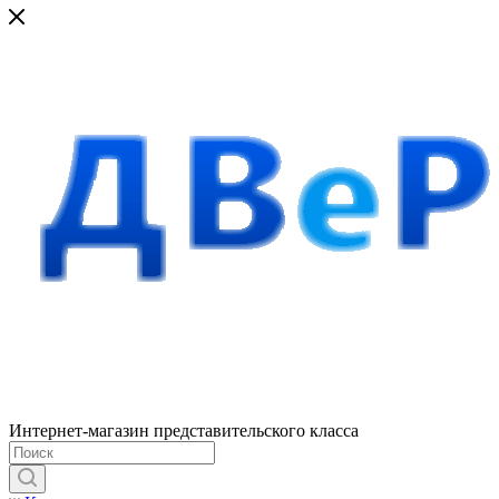
Интернет-магазин представительского класса