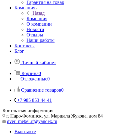
Гарантия на товар
Компания
Назад
Компания
О компании
Новости
Отзывы
Наши работы
Контакты
Блог
Личный кабинет
Корзина
0
Отложенные
0
Сравнение товаров
0
+7 985 853-44-41
Контактная информация
г. Наро-Фоминск, ул. Маршала Жукова, дом 84
dveri-mebel.rf@yandex.ru
Вконтакте