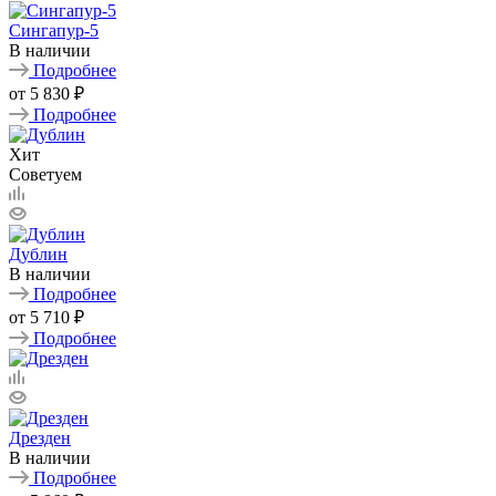
Сингапур-5
В наличии
Подробнее
от
5 830 ₽
Подробнее
Хит
Советуем
Дублин
В наличии
Подробнее
от
5 710 ₽
Подробнее
Дрезден
В наличии
Подробнее