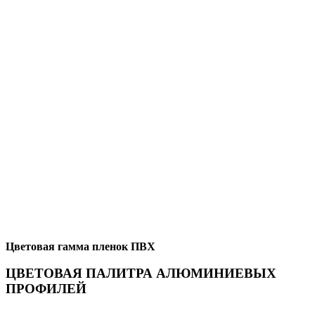
Цветовая гамма пленок ПВХ
ЦВЕТОВАЯ ПАЛИТРА АЛЮМИНИЕВЫХ
ПРОФИЛЕЙ