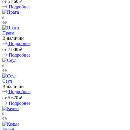
от
5 860 ₽
Подробнее
Прага
В наличии
Подробнее
от
7 000 ₽
Подробнее
Сеул
В наличии
Подробнее
от
5 670 ₽
Подробнее
Кельн