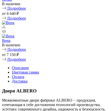
В наличии
Подробнее
от
6 640 ₽
Подробнее
Вена
В наличии
Подробнее
от
7 150 ₽
Подробнее
Описание
Цветовая гамма
Оплата
Доставка
Двери ALBERO
Межкомнатные двери фабрики ALBERO − продукция,
сочетающая в себе достижения технологий производства,
эстетику современного дизайна, надежность и безопасность.