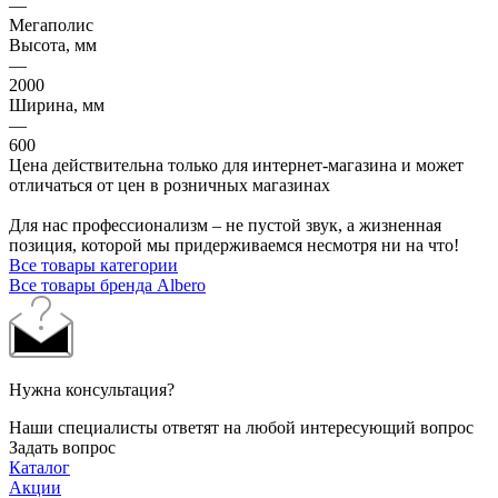
—
Мегаполис
Высота, мм
—
2000
Ширина, мм
—
600
Цена действительна только для интернет-магазина и может
отличаться от цен в розничных магазинах
Для нас профессионализм – не пустой звук, а жизненная
позиция, которой мы придерживаемся несмотря ни на что!
Все товары категории
Все товары бренда Albero
Нужна консультация?
Наши специалисты ответят на любой интересующий вопрос
Задать вопрос
Каталог
Акции