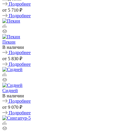
Подробнее
от
5 710 ₽
Подробнее
Пекин
В наличии
Подробнее
от
5 830 ₽
Подробнее
Сидней
В наличии
Подробнее
от
9 070 ₽
Подробнее