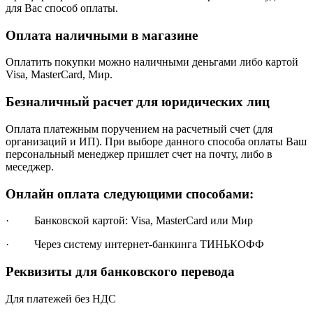
для Вас способ оплаты.
Оплата наличными в магазине
Оплатить покупки можно наличными деньгами либо картой
Visa, MasterCard, Мир.
Безналичный расчет для юридических лиц
Оплата платежным поручением на расчетный счет (для
организаций и ИП). При выборе данного способа оплаты Ваш
персональный менеджер пришлет счет на почту, либо в
меседжер.
Онлайн оплата следующими способами:
· Банковской картой: Visa, MasterCard или Мир
· Через систему интернет-банкинга ТИНЬКОФФ
Реквизиты для банковского перевода
Для платежей без НДС