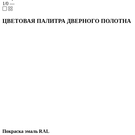
1/0
—
ЦВЕТОВАЯ ПАЛИТРА ДВЕРНОГО ПОЛОТНА
Покраска эмаль RAL