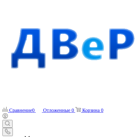
Сравнение
0
Отложенные
0
Корзина
0