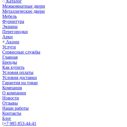
Каталог
Межкомнатные двери
Металлические двери
Мебель
Фурнитура
Экраны
Перегородки
Арки
Акции
Услуги
Сервисные службы
Главная
Бренды
Как купить
Условия оплаты
Условия доставки
Гарантия на товар
Компания
О компании
Новости
Отзывы
Наши работы
Контакты
Блог
+7 985 853-44-41