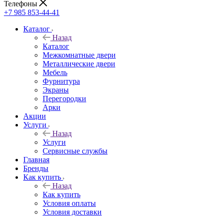
Телефоны
+7 985 853-44-41
Каталог
Назад
Каталог
Межкомнатные двери
Металлические двери
Мебель
Фурнитура
Экраны
Перегородки
Арки
Акции
Услуги
Назад
Услуги
Сервисные службы
Главная
Бренды
Как купить
Назад
Как купить
Условия оплаты
Условия доставки