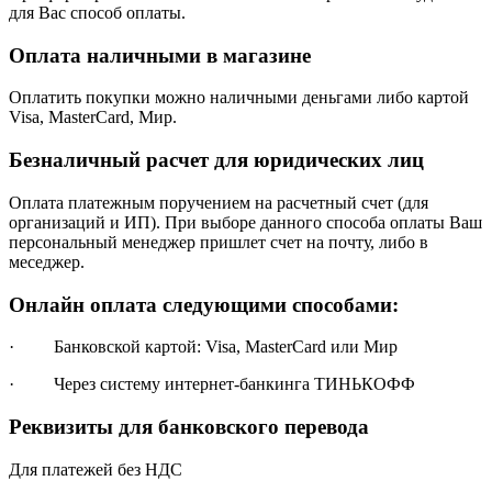
для Вас способ оплаты.
Оплата наличными в магазине
Оплатить покупки можно наличными деньгами либо картой
Visa, MasterCard, Мир.
Безналичный расчет для юридических лиц
Оплата платежным поручением на расчетный счет (для
организаций и ИП). При выборе данного способа оплаты Ваш
персональный менеджер пришлет счет на почту, либо в
меседжер.
Онлайн оплата следующими способами:
· Банковской картой: Visa, MasterCard или Мир
· Через систему интернет-банкинга ТИНЬКОФФ
Реквизиты для банковского перевода
Для платежей без НДС