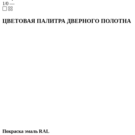
1/0
—
ЦВЕТОВАЯ ПАЛИТРА ДВЕРНОГО ПОЛОТНА
Покраска эмаль RAL