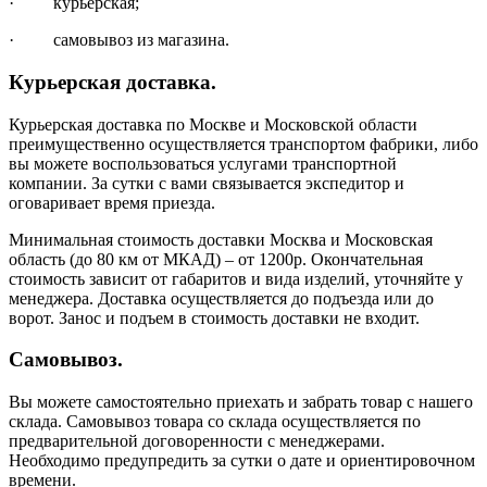
· курьерская;
· самовывоз из магазина.
Курьерская доставка.
Курьерская доставка по Москве и Московской области
преимущественно осуществляется транспортом фабрики, либо
вы можете воспользоваться услугами транспортной
компании. За сутки с вами связывается экспедитор и
оговаривает время приезда.
Минимальная стоимость доставки Москва и Московская
область (до 80 км от МКАД) – от 1200р. Окончательная
стоимость зависит от габаритов и вида изделий, уточняйте у
менеджера. Доставка осуществляется до подъезда или до
ворот. Занос и подъем в стоимость доставки не входит.
Самовывоз.
Вы можете самостоятельно приехать и забрать товар с нашего
склада. Самовывоз товара со склада осуществляется по
предварительной договоренности с менеджерами.
Необходимо предупредить за сутки о дате и ориентировочном
времени.