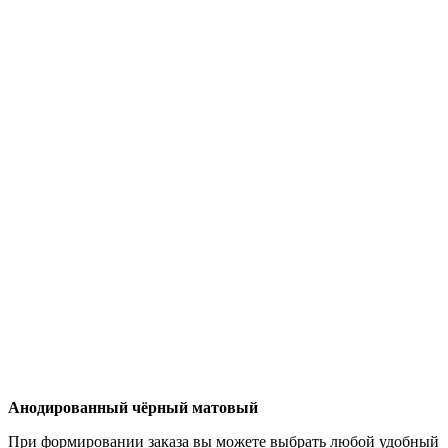
Анодированный чёрный матовый
При формировании заказа вы можете выбрать любой удобный