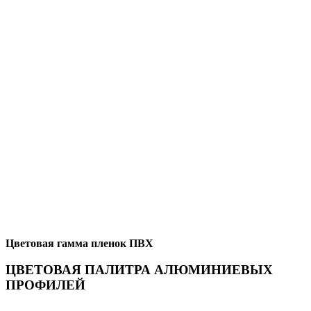
Цветовая гамма пленок ПВХ
ЦВЕТОВАЯ ПАЛИТРА АЛЮМИНИЕВЫХ
ПРОФИЛЕЙ