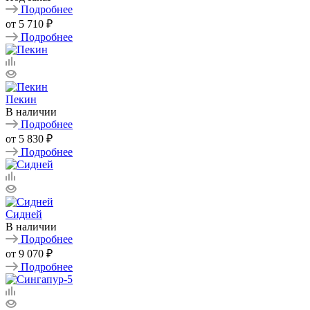
Подробнее
от
5 710 ₽
Подробнее
Пекин
В наличии
Подробнее
от
5 830 ₽
Подробнее
Сидней
В наличии
Подробнее
от
9 070 ₽
Подробнее