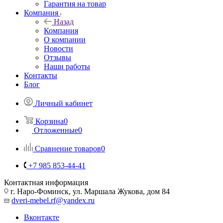
Гарантия на товар
Компания
Назад
Компания
О компании
Новости
Отзывы
Наши работы
Контакты
Блог
Личный кабинет
Корзина
0
Отложенные
0
Сравнение товаров
0
+7 985 853-44-41
Контактная информация
г. Наро-Фоминск, ул. Маршала Жукова, дом 84
dveri-mebel.rf@yandex.ru
Вконтакте