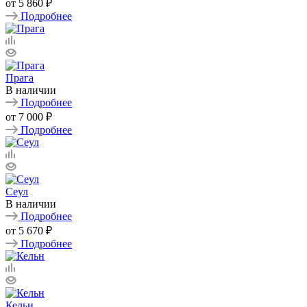
от
5 860 ₽
Подробнее
Прага
В наличии
Подробнее
от
7 000 ₽
Подробнее
Сеул
В наличии
Подробнее
от
5 670 ₽
Подробнее
Кельн