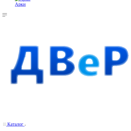
Арки
Каталог