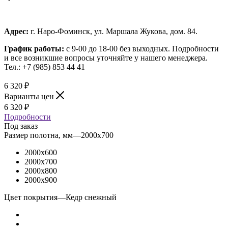
Адрес:
г. Наро-Фоминск, ул. Маршала Жукова, дом. 84.
График работы:
с 9-00 до 18-00 без выходных.
Подробности
и все возникшие вопросы уточняйте у нашего менеджера.
Тел.: +7 (985) 853 44 41
6 320
₽
Варианты цен
6 320
₽
Подробности
Под заказ
Размер полотна, мм
—
2000x700
2000x600
2000x700
2000x800
2000x900
Цвет покрытия
—
Кедр снежный