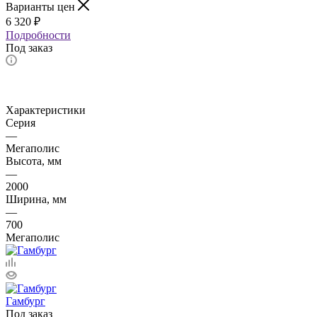
Варианты цен
6 320
₽
Подробности
Под заказ
Характеристики
Серия
—
Мегаполис
Высота, мм
—
2000
Ширина, мм
—
700
Мегаполис
Гамбург
Под заказ