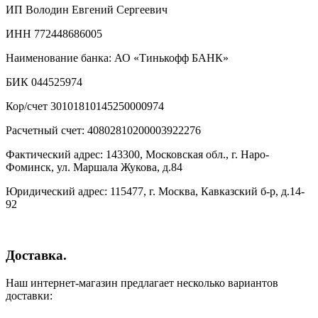
ИП Володин Евгений Сергеевич
ИНН 772448686005
Наименование банка: АО «Тинькофф БАНК»
БИК 044525974
Кор/счет 30101810145250000974
Расчетный счет: 40802810200003922276
Фактический адрес: 143300, Московская обл., г. Наро-
Фоминск, ул. Маршала Жукова, д.84
Юридический адрес: 115477, г. Москва, Кавказский б-р, д.14-
92
Доставка.
Наш интернет-магазин предлагает несколько вариантов
доставки: