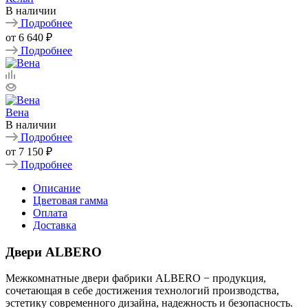
В наличии
Подробнее
от
6 640 ₽
Подробнее
Вена
В наличии
Подробнее
от
7 150 ₽
Подробнее
Описание
Цветовая гамма
Оплата
Доставка
Двери ALBERO
Межкомнатные двери фабрики ALBERO − продукция,
сочетающая в себе достижения технологий производства,
эстетику современного дизайна, надежность и безопасность.