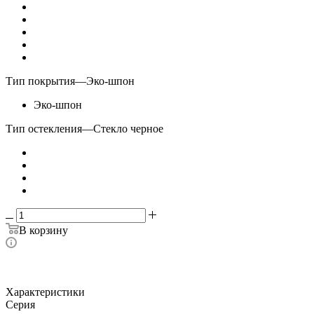
Тип покрытия
—
Эко-шпон
Эко-шпон
Тип остекления
—
Стекло черное
В корзину
Характеристики
Серия