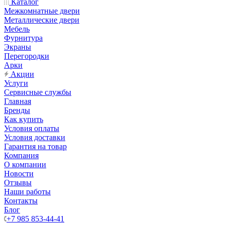
Каталог
Межкомнатные двери
Металлические двери
Мебель
Фурнитура
Экраны
Перегородки
Арки
Акции
Услуги
Сервисные службы
Главная
Бренды
Как купить
Условия оплаты
Условия доставки
Гарантия на товар
Компания
О компании
Новости
Отзывы
Наши работы
Контакты
Блог
+7 985 853-44-41