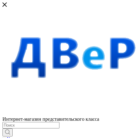
Интернет-магазин представительского класса