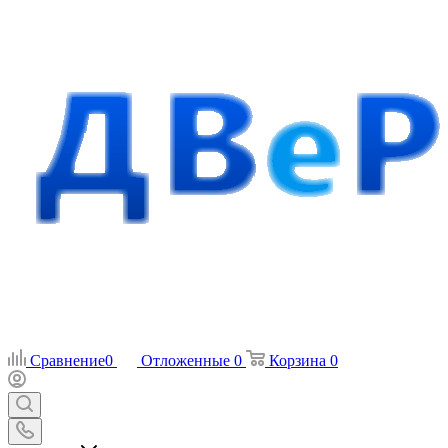
Сравнение
0
Отложенные
0
Корзина
0