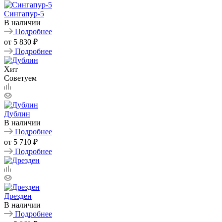
Сингапур-5
В наличии
Подробнее
от
5 830 ₽
Подробнее
Хит
Советуем
Дублин
В наличии
Подробнее
от
5 710 ₽
Подробнее
Дрезден
В наличии
Подробнее