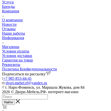
Услуги
Бренды
Компания
О компании
Новости
Отзывы
Наши работы
Информация
Магазины
Условия оплаты
Условия доставки
Гарантия на товар
Реквизиты
Политика Конфиденциальности
Подписаться на рассылку
+7 985 853-44-41
dveri-mebel.rf@yandex.ru
г. Наро-Фоминск, ул. Маршала Жукова, дом 84
2026 © Двери-Мебель.РФ- интернет-магазин
Найти