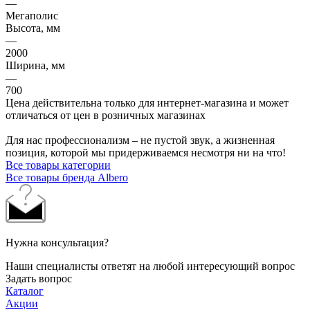
—
Мегаполис
Высота, мм
—
2000
Ширина, мм
—
700
Цена действительна только для интернет-магазина и может
отличаться от цен в розничных магазинах
Для нас профессионализм – не пустой звук, а жизненная
позиция, которой мы придерживаемся несмотря ни на что!
Все товары категории
Все товары бренда Albero
Нужна консультация?
Наши специалисты ответят на любой интересующий вопрос
Задать вопрос
Каталог
Акции