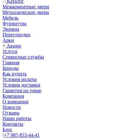
Каталог
Межкомнатные двери
Металлические двери
Мебель
Фурнитура
Экраны
Перегородки
Арки
Акции
Услуги
Сервисные службы
Главная
Бренды
Как купить
Условия оплаты
Условия доставки
Гарантия на товар
Компания
О компании
Новости
Отзывы
Наши работы
Контакты
Блог
+7 985 853-44-41