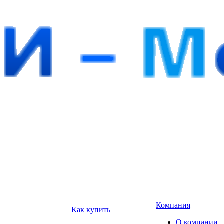
Компания
Как купить
О компании