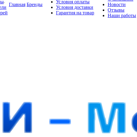
бы
Условия оплаты
Главная
Бренды
Новости
ели
Условия доставки
Отзывы
ерей
Гарантия на товар
Наши работы