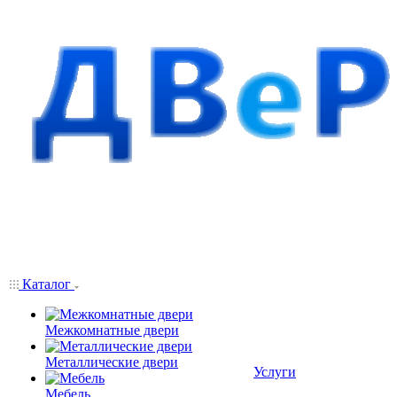
Каталог
Межкомнатные двери
Металлические двери
Услуги
Мебель