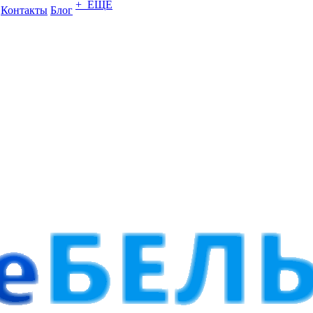
+ ЕЩЕ
Контакты
Блог