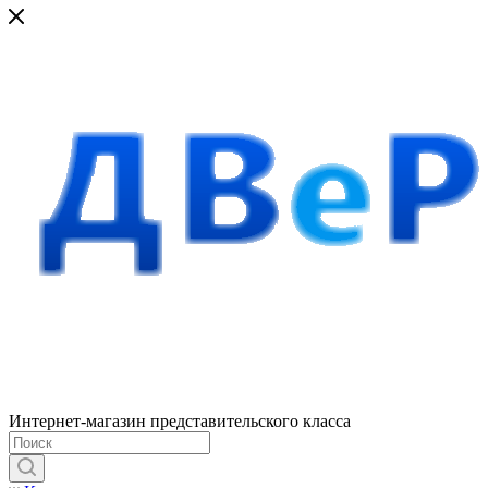
Интернет-магазин представительского класса