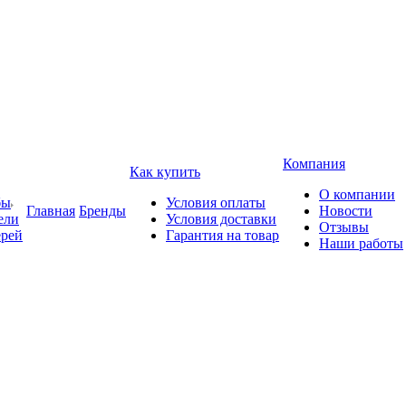
Компания
Как купить
О компании
бы
Условия оплаты
Главная
Бренды
Новости
ели
Условия доставки
Отзывы
ерей
Гарантия на товар
Наши работы