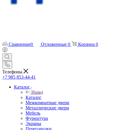
Сравнение
0
Отложенные
0
Корзина
0
Телефоны
+7 985 853-44-41
Каталог
Назад
Каталог
Межкомнатные двери
Металлические двери
Мебель
Фурнитура
Экраны
Перегородки