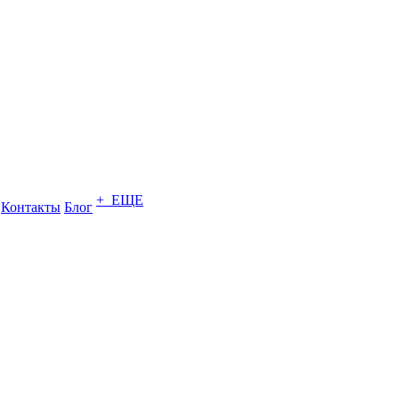
+ ЕЩЕ
Контакты
Блог