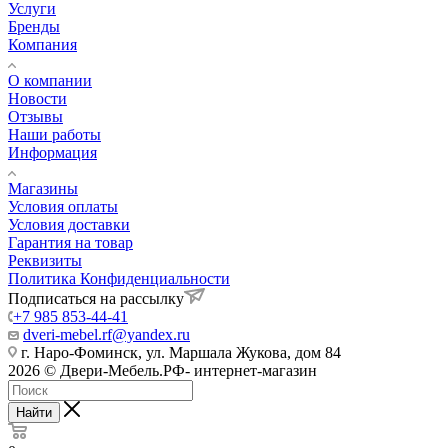
Услуги
Бренды
Компания
О компании
Новости
Отзывы
Наши работы
Информация
Магазины
Условия оплаты
Условия доставки
Гарантия на товар
Реквизиты
Политика Конфиденциальности
Подписаться на рассылку
+7 985 853-44-41
dveri-mebel.rf@yandex.ru
г. Наро-Фоминск, ул. Маршала Жукова, дом 84
2026 © Двери-Мебель.РФ- интернет-магазин
Найти