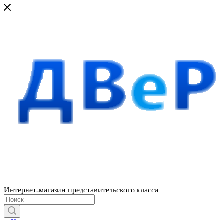
Интернет-магазин представительского класса