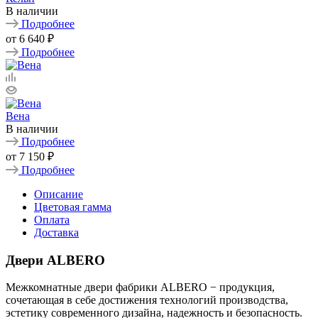
В наличии
Подробнее
от
6 640 ₽
Подробнее
Вена
В наличии
Подробнее
от
7 150 ₽
Подробнее
Описание
Цветовая гамма
Оплата
Доставка
Двери ALBERO
Межкомнатные двери фабрики ALBERO − продукция,
сочетающая в себе достижения технологий производства,
эстетику современного дизайна, надежность и безопасность.