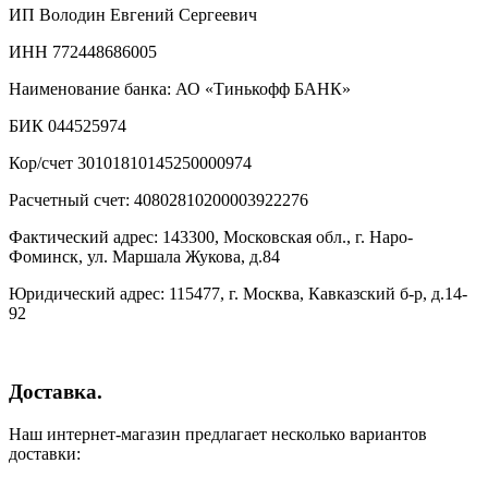
ИП Володин Евгений Сергеевич
ИНН 772448686005
Наименование банка: АО «Тинькофф БАНК»
БИК 044525974
Кор/счет 30101810145250000974
Расчетный счет: 40802810200003922276
Фактический адрес: 143300, Московская обл., г. Наро-
Фоминск, ул. Маршала Жукова, д.84
Юридический адрес: 115477, г. Москва, Кавказский б-р, д.14-
92
Доставка.
Наш интернет-магазин предлагает несколько вариантов
доставки: