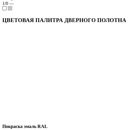
1/0
—
ЦВЕТОВАЯ ПАЛИТРА ДВЕРНОГО ПОЛОТНА
Покраска эмаль RAL