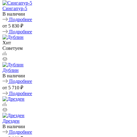
Сингапур-5
В наличии
Подробнее
от
5 830 ₽
Подробнее
Хит
Советуем
Дублин
В наличии
Подробнее
от
5 710 ₽
Подробнее
Дрезден
В наличии
Подробнее