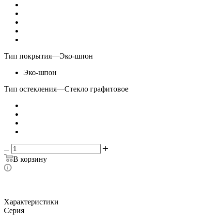
Тип покрытия
—
Эко-шпон
Эко-шпон
Тип остекления
—
Стекло графитовое
В корзину
Характеристики
Серия