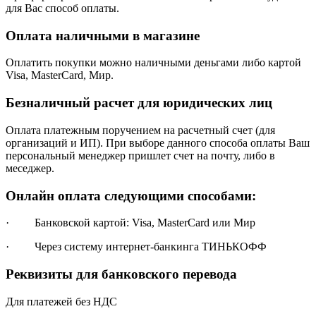
для Вас способ оплаты.
Оплата наличными в магазине
Оплатить покупки можно наличными деньгами либо картой
Visa, MasterCard, Мир.
Безналичный расчет для юридических лиц
Оплата платежным поручением на расчетный счет (для
организаций и ИП). При выборе данного способа оплаты Ваш
персональный менеджер пришлет счет на почту, либо в
меседжер.
Онлайн оплата следующими способами:
· Банковской картой: Visa, MasterCard или Мир
· Через систему интернет-банкинга ТИНЬКОФФ
Реквизиты для банковского перевода
Для платежей без НДС