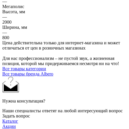
—
Мегаполис
Высота, мм
—
2000
Ширина, мм
—
800
Цена действительна только для интернет-магазина и может
отличаться от цен в розничных магазинах
Для нас профессионализм – не пустой звук, а жизненная
позиция, которой мы придерживаемся несмотря ни на что!
Все товары категории
Все товары бренда Albero
Нужна консультация?
Наши специалисты ответят на любой интересующий вопрос
Задать вопрос
Каталог
Акции