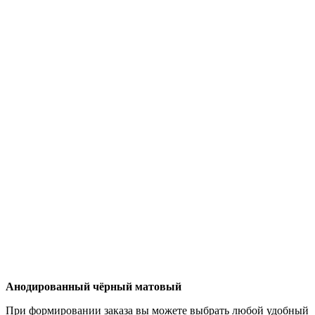
Анодированный чёрный матовый
При формировании заказа вы можете выбрать любой удобный