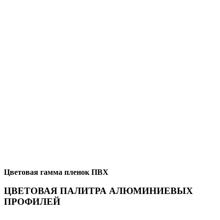
Цветовая гамма пленок ПВХ
ЦВЕТОВАЯ ПАЛИТРА АЛЮМИНИЕВЫХ
ПРОФИЛЕЙ