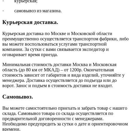
· курьерская;
· самовывоз из магазина.
Курьерская доставка.
Курьерская доставка по Москве и Московской области
преимущественно осуществляется транспортом фабрики, либо
вы можете воспользоваться услугами транспортной
компании. За сутки с вами связывается экспедитор и
оговаривает время приезда.
Минимальная стоимость доставки Москва и Московская
область (до 80 км от МКАД) – от 1200р. Окончательная
стоимость зависит от габаритов и вида изделий, уточняйте у
менеджера. Доставка осуществляется до подъезда или до
ворот. Занос и подъем в стоимость доставки не входит.
Самовывоз.
Вы можете самостоятельно приехать и забрать товар с нашего
склада. Самовывоз товара со склада осуществляется по
предварительной договоренности с менеджерами.
Необходимо предупредить за сутки о дате и ориентировочном
времени.