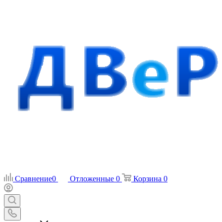
Сравнение
0
Отложенные
0
Корзина
0