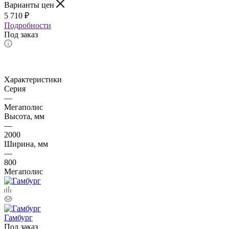
Варианты цен
5 710
₽
Подробности
Под заказ
Характеристики
Серия
—
Мегаполис
Высота, мм
—
2000
Ширина, мм
—
800
Мегаполис
Гамбург
Под заказ