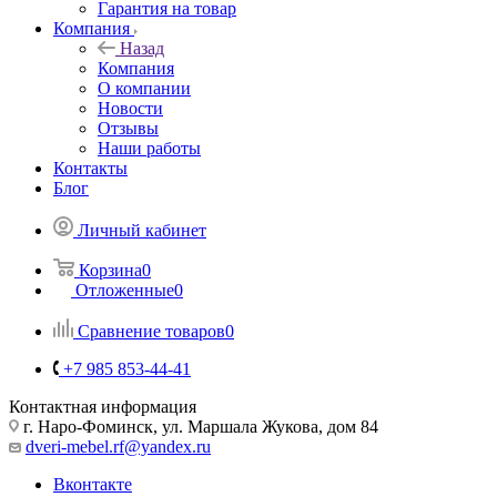
Гарантия на товар
Компания
Назад
Компания
О компании
Новости
Отзывы
Наши работы
Контакты
Блог
Личный кабинет
Корзина
0
Отложенные
0
Сравнение товаров
0
+7 985 853-44-41
Контактная информация
г. Наро-Фоминск, ул. Маршала Жукова, дом 84
dveri-mebel.rf@yandex.ru
Вконтакте