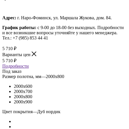
Адрес:
г. Наро-Фоминск, ул. Маршала Жукова, дом. 84.
График работы:
с 9-00 до 18-00 без выходных.
Подробности
и все возникшие вопросы уточняйте у нашего менеджера.
Тел.: +7 (985) 853 44 41
5 710
₽
Варианты цен
5 710
₽
Подробности
Под заказ
Размер полотна, мм
—
2000x800
2000x600
2000x700
2000x800
2000x900
Цвет покрытия
—
Дуб нордик