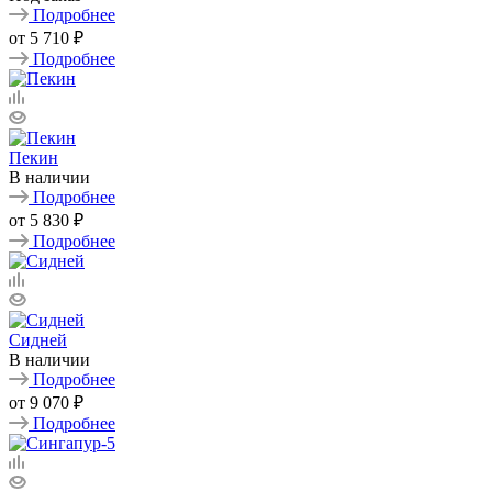
Подробнее
от
5 710 ₽
Подробнее
Пекин
В наличии
Подробнее
от
5 830 ₽
Подробнее
Сидней
В наличии
Подробнее
от
9 070 ₽
Подробнее