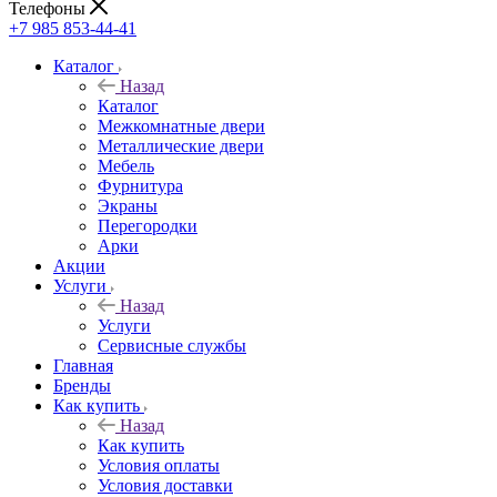
Телефоны
+7 985 853-44-41
Каталог
Назад
Каталог
Межкомнатные двери
Металлические двери
Мебель
Фурнитура
Экраны
Перегородки
Арки
Акции
Услуги
Назад
Услуги
Сервисные службы
Главная
Бренды
Как купить
Назад
Как купить
Условия оплаты
Условия доставки