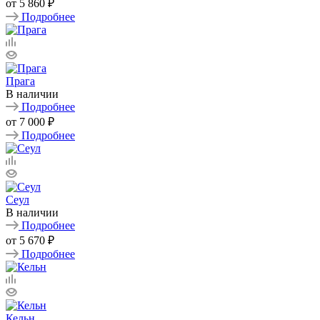
от
5 860 ₽
Подробнее
Прага
В наличии
Подробнее
от
7 000 ₽
Подробнее
Сеул
В наличии
Подробнее
от
5 670 ₽
Подробнее
Кельн