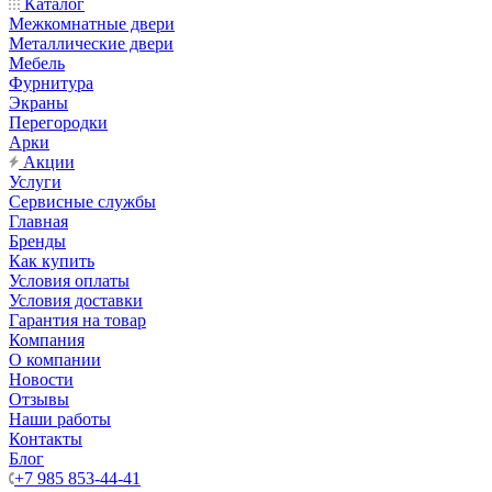
Каталог
Межкомнатные двери
Металлические двери
Мебель
Фурнитура
Экраны
Перегородки
Арки
Акции
Услуги
Сервисные службы
Главная
Бренды
Как купить
Условия оплаты
Условия доставки
Гарантия на товар
Компания
О компании
Новости
Отзывы
Наши работы
Контакты
Блог
+7 985 853-44-41