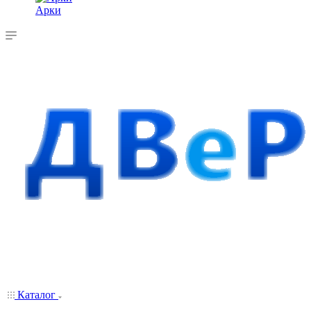
Арки
Каталог