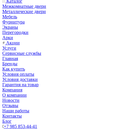
Каталог
Межкомнатные двери
Металлические двери
Мебель
Фурнитура
Экраны
Перегородки
Арки
Акции
Услуги
Сервисные службы
Главная
Бренды
Как купить
Условия оплаты
Условия доставки
Гарантия на товар
Компания
О компании
Новости
Отзывы
Наши работы
Контакты
Блог
+7 985 853-44-41