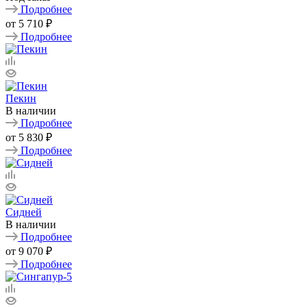
Подробнее
от
5 710 ₽
Подробнее
Пекин
В наличии
Подробнее
от
5 830 ₽
Подробнее
Сидней
В наличии
Подробнее
от
9 070 ₽
Подробнее