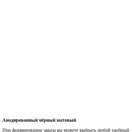
Анодированный чёрный матовый
При формировании заказа вы можете выбрать любой удобный