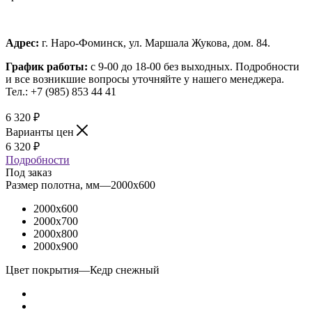
Адрес:
г. Наро-Фоминск, ул. Маршала Жукова, дом. 84.
График работы:
с 9-00 до 18-00 без выходных.
Подробности
и все возникшие вопросы уточняйте у нашего менеджера.
Тел.: +7 (985) 853 44 41
6 320
₽
Варианты цен
6 320
₽
Подробности
Под заказ
Размер полотна, мм
—
2000x600
2000x600
2000x700
2000x800
2000x900
Цвет покрытия
—
Кедр снежный