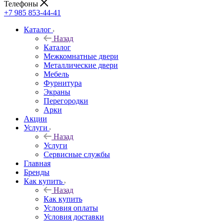
Телефоны
+7 985 853-44-41
Каталог
Назад
Каталог
Межкомнатные двери
Металлические двери
Мебель
Фурнитура
Экраны
Перегородки
Арки
Акции
Услуги
Назад
Услуги
Сервисные службы
Главная
Бренды
Как купить
Назад
Как купить
Условия оплаты
Условия доставки