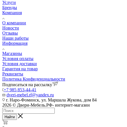
Услуги
Бренды
Компания
О компании
Новости
Отзывы
Наши работы
Информация
Магазины
Условия оплаты
Условия доставки
Гарантия на товар
Реквизиты
Политика Конфиденциальности
Подписаться на рассылку
+7 985 853-44-41
dveri-mebel.rf@yandex.ru
г. Наро-Фоминск, ул. Маршала Жукова, дом 84
2026 © Двери-Мебель.РФ- интернет-магазин
Найти