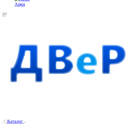
Арки
Каталог