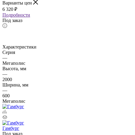
Варианты цен
6 320
₽
Подробности
Под заказ
Характеристики
Серия
—
Мегаполис
Высота, мм
—
2000
Ширина, мм
—
600
Мегаполис
Гамбург
Под заказ