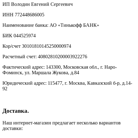
ИП Володин Евгений Сергеевич
ИНН 772448686005
Наименование банка: АО «Тинькофф БАНК»
БИК 044525974
Кор/счет 30101810145250000974
Расчетный счет: 40802810200003922276
Фактический адрес: 143300, Московская обл., г. Наро-
Фоминск, ул. Маршала Жукова, д.84
Юридический адрес: 115477, г. Москва, Кавказский б-р, д.14-
92
Доставка.
Наш интернет-магазин предлагает несколько вариантов
доставки: