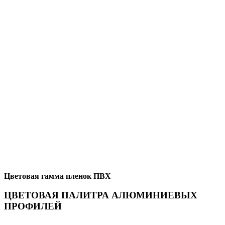
Цветовая гамма пленок ПВХ
ЦВЕТОВАЯ ПАЛИТРА АЛЮМИНИЕВЫХ
ПРОФИЛЕЙ