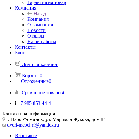
Гарантия на товар
Компания
Назад
Компания
О компании
Новости
Отзывы
Наши работы
Контакты
Блог
Личный кабинет
Корзина
0
Отложенные
0
Сравнение товаров
0
+7 985 853-44-41
Контактная информация
г. Наро-Фоминск, ул. Маршала Жукова, дом 84
dveri-mebel.rf@yandex.ru
Вконтакте