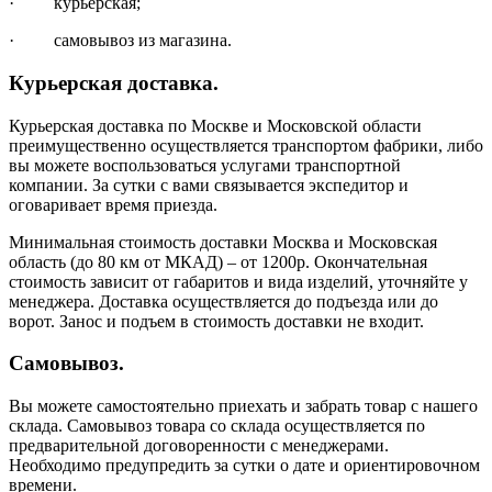
· курьерская;
· самовывоз из магазина.
Курьерская доставка.
Курьерская доставка по Москве и Московской области
преимущественно осуществляется транспортом фабрики, либо
вы можете воспользоваться услугами транспортной
компании. За сутки с вами связывается экспедитор и
оговаривает время приезда.
Минимальная стоимость доставки Москва и Московская
область (до 80 км от МКАД) – от 1200р. Окончательная
стоимость зависит от габаритов и вида изделий, уточняйте у
менеджера. Доставка осуществляется до подъезда или до
ворот. Занос и подъем в стоимость доставки не входит.
Самовывоз.
Вы можете самостоятельно приехать и забрать товар с нашего
склада. Самовывоз товара со склада осуществляется по
предварительной договоренности с менеджерами.
Необходимо предупредить за сутки о дате и ориентировочном
времени.