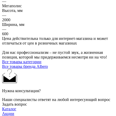
—
Мегаполис
Высота, мм
—
2000
Ширина, мм
—
600
Цена действительна только для интернет-магазина и может
отличаться от цен в розничных магазинах
Для нас профессионализм – не пустой звук, а жизненная
позиция, которой мы придерживаемся несмотря ни на что!
Все товары категории
Все товары бренда Albero
Нужна консультация?
Наши специалисты ответят на любой интересующий вопрос
Задать вопрос
Каталог
Акции