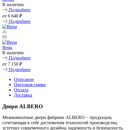
В наличии
Подробнее
от
6 640 ₽
Подробнее
Вена
В наличии
Подробнее
от
7 150 ₽
Подробнее
Описание
Цветовая гамма
Оплата
Доставка
Двери ALBERO
Межкомнатные двери фабрики ALBERO − продукция,
сочетающая в себе достижения технологий производства,
эстетику современного дизайна, надежность и безопасность.