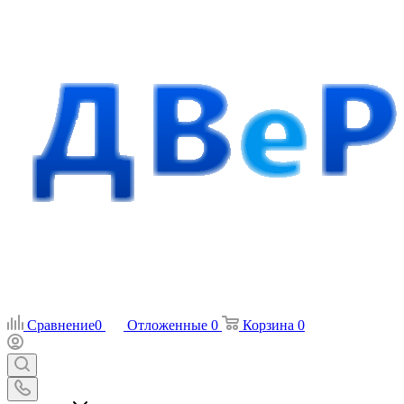
Сравнение
0
Отложенные
0
Корзина
0