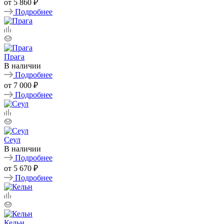
от
5 860 ₽
Подробнее
Прага
В наличии
Подробнее
от
7 000 ₽
Подробнее
Сеул
В наличии
Подробнее
от
5 670 ₽
Подробнее
Кельн