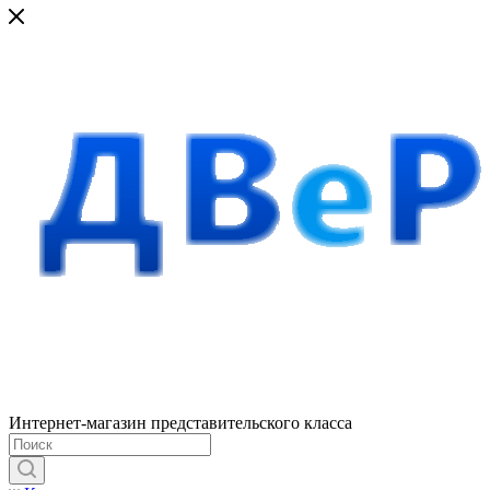
Интернет-магазин представительского класса