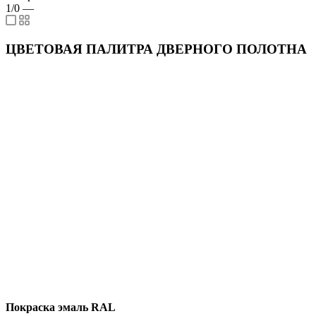
1/0
—
ЦВЕТОВАЯ ПАЛИТРА ДВЕРНОГО ПОЛОТНА
Покраска эмаль RAL