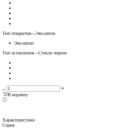
Тип покрытия
—
Эко-шпон
Эко-шпон
Тип остекления
—
Стекло черное
В корзину
Характеристики
Серия