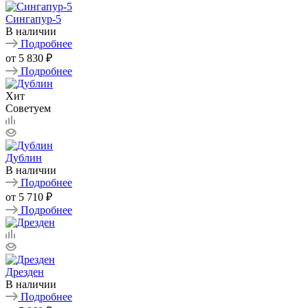
Сингапур-5
В наличии
Подробнее
от
5 830 ₽
Подробнее
Хит
Советуем
Дублин
В наличии
Подробнее
от
5 710 ₽
Подробнее
Дрезден
В наличии
Подробнее