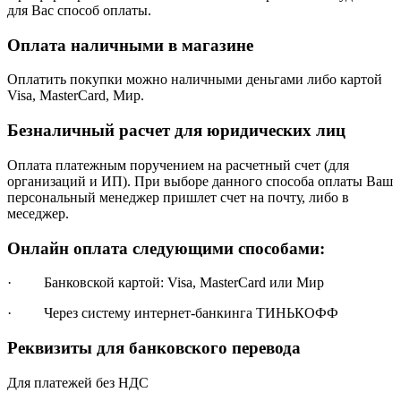
для Вас способ оплаты.
Оплата наличными в магазине
Оплатить покупки можно наличными деньгами либо картой
Visa, MasterCard, Мир.
Безналичный расчет для юридических лиц
Оплата платежным поручением на расчетный счет (для
организаций и ИП). При выборе данного способа оплаты Ваш
персональный менеджер пришлет счет на почту, либо в
меседжер.
Онлайн оплата следующими способами:
· Банковской картой: Visa, MasterCard или Мир
· Через систему интернет-банкинга ТИНЬКОФФ
Реквизиты для банковского перевода
Для платежей без НДС