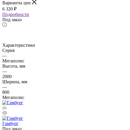
Варианты цен
6 320
₽
Подробности
Под заказ
Характеристики
Серия
—
Мегаполис
Высота, мм
—
2000
Ширина, мм
—
800
Мегаполис
Гамбург
Под заказ