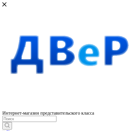
Интернет-магазин представительского класса