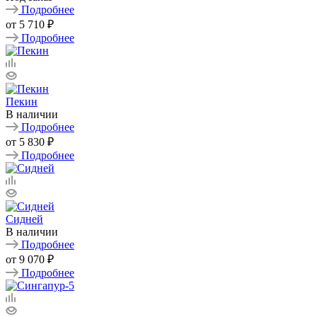
Подробнее
от
5 710 ₽
Подробнее
Пекин
В наличии
Подробнее
от
5 830 ₽
Подробнее
Сидней
В наличии
Подробнее
от
9 070 ₽
Подробнее