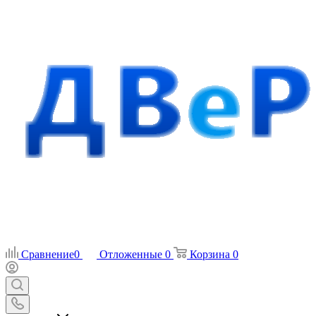
Сравнение
0
Отложенные
0
Корзина
0