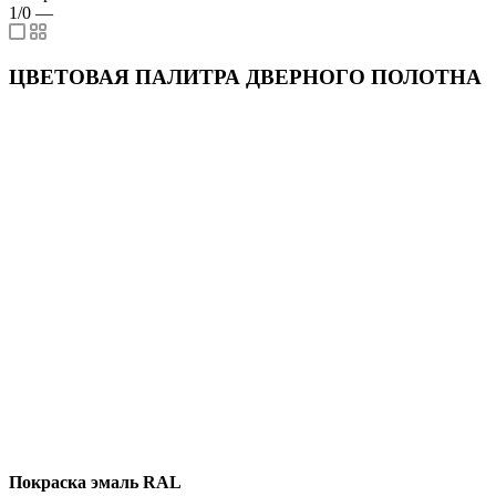
1/0
—
ЦВЕТОВАЯ ПАЛИТРА ДВЕРНОГО ПОЛОТНА
Покраска эмаль RAL