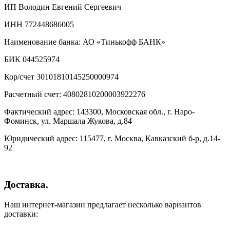
ИП Володин Евгений Сергеевич
ИНН 772448686005
Наименование банка: АО «Тинькофф БАНК»
БИК 044525974
Кор/счет 30101810145250000974
Расчетный счет: 40802810200003922276
Фактический адрес: 143300, Московская обл., г. Наро-
Фоминск, ул. Маршала Жукова, д.84
Юридический адрес: 115477, г. Москва, Кавказский б-р, д.14-
92
Доставка.
Наш интернет-магазин предлагает несколько вариантов
доставки: