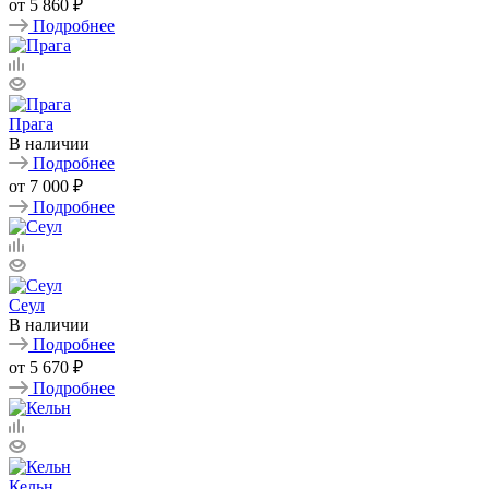
от
5 860 ₽
Подробнее
Прага
В наличии
Подробнее
от
7 000 ₽
Подробнее
Сеул
В наличии
Подробнее
от
5 670 ₽
Подробнее
Кельн