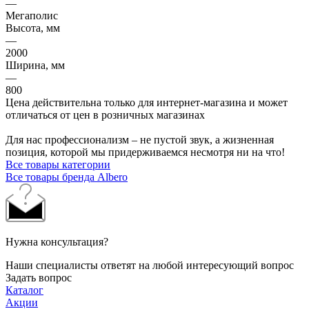
—
Мегаполис
Высота, мм
—
2000
Ширина, мм
—
800
Цена действительна только для интернет-магазина и может
отличаться от цен в розничных магазинах
Для нас профессионализм – не пустой звук, а жизненная
позиция, которой мы придерживаемся несмотря ни на что!
Все товары категории
Все товары бренда Albero
Нужна консультация?
Наши специалисты ответят на любой интересующий вопрос
Задать вопрос
Каталог
Акции