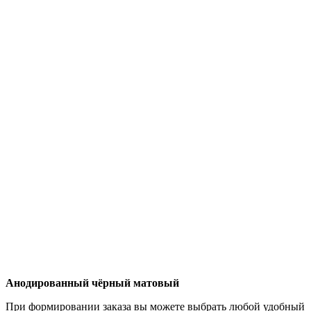
Анодированный чёрный матовый
При формировании заказа вы можете выбрать любой удобный