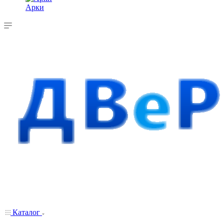
Арки
Каталог