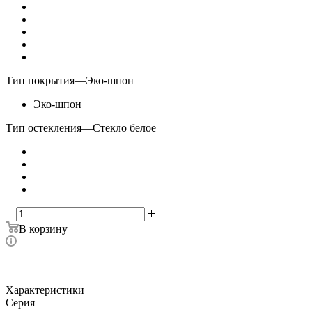
Тип покрытия
—
Эко-шпон
Эко-шпон
Тип остекления
—
Стекло белое
В корзину
Характеристики
Серия