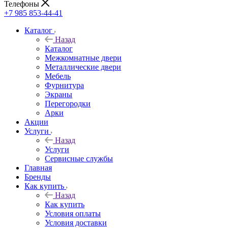
Телефоны
+7 985 853-44-41
Каталог
Назад
Каталог
Межкомнатные двери
Металлические двери
Мебель
Фурнитура
Экраны
Перегородки
Арки
Акции
Услуги
Назад
Услуги
Сервисные службы
Главная
Бренды
Как купить
Назад
Как купить
Условия оплаты
Условия доставки