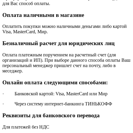
для Вас способ оплаты.
Оплата наличными в магазине
Оплатить покупки можно наличными деньгами либо картой
Visa, MasterCard, Мир.
Безналичный расчет для юридических лиц
Оплата платежным поручением на расчетный счет (для
организаций и ИП). При выборе данного способа оплаты Ваш
персональный менеджер пришлет счет на почту, либо в
меседжер.
Онлайн оплата следующими способами:
· Банковской картой: Visa, MasterCard или Мир
· Через систему интернет-банкинга ТИНЬКОФФ
Реквизиты для банковского перевода
Для платежей без НДС