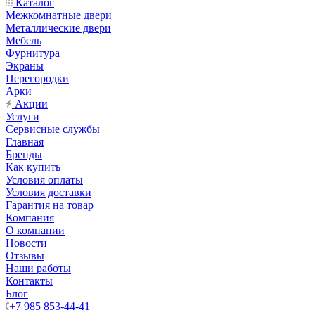
Каталог
Межкомнатные двери
Металлические двери
Мебель
Фурнитура
Экраны
Перегородки
Арки
Акции
Услуги
Сервисные службы
Главная
Бренды
Как купить
Условия оплаты
Условия доставки
Гарантия на товар
Компания
О компании
Новости
Отзывы
Наши работы
Контакты
Блог
+7 985 853-44-41