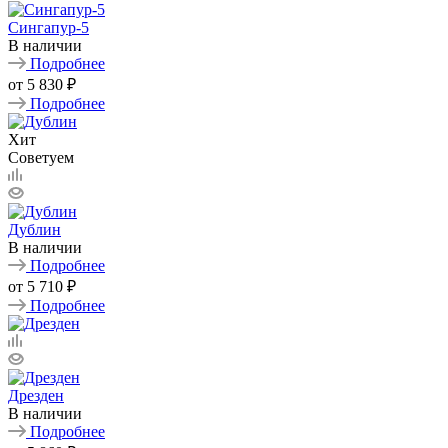
Сингапур-5
В наличии
Подробнее
от
5 830 ₽
Подробнее
Хит
Советуем
Дублин
В наличии
Подробнее
от
5 710 ₽
Подробнее
Дрезден
В наличии
Подробнее