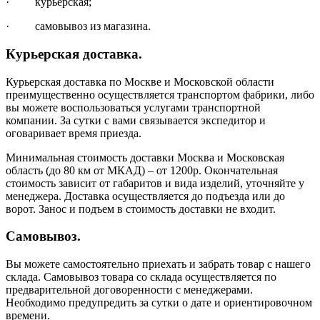
· курьерская;
· самовывоз из магазина.
Курьерская доставка.
Курьерская доставка по Москве и Московской области
преимущественно осуществляется транспортом фабрики, либо
вы можете воспользоваться услугами транспортной
компании. За сутки с вами связывается экспедитор и
оговаривает время приезда.
Минимальная стоимость доставки Москва и Московская
область (до 80 км от МКАД) – от 1200р. Окончательная
стоимость зависит от габаритов и вида изделий, уточняйте у
менеджера. Доставка осуществляется до подъезда или до
ворот. Занос и подъем в стоимость доставки не входит.
Самовывоз.
Вы можете самостоятельно приехать и забрать товар с нашего
склада. Самовывоз товара со склада осуществляется по
предварительной договоренности с менеджерами.
Необходимо предупредить за сутки о дате и ориентировочном
времени.