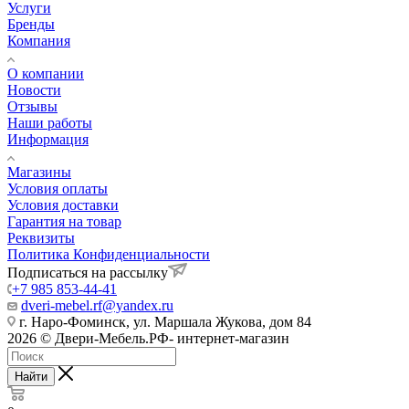
Услуги
Бренды
Компания
О компании
Новости
Отзывы
Наши работы
Информация
Магазины
Условия оплаты
Условия доставки
Гарантия на товар
Реквизиты
Политика Конфиденциальности
Подписаться на рассылку
+7 985 853-44-41
dveri-mebel.rf@yandex.ru
г. Наро-Фоминск, ул. Маршала Жукова, дом 84
2026 © Двери-Мебель.РФ- интернет-магазин
Найти