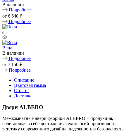
В наличии
Подробнее
от
6 640 ₽
Подробнее
Вена
В наличии
Подробнее
от
7 150 ₽
Подробнее
Описание
Цветовая гамма
Оплата
Доставка
Двери ALBERO
Межкомнатные двери фабрики ALBERO − продукция,
сочетающая в себе достижения технологий производства,
эстетику современного дизайна, надежность и безопасность.