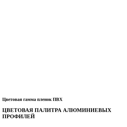
Цветовая гамма пленок ПВХ
ЦВЕТОВАЯ ПАЛИТРА АЛЮМИНИЕВЫХ
ПРОФИЛЕЙ