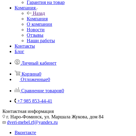
Гарантия на товар
Компания
Назад
Компания
О компании
Новости
Отзывы
Наши работы
Контакты
Блог
Личный кабинет
Корзина
0
Отложенные
0
Сравнение товаров
0
+7 985 853-44-41
Контактная информация
г. Наро-Фоминск, ул. Маршала Жукова, дом 84
dveri-mebel.rf@yandex.ru
Вконтакте