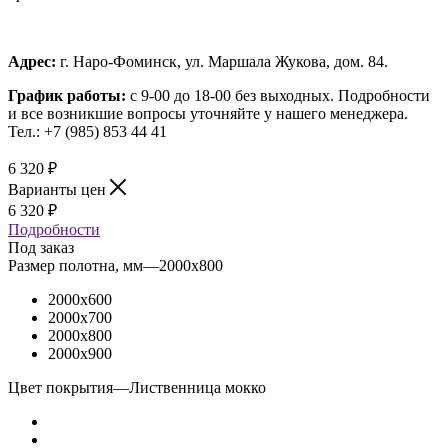
Адрес:
г. Наро-Фоминск, ул. Маршала Жукова, дом. 84.
График работы:
с 9-00 до 18-00 без выходных.
Подробности
и все возникшие вопросы уточняйте у нашего менеджера.
Тел.: +7 (985) 853 44 41
6 320
₽
Варианты цен
6 320
₽
Подробности
Под заказ
Размер полотна, мм
—
2000x800
2000x600
2000x700
2000x800
2000x900
Цвет покрытия
—
Лиственница мокко