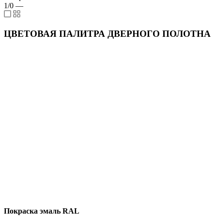
1/0
—
ЦВЕТОВАЯ ПАЛИТРА ДВЕРНОГО ПОЛОТНА
Покраска эмаль RAL