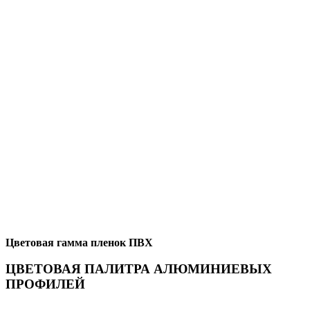
Цветовая гамма пленок ПВХ
ЦВЕТОВАЯ ПАЛИТРА АЛЮМИНИЕВЫХ
ПРОФИЛЕЙ