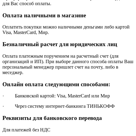
для Вас способ оплаты.
Оплата наличными в магазине
Оплатить покупки можно наличными деньгами либо картой
Visa, MasterCard, Мир.
Безналичный расчет для юридических лиц
Оплата платежным поручением на расчетный счет (для
организаций и ИП). При выборе данного способа оплаты Ваш
персональный менеджер пришлет счет на почту, либо в
меседжер.
Онлайн оплата следующими способами:
· Банковской картой: Visa, MasterCard или Мир
· Через систему интернет-банкинга ТИНЬКОФФ
Реквизиты для банковского перевода
Для платежей без НДС