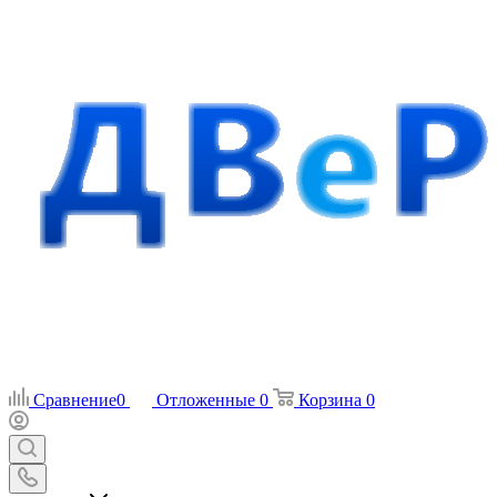
Сравнение
0
Отложенные
0
Корзина
0