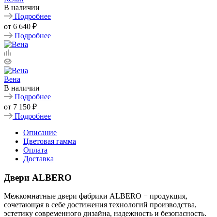
В наличии
Подробнее
от
6 640 ₽
Подробнее
Вена
В наличии
Подробнее
от
7 150 ₽
Подробнее
Описание
Цветовая гамма
Оплата
Доставка
Двери ALBERO
Межкомнатные двери фабрики ALBERO − продукция,
сочетающая в себе достижения технологий производства,
эстетику современного дизайна, надежность и безопасность.