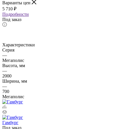
Варианты цен
5 710
₽
Подробности
Под заказ
Характеристики
Серия
—
Мегаполис
Высота, мм
—
2000
Ширина, мм
—
700
Мегаполис
Гамбург
Под заказ