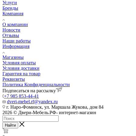
Услуги
Бренды
Компания
О компании
Новости
Отзывы
Наши работы
Информация
Магазины
Условия оплаты
Условия доставки
Гарантия на товар
Реквизиты
Политика Конфиденциальности
Подписаться на рассылку
+7 985 853-44-41
dveri-mebel.rf@yandex.ru
г. Наро-Фоминск, ул. Маршала Жукова, дом 84
2026 © Двери-Мебель.РФ- интернет-магазин
Найти