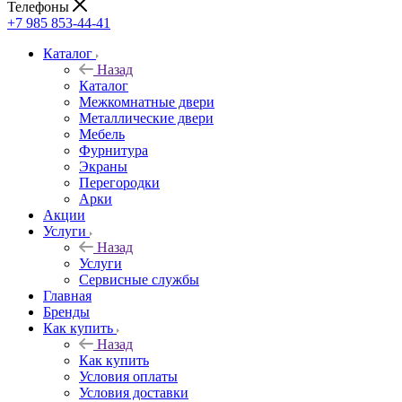
Телефоны
+7 985 853-44-41
Каталог
Назад
Каталог
Межкомнатные двери
Металлические двери
Мебель
Фурнитура
Экраны
Перегородки
Арки
Акции
Услуги
Назад
Услуги
Сервисные службы
Главная
Бренды
Как купить
Назад
Как купить
Условия оплаты
Условия доставки