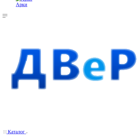
Арки
Каталог