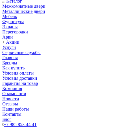
Каталог
Межкомнатные двери
Металлические двери
Мебель
Фурнитура
Экраны
Перегородки
Арки
Акции
Услуги
Сервисные службы
Главная
Бренды
Как купить
Условия оплаты
Условия доставки
Гарантия на товар
Компания
О компании
Новости
Отзывы
Наши работы
Контакты
Блог
+7 985 853-44-41