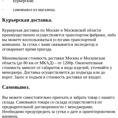
· курьерская;
· самовывоз из магазина.
Курьерская доставка.
Курьерская доставка по Москве и Московской области
преимущественно осуществляется транспортом фабрики, либо
вы можете воспользоваться услугами транспортной
компании. За сутки с вами связывается экспедитор и
оговаривает время приезда.
Минимальная стоимость доставки Москва и Московская
область (до 80 км от МКАД) – от 1200р. Окончательная
стоимость зависит от габаритов и вида изделий, уточняйте у
менеджера. Доставка осуществляется до подъезда или до
ворот. Занос и подъем в стоимость доставки не входит.
Самовывоз.
Вы можете самостоятельно приехать и забрать товар с нашего
склада. Самовывоз товара со склада осуществляется по
предварительной договоренности с менеджерами.
Необходимо предупредить за сутки о дате и ориентировочном
времени.