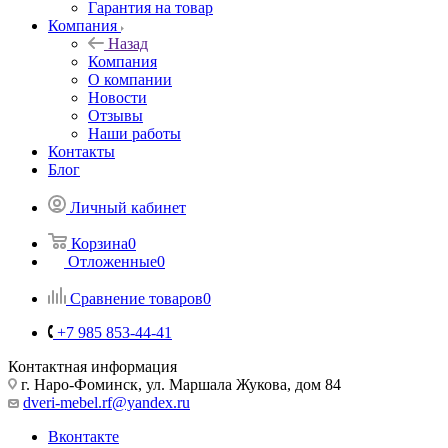
Гарантия на товар
Компания
Назад
Компания
О компании
Новости
Отзывы
Наши работы
Контакты
Блог
Личный кабинет
Корзина
0
Отложенные
0
Сравнение товаров
0
+7 985 853-44-41
Контактная информация
г. Наро-Фоминск, ул. Маршала Жукова, дом 84
dveri-mebel.rf@yandex.ru
Вконтакте