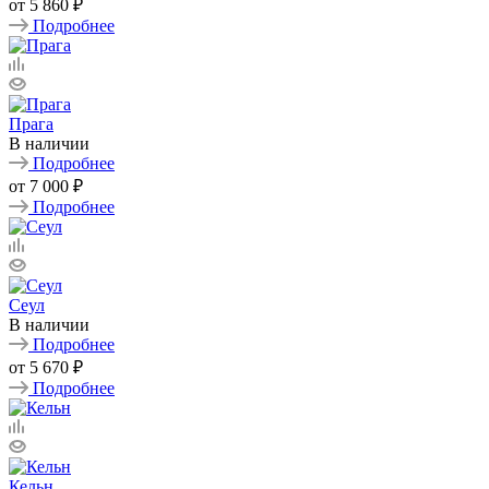
от
5 860 ₽
Подробнее
Прага
В наличии
Подробнее
от
7 000 ₽
Подробнее
Сеул
В наличии
Подробнее
от
5 670 ₽
Подробнее
Кельн