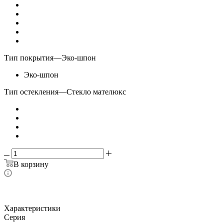
Тип покрытия
—
Эко-шпон
Эко-шпон
Тип остекления
—
Стекло мателюкс
В корзину
Характеристики
Серия