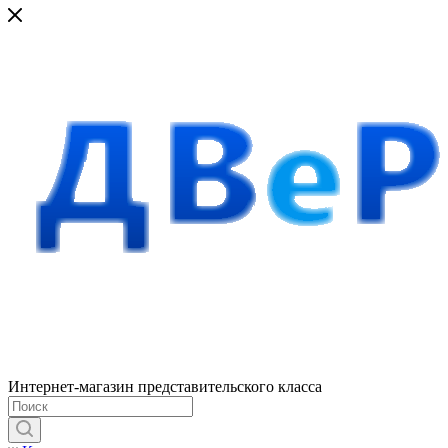
Интернет-магазин представительского класса