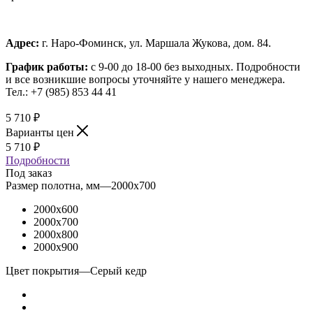
Адрес:
г. Наро-Фоминск, ул. Маршала Жукова, дом. 84.
График работы:
с 9-00 до 18-00 без выходных.
Подробности
и все возникшие вопросы уточняйте у нашего менеджера.
Тел.: +7 (985) 853 44 41
5 710
₽
Варианты цен
5 710
₽
Подробности
Под заказ
Размер полотна, мм
—
2000x700
2000x600
2000x700
2000x800
2000x900
Цвет покрытия
—
Серый кедр