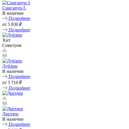
Сингапур-5
В наличии
Подробнее
от
5 830 ₽
Подробнее
Хит
Советуем
Дублин
В наличии
Подробнее
от
5 710 ₽
Подробнее
Дрезден
В наличии
Подробнее