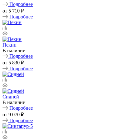
Подробнее
от
5 710 ₽
Подробнее
Пекин
В наличии
Подробнее
от
5 830 ₽
Подробнее
Сидней
В наличии
Подробнее
от
9 070 ₽
Подробнее