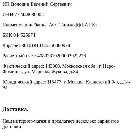
ИП Володин Евгений Сергеевич
ИНН 772448686005
Наименование банка: АО «Тинькофф БАНК»
БИК 044525974
Кор/счет 30101810145250000974
Расчетный счет: 40802810200003922276
Фактический адрес: 143300, Московская обл., г. Наро-
Фоминск, ул. Маршала Жукова, д.84
Юридический адрес: 115477, г. Москва, Кавказский б-р, д.14-
92
Доставка.
Наш интернет-магазин предлагает несколько вариантов
доставки: