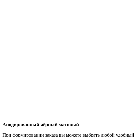
Анодированный чёрный матовый
При формировании заказа вы можете выбрать любой удобный