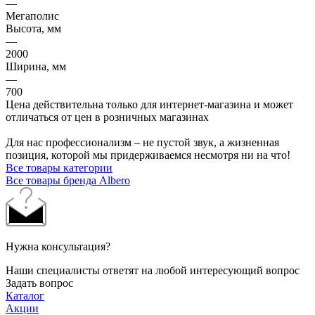
—
Мегаполис
Высота, мм
—
2000
Ширина, мм
—
700
Цена действительна только для интернет-магазина и может
отличаться от цен в розничных магазинах
Для нас профессионализм – не пустой звук, а жизненная
позиция, которой мы придерживаемся несмотря ни на что!
Все товары категории
Все товары бренда Albero
Нужна консультация?
Наши специалисты ответят на любой интересующий вопрос
Задать вопрос
Каталог
Акции