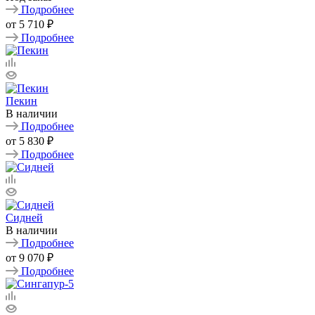
Подробнее
от
5 710 ₽
Подробнее
Пекин
В наличии
Подробнее
от
5 830 ₽
Подробнее
Сидней
В наличии
Подробнее
от
9 070 ₽
Подробнее