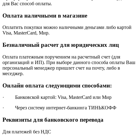
для Вас способ оплаты.
Оплата наличными в магазине
Оплатить покупки можно наличными деньгами либо картой
Visa, MasterCard, Мир.
Безналичный расчет для юридических лиц
Оплата платежным поручением на расчетный счет (для
организаций и ИП). При выборе данного способа оплаты Ваш
персональный менеджер пришлет счет на почту, либо в
меседжер.
Онлайн оплата следующими способами:
· Банковской картой: Visa, MasterCard или Мир
· Через систему интернет-банкинга ТИНЬКОФФ
Реквизиты для банковского перевода
Для платежей без НДС