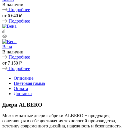
В наличии
Подробнее
от
6 640 ₽
Подробнее
Вена
В наличии
Подробнее
от
7 150 ₽
Подробнее
Описание
Цветовая гамма
Оплата
Доставка
Двери ALBERO
Межкомнатные двери фабрики ALBERO − продукция,
сочетающая в себе достижения технологий производства,
эстетику современного дизайна, надежность и безопасность.