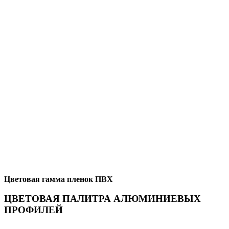
Цветовая гамма пленок ПВХ
ЦВЕТОВАЯ ПАЛИТРА АЛЮМИНИЕВЫХ
ПРОФИЛЕЙ