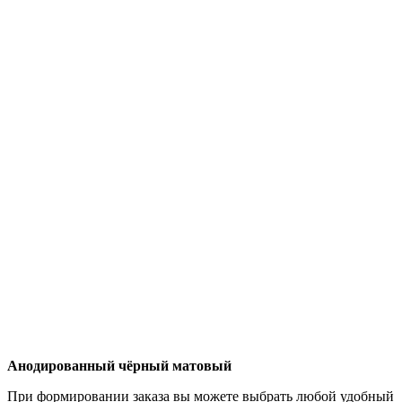
Анодированный чёрный матовый
При формировании заказа вы можете выбрать любой удобный