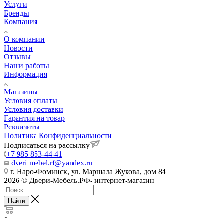
Услуги
Бренды
Компания
О компании
Новости
Отзывы
Наши работы
Информация
Магазины
Условия оплаты
Условия доставки
Гарантия на товар
Реквизиты
Политика Конфиденциальности
Подписаться на рассылку
+7 985 853-44-41
dveri-mebel.rf@yandex.ru
г. Наро-Фоминск, ул. Маршала Жукова, дом 84
2026 © Двери-Мебель.РФ- интернет-магазин
Найти