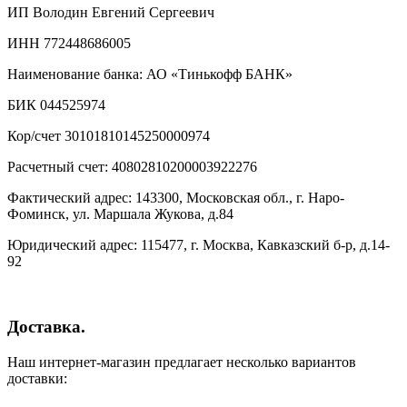
ИП Володин Евгений Сергеевич
ИНН 772448686005
Наименование банка: АО «Тинькофф БАНК»
БИК 044525974
Кор/счет 30101810145250000974
Расчетный счет: 40802810200003922276
Фактический адрес: 143300, Московская обл., г. Наро-
Фоминск, ул. Маршала Жукова, д.84
Юридический адрес: 115477, г. Москва, Кавказский б-р, д.14-
92
Доставка.
Наш интернет-магазин предлагает несколько вариантов
доставки: