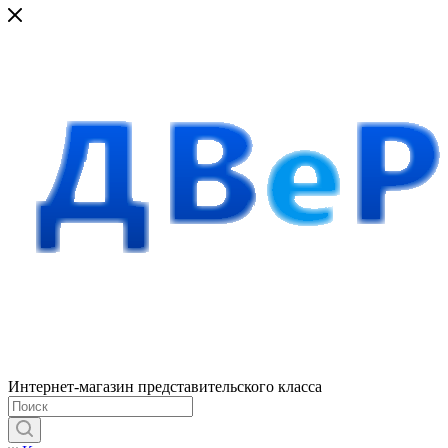
Интернет-магазин представительского класса