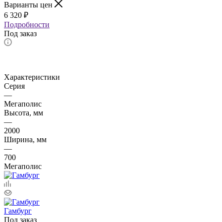
Варианты цен
6 320
₽
Подробности
Под заказ
Характеристики
Серия
—
Мегаполис
Высота, мм
—
2000
Ширина, мм
—
700
Мегаполис
Гамбург
Под заказ