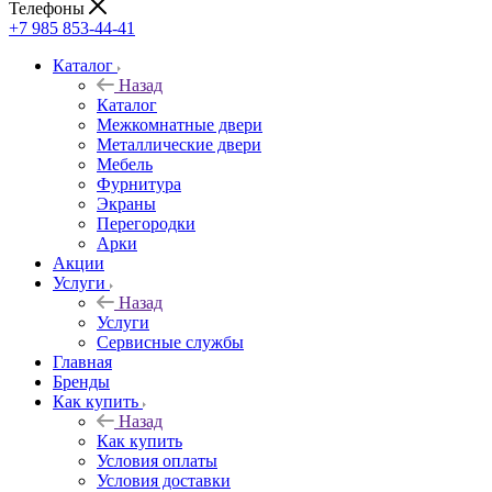
Телефоны
+7 985 853-44-41
Каталог
Назад
Каталог
Межкомнатные двери
Металлические двери
Мебель
Фурнитура
Экраны
Перегородки
Арки
Акции
Услуги
Назад
Услуги
Сервисные службы
Главная
Бренды
Как купить
Назад
Как купить
Условия оплаты
Условия доставки