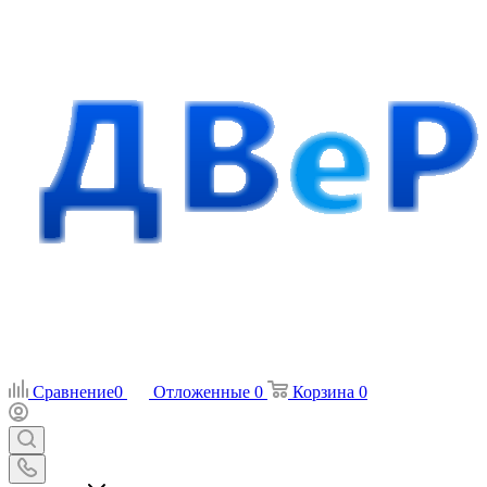
Сравнение
0
Отложенные
0
Корзина
0