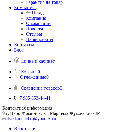
Гарантия на товар
Компания
Назад
Компания
О компании
Новости
Отзывы
Наши работы
Контакты
Блог
Личный кабинет
Корзина
0
Отложенные
0
Сравнение товаров
0
+7 985 853-44-41
Контактная информация
г. Наро-Фоминск, ул. Маршала Жукова, дом 84
dveri-mebel.rf@yandex.ru
Вконтакте