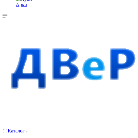
Арки
Каталог