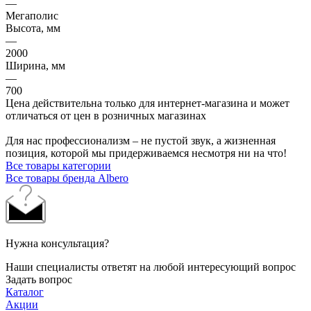
—
Мегаполис
Высота, мм
—
2000
Ширина, мм
—
700
Цена действительна только для интернет-магазина и может
отличаться от цен в розничных магазинах
Для нас профессионализм – не пустой звук, а жизненная
позиция, которой мы придерживаемся несмотря ни на что!
Все товары категории
Все товары бренда Albero
Нужна консультация?
Наши специалисты ответят на любой интересующий вопрос
Задать вопрос
Каталог
Акции