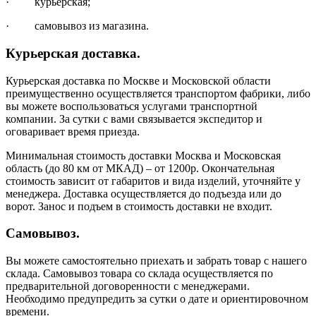
· курьерская;
· самовывоз из магазина.
Курьерская доставка.
Курьерская доставка по Москве и Московской области
преимущественно осуществляется транспортом фабрики, либо
вы можете воспользоваться услугами транспортной
компании. За сутки с вами связывается экспедитор и
оговаривает время приезда.
Минимальная стоимость доставки Москва и Московская
область (до 80 км от МКАД) – от 1200р. Окончательная
стоимость зависит от габаритов и вида изделий, уточняйте у
менеджера. Доставка осуществляется до подъезда или до
ворот. Занос и подъем в стоимость доставки не входит.
Самовывоз.
Вы можете самостоятельно приехать и забрать товар с нашего
склада. Самовывоз товара со склада осуществляется по
предварительной договоренности с менеджерами.
Необходимо предупредить за сутки о дате и ориентировочном
времени.