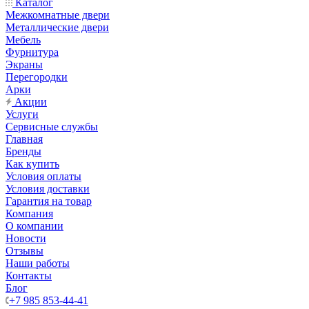
Каталог
Межкомнатные двери
Металлические двери
Мебель
Фурнитура
Экраны
Перегородки
Арки
Акции
Услуги
Сервисные службы
Главная
Бренды
Как купить
Условия оплаты
Условия доставки
Гарантия на товар
Компания
О компании
Новости
Отзывы
Наши работы
Контакты
Блог
+7 985 853-44-41