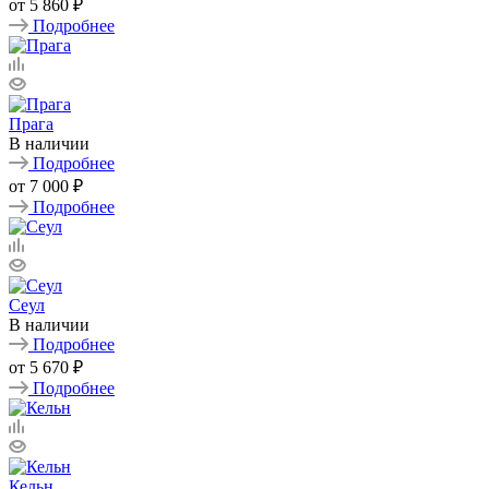
от
5 860 ₽
Подробнее
Прага
В наличии
Подробнее
от
7 000 ₽
Подробнее
Сеул
В наличии
Подробнее
от
5 670 ₽
Подробнее
Кельн