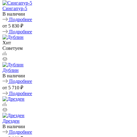
Сингапур-5
В наличии
Подробнее
от
5 830 ₽
Подробнее
Хит
Советуем
Дублин
В наличии
Подробнее
от
5 710 ₽
Подробнее
Дрезден
В наличии
Подробнее