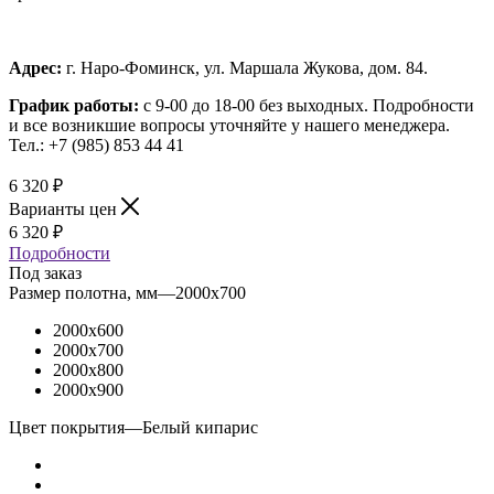
Адрес:
г. Наро-Фоминск, ул. Маршала Жукова, дом. 84.
График работы:
с 9-00 до 18-00 без выходных.
Подробности
и все возникшие вопросы уточняйте у нашего менеджера.
Тел.: +7 (985) 853 44 41
6 320
₽
Варианты цен
6 320
₽
Подробности
Под заказ
Размер полотна, мм
—
2000x700
2000x600
2000x700
2000x800
2000x900
Цвет покрытия
—
Белый кипарис