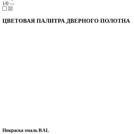
1/0
—
ЦВЕТОВАЯ ПАЛИТРА ДВЕРНОГО ПОЛОТНА
Покраска эмаль RAL