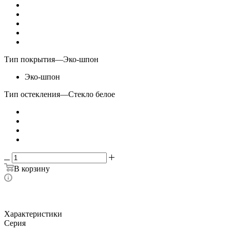
Тип покрытия
—
Эко-шпон
Эко-шпон
Тип остекления
—
Стекло белое
В корзину
Характеристики
Серия