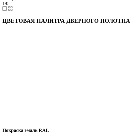
1/0
—
ЦВЕТОВАЯ ПАЛИТРА ДВЕРНОГО ПОЛОТНА
Покраска эмаль RAL