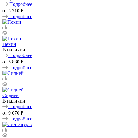
Подробнее
от
5 710 ₽
Подробнее
Пекин
В наличии
Подробнее
от
5 830 ₽
Подробнее
Сидней
В наличии
Подробнее
от
9 070 ₽
Подробнее