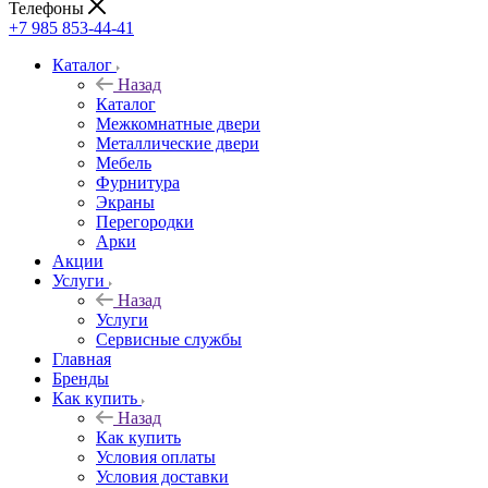
Телефоны
+7 985 853-44-41
Каталог
Назад
Каталог
Межкомнатные двери
Металлические двери
Мебель
Фурнитура
Экраны
Перегородки
Арки
Акции
Услуги
Назад
Услуги
Сервисные службы
Главная
Бренды
Как купить
Назад
Как купить
Условия оплаты
Условия доставки