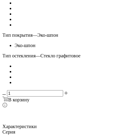
Тип покрытия
—
Эко-шпон
Эко-шпон
Тип остекления
—
Стекло графитовое
В корзину
Характеристики
Серия