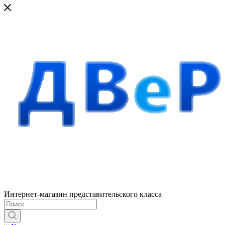
Интернет-магазин представительского класса