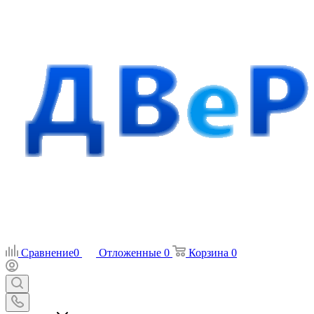
Сравнение
0
Отложенные
0
Корзина
0