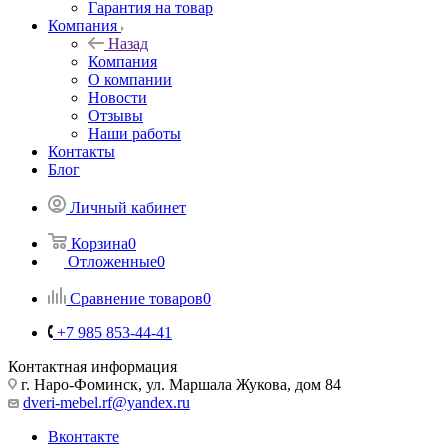
Гарантия на товар
Компания
Назад
Компания
О компании
Новости
Отзывы
Наши работы
Контакты
Блог
Личный кабинет
Корзина
0
Отложенные
0
Сравнение товаров
0
+7 985 853-44-41
Контактная информация
г. Наро-Фоминск, ул. Маршала Жукова, дом 84
dveri-mebel.rf@yandex.ru
Вконтакте