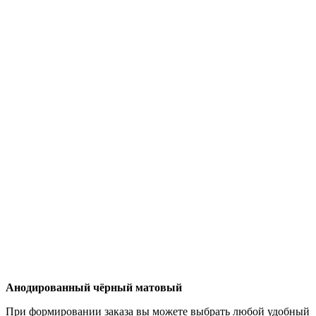
Анодированный чёрный матовый
При формировании заказа вы можете выбрать любой удобный