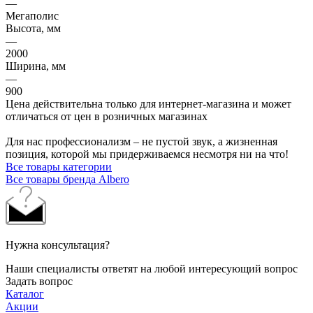
—
Мегаполис
Высота, мм
—
2000
Ширина, мм
—
900
Цена действительна только для интернет-магазина и может
отличаться от цен в розничных магазинах
Для нас профессионализм – не пустой звук, а жизненная
позиция, которой мы придерживаемся несмотря ни на что!
Все товары категории
Все товары бренда Albero
Нужна консультация?
Наши специалисты ответят на любой интересующий вопрос
Задать вопрос
Каталог
Акции