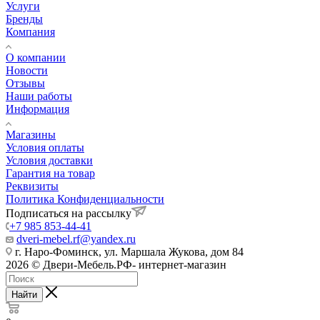
Услуги
Бренды
Компания
О компании
Новости
Отзывы
Наши работы
Информация
Магазины
Условия оплаты
Условия доставки
Гарантия на товар
Реквизиты
Политика Конфиденциальности
Подписаться на рассылку
+7 985 853-44-41
dveri-mebel.rf@yandex.ru
г. Наро-Фоминск, ул. Маршала Жукова, дом 84
2026 © Двери-Мебель.РФ- интернет-магазин
Найти