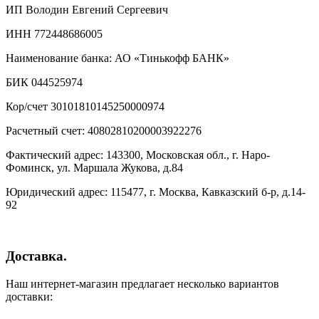
ИП Володин Евгений Сергеевич
ИНН 772448686005
Наименование банка: АО «Тинькофф БАНК»
БИК 044525974
Кор/счет 30101810145250000974
Расчетный счет: 40802810200003922276
Фактический адрес: 143300, Московская обл., г. Наро-
Фоминск, ул. Маршала Жукова, д.84
Юридический адрес: 115477, г. Москва, Кавказский б-р, д.14-
92
Доставка.
Наш интернет-магазин предлагает несколько вариантов
доставки: