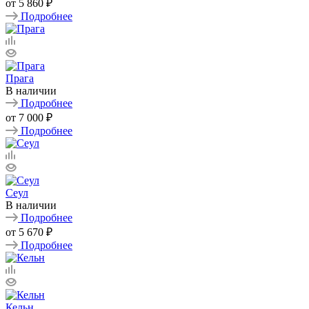
от
5 860 ₽
Подробнее
Прага
В наличии
Подробнее
от
7 000 ₽
Подробнее
Сеул
В наличии
Подробнее
от
5 670 ₽
Подробнее
Кельн