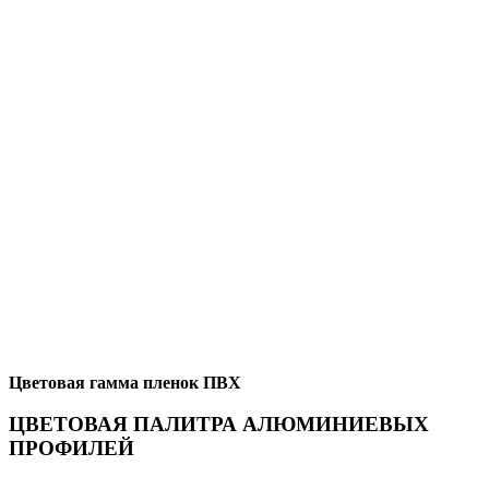
Цветовая гамма пленок ПВХ
ЦВЕТОВАЯ ПАЛИТРА АЛЮМИНИЕВЫХ
ПРОФИЛЕЙ