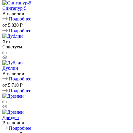
Сингапур-5
В наличии
Подробнее
от
5 830 ₽
Подробнее
Хит
Советуем
Дублин
В наличии
Подробнее
от
5 710 ₽
Подробнее
Дрезден
В наличии
Подробнее