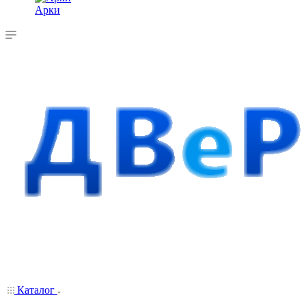
Арки
Каталог