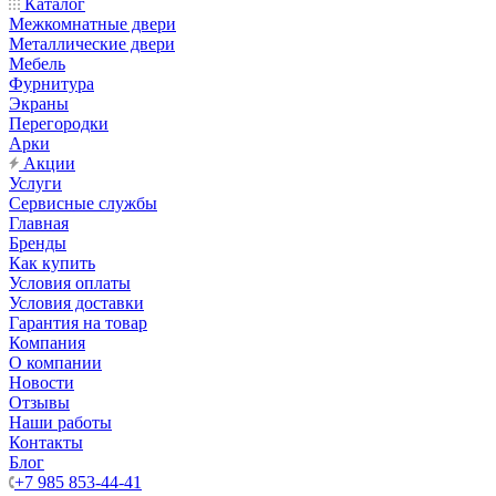
Каталог
Межкомнатные двери
Металлические двери
Мебель
Фурнитура
Экраны
Перегородки
Арки
Акции
Услуги
Сервисные службы
Главная
Бренды
Как купить
Условия оплаты
Условия доставки
Гарантия на товар
Компания
О компании
Новости
Отзывы
Наши работы
Контакты
Блог
+7 985 853-44-41