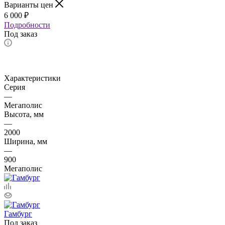
Варианты цен
6 000
₽
Подробности
Под заказ
Характеристики
Серия
—
Мегаполис
Высота, мм
—
2000
Ширина, мм
—
900
Мегаполис
Гамбург
Под заказ