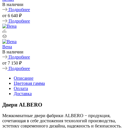
В наличии
Подробнее
от
6 640 ₽
Подробнее
Вена
В наличии
Подробнее
от
7 150 ₽
Подробнее
Описание
Цветовая гамма
Оплата
Доставка
Двери ALBERO
Межкомнатные двери фабрики ALBERO − продукция,
сочетающая в себе достижения технологий производства,
эстетику современного дизайна, надежность и безопасность.