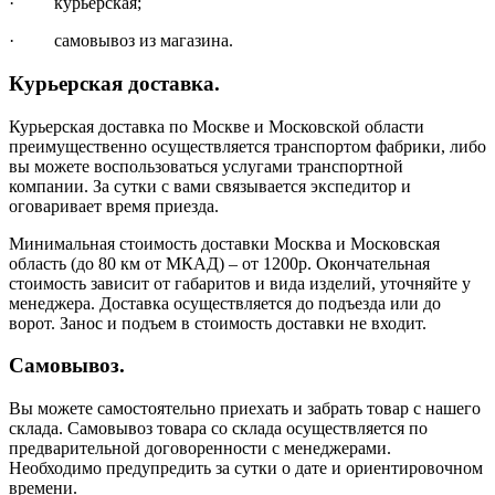
· курьерская;
· самовывоз из магазина.
Курьерская доставка.
Курьерская доставка по Москве и Московской области
преимущественно осуществляется транспортом фабрики, либо
вы можете воспользоваться услугами транспортной
компании. За сутки с вами связывается экспедитор и
оговаривает время приезда.
Минимальная стоимость доставки Москва и Московская
область (до 80 км от МКАД) – от 1200р. Окончательная
стоимость зависит от габаритов и вида изделий, уточняйте у
менеджера. Доставка осуществляется до подъезда или до
ворот. Занос и подъем в стоимость доставки не входит.
Самовывоз.
Вы можете самостоятельно приехать и забрать товар с нашего
склада. Самовывоз товара со склада осуществляется по
предварительной договоренности с менеджерами.
Необходимо предупредить за сутки о дате и ориентировочном
времени.