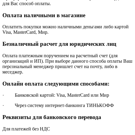
для Вас способ оплаты.
Оплата наличными в магазине
Оплатить покупки можно наличными деньгами либо картой
Visa, MasterCard, Мир.
Безналичный расчет для юридических лиц
Оплата платежным поручением на расчетный счет (для
организаций и ИП). При выборе данного способа оплаты Ваш
персональный менеджер пришлет счет на почту, либо в
меседжер.
Онлайн оплата следующими способами:
· Банковской картой: Visa, MasterCard или Мир
· Через систему интернет-банкинга ТИНЬКОФФ
Реквизиты для банковского перевода
Для платежей без НДС