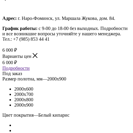
Адрес:
г. Наро-Фоминск, ул. Маршала Жукова, дом. 84.
График работы:
с 9-00 до 18-00 без выходных.
Подробности
и все возникшие вопросы уточняйте у нашего менеджера.
Тел.: +7 (985) 853 44 41
6 000
₽
Варианты цен
6 000
₽
Подробности
Под заказ
Размер полотна, мм
—
2000x900
2000x600
2000x700
2000x800
2000x900
Цвет покрытия
—
Белый кипарис