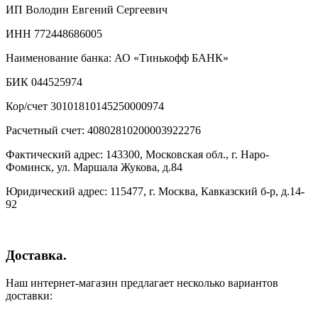
ИП Володин Евгений Сергеевич
ИНН 772448686005
Наименование банка: АО «Тинькофф БАНК»
БИК 044525974
Кор/счет 30101810145250000974
Расчетный счет: 40802810200003922276
Фактический адрес: 143300, Московская обл., г. Наро-
Фоминск, ул. Маршала Жукова, д.84
Юридический адрес: 115477, г. Москва, Кавказский б-р, д.14-
92
Доставка.
Наш интернет-магазин предлагает несколько вариантов
доставки: