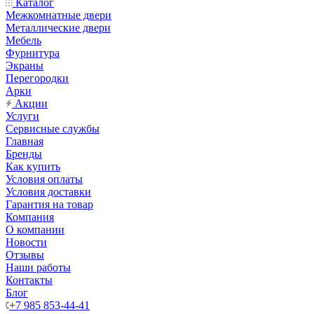
Каталог
Межкомнатные двери
Металлические двери
Мебель
Фурнитура
Экраны
Перегородки
Арки
Акции
Услуги
Сервисные службы
Главная
Бренды
Как купить
Условия оплаты
Условия доставки
Гарантия на товар
Компания
О компании
Новости
Отзывы
Наши работы
Контакты
Блог
+7 985 853-44-41