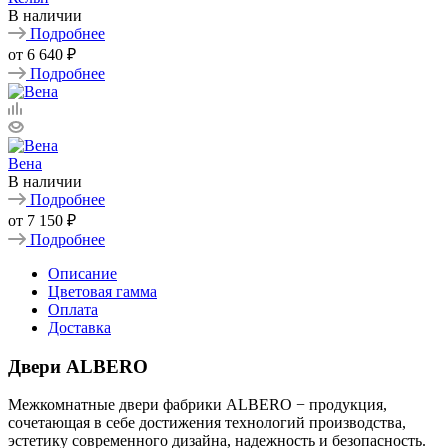
В наличии
Подробнее
от
6 640 ₽
Подробнее
Вена
В наличии
Подробнее
от
7 150 ₽
Подробнее
Описание
Цветовая гамма
Оплата
Доставка
Двери ALBERO
Межкомнатные двери фабрики ALBERO − продукция,
сочетающая в себе достижения технологий производства,
эстетику современного дизайна, надежность и безопасность.