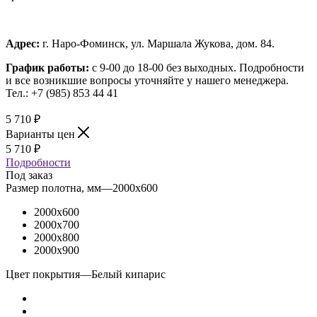
Адрес:
г. Наро-Фоминск, ул. Маршала Жукова, дом. 84.
График работы:
с 9-00 до 18-00 без выходных.
Подробности
и все возникшие вопросы уточняйте у нашего менеджера.
Тел.: +7 (985) 853 44 41
5 710
₽
Варианты цен
5 710
₽
Подробности
Под заказ
Размер полотна, мм
—
2000x600
2000x600
2000x700
2000x800
2000x900
Цвет покрытия
—
Белый кипарис