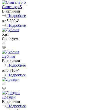
Сингапур-5
В наличии
Подробнее
от
5 830 ₽
Подробнее
Хит
Советуем
Дублин
В наличии
Подробнее
от
5 710 ₽
Подробнее
Дрезден
В наличии
Подробнее