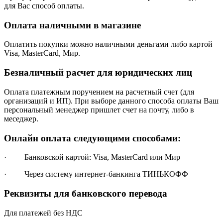
для Вас способ оплаты.
Оплата наличными в магазине
Оплатить покупки можно наличными деньгами либо картой
Visa, MasterCard, Мир.
Безналичный расчет для юридических лиц
Оплата платежным поручением на расчетный счет (для
организаций и ИП). При выборе данного способа оплаты Ваш
персональный менеджер пришлет счет на почту, либо в
меседжер.
Онлайн оплата следующими способами:
· Банковской картой: Visa, MasterCard или Мир
· Через систему интернет-банкинга ТИНЬКОФФ
Реквизиты для банковского перевода
Для платежей без НДС