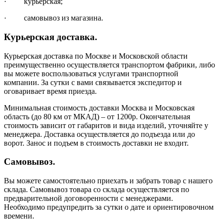
· курьерская;
· самовывоз из магазина.
Курьерская доставка.
Курьерская доставка по Москве и Московской области
преимущественно осуществляется транспортом фабрики, либо
вы можете воспользоваться услугами транспортной
компании. За сутки с вами связывается экспедитор и
оговаривает время приезда.
Минимальная стоимость доставки Москва и Московская
область (до 80 км от МКАД) – от 1200р. Окончательная
стоимость зависит от габаритов и вида изделий, уточняйте у
менеджера. Доставка осуществляется до подъезда или до
ворот. Занос и подъем в стоимость доставки не входит.
Самовывоз.
Вы можете самостоятельно приехать и забрать товар с нашего
склада. Самовывоз товара со склада осуществляется по
предварительной договоренности с менеджерами.
Необходимо предупредить за сутки о дате и ориентировочном
времени.