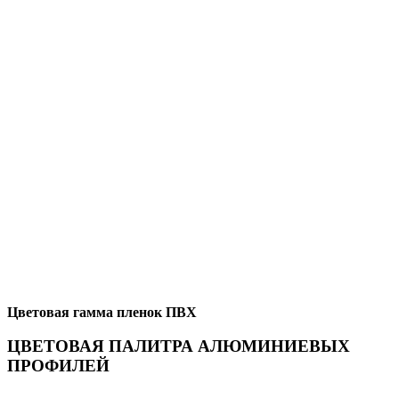
Цветовая гамма пленок ПВХ
ЦВЕТОВАЯ ПАЛИТРА АЛЮМИНИЕВЫХ
ПРОФИЛЕЙ