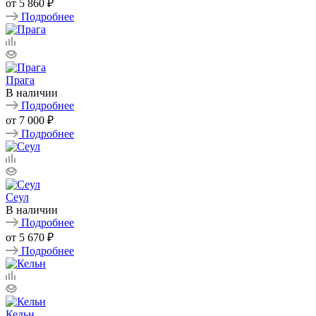
от
5 860 ₽
Подробнее
Прага
В наличии
Подробнее
от
7 000 ₽
Подробнее
Сеул
В наличии
Подробнее
от
5 670 ₽
Подробнее
Кельн