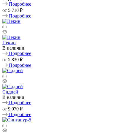
Подробнее
от
5 710 ₽
Подробнее
Пекин
В наличии
Подробнее
от
5 830 ₽
Подробнее
Сидней
В наличии
Подробнее
от
9 070 ₽
Подробнее