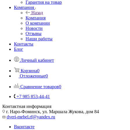
Гарантия на товар
Компания
Назад
Компания
О компании
Новости
Отзывы
Наши работы
Контакты
Блог
Личный кабинет
Корзина
0
Отложенные
0
Сравнение товаров
0
+7 985 853-44-41
Контактная информация
г. Наро-Фоминск, ул. Маршала Жукова, дом 84
dveri-mebel.rf@yandex.ru
Вконтакте