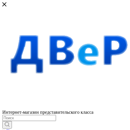
Интернет-магазин представительского класса