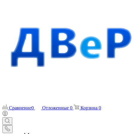
Сравнение
0
Отложенные
0
Корзина
0