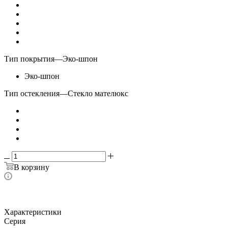
Тип покрытия
—
Эко-шпон
Эко-шпон
Тип остекления
—
Стекло мателюкс
В корзину
Характеристики
Серия