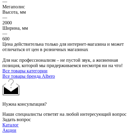
—
Мегаполис
Высота, мм
—
2000
Ширина, мм
—
600
Цена действительна только для интернет-магазина и может
отличаться от цен в розничных магазинах
Для нас профессионализм – не пустой звук, а жизненная
позиция, которой мы придерживаемся несмотря ни на что!
Все товары категории
Все товары бренда Albero
Нужна консультация?
Наши специалисты ответят на любой интересующий вопрос
Задать вопрос
Каталог
Акции