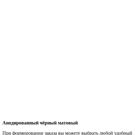
Анодированный чёрный матовый
При формировании заказа вы можете выбрать любой удобный