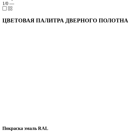
1/0
—
ЦВЕТОВАЯ ПАЛИТРА ДВЕРНОГО ПОЛОТНА
Покраска эмаль RAL