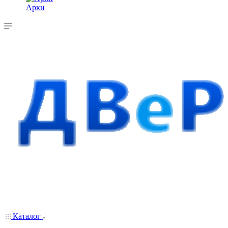
Арки
Каталог