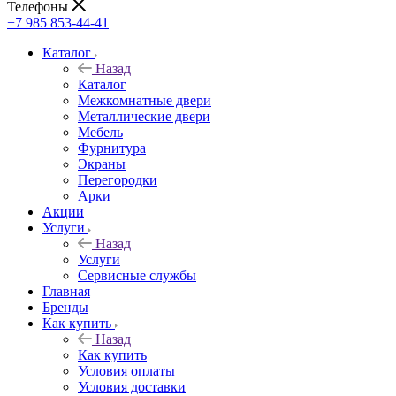
Телефоны
+7 985 853-44-41
Каталог
Назад
Каталог
Межкомнатные двери
Металлические двери
Мебель
Фурнитура
Экраны
Перегородки
Арки
Акции
Услуги
Назад
Услуги
Сервисные службы
Главная
Бренды
Как купить
Назад
Как купить
Условия оплаты
Условия доставки