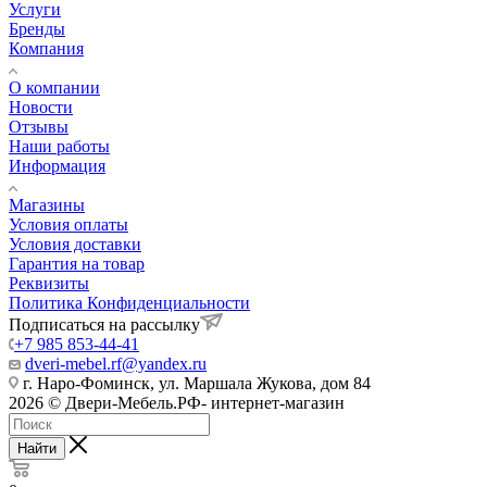
Услуги
Бренды
Компания
О компании
Новости
Отзывы
Наши работы
Информация
Магазины
Условия оплаты
Условия доставки
Гарантия на товар
Реквизиты
Политика Конфиденциальности
Подписаться на рассылку
+7 985 853-44-41
dveri-mebel.rf@yandex.ru
г. Наро-Фоминск, ул. Маршала Жукова, дом 84
2026 © Двери-Мебель.РФ- интернет-магазин
Найти