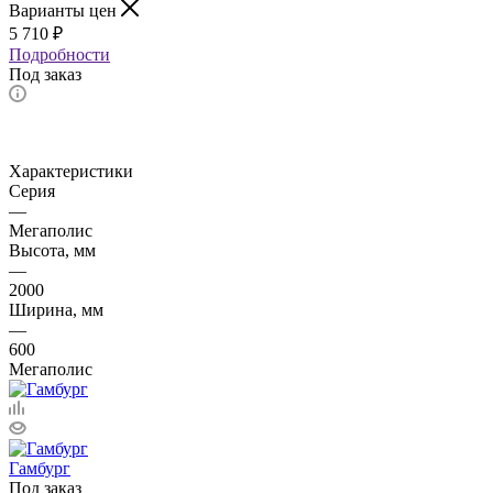
Варианты цен
5 710
₽
Подробности
Под заказ
Характеристики
Серия
—
Мегаполис
Высота, мм
—
2000
Ширина, мм
—
600
Мегаполис
Гамбург
Под заказ