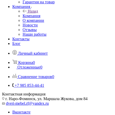
Гарантия на товар
Компания
Назад
Компания
О компании
Новости
Отзывы
Наши работы
Контакты
Блог
Личный кабинет
Корзина
0
Отложенные
0
Сравнение товаров
0
+7 985 853-44-41
Контактная информация
г. Наро-Фоминск, ул. Маршала Жукова, дом 84
dveri-mebel.rf@yandex.ru
Вконтакте