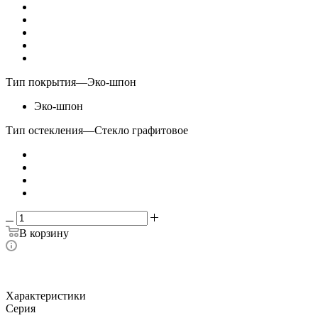
Тип покрытия
—
Эко-шпон
Эко-шпон
Тип остекления
—
Стекло графитовое
В корзину
Характеристики
Серия