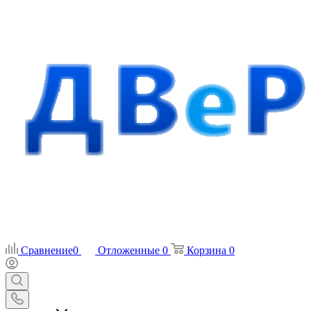
Сравнение
0
Отложенные
0
Корзина
0