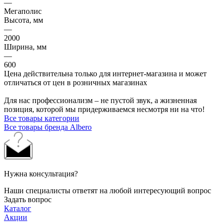
—
Мегаполис
Высота, мм
—
2000
Ширина, мм
—
600
Цена действительна только для интернет-магазина и может
отличаться от цен в розничных магазинах
Для нас профессионализм – не пустой звук, а жизненная
позиция, которой мы придерживаемся несмотря ни на что!
Все товары категории
Все товары бренда Albero
Нужна консультация?
Наши специалисты ответят на любой интересующий вопрос
Задать вопрос
Каталог
Акции