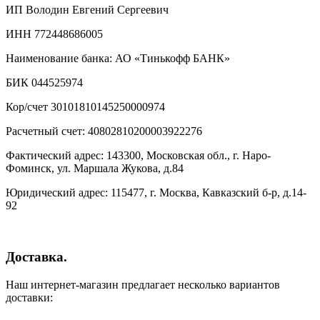
ИП Володин Евгений Сергеевич
ИНН 772448686005
Наименование банка: АО «Тинькофф БАНК»
БИК 044525974
Кор/счет 30101810145250000974
Расчетный счет: 40802810200003922276
Фактический адрес: 143300, Московская обл., г. Наро-
Фоминск, ул. Маршала Жукова, д.84
Юридический адрес: 115477, г. Москва, Кавказский б-р, д.14-
92
Доставка.
Наш интернет-магазин предлагает несколько вариантов
доставки: