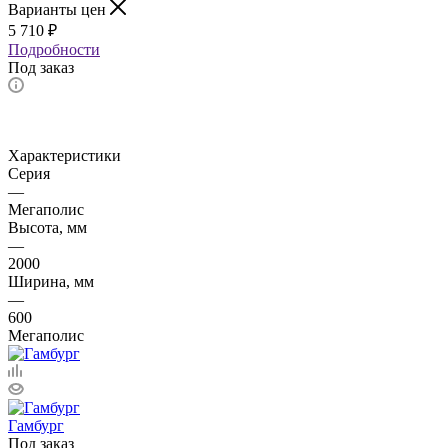
Варианты цен
5 710
₽
Подробности
Под заказ
Характеристики
Серия
—
Мегаполис
Высота, мм
—
2000
Ширина, мм
—
600
Мегаполис
Гамбург
Под заказ