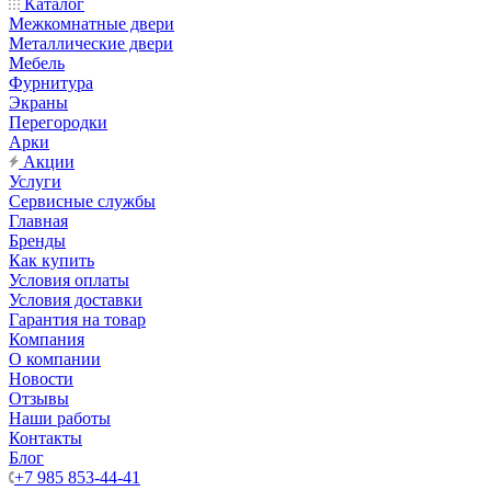
Каталог
Межкомнатные двери
Металлические двери
Мебель
Фурнитура
Экраны
Перегородки
Арки
Акции
Услуги
Сервисные службы
Главная
Бренды
Как купить
Условия оплаты
Условия доставки
Гарантия на товар
Компания
О компании
Новости
Отзывы
Наши работы
Контакты
Блог
+7 985 853-44-41