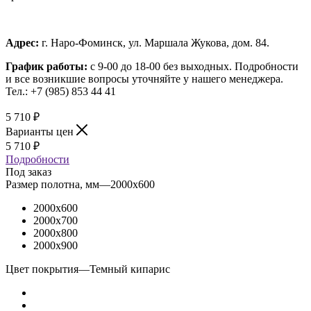
Адрес:
г. Наро-Фоминск, ул. Маршала Жукова, дом. 84.
График работы:
с 9-00 до 18-00 без выходных.
Подробности
и все возникшие вопросы уточняйте у нашего менеджера.
Тел.: +7 (985) 853 44 41
5 710
₽
Варианты цен
5 710
₽
Подробности
Под заказ
Размер полотна, мм
—
2000x600
2000x600
2000x700
2000x800
2000x900
Цвет покрытия
—
Темный кипарис