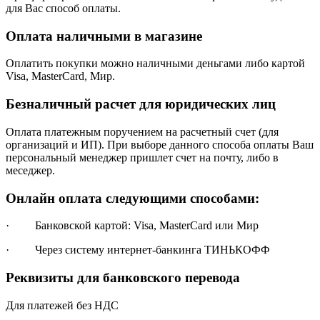
для Вас способ оплаты.
Оплата наличными в магазине
Оплатить покупки можно наличными деньгами либо картой
Visa, MasterCard, Мир.
Безналичный расчет для юридических лиц
Оплата платежным поручением на расчетный счет (для
организаций и ИП). При выборе данного способа оплаты Ваш
персональный менеджер пришлет счет на почту, либо в
меседжер.
Онлайн оплата следующими способами:
· Банковской картой: Visa, MasterCard или Мир
· Через систему интернет-банкинга ТИНЬКОФФ
Реквизиты для банковского перевода
Для платежей без НДС