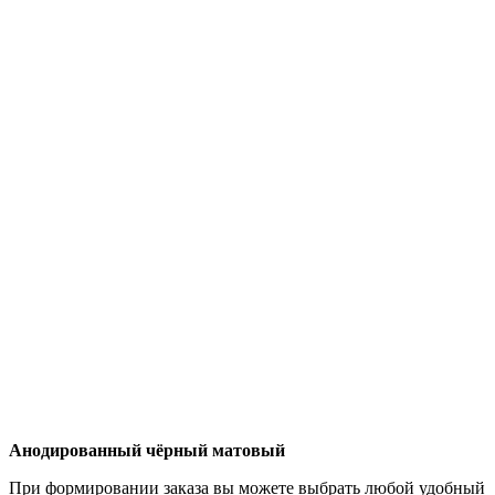
Анодированный чёрный матовый
При формировании заказа вы можете выбрать любой удобный