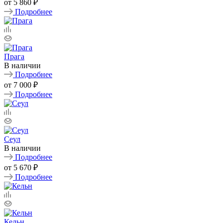
от
5 860 ₽
Подробнее
Прага
В наличии
Подробнее
от
7 000 ₽
Подробнее
Сеул
В наличии
Подробнее
от
5 670 ₽
Подробнее
Кельн