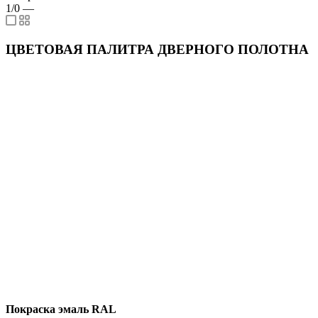
1/0
—
ЦВЕТОВАЯ ПАЛИТРА ДВЕРНОГО ПОЛОТНА
Покраска эмаль RAL