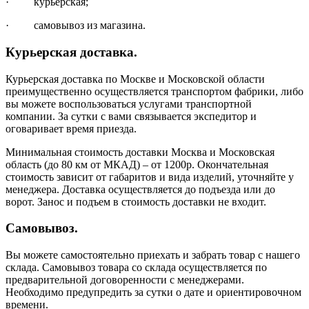
· курьерская;
· самовывоз из магазина.
Курьерская доставка.
Курьерская доставка по Москве и Московской области
преимущественно осуществляется транспортом фабрики, либо
вы можете воспользоваться услугами транспортной
компании. За сутки с вами связывается экспедитор и
оговаривает время приезда.
Минимальная стоимость доставки Москва и Московская
область (до 80 км от МКАД) – от 1200р. Окончательная
стоимость зависит от габаритов и вида изделий, уточняйте у
менеджера. Доставка осуществляется до подъезда или до
ворот. Занос и подъем в стоимость доставки не входит.
Самовывоз.
Вы можете самостоятельно приехать и забрать товар с нашего
склада. Самовывоз товара со склада осуществляется по
предварительной договоренности с менеджерами.
Необходимо предупредить за сутки о дате и ориентировочном
времени.