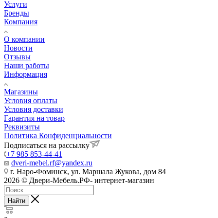
Услуги
Бренды
Компания
О компании
Новости
Отзывы
Наши работы
Информация
Магазины
Условия оплаты
Условия доставки
Гарантия на товар
Реквизиты
Политика Конфиденциальности
Подписаться на рассылку
+7 985 853-44-41
dveri-mebel.rf@yandex.ru
г. Наро-Фоминск, ул. Маршала Жукова, дом 84
2026 © Двери-Мебель.РФ- интернет-магазин
Найти