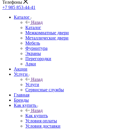
Телефоны
+7 985 853-44-41
Каталог
Назад
Каталог
Межкомнатные двери
Металлические двери
Мебель
Фурнитура
Экраны
Перегородки
Арки
Акции
Услуги
Назад
Услуги
Сервисные службы
Главная
Бренды
Как купить
Назад
Как купить
Условия оплаты
Условия доставки