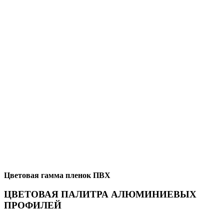
Цветовая гамма пленок ПВХ
ЦВЕТОВАЯ ПАЛИТРА АЛЮМИНИЕВЫХ
ПРОФИЛЕЙ