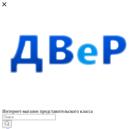
Интернет-магазин представительского класса