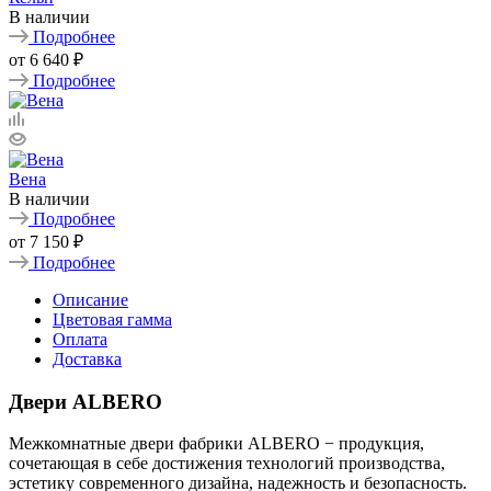
В наличии
Подробнее
от
6 640 ₽
Подробнее
Вена
В наличии
Подробнее
от
7 150 ₽
Подробнее
Описание
Цветовая гамма
Оплата
Доставка
Двери ALBERO
Межкомнатные двери фабрики ALBERO − продукция,
сочетающая в себе достижения технологий производства,
эстетику современного дизайна, надежность и безопасность.