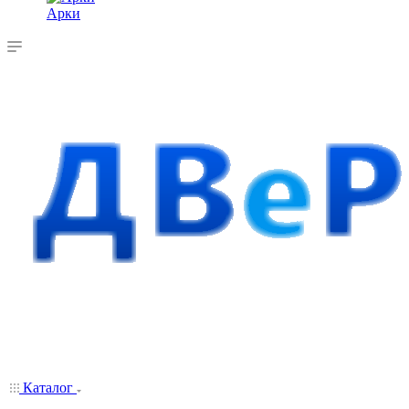
Арки
Каталог