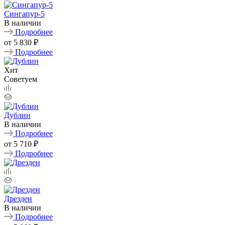
Сингапур-5
В наличии
Подробнее
от
5 830 ₽
Подробнее
Хит
Советуем
Дублин
В наличии
Подробнее
от
5 710 ₽
Подробнее
Дрезден
В наличии
Подробнее