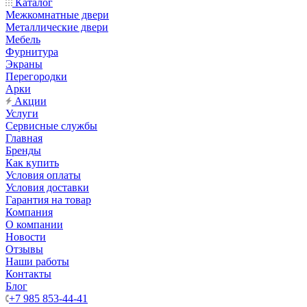
Каталог
Межкомнатные двери
Металлические двери
Мебель
Фурнитура
Экраны
Перегородки
Арки
Акции
Услуги
Сервисные службы
Главная
Бренды
Как купить
Условия оплаты
Условия доставки
Гарантия на товар
Компания
О компании
Новости
Отзывы
Наши работы
Контакты
Блог
+7 985 853-44-41