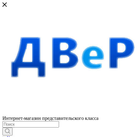
Интернет-магазин представительского класса