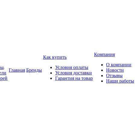
Компания
Как купить
О компании
бы
Условия оплаты
Главная
Бренды
Новости
ели
Условия доставки
Отзывы
ерей
Гарантия на товар
Наши работы