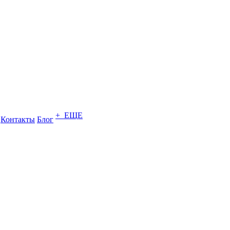
+ ЕЩЕ
Контакты
Блог