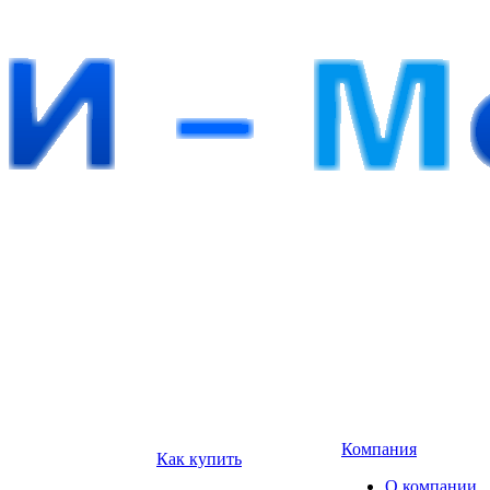
Компания
Как купить
О компании