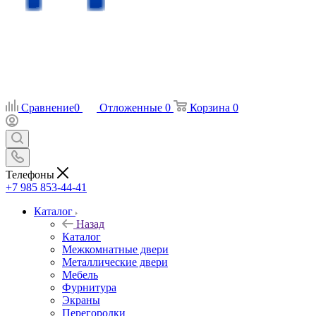
Сравнение
0
Отложенные
0
Корзина
0
Телефоны
+7 985 853-44-41
Каталог
Назад
Каталог
Межкомнатные двери
Металлические двери
Мебель
Фурнитура
Экраны
Перегородки