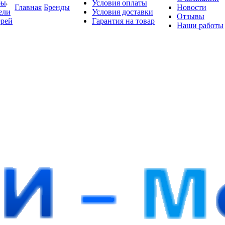
бы
Условия оплаты
Главная
Бренды
Новости
ели
Условия доставки
Отзывы
ерей
Гарантия на товар
Наши работы