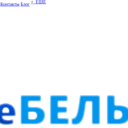
+ ЕЩЕ
Контакты
Блог