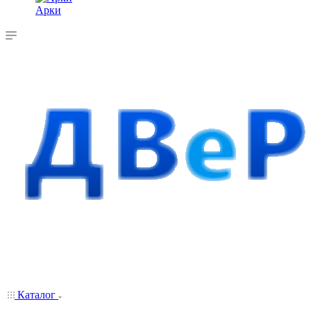
Арки
Каталог