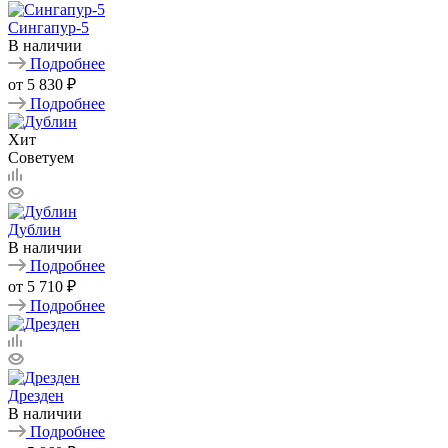
Сингапур-5
В наличии
Подробнее
от
5 830 ₽
Подробнее
Хит
Советуем
Дублин
В наличии
Подробнее
от
5 710 ₽
Подробнее
Дрезден
В наличии
Подробнее