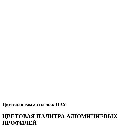
Цветовая гамма пленок ПВХ
ЦВЕТОВАЯ ПАЛИТРА АЛЮМИНИЕВЫХ
ПРОФИЛЕЙ