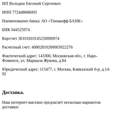
ИП Володин Евгений Сергеевич
ИНН 772448686005
Наименование банка: АО «Тинькофф БАНК»
БИК 044525974
Кор/счет 30101810145250000974
Расчетный счет: 40802810200003922276
Фактический адрес: 143300, Московская обл., г. Наро-
Фоминск, ул. Маршала Жукова, д.84
Юридический адрес: 115477, г. Москва, Кавказский б-р, д.14-
92
Доставка.
Наш интернет-магазин предлагает несколько вариантов
доставки: