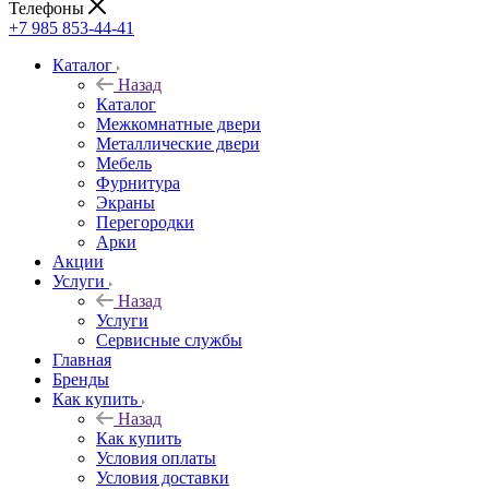
Телефоны
+7 985 853-44-41
Каталог
Назад
Каталог
Межкомнатные двери
Металлические двери
Мебель
Фурнитура
Экраны
Перегородки
Арки
Акции
Услуги
Назад
Услуги
Сервисные службы
Главная
Бренды
Как купить
Назад
Как купить
Условия оплаты
Условия доставки