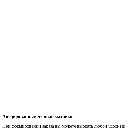
Анодированный чёрный матовый
При формировании заказа вы можете выбрать любой удобный