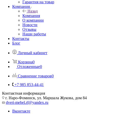
Гарантия на товар
Компания
Назад
Компания
О компании
Новости
Отзывы
Наши работы
Контакты
Блог
Личный кабинет
Корзина
0
Отложенные
0
Сравнение товаров
0
+7 985 853-44-41
Контактная информация
г. Наро-Фоминск, ул. Маршала Жукова, дом 84
dveri-mebel.rf@yandex.ru
Вконтакте