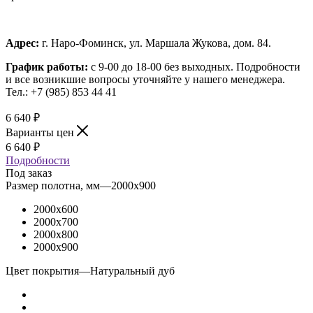
Адрес:
г. Наро-Фоминск, ул. Маршала Жукова, дом. 84.
График работы:
с 9-00 до 18-00 без выходных.
Подробности
и все возникшие вопросы уточняйте у нашего менеджера.
Тел.: +7 (985) 853 44 41
6 640
₽
Варианты цен
6 640
₽
Подробности
Под заказ
Размер полотна, мм
—
2000x900
2000x600
2000x700
2000x800
2000x900
Цвет покрытия
—
Натуральный дуб