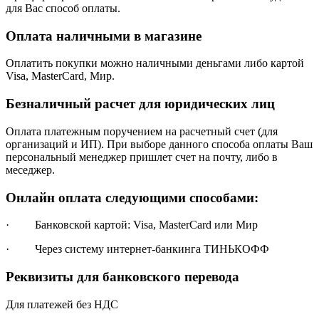
для Вас способ оплаты.
Оплата наличными в магазине
Оплатить покупки можно наличными деньгами либо картой
Visa, MasterCard, Мир.
Безналичный расчет для юридических лиц
Оплата платежным поручением на расчетный счет (для
организаций и ИП). При выборе данного способа оплаты Ваш
персональный менеджер пришлет счет на почту, либо в
меседжер.
Онлайн оплата следующими способами:
· Банковской картой: Visa, MasterCard или Мир
· Через систему интернет-банкинга ТИНЬКОФФ
Реквизиты для банковского перевода
Для платежей без НДС