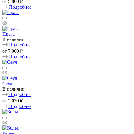
от
5 860 ₽
Подробнее
Прага
В наличии
Подробнее
от
7 000 ₽
Подробнее
Сеул
В наличии
Подробнее
от
5 670 ₽
Подробнее
Кельн