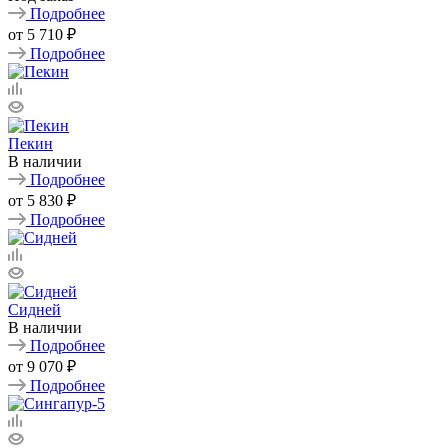
Подробнее
от
5 710 ₽
Подробнее
Пекин
В наличии
Подробнее
от
5 830 ₽
Подробнее
Сидней
В наличии
Подробнее
от
9 070 ₽
Подробнее