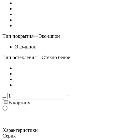
Тип покрытия
—
Эко-шпон
Эко-шпон
Тип остекления
—
Стекло белое
В корзину
Характеристики
Серия