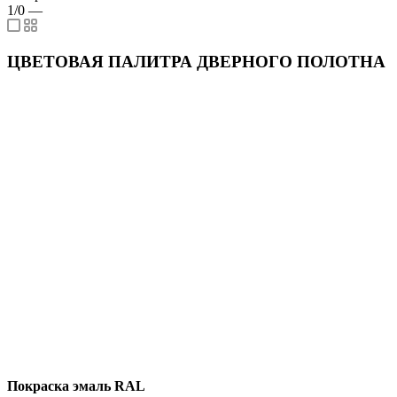
1/0
—
ЦВЕТОВАЯ ПАЛИТРА ДВЕРНОГО ПОЛОТНА
Покраска эмаль RAL