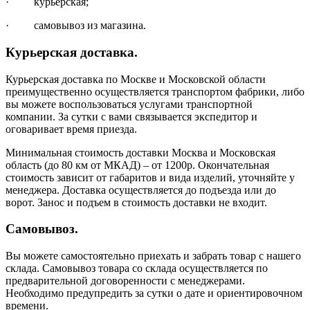
· курьерская;
· самовывоз из магазина.
Курьерская доставка.
Курьерская доставка по Москве и Московской области
преимущественно осуществляется транспортом фабрики, либо
вы можете воспользоваться услугами транспортной
компании. За сутки с вами связывается экспедитор и
оговаривает время приезда.
Минимальная стоимость доставки Москва и Московская
область (до 80 км от МКАД) – от 1200р. Окончательная
стоимость зависит от габаритов и вида изделий, уточняйте у
менеджера. Доставка осуществляется до подъезда или до
ворот. Занос и подъем в стоимость доставки не входит.
Самовывоз.
Вы можете самостоятельно приехать и забрать товар с нашего
склада. Самовывоз товара со склада осуществляется по
предварительной договоренности с менеджерами.
Необходимо предупредить за сутки о дате и ориентировочном
времени.