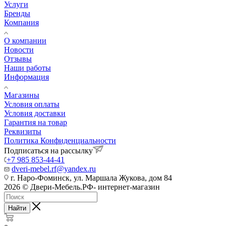
Услуги
Бренды
Компания
О компании
Новости
Отзывы
Наши работы
Информация
Магазины
Условия оплаты
Условия доставки
Гарантия на товар
Реквизиты
Политика Конфиденциальности
Подписаться на рассылку
+7 985 853-44-41
dveri-mebel.rf@yandex.ru
г. Наро-Фоминск, ул. Маршала Жукова, дом 84
2026 © Двери-Мебель.РФ- интернет-магазин
Найти