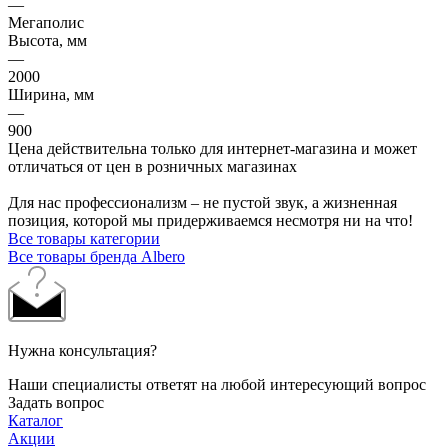
—
Мегаполис
Высота, мм
—
2000
Ширина, мм
—
900
Цена действительна только для интернет-магазина и может
отличаться от цен в розничных магазинах
Для нас профессионализм – не пустой звук, а жизненная
позиция, которой мы придерживаемся несмотря ни на что!
Все товары категории
Все товары бренда Albero
Нужна консультация?
Наши специалисты ответят на любой интересующий вопрос
Задать вопрос
Каталог
Акции