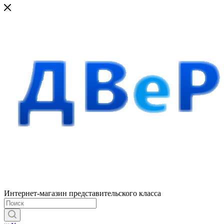
Интернет-магазин представительского класса