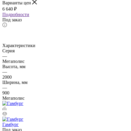
Варианты цен
6 640
₽
Подробности
Под заказ
Характеристики
Серия
—
Мегаполис
Высота, мм
—
2000
Ширина, мм
—
900
Мегаполис
Гамбург
Под заказ