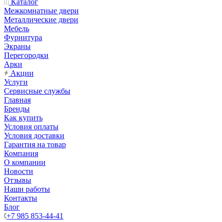
Каталог
Межкомнатные двери
Металлические двери
Мебель
Фурнитура
Экраны
Перегородки
Арки
Акции
Услуги
Сервисные службы
Главная
Бренды
Как купить
Условия оплаты
Условия доставки
Гарантия на товар
Компания
О компании
Новости
Отзывы
Наши работы
Контакты
Блог
+7 985 853-44-41