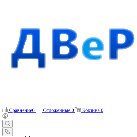
Сравнение
0
Отложенные
0
Корзина
0