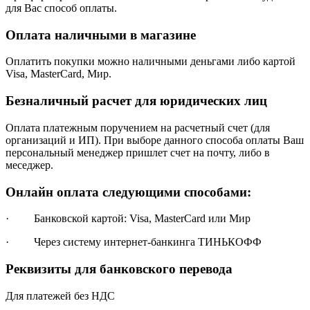
для Вас способ оплаты.
Оплата наличными в магазине
Оплатить покупки можно наличными деньгами либо картой
Visa, MasterCard, Мир.
Безналичный расчет для юридических лиц
Оплата платежным поручением на расчетный счет (для
организаций и ИП). При выборе данного способа оплаты Ваш
персональный менеджер пришлет счет на почту, либо в
меседжер.
Онлайн оплата следующими способами:
· Банковской картой: Visa, MasterCard или Мир
· Через систему интернет-банкинга ТИНЬКОФФ
Реквизиты для банковского перевода
Для платежей без НДС