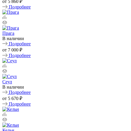
от
5 860 ₽
Подробнее
Прага
В наличии
Подробнее
от
7 000 ₽
Подробнее
Сеул
В наличии
Подробнее
от
5 670 ₽
Подробнее
Кельн