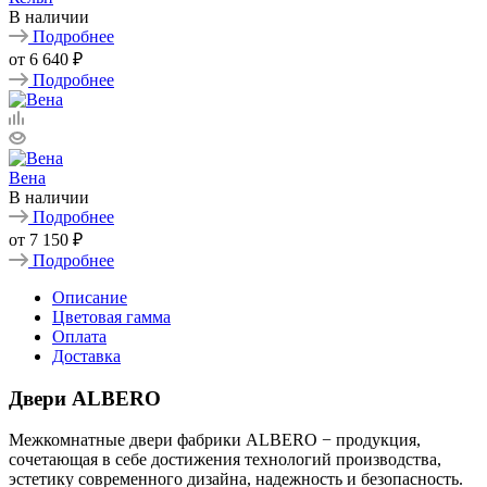
В наличии
Подробнее
от
6 640 ₽
Подробнее
Вена
В наличии
Подробнее
от
7 150 ₽
Подробнее
Описание
Цветовая гамма
Оплата
Доставка
Двери ALBERO
Межкомнатные двери фабрики ALBERO − продукция,
сочетающая в себе достижения технологий производства,
эстетику современного дизайна, надежность и безопасность.