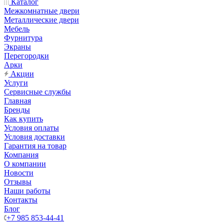
Каталог
Межкомнатные двери
Металлические двери
Мебель
Фурнитура
Экраны
Перегородки
Арки
Акции
Услуги
Сервисные службы
Главная
Бренды
Как купить
Условия оплаты
Условия доставки
Гарантия на товар
Компания
О компании
Новости
Отзывы
Наши работы
Контакты
Блог
+7 985 853-44-41