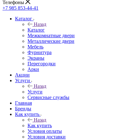
Телефоны
+7 985 853-44-41
Каталог
Назад
Каталог
Межкомнатные двери
Металлические двери
Мебель
Фурнитура
Экраны
Перегородки
Арки
Акции
Услуги
Назад
Услуги
Сервисные службы
Главная
Бренды
Как купить
Назад
Как купить
Условия оплаты
Условия доставки