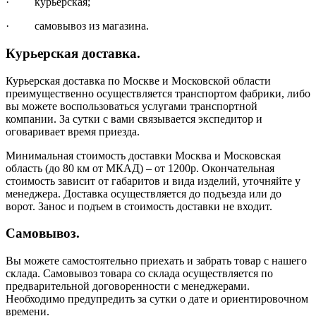
· курьерская;
· самовывоз из магазина.
Курьерская доставка.
Курьерская доставка по Москве и Московской области
преимущественно осуществляется транспортом фабрики, либо
вы можете воспользоваться услугами транспортной
компании. За сутки с вами связывается экспедитор и
оговаривает время приезда.
Минимальная стоимость доставки Москва и Московская
область (до 80 км от МКАД) – от 1200р. Окончательная
стоимость зависит от габаритов и вида изделий, уточняйте у
менеджера. Доставка осуществляется до подъезда или до
ворот. Занос и подъем в стоимость доставки не входит.
Самовывоз.
Вы можете самостоятельно приехать и забрать товар с нашего
склада. Самовывоз товара со склада осуществляется по
предварительной договоренности с менеджерами.
Необходимо предупредить за сутки о дате и ориентировочном
времени.