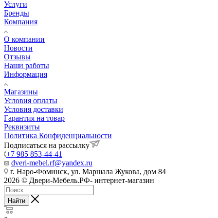
Услуги
Бренды
Компания
О компании
Новости
Отзывы
Наши работы
Информация
Магазины
Условия оплаты
Условия доставки
Гарантия на товар
Реквизиты
Политика Конфиденциальности
Подписаться на рассылку
+7 985 853-44-41
dveri-mebel.rf@yandex.ru
г. Наро-Фоминск, ул. Маршала Жукова, дом 84
2026 © Двери-Мебель.РФ- интернет-магазин
Найти