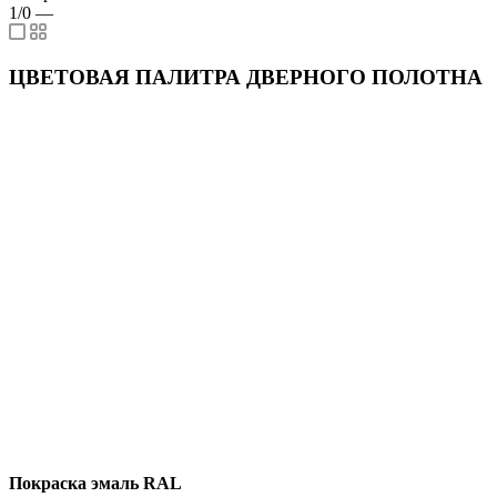
1/0
—
ЦВЕТОВАЯ ПАЛИТРА ДВЕРНОГО ПОЛОТНА
Покраска эмаль RAL