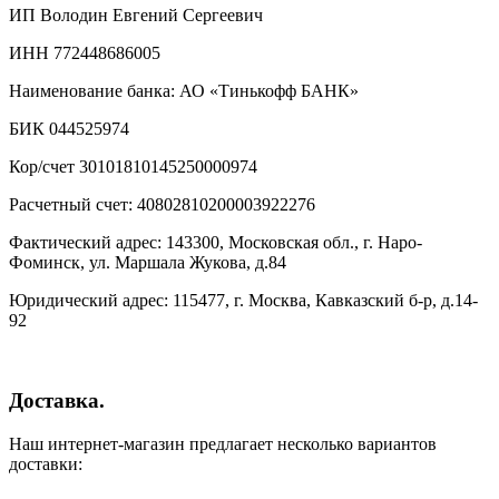
ИП Володин Евгений Сергеевич
ИНН 772448686005
Наименование банка: АО «Тинькофф БАНК»
БИК 044525974
Кор/счет 30101810145250000974
Расчетный счет: 40802810200003922276
Фактический адрес: 143300, Московская обл., г. Наро-
Фоминск, ул. Маршала Жукова, д.84
Юридический адрес: 115477, г. Москва, Кавказский б-р, д.14-
92
Доставка.
Наш интернет-магазин предлагает несколько вариантов
доставки: