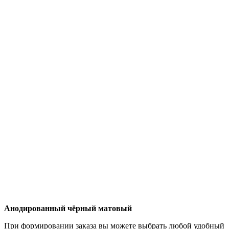
Анодированный чёрный матовый
При формировании заказа вы можете выбрать любой удобный