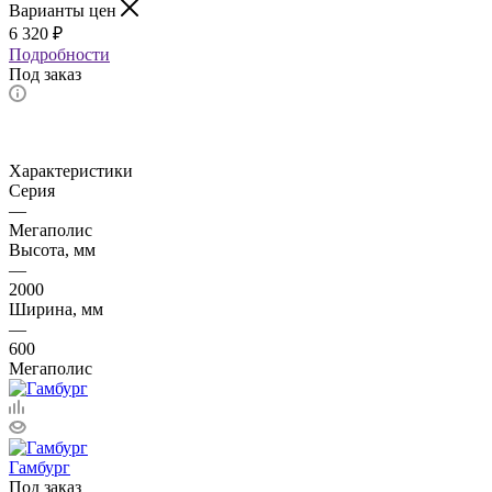
Варианты цен
6 320
₽
Подробности
Под заказ
Характеристики
Серия
—
Мегаполис
Высота, мм
—
2000
Ширина, мм
—
600
Мегаполис
Гамбург
Под заказ