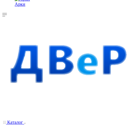
Арки
Каталог