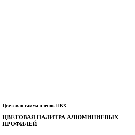
Цветовая гамма пленок ПВХ
ЦВЕТОВАЯ ПАЛИТРА АЛЮМИНИЕВЫХ
ПРОФИЛЕЙ