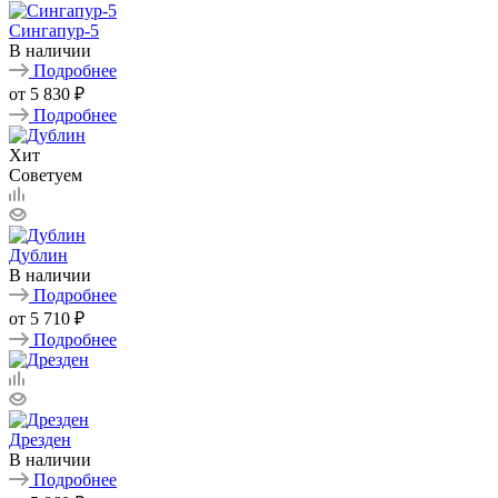
Сингапур-5
В наличии
Подробнее
от
5 830 ₽
Подробнее
Хит
Советуем
Дублин
В наличии
Подробнее
от
5 710 ₽
Подробнее
Дрезден
В наличии
Подробнее