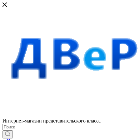
Интернет-магазин представительского класса