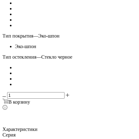
Тип покрытия
—
Эко-шпон
Эко-шпон
Тип остекления
—
Стекло черное
В корзину
Характеристики
Серия