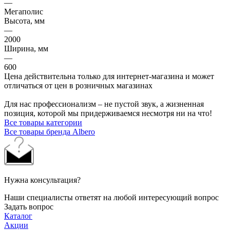
—
Мегаполис
Высота, мм
—
2000
Ширина, мм
—
600
Цена действительна только для интернет-магазина и может
отличаться от цен в розничных магазинах
Для нас профессионализм – не пустой звук, а жизненная
позиция, которой мы придерживаемся несмотря ни на что!
Все товары категории
Все товары бренда Albero
Нужна консультация?
Наши специалисты ответят на любой интересующий вопрос
Задать вопрос
Каталог
Акции