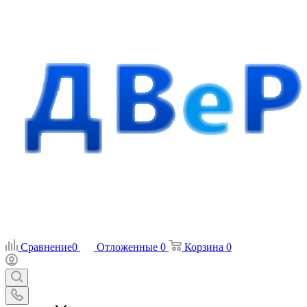
Сравнение
0
Отложенные
0
Корзина
0