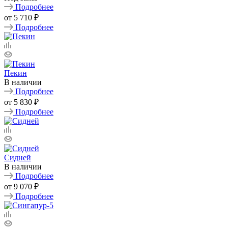
Подробнее
от
5 710 ₽
Подробнее
Пекин
В наличии
Подробнее
от
5 830 ₽
Подробнее
Сидней
В наличии
Подробнее
от
9 070 ₽
Подробнее