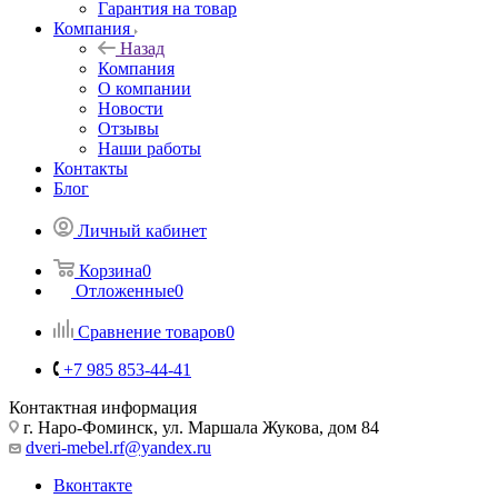
Гарантия на товар
Компания
Назад
Компания
О компании
Новости
Отзывы
Наши работы
Контакты
Блог
Личный кабинет
Корзина
0
Отложенные
0
Сравнение товаров
0
+7 985 853-44-41
Контактная информация
г. Наро-Фоминск, ул. Маршала Жукова, дом 84
dveri-mebel.rf@yandex.ru
Вконтакте