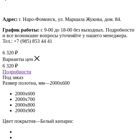
Адрес:
г. Наро-Фоминск, ул. Маршала Жукова, дом. 84.
График работы:
с 9-00 до 18-00 без выходных.
Подробности
и все возникшие вопросы уточняйте у нашего менеджера.
Тел.: +7 (985) 853 44 41
6 320
₽
Варианты цен
6 320
₽
Подробности
Под заказ
Размер полотна, мм
—
2000x600
2000x600
2000x700
2000x800
2000x900
Цвет покрытия
—
Белый кипарис