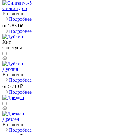
Сингапур-5
В наличии
Подробнее
от
5 830 ₽
Подробнее
Хит
Советуем
Дублин
В наличии
Подробнее
от
5 710 ₽
Подробнее
Дрезден
В наличии
Подробнее