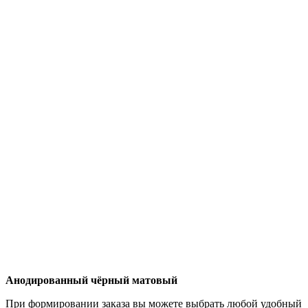
Анодированный чёрный матовый
При формировании заказа вы можете выбрать любой удобный