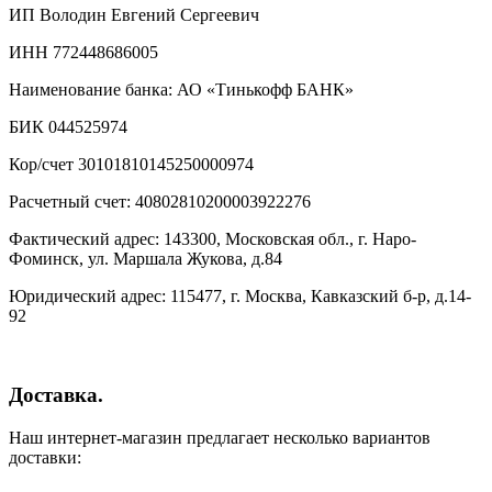
ИП Володин Евгений Сергеевич
ИНН 772448686005
Наименование банка: АО «Тинькофф БАНК»
БИК 044525974
Кор/счет 30101810145250000974
Расчетный счет: 40802810200003922276
Фактический адрес: 143300, Московская обл., г. Наро-
Фоминск, ул. Маршала Жукова, д.84
Юридический адрес: 115477, г. Москва, Кавказский б-р, д.14-
92
Доставка.
Наш интернет-магазин предлагает несколько вариантов
доставки: