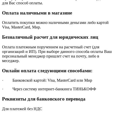
для Вас способ оплаты.
Оплата наличными в магазине
Оплатить покупки можно наличными деньгами либо картой
Visa, MasterCard, Мир.
Безналичный расчет для юридических лиц
Оплата платежным поручением на расчетный счет (для
организаций и ИП). При выборе данного способа оплаты Ваш
персональный менеджер пришлет счет на почту, либо в
меседжер.
Онлайн оплата следующими способами:
· Банковской картой: Visa, MasterCard или Мир
· Через систему интернет-банкинга ТИНЬКОФФ
Реквизиты для банковского перевода
Для платежей без НДС