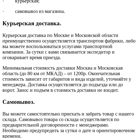
· курьерская;
· самовывоз из магазина.
Курьерская доставка.
Курьерская доставка по Москве и Московской области
преимущественно осуществляется транспортом фабрики, либо
вы можете воспользоваться услугами транспортной
компании. За сутки с вами связывается экспедитор и
оговаривает время приезда.
Минимальная стоимость доставки Москва и Московская
область (до 80 км от МКАД) – от 1200р. Окончательная
стоимость зависит от габаритов и вида изделий, уточняйте у
менеджера. Доставка осуществляется до подъезда или до
ворот. Занос и подъем в стоимость доставки не входит.
Самовывоз.
Вы можете самостоятельно приехать и забрать товар с нашего
склада. Самовывоз товара со склада осуществляется по
предварительной договоренности с менеджерами.
Необходимо предупредить за сутки о дате и ориентировочном
времени.