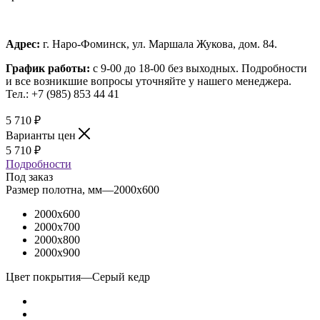
Адрес:
г. Наро-Фоминск, ул. Маршала Жукова, дом. 84.
График работы:
с 9-00 до 18-00 без выходных.
Подробности
и все возникшие вопросы уточняйте у нашего менеджера.
Тел.: +7 (985) 853 44 41
5 710
₽
Варианты цен
5 710
₽
Подробности
Под заказ
Размер полотна, мм
—
2000x600
2000x600
2000x700
2000x800
2000x900
Цвет покрытия
—
Серый кедр