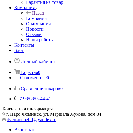
Гарантия на товар
Компания
Назад
Компания
О компании
Новости
Отзывы
Наши работы
Контакты
Блог
Личный кабинет
Корзина
0
Отложенные
0
Сравнение товаров
0
+7 985 853-44-41
Контактная информация
г. Наро-Фоминск, ул. Маршала Жукова, дом 84
dveri-mebel.rf@yandex.ru
Вконтакте