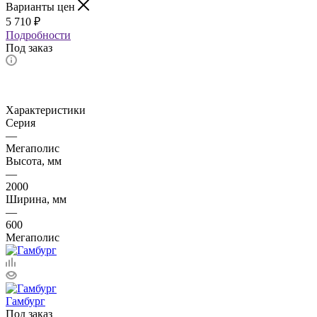
Варианты цен
5 710
₽
Подробности
Под заказ
Характеристики
Серия
—
Мегаполис
Высота, мм
—
2000
Ширина, мм
—
600
Мегаполис
Гамбург
Под заказ