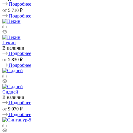
Подробнее
от
5 710 ₽
Подробнее
Пекин
В наличии
Подробнее
от
5 830 ₽
Подробнее
Сидней
В наличии
Подробнее
от
9 070 ₽
Подробнее