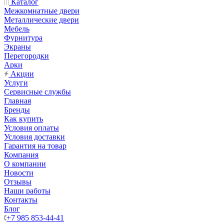
Каталог
Межкомнатные двери
Металлические двери
Мебель
Фурнитура
Экраны
Перегородки
Арки
Акции
Услуги
Сервисные службы
Главная
Бренды
Как купить
Условия оплаты
Условия доставки
Гарантия на товар
Компания
О компании
Новости
Отзывы
Наши работы
Контакты
Блог
+7 985 853-44-41