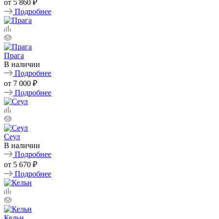
от
5 860 ₽
Подробнее
Прага
В наличии
Подробнее
от
7 000 ₽
Подробнее
Сеул
В наличии
Подробнее
от
5 670 ₽
Подробнее
Кельн