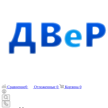
Сравнение
0
Отложенные
0
Корзина
0