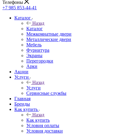
Телефоны
+7 985 853-44-41
Каталог
Назад
Каталог
Межкомнатные двери
Металлические двери
Мебель
Фурнитура
Экраны
Перегородки
Арки
Акции
Услуги
Назад
Услуги
Сервисные службы
Главная
Бренды
Как купить
Назад
Как купить
Условия оплаты
Условия доставки