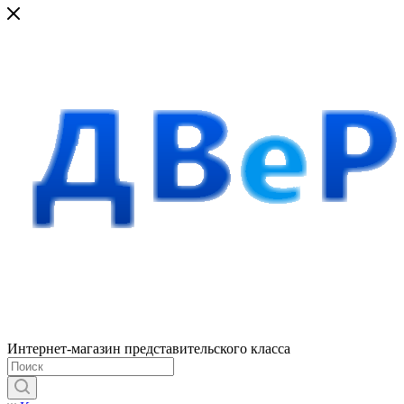
Интернет-магазин представительского класса