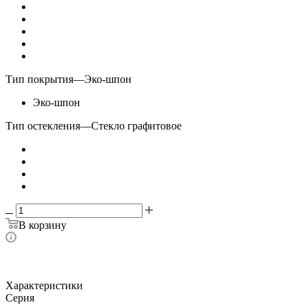
Тип покрытия
—
Эко-шпон
Эко-шпон
Тип остекления
—
Стекло графитовое
В корзину
Характеристики
Серия