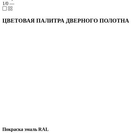
1/0
—
ЦВЕТОВАЯ ПАЛИТРА ДВЕРНОГО ПОЛОТНА
Покраска эмаль RAL