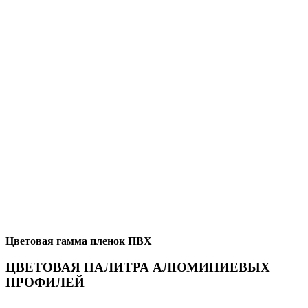
Цветовая гамма пленок ПВХ
ЦВЕТОВАЯ ПАЛИТРА АЛЮМИНИЕВЫХ
ПРОФИЛЕЙ