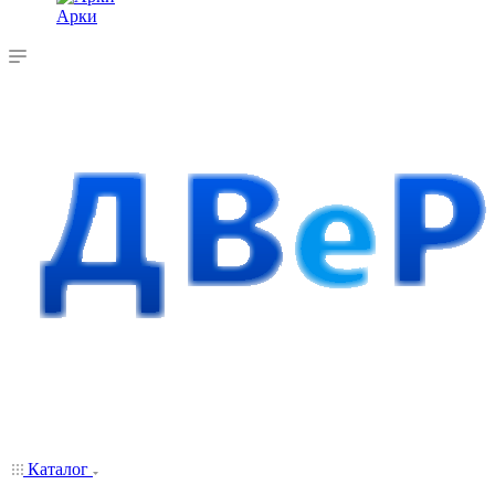
Арки
Каталог