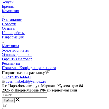
Услуги
Бренды
Компания
О компании
Новости
Отзывы
Наши работы
Информация
Магазины
Условия оплаты
Условия доставки
Гарантия на товар
Реквизиты
Политика Конфиденциальности
Подписаться на рассылку
+7 985 853-44-41
dveri-mebel.rf@yandex.ru
г. Наро-Фоминск, ул. Маршала Жукова, дом 84
2026 © Двери-Мебель.РФ- интернет-магазин
Найти