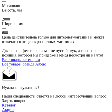
—
Мегаполис
Высота, мм
—
2000
Ширина, мм
—
600
Цена действительна только для интернет-магазина и может
отличаться от цен в розничных магазинах
Для нас профессионализм – не пустой звук, а жизненная
позиция, которой мы придерживаемся несмотря ни на что!
Все товары категории
Все товары бренда Albero
Нужна консультация?
Наши специалисты ответят на любой интересующий вопрос
Задать вопрос
Каталог
Акции