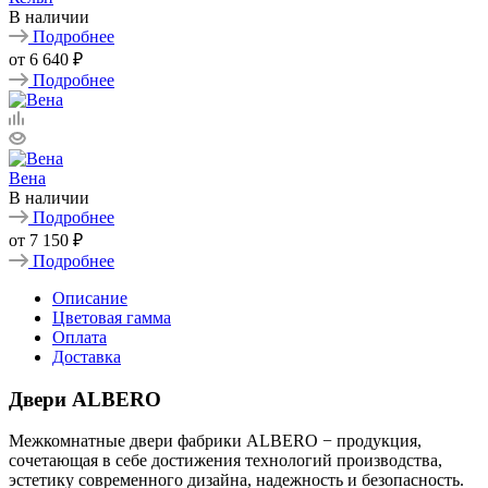
В наличии
Подробнее
от
6 640 ₽
Подробнее
Вена
В наличии
Подробнее
от
7 150 ₽
Подробнее
Описание
Цветовая гамма
Оплата
Доставка
Двери ALBERO
Межкомнатные двери фабрики ALBERO − продукция,
сочетающая в себе достижения технологий производства,
эстетику современного дизайна, надежность и безопасность.