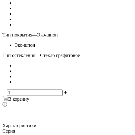
Тип покрытия
—
Эко-шпон
Эко-шпон
Тип остекления
—
Стекло графитовое
В корзину
Характеристики
Серия