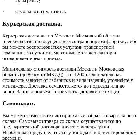
· курьерская;
· самовывоз из магазина.
Курьерская доставка.
Курьерская доставка по Москве и Московской области
преимущественно осуществляется транспортом фабрики, либо
вы можете воспользоваться услугами транспортной
компании. За сутки с вами связывается экспедитор и
оговаривает время приезда.
Минимальная стоимость доставки Москва и Московская
область (до 80 км от МКАД) – от 1200р. Окончательная
стоимость зависит от габаритов и вида изделий, уточняйте у
менеджера. Доставка осуществляется до подъезда или до
ворот. Занос и подъем в стоимость доставки не входит.
Самовывоз.
Вы можете самостоятельно приехать и забрать товар с нашего
склада. Самовывоз товара со склада осуществляется по
предварительной договоренности с менеджерами.
Необходимо предупредить за сутки о дате и ориентировочном
времени.