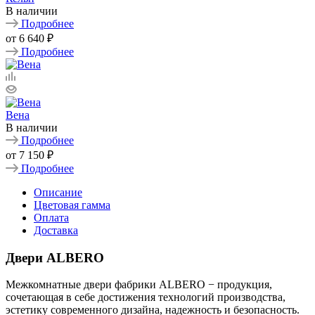
В наличии
Подробнее
от
6 640 ₽
Подробнее
Вена
В наличии
Подробнее
от
7 150 ₽
Подробнее
Описание
Цветовая гамма
Оплата
Доставка
Двери ALBERO
Межкомнатные двери фабрики ALBERO − продукция,
сочетающая в себе достижения технологий производства,
эстетику современного дизайна, надежность и безопасность.