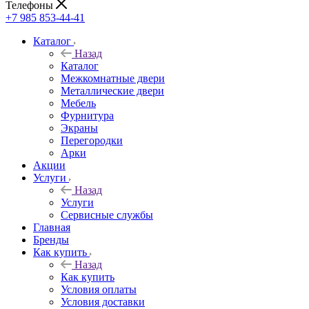
Телефоны
+7 985 853-44-41
Каталог
Назад
Каталог
Межкомнатные двери
Металлические двери
Мебель
Фурнитура
Экраны
Перегородки
Арки
Акции
Услуги
Назад
Услуги
Сервисные службы
Главная
Бренды
Как купить
Назад
Как купить
Условия оплаты
Условия доставки