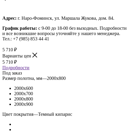
Адрес:
г. Наро-Фоминск, ул. Маршала Жукова, дом. 84.
График работы:
с 9-00 до 18-00 без выходных.
Подробности
и все возникшие вопросы уточняйте у нашего менеджера.
Тел.: +7 (985) 853 44 41
5 710
₽
Варианты цен
5 710
₽
Подробности
Под заказ
Размер полотна, мм
—
2000x800
2000x600
2000x700
2000x800
2000x900
Цвет покрытия
—
Темный кипарис