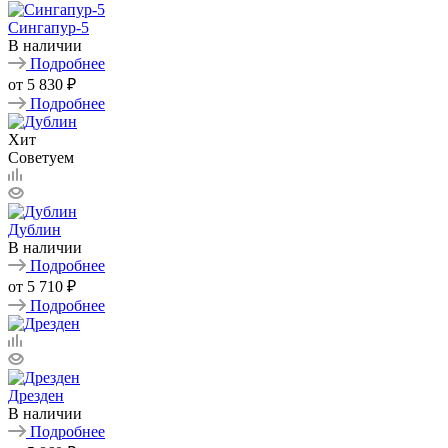
Сингапур-5
В наличии
Подробнее
от
5 830 ₽
Подробнее
Хит
Советуем
Дублин
В наличии
Подробнее
от
5 710 ₽
Подробнее
Дрезден
В наличии
Подробнее