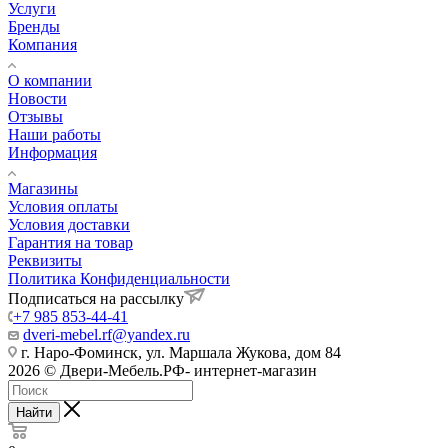
Услуги
Бренды
Компания
О компании
Новости
Отзывы
Наши работы
Информация
Магазины
Условия оплаты
Условия доставки
Гарантия на товар
Реквизиты
Политика Конфиденциальности
Подписаться на рассылку
+7 985 853-44-41
dveri-mebel.rf@yandex.ru
г. Наро-Фоминск, ул. Маршала Жукова, дом 84
2026 © Двери-Мебель.РФ- интернет-магазин
Найти