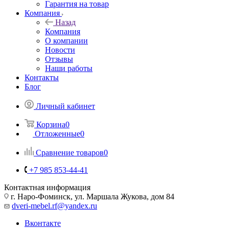
Гарантия на товар
Компания
Назад
Компания
О компании
Новости
Отзывы
Наши работы
Контакты
Блог
Личный кабинет
Корзина
0
Отложенные
0
Сравнение товаров
0
+7 985 853-44-41
Контактная информация
г. Наро-Фоминск, ул. Маршала Жукова, дом 84
dveri-mebel.rf@yandex.ru
Вконтакте