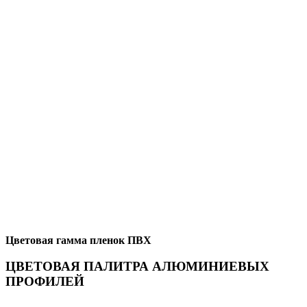
Цветовая гамма пленок ПВХ
ЦВЕТОВАЯ ПАЛИТРА АЛЮМИНИЕВЫХ
ПРОФИЛЕЙ