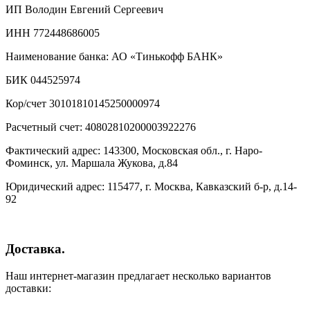
ИП Володин Евгений Сергеевич
ИНН 772448686005
Наименование банка: АО «Тинькофф БАНК»
БИК 044525974
Кор/счет 30101810145250000974
Расчетный счет: 40802810200003922276
Фактический адрес: 143300, Московская обл., г. Наро-
Фоминск, ул. Маршала Жукова, д.84
Юридический адрес: 115477, г. Москва, Кавказский б-р, д.14-
92
Доставка.
Наш интернет-магазин предлагает несколько вариантов
доставки: