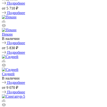
Подробнее
от
5 710 ₽
Подробнее
Пекин
В наличии
Подробнее
от
5 830 ₽
Подробнее
Сидней
В наличии
Подробнее
от
9 070 ₽
Подробнее