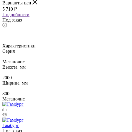
Варианты цен
5 710
₽
Подробности
Под заказ
Характеристики
Серия
—
Мегаполис
Высота, мм
—
2000
Ширина, мм
—
800
Мегаполис
Гамбург
Под заказ