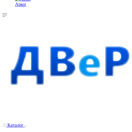
Арки
Каталог