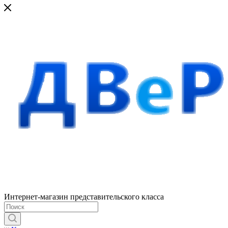
Интернет-магазин представительского класса