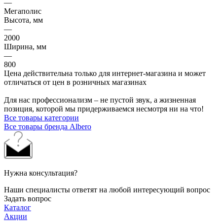
—
Мегаполис
Высота, мм
—
2000
Ширина, мм
—
800
Цена действительна только для интернет-магазина и может
отличаться от цен в розничных магазинах
Для нас профессионализм – не пустой звук, а жизненная
позиция, которой мы придерживаемся несмотря ни на что!
Все товары категории
Все товары бренда Albero
Нужна консультация?
Наши специалисты ответят на любой интересующий вопрос
Задать вопрос
Каталог
Акции