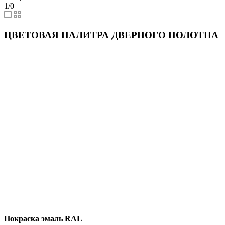
1/0
—
ЦВЕТОВАЯ ПАЛИТРА ДВЕРНОГО ПОЛОТНА
Покраска эмаль RAL