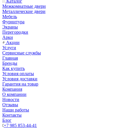
Каталог
Межкомнатные двери
Металлические двери
Мебель
Фурнитура
Экраны
Перегородки
Арки
Акции
Услуги
Сервисные службы
Главная
Бренды
Как купить
Условия оплаты
Условия доставки
Гарантия на товар
Компания
О компании
Новости
Отзывы
Наши работы
Контакты
Блог
+7 985 853-44-41