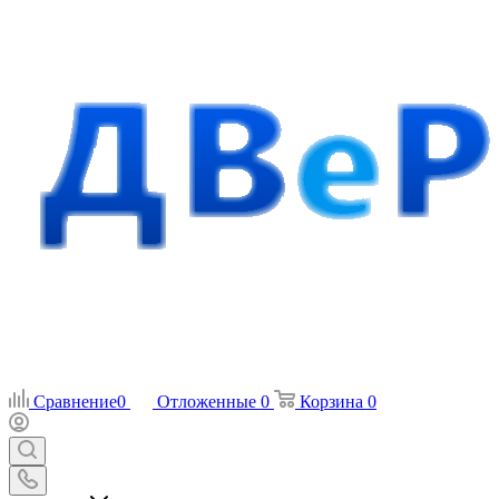
Сравнение
0
Отложенные
0
Корзина
0