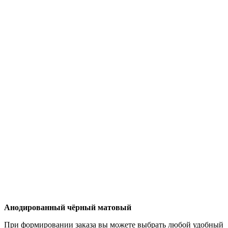
Анодированный чёрный матовый
При формировании заказа вы можете выбрать любой удобный