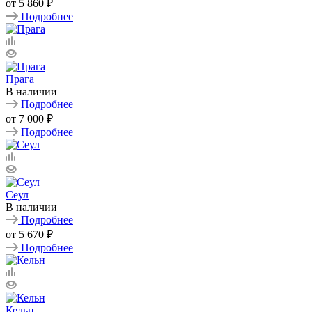
от
5 860 ₽
Подробнее
Прага
В наличии
Подробнее
от
7 000 ₽
Подробнее
Сеул
В наличии
Подробнее
от
5 670 ₽
Подробнее
Кельн