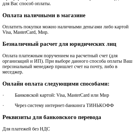
для Вас способ оплаты.
Оплата наличными в магазине
Оплатить покупки можно наличными деньгами либо картой
Visa, MasterCard, Мир.
Безналичный расчет для юридических лиц
Оплата платежным поручением на расчетный счет (для
организаций и ИП). При выборе данного способа оплаты Ваш
персональный менеджер пришлет счет на почту, либо в
меседжер.
Онлайн оплата следующими способами:
· Банковской картой: Visa, MasterCard или Мир
· Через систему интернет-банкинга ТИНЬКОФФ
Реквизиты для банковского перевода
Для платежей без НДС