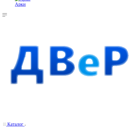
Арки
Каталог