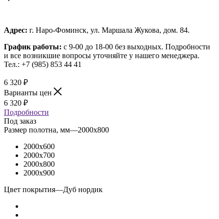
Адрес:
г. Наро-Фоминск, ул. Маршала Жукова, дом. 84.
График работы:
с 9-00 до 18-00 без выходных.
Подробности
и все возникшие вопросы уточняйте у нашего менеджера.
Тел.: +7 (985) 853 44 41
6 320
₽
Варианты цен
6 320
₽
Подробности
Под заказ
Размер полотна, мм
—
2000x800
2000x600
2000x700
2000x800
2000x900
Цвет покрытия
—
Дуб нордик