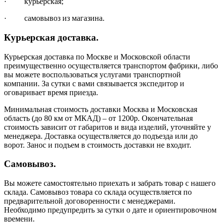
· курьерская;
· самовывоз из магазина.
Курьерская доставка.
Курьерская доставка по Москве и Московской области
преимущественно осуществляется транспортом фабрики, либо
вы можете воспользоваться услугами транспортной
компании. За сутки с вами связывается экспедитор и
оговаривает время приезда.
Минимальная стоимость доставки Москва и Московская
область (до 80 км от МКАД) – от 1200р. Окончательная
стоимость зависит от габаритов и вида изделий, уточняйте у
менеджера. Доставка осуществляется до подъезда или до
ворот. Занос и подъем в стоимость доставки не входит.
Самовывоз.
Вы можете самостоятельно приехать и забрать товар с нашего
склада. Самовывоз товара со склада осуществляется по
предварительной договоренности с менеджерами.
Необходимо предупредить за сутки о дате и ориентировочном
времени.