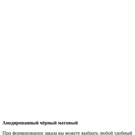
Анодированный чёрный матовый
При формировании заказа вы можете выбрать любой удобный