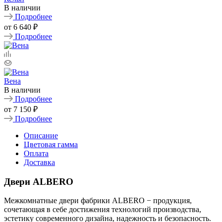
В наличии
Подробнее
от
6 640 ₽
Подробнее
Вена
В наличии
Подробнее
от
7 150 ₽
Подробнее
Описание
Цветовая гамма
Оплата
Доставка
Двери ALBERO
Межкомнатные двери фабрики ALBERO − продукция,
сочетающая в себе достижения технологий производства,
эстетику современного дизайна, надежность и безопасность.