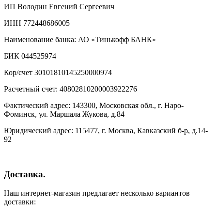
ИП Володин Евгений Сергеевич
ИНН 772448686005
Наименование банка: АО «Тинькофф БАНК»
БИК 044525974
Кор/счет 30101810145250000974
Расчетный счет: 40802810200003922276
Фактический адрес: 143300, Московская обл., г. Наро-
Фоминск, ул. Маршала Жукова, д.84
Юридический адрес: 115477, г. Москва, Кавказский б-р, д.14-
92
Доставка.
Наш интернет-магазин предлагает несколько вариантов
доставки: