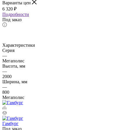
Варианты цен
6 320
₽
Подробности
Под заказ
Характеристики
Серия
—
Мегаполис
Высота, мм
—
2000
Ширина, мм
—
800
Мегаполис
Гамбург
Под заказ