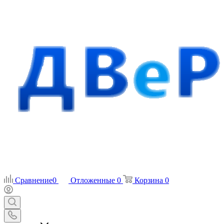
Сравнение
0
Отложенные
0
Корзина
0