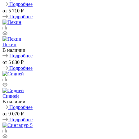
Подробнее
от
5 710 ₽
Подробнее
Пекин
В наличии
Подробнее
от
5 830 ₽
Подробнее
Сидней
В наличии
Подробнее
от
9 070 ₽
Подробнее