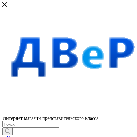
Интернет-магазин представительского класса