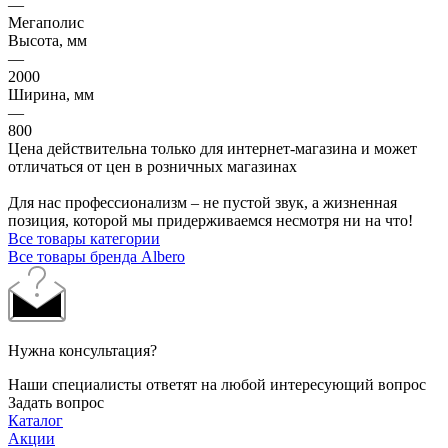
—
Мегаполис
Высота, мм
—
2000
Ширина, мм
—
800
Цена действительна только для интернет-магазина и может
отличаться от цен в розничных магазинах
Для нас профессионализм – не пустой звук, а жизненная
позиция, которой мы придерживаемся несмотря ни на что!
Все товары категории
Все товары бренда Albero
Нужна консультация?
Наши специалисты ответят на любой интересующий вопрос
Задать вопрос
Каталог
Акции