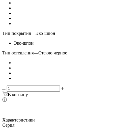
Тип покрытия
—
Эко-шпон
Эко-шпон
Тип остекления
—
Стекло черное
В корзину
Характеристики
Серия