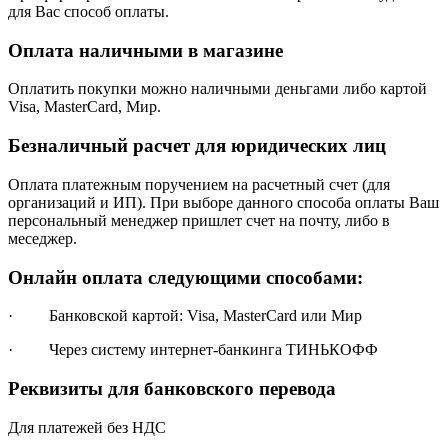
для Вас способ оплаты.
Оплата наличными в магазине
Оплатить покупки можно наличными деньгами либо картой
Visa, MasterCard, Мир.
Безналичный расчет для юридических лиц
Оплата платежным поручением на расчетный счет (для
организаций и ИП). При выборе данного способа оплаты Ваш
персональный менеджер пришлет счет на почту, либо в
меседжер.
Онлайн оплата следующими способами:
· Банковской картой: Visa, MasterCard или Мир
· Через систему интернет-банкинга ТИНЬКОФФ
Реквизиты для банковского перевода
Для платежей без НДС