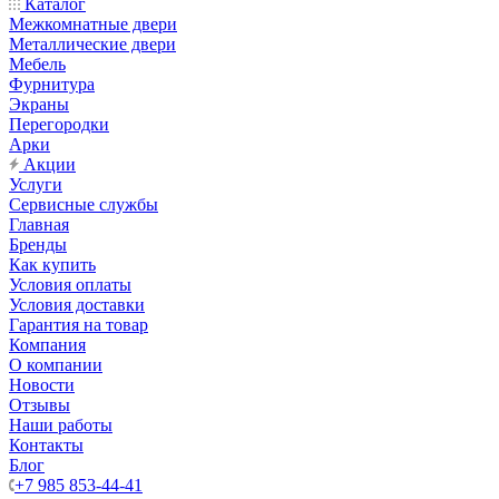
Каталог
Межкомнатные двери
Металлические двери
Мебель
Фурнитура
Экраны
Перегородки
Арки
Акции
Услуги
Сервисные службы
Главная
Бренды
Как купить
Условия оплаты
Условия доставки
Гарантия на товар
Компания
О компании
Новости
Отзывы
Наши работы
Контакты
Блог
+7 985 853-44-41