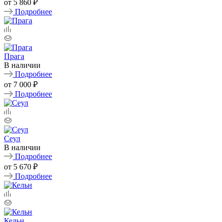
от
5 860 ₽
Подробнее
Прага
В наличии
Подробнее
от
7 000 ₽
Подробнее
Сеул
В наличии
Подробнее
от
5 670 ₽
Подробнее
Кельн