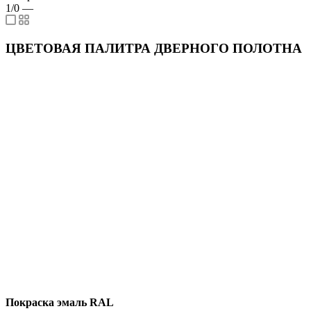
1/0
—
ЦВЕТОВАЯ ПАЛИТРА ДВЕРНОГО ПОЛОТНА
Покраска эмаль RAL