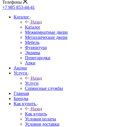
Телефоны
+7 985 853-44-41
Каталог
Назад
Каталог
Межкомнатные двери
Металлические двери
Мебель
Фурнитура
Экраны
Перегородки
Арки
Акции
Услуги
Назад
Услуги
Сервисные службы
Главная
Бренды
Как купить
Назад
Как купить
Условия оплаты
Условия доставки