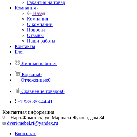
Гарантия на товар
Компания
Назад
Компания
О компании
Новости
Отзывы
Наши работы
Контакты
Блог
Личный кабинет
Корзина
0
Отложенные
0
Сравнение товаров
0
+7 985 853-44-41
Контактная информация
г. Наро-Фоминск, ул. Маршала Жукова, дом 84
dveri-mebel.rf@yandex.ru
Вконтакте