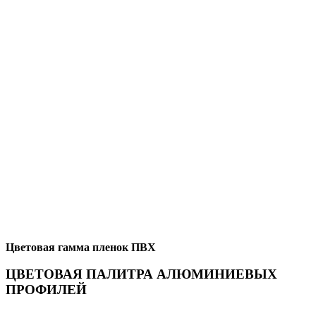
Цветовая гамма пленок ПВХ
ЦВЕТОВАЯ ПАЛИТРА АЛЮМИНИЕВЫХ
ПРОФИЛЕЙ