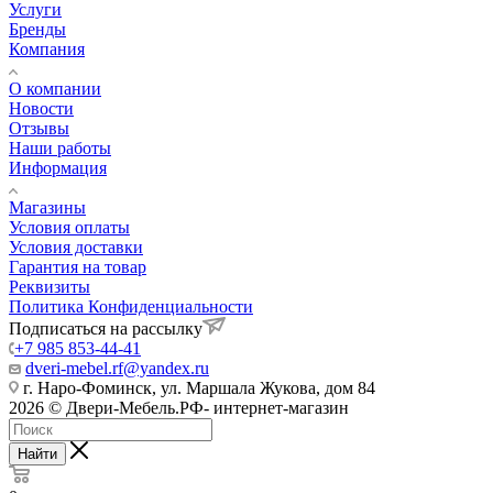
Услуги
Бренды
Компания
О компании
Новости
Отзывы
Наши работы
Информация
Магазины
Условия оплаты
Условия доставки
Гарантия на товар
Реквизиты
Политика Конфиденциальности
Подписаться на рассылку
+7 985 853-44-41
dveri-mebel.rf@yandex.ru
г. Наро-Фоминск, ул. Маршала Жукова, дом 84
2026 © Двери-Мебель.РФ- интернет-магазин
Найти