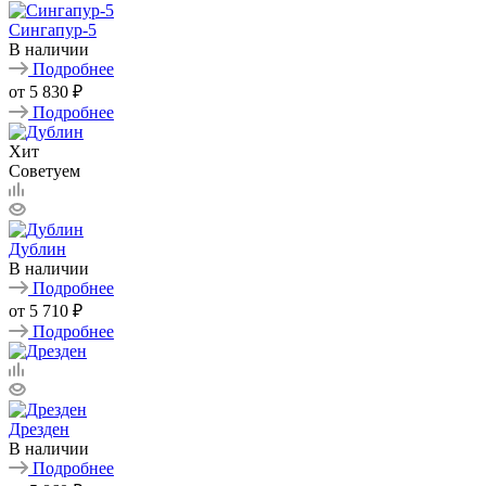
Сингапур-5
В наличии
Подробнее
от
5 830 ₽
Подробнее
Хит
Советуем
Дублин
В наличии
Подробнее
от
5 710 ₽
Подробнее
Дрезден
В наличии
Подробнее