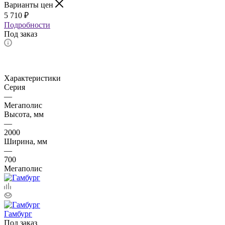
Варианты цен
5 710
₽
Подробности
Под заказ
Характеристики
Серия
—
Мегаполис
Высота, мм
—
2000
Ширина, мм
—
700
Мегаполис
Гамбург
Под заказ