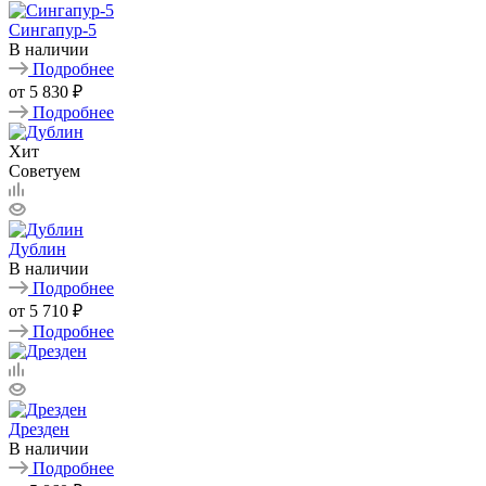
Сингапур-5
В наличии
Подробнее
от
5 830 ₽
Подробнее
Хит
Советуем
Дублин
В наличии
Подробнее
от
5 710 ₽
Подробнее
Дрезден
В наличии
Подробнее