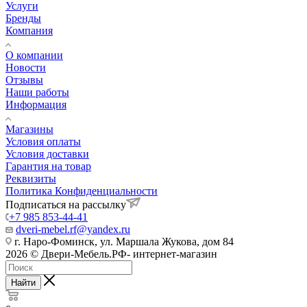
Услуги
Бренды
Компания
О компании
Новости
Отзывы
Наши работы
Информация
Магазины
Условия оплаты
Условия доставки
Гарантия на товар
Реквизиты
Политика Конфиденциальности
Подписаться на рассылку
+7 985 853-44-41
dveri-mebel.rf@yandex.ru
г. Наро-Фоминск, ул. Маршала Жукова, дом 84
2026 © Двери-Мебель.РФ- интернет-магазин
Найти