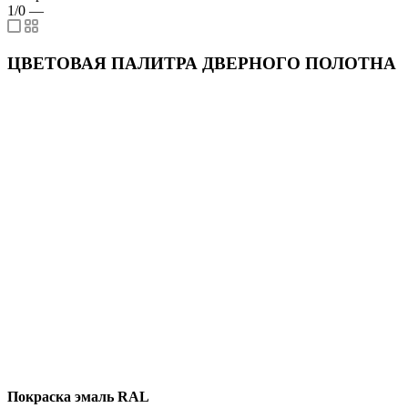
1/0
—
ЦВЕТОВАЯ ПАЛИТРА ДВЕРНОГО ПОЛОТНА
Покраска эмаль RAL