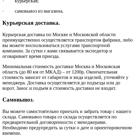
· курьерская;
· самовывоз из магазина.
Курьерская доставка.
Курьерская доставка по Москве и Московской области
преимущественно осуществляется транспортом фабрики, либо
вы можете воспользоваться услугами транспортной
компании. За сутки с вами связывается экспедитор и
оговаривает время приезда.
Минимальная стоимость доставки Москва и Московская
область (до 80 км от МКАД) – от 1200р. Окончательная
стоимость зависит от габаритов и вида изделий, уточняйте у
менеджера. Доставка осуществляется до подъезда или до
ворот. Занос и подъем в стоимость доставки не входит.
Самовывоз.
Вы можете самостоятельно приехать и забрать товар с нашего
склада. Самовывоз товара со склада осуществляется по
предварительной договоренности с менеджерами.
Необходимо предупредить за сутки о дате и ориентировочном
времени.