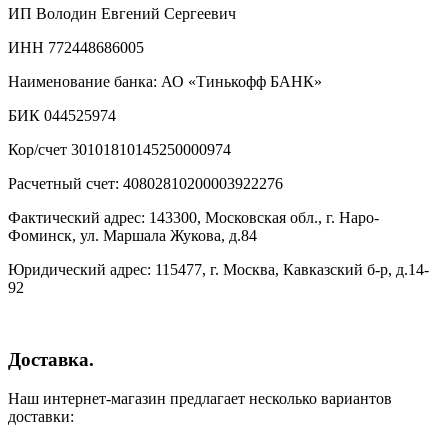
ИП Володин Евгений Сергеевич
ИНН 772448686005
Наименование банка: АО «Тинькофф БАНК»
БИК 044525974
Кор/счет 30101810145250000974
Расчетный счет: 40802810200003922276
Фактический адрес: 143300, Московская обл., г. Наро-
Фоминск, ул. Маршала Жукова, д.84
Юридический адрес: 115477, г. Москва, Кавказский б-р, д.14-
92
Доставка.
Наш интернет-магазин предлагает несколько вариантов
доставки: