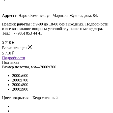
Адрес:
г. Наро-Фоминск, ул. Маршала Жукова, дом. 84.
График работы:
с 9-00 до 18-00 без выходных.
Подробности
и все возникшие вопросы уточняйте у нашего менеджера.
Тел.: +7 (985) 853 44 41
5 710
₽
Варианты цен
5 710
₽
Подробности
Под заказ
Размер полотна, мм
—
2000x700
2000x600
2000x700
2000x800
2000x900
Цвет покрытия
—
Кедр снежный