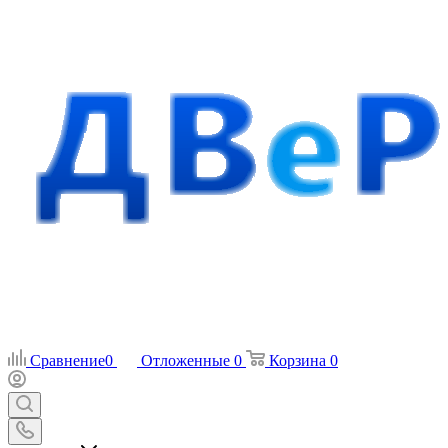
Сравнение
0
Отложенные
0
Корзина
0