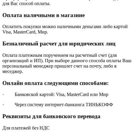
для Вас способ оплаты.
Оплата наличными в магазине
Оплатить покупки можно наличными деньгами либо картой
Visa, MasterCard, Мир.
Безналичный расчет для юридических лиц
Оплата платежным поручением на расчетный счет (для
организаций и ИП). При выборе данного способа оплаты Ваш
персональный менеджер пришлет счет на почту, либо в
меседжер.
Онлайн оплата следующими способами:
· Банковской картой: Visa, MasterCard или Мир
· Через систему интернет-банкинга ТИНЬКОФФ
Реквизиты для банковского перевода
Для платежей без НДС