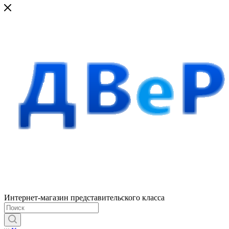
Интернет-магазин представительского класса