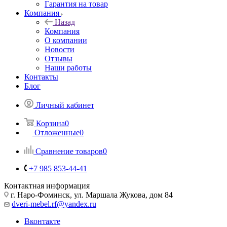
Гарантия на товар
Компания
Назад
Компания
О компании
Новости
Отзывы
Наши работы
Контакты
Блог
Личный кабинет
Корзина
0
Отложенные
0
Сравнение товаров
0
+7 985 853-44-41
Контактная информация
г. Наро-Фоминск, ул. Маршала Жукова, дом 84
dveri-mebel.rf@yandex.ru
Вконтакте