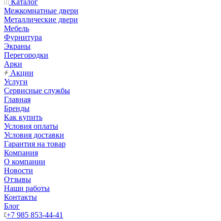
Каталог
Межкомнатные двери
Металлические двери
Мебель
Фурнитура
Экраны
Перегородки
Арки
Акции
Услуги
Сервисные службы
Главная
Бренды
Как купить
Условия оплаты
Условия доставки
Гарантия на товар
Компания
О компании
Новости
Отзывы
Наши работы
Контакты
Блог
+7 985 853-44-41