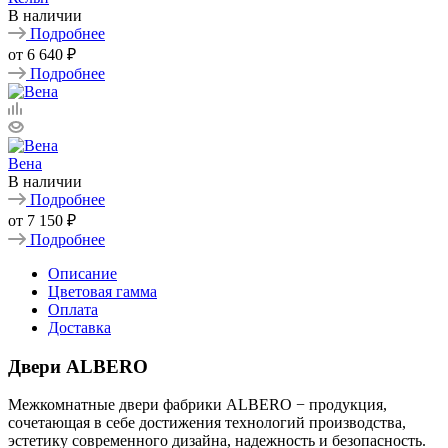
В наличии
Подробнее
от
6 640 ₽
Подробнее
Вена
В наличии
Подробнее
от
7 150 ₽
Подробнее
Описание
Цветовая гамма
Оплата
Доставка
Двери ALBERO
Межкомнатные двери фабрики ALBERO − продукция,
сочетающая в себе достижения технологий производства,
эстетику современного дизайна, надежность и безопасность.