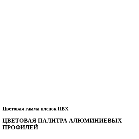
Цветовая гамма пленок ПВХ
ЦВЕТОВАЯ ПАЛИТРА АЛЮМИНИЕВЫХ
ПРОФИЛЕЙ