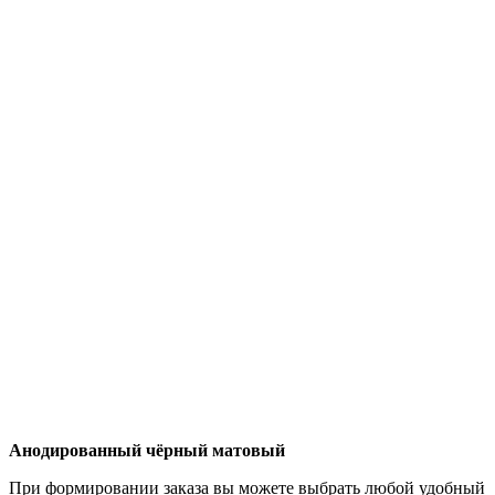
Анодированный чёрный матовый
При формировании заказа вы можете выбрать любой удобный