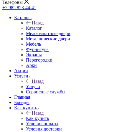
Телефоны
+7 985 853-44-41
Каталог
Назад
Каталог
Межкомнатные двери
Металлические двери
Мебель
Фурнитура
Экраны
Перегородки
Арки
Акции
Услуги
Назад
Услуги
Сервисные службы
Главная
Бренды
Как купить
Назад
Как купить
Условия оплаты
Условия доставки