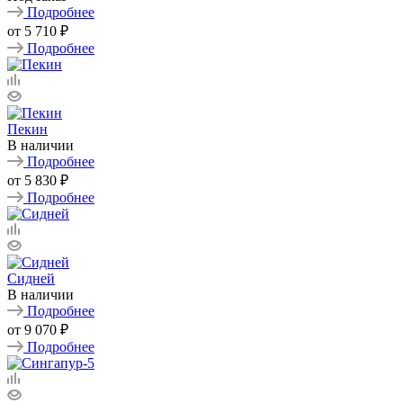
Подробнее
от
5 710 ₽
Подробнее
Пекин
В наличии
Подробнее
от
5 830 ₽
Подробнее
Сидней
В наличии
Подробнее
от
9 070 ₽
Подробнее