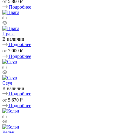
от
5 860 ₽
Подробнее
Прага
В наличии
Подробнее
от
7 000 ₽
Подробнее
Сеул
В наличии
Подробнее
от
5 670 ₽
Подробнее
Кельн