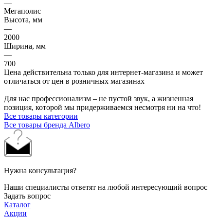
—
Мегаполис
Высота, мм
—
2000
Ширина, мм
—
700
Цена действительна только для интернет-магазина и может
отличаться от цен в розничных магазинах
Для нас профессионализм – не пустой звук, а жизненная
позиция, которой мы придерживаемся несмотря ни на что!
Все товары категории
Все товары бренда Albero
Нужна консультация?
Наши специалисты ответят на любой интересующий вопрос
Задать вопрос
Каталог
Акции