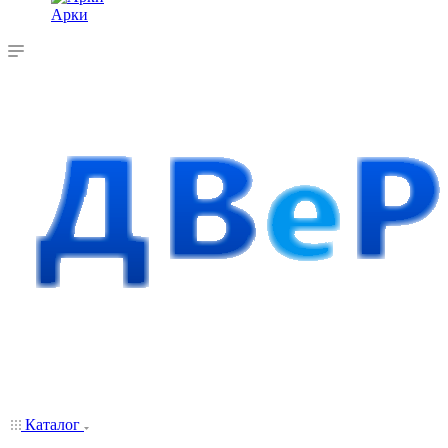
Арки
Каталог