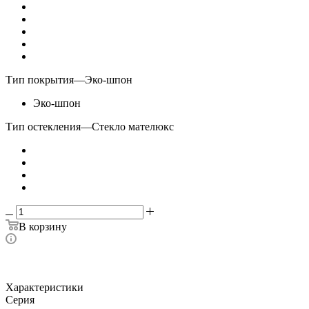
Тип покрытия
—
Эко-шпон
Эко-шпон
Тип остекления
—
Стекло мателюкс
В корзину
Характеристики
Серия