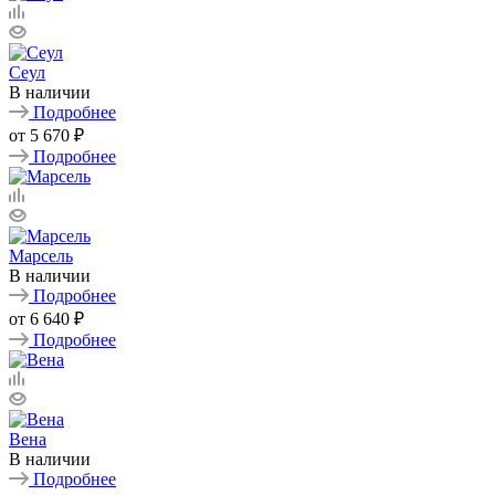
Сеул
В наличии
Подробнее
от
5 670 ₽
Подробнее
Марсель
В наличии
Подробнее
от
6 640 ₽
Подробнее
Вена
В наличии
Подробнее