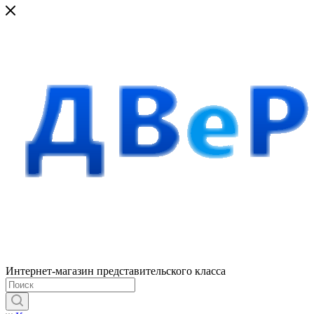
Интернет-магазин представительского класса