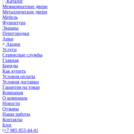
Каталог
Межкомнатные двери
Металлические двери
Мебель
Фурнитура
Экраны
Перегородки
Арки
Акции
Услуги
Сервисные службы
Главная
Бренды
Как купить
Условия оплаты
Условия доставки
Гарантия на товар
Компания
О компании
Новости
Отзывы
Наши работы
Контакты
Блог
+7 985 853-44-41