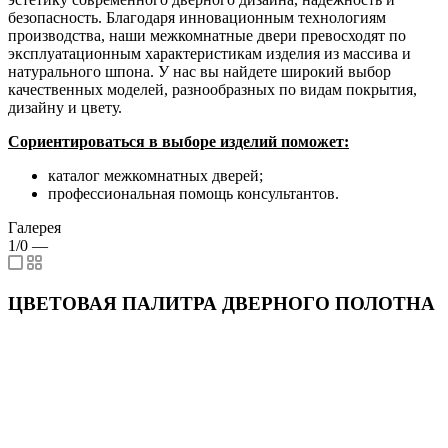
безопасность. Благодаря инновационным технологиям
производства, наши межкомнатные двери превосходят по
эксплуатационным характеристикам изделия из массива и
натурального шпона. У нас вы найдете широкий выбор
качественных моделей, разнообразных по видам покрытия,
дизайну и цвету.
Сориентироваться в выборе изделий поможет:
каталог межкомнатных дверей;
профессиональная помощь консультантов.
Галерея
1/0
—
ЦВЕТОВАЯ ПАЛИТРА ДВЕРНОГО ПОЛОТНА