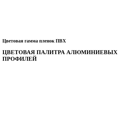
Цветовая гамма пленок ПВХ
ЦВЕТОВАЯ ПАЛИТРА АЛЮМИНИЕВЫХ
ПРОФИЛЕЙ