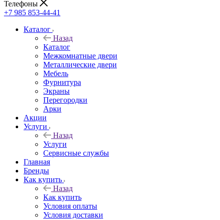
Телефоны
+7 985 853-44-41
Каталог
Назад
Каталог
Межкомнатные двери
Металлические двери
Мебель
Фурнитура
Экраны
Перегородки
Арки
Акции
Услуги
Назад
Услуги
Сервисные службы
Главная
Бренды
Как купить
Назад
Как купить
Условия оплаты
Условия доставки