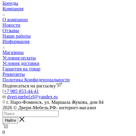
Бренды
Компания
О компании
Новости
Отзывы
Наши работы
Информация
Магазины
Условия оплаты
Условия доставки
Гарантия на товар
Реквизиты
Политика Конфиденциальности
Подписаться на рассылку
+7 985 853-44-41
dveri-mebel.rf@yandex.ru
г. Наро-Фоминск, ул. Маршала Жукова, дом 84
2026 © Двери-Мебель.РФ- интернет-магазин
Найти
0