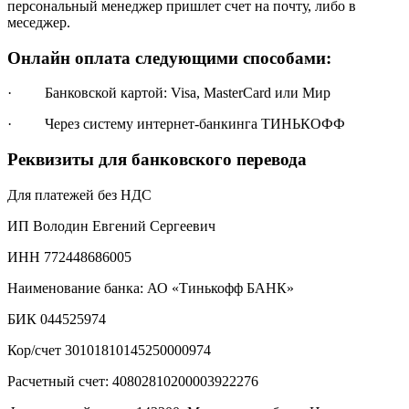
персональный менеджер пришлет счет на почту, либо в
меседжер.
Онлайн оплата следующими способами:
· Банковской картой: Visa, MasterCard или Мир
· Через систему интернет-банкинга ТИНЬКОФФ
Реквизиты для банковского перевода
Для платежей без НДС
ИП Володин Евгений Сергеевич
ИНН 772448686005
Наименование банка: АО «Тинькофф БАНК»
БИК 044525974
Кор/счет 30101810145250000974
Расчетный счет: 40802810200003922276