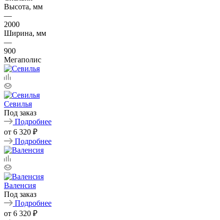
Высота, мм
—
2000
Ширина, мм
—
900
Мегаполис
Севилья
Под заказ
Подробнее
от
6 320 ₽
Подробнее
Валенсия
Под заказ
Подробнее
от
6 320 ₽