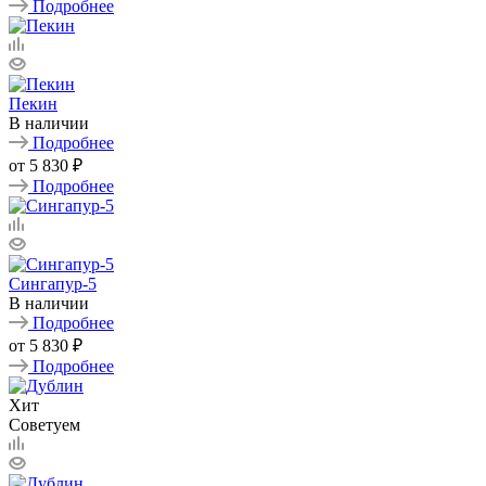
Подробнее
Пекин
В наличии
Подробнее
от
5 830 ₽
Подробнее
Сингапур-5
В наличии
Подробнее
от
5 830 ₽
Подробнее
Хит
Советуем