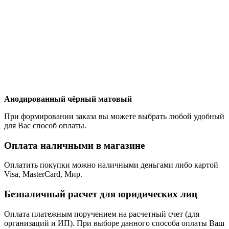
Анодированный чёрный матовый
При формировании заказа вы можете выбрать любой удобный
для Вас способ оплаты.
Оплата наличными в магазине
Оплатить покупки можно наличными деньгами либо картой
Visa, MasterCard, Мир.
Безналичный расчет для юридических лиц
Оплата платежным поручением на расчетный счет (для
организаций и ИП). При выборе данного способа оплаты Ваш