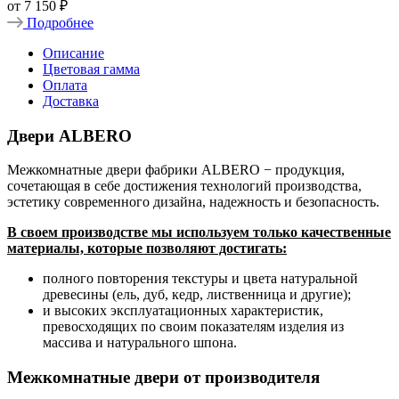
от
7 150 ₽
Подробнее
Описание
Цветовая гамма
Оплата
Доставка
Двери ALBERO
Межкомнатные двери фабрики ALBERO − продукция,
сочетающая в себе достижения технологий производства,
эстетику современного дизайна, надежность и безопасность.
В своем производстве мы используем только качественные
материалы, которые позволяют достигать:
полного повторения текстуры и цвета натуральной
древесины (ель, дуб, кедр, лиственница и другие);
и высоких эксплуатационных характеристик,
превосходящих по своим показателям изделия из
массива и натурального шпона.
Межкомнатные двери от производителя