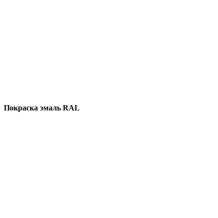
Покраска эмаль RAL