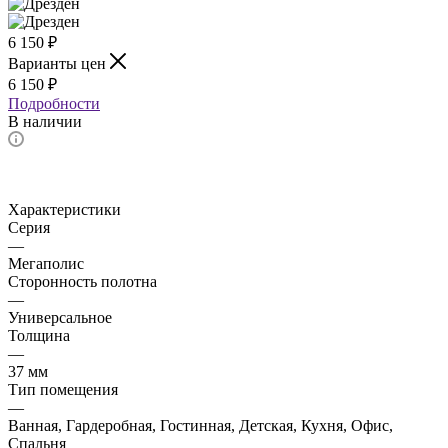
6 150
₽
Варианты цен
6 150
₽
Подробности
В наличии
Характеристики
Серия
—
Мегаполис
Сторонность полотна
—
Универсальное
Толщина
—
37 мм
Тип помещения
—
Ванная, Гардеробная, Гостинная, Детская, Кухня, Офис,
Спальня