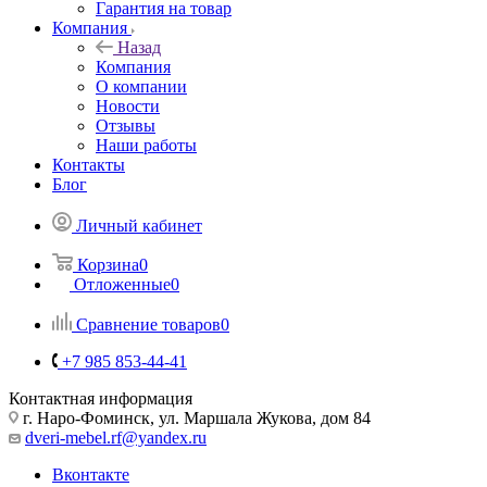
Гарантия на товар
Компания
Назад
Компания
О компании
Новости
Отзывы
Наши работы
Контакты
Блог
Личный кабинет
Корзина
0
Отложенные
0
Сравнение товаров
0
+7 985 853-44-41
Контактная информация
г. Наро-Фоминск, ул. Маршала Жукова, дом 84
dveri-mebel.rf@yandex.ru
Вконтакте