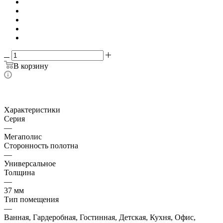
В корзину
Характеристики
Серия
—
Мегаполис
Сторонность полотна
—
Универсальное
Толщина
—
37 мм
Тип помещения
—
Ванная, Гардеробная, Гостинная, Детская, Кухня, Офис,