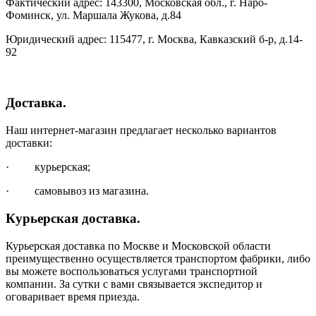
Фактический адрес: 143300, Московская обл., г. Наро-
Фоминск, ул. Маршала Жукова, д.84
Юридический адрес: 115477, г. Москва, Кавказский б-р, д.14-
92
Доставка.
Наш интернет-магазин предлагает несколько вариантов
доставки:
· курьерская;
· самовывоз из магазина.
Курьерская доставка.
Курьерская доставка по Москве и Московской области
преимущественно осуществляется транспортом фабрики, либо
вы можете воспользоваться услугами транспортной
компании. За сутки с вами связывается экспедитор и
оговаривает время приезда.