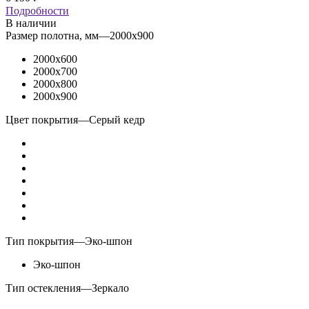
Подробности
В наличии
Размер полотна, мм
—
2000x900
2000x600
2000x700
2000x800
2000x900
Цвет покрытия
—
Серый кедр
Тип покрытия
—
Эко-шпон
Эко-шпон
Тип остекления
—
Зеркало