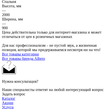
Спальня
Высота, мм
—
2000
Ширина, мм
—
900
Цена действительна только для интернет-магазина и может
отличаться от цен в розничных магазинах
Для нас профессионализм – не пустой звук, а жизненная
позиция, которой мы придерживаемся несмотря ни на что!
Все товары категории
Все товары бренда Albero
Нужна консультация?
Наши специалисты ответят на любой интересующий вопрос
Задать вопрос
Каталог
Акции
Услуги