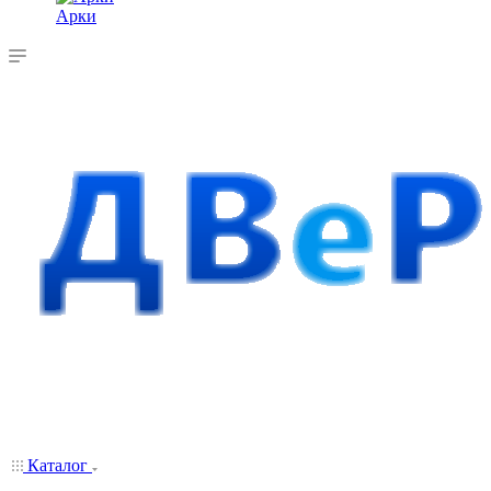
Арки
Каталог