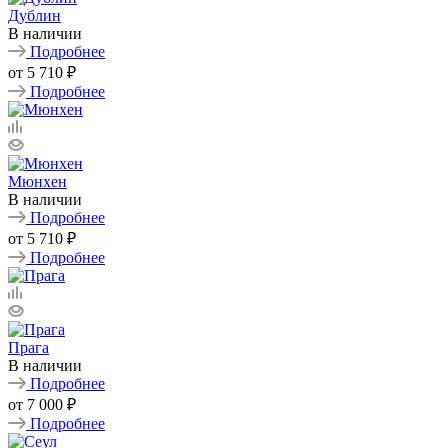
Дублин
В наличии
Подробнее
от
5 710 ₽
Подробнее
Мюнхен
В наличии
Подробнее
от
5 710 ₽
Подробнее
Прага
В наличии
Подробнее
от
7 000 ₽
Подробнее