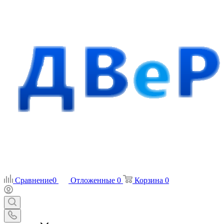
Сравнение
0
Отложенные
0
Корзина
0