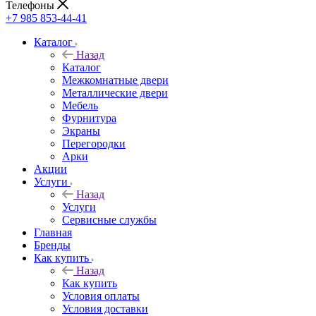
Телефоны
+7 985 853-44-41
Каталог
Назад
Каталог
Межкомнатные двери
Металлические двери
Мебель
Фурнитура
Экраны
Перегородки
Арки
Акции
Услуги
Назад
Услуги
Сервисные службы
Главная
Бренды
Как купить
Назад
Как купить
Условия оплаты
Условия доставки