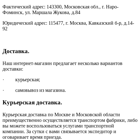
Фактический адрес: 143300, Московская обл., г. Наро-
Фоминск, ул. Маршала Жукова, д.84
Юридический адрес: 115477, г. Москва, Кавказский б-р, д.14-
92
Доставка.
Наш интернет-магазин предлагает несколько вариантов
доставки:
· курьерская;
· самовывоз из магазина.
Курьерская доставка.
Курьерская доставка по Москве и Московской области
преимущественно осуществляется транспортом фабрики, либо
вы можете воспользоваться услугами транспортной
компании. За сутки с вами связывается экспедитор и
оговаривает время приезда.