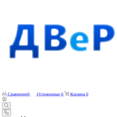
Сравнение
0
Отложенные
0
Корзина
0