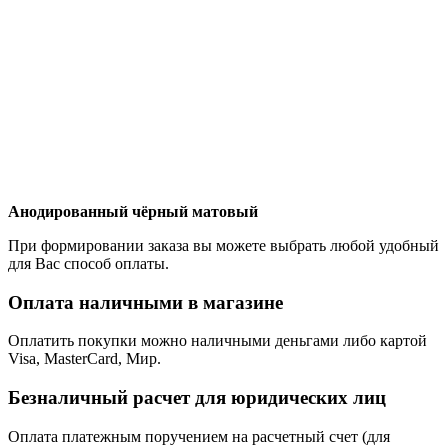
Анодированный чёрный матовый
При формировании заказа вы можете выбрать любой удобный
для Вас способ оплаты.
Оплата наличными в магазине
Оплатить покупки можно наличными деньгами либо картой
Visa, MasterCard, Мир.
Безналичный расчет для юридических лиц
Оплата платежным поручением на расчетный счет (для