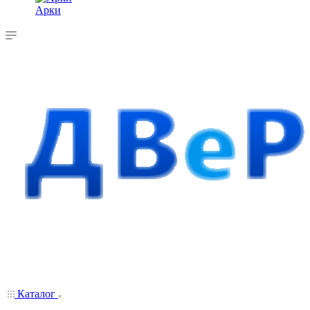
Арки
Каталог