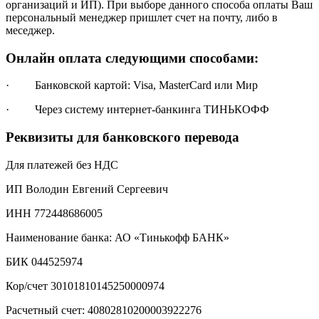
организаций и ИП). При выборе данного способа оплаты Ваш
персональный менеджер пришлет счет на почту, либо в
меседжер.
Онлайн оплата следующими способами:
· Банковской картой: Visa, MasterCard или Мир
· Через систему интернет-банкинга ТИНЬКОФФ
Реквизиты для банковского перевода
Для платежей без НДС
ИП Володин Евгений Сергеевич
ИНН 772448686005
Наименование банка: АО «Тинькофф БАНК»
БИК 044525974
Кор/счет 30101810145250000974
Расчетный счет: 40802810200003922276