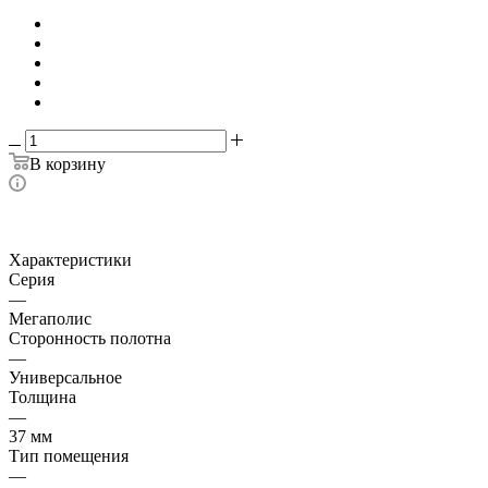
В корзину
Характеристики
Серия
—
Мегаполис
Сторонность полотна
—
Универсальное
Толщина
—
37 мм
Тип помещения
—