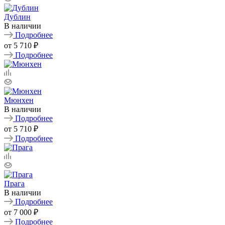
Дублин
В наличии
Подробнее
от
5 710 ₽
Подробнее
Мюнхен
В наличии
Подробнее
от
5 710 ₽
Подробнее
Прага
В наличии
Подробнее
от
7 000 ₽
Подробнее