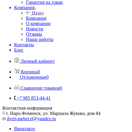
Гарантия на товар
Компания
Назад
Компания
О компании
Новости
Отзывы
Наши работы
Контакты
Блог
Личный кабинет
Корзина
0
Отложенные
0
Сравнение товаров
0
+7 985 853-44-41
Контактная информация
г. Наро-Фоминск, ул. Маршала Жукова, дом 84
dveri-mebel.rf@yandex.ru
Вконтакте