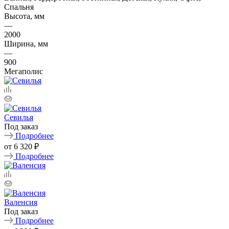
Спальня
Высота, мм
—
2000
Ширина, мм
—
900
Мегаполис
Севилья
Под заказ
Подробнее
от
6 320 ₽
Подробнее
Валенсия
Под заказ
Подробнее