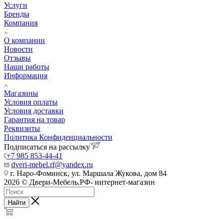
Услуги
Бренды
Компания
О компании
Новости
Отзывы
Наши работы
Информация
Магазины
Условия оплаты
Условия доставки
Гарантия на товар
Реквизиты
Политика Конфиденциальности
Подписаться на рассылку
+7 985 853-44-41
dveri-mebel.rf@yandex.ru
г. Наро-Фоминск, ул. Маршала Жукова, дом 84
2026 © Двери-Мебель.РФ- интернет-магазин
Найти