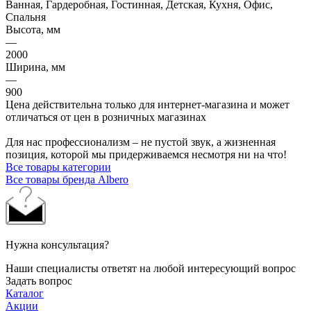
Ванная, Гардеробная, Гостинная, Детская, Кухня, Офис,
Спальня
Высота, мм
—
2000
Ширина, мм
—
900
Цена действительна только для интернет-магазина и может
отличаться от цен в розничных магазинах
Для нас профессионализм – не пустой звук, а жизненная
позиция, которой мы придерживаемся несмотря ни на что!
Все товары категории
Все товары бренда Albero
Нужна консультация?
Наши специалисты ответят на любой интересующий вопрос
Задать вопрос
Каталог
Акции