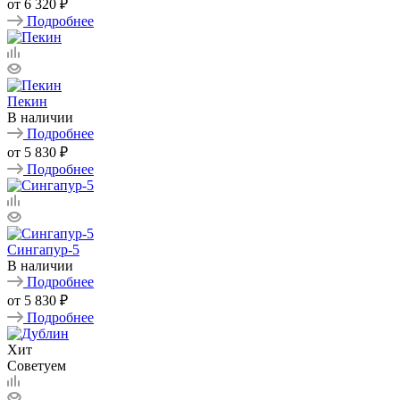
от
6 320 ₽
Подробнее
Пекин
В наличии
Подробнее
от
5 830 ₽
Подробнее
Сингапур-5
В наличии
Подробнее
от
5 830 ₽
Подробнее
Хит
Советуем