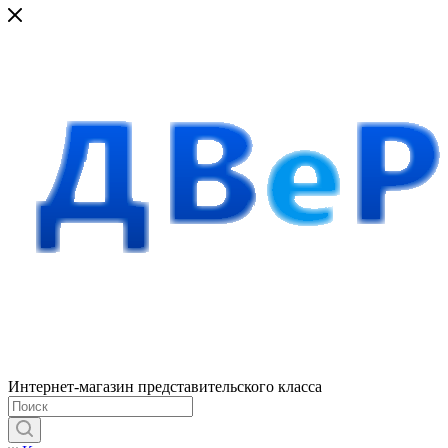
Интернет-магазин представительского класса