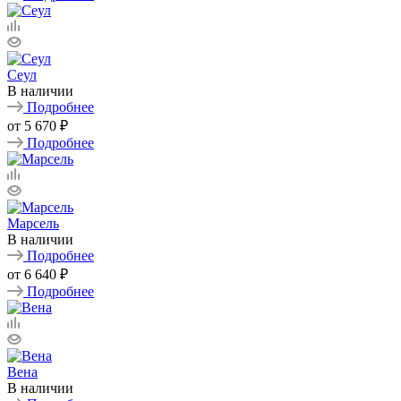
Сеул
В наличии
Подробнее
от
5 670 ₽
Подробнее
Марсель
В наличии
Подробнее
от
6 640 ₽
Подробнее
Вена
В наличии