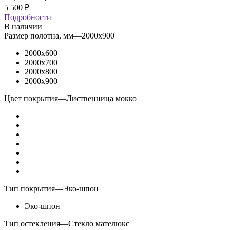
5 500
₽
Подробности
В наличии
Размер полотна, мм
—
2000x900
2000x600
2000x700
2000x800
2000x900
Цвет покрытия
—
Лиственница мокко
Тип покрытия
—
Эко-шпон
Эко-шпон
Тип остекления
—
Стекло мателюкс