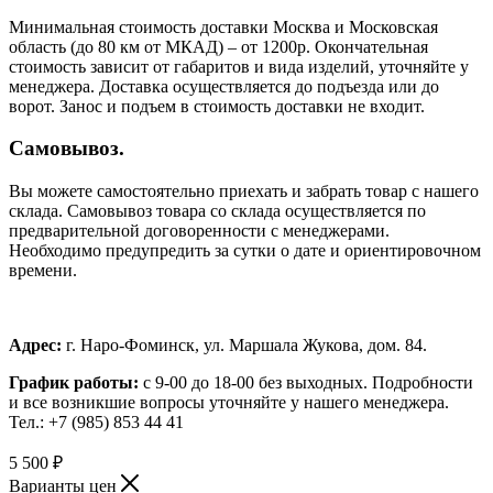
Минимальная стоимость доставки Москва и Московская
область (до 80 км от МКАД) – от 1200р. Окончательная
стоимость зависит от габаритов и вида изделий, уточняйте у
менеджера. Доставка осуществляется до подъезда или до
ворот. Занос и подъем в стоимость доставки не входит.
Самовывоз.
Вы можете самостоятельно приехать и забрать товар с нашего
склада. Самовывоз товара со склада осуществляется по
предварительной договоренности с менеджерами.
Необходимо предупредить за сутки о дате и ориентировочном
времени.
Адрес:
г. Наро-Фоминск, ул. Маршала Жукова, дом. 84.
График работы:
с 9-00 до 18-00 без выходных.
Подробности
и все возникшие вопросы уточняйте у нашего менеджера.
Тел.: +7 (985) 853 44 41
5 500
₽
Варианты цен