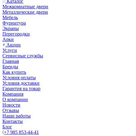
Каталог
Межкомнатные двери
Металлические двери
Мебель
Фурнитура
Экраны
Перегородки
Арки
Акции
Услуги
Сервисные службы
Главная
Бренды
Как купить
Условия оплаты
Условия доставки
Гарантия на товар
Компания
О компании
Новости
Отзывы
Наши работы
Контакты
Блог
+7 985 853-44-41