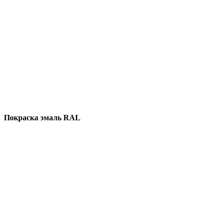
Покраска эмаль RAL