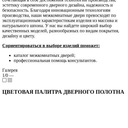
эстетику современного дверного дизайна, надежность и
безопасность. Благодаря инновационным технологиям
производства, наши межкомнатные двери превосходят по
эксплуатационным характеристикам изделия из массива и
натурального шпона. У нас вы найдете широкий выбор
качественных моделей, разнообразных по видам покрытия,
дизайну и цвету.
Сориентироваться в выборе изделий поможет:
каталог межкомнатных дверей;
профессиональная помощь консультантов.
Галерея
1/0
—
ЦВЕТОВАЯ ПАЛИТРА ДВЕРНОГО ПОЛОТНА