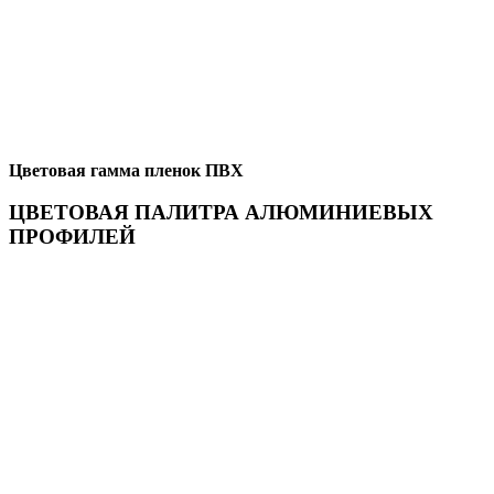
Цветовая гамма пленок ПВХ
ЦВЕТОВАЯ ПАЛИТРА АЛЮМИНИЕВЫХ
ПРОФИЛЕЙ