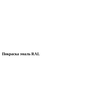
Покраска эмаль RAL