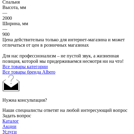
Спальня
Высота, мм
—
2000
Ширина, мм
—
900
Цена действительна только для интернет-магазина и может
отличаться от цен в розничных магазинах
Для нас профессионализм – не пустой звук, а жизненная
позиция, которой мы придерживаемся несмотря ни на что!
Все товары категории
Все товары бренда Albero
Нужна консультация?
Наши специалисты ответят на любой интересующий вопрос
Задать вопрос
Каталог
Акции
Услуги