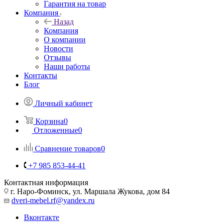
Гарантия на товар
Компания
Назад
Компания
О компании
Новости
Отзывы
Наши работы
Контакты
Блог
Личный кабинет
Корзина
0
Отложенные
0
Сравнение товаров
0
+7 985 853-44-41
Контактная информация
г. Наро-Фоминск, ул. Маршала Жукова, дом 84
dveri-mebel.rf@yandex.ru
Вконтакте