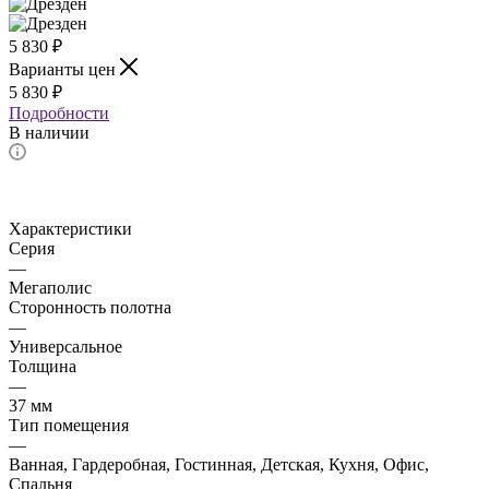
5 830
₽
Варианты цен
5 830
₽
Подробности
В наличии
Характеристики
Серия
—
Мегаполис
Сторонность полотна
—
Универсальное
Толщина
—
37 мм
Тип помещения
—
Ванная, Гардеробная, Гостинная, Детская, Кухня, Офис,
Спальня