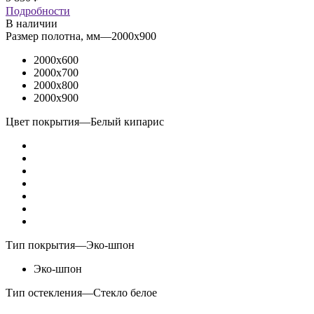
Подробности
В наличии
Размер полотна, мм
—
2000x900
2000x600
2000x700
2000x800
2000x900
Цвет покрытия
—
Белый кипарис
Тип покрытия
—
Эко-шпон
Эко-шпон
Тип остекления
—
Стекло белое