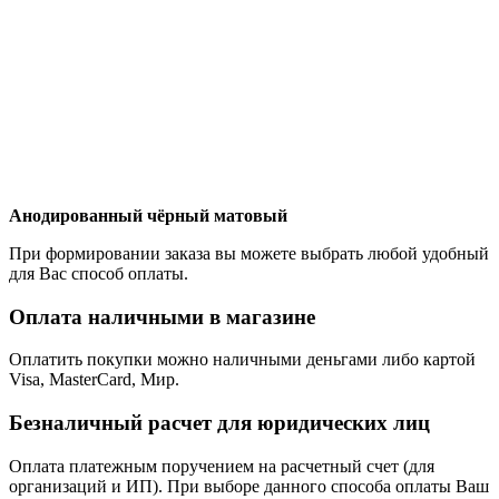
Анодированный чёрный матовый
При формировании заказа вы можете выбрать любой удобный
для Вас способ оплаты.
Оплата наличными в магазине
Оплатить покупки можно наличными деньгами либо картой
Visa, MasterCard, Мир.
Безналичный расчет для юридических лиц
Оплата платежным поручением на расчетный счет (для
организаций и ИП). При выборе данного способа оплаты Ваш