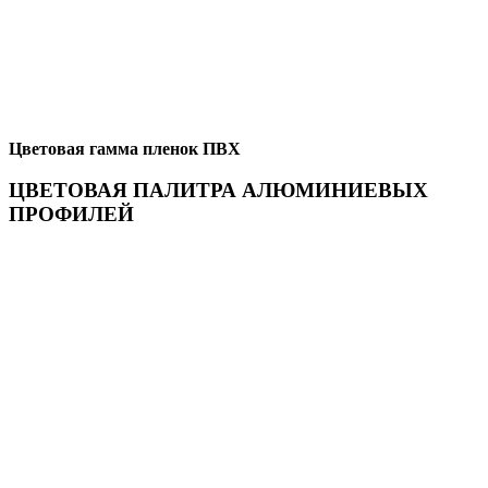
Цветовая гамма пленок ПВХ
ЦВЕТОВАЯ ПАЛИТРА АЛЮМИНИЕВЫХ
ПРОФИЛЕЙ