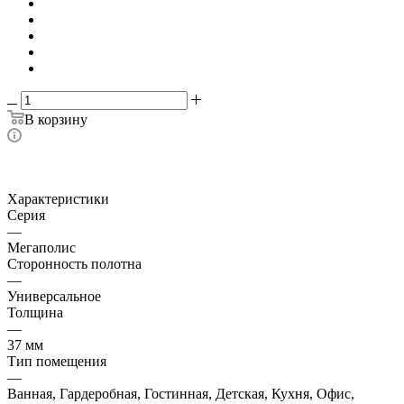
В корзину
Характеристики
Серия
—
Мегаполис
Сторонность полотна
—
Универсальное
Толщина
—
37 мм
Тип помещения
—
Ванная, Гардеробная, Гостинная, Детская, Кухня, Офис,