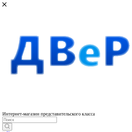
Интернет-магазин представительского класса