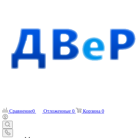
Сравнение
0
Отложенные
0
Корзина
0