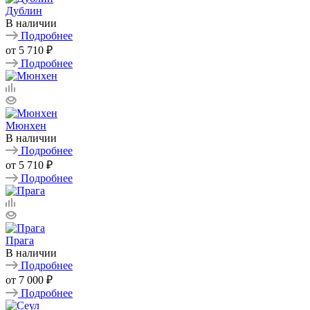
Дублин
В наличии
Подробнее
от
5 710 ₽
Подробнее
Мюнхен
В наличии
Подробнее
от
5 710 ₽
Подробнее
Прага
В наличии
Подробнее
от
7 000 ₽
Подробнее