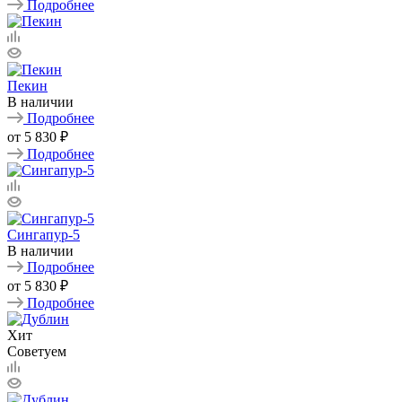
Подробнее
Пекин
В наличии
Подробнее
от
5 830 ₽
Подробнее
Сингапур-5
В наличии
Подробнее
от
5 830 ₽
Подробнее
Хит
Советуем