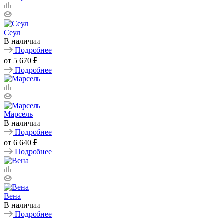
Сеул
В наличии
Подробнее
от
5 670 ₽
Подробнее
Марсель
В наличии
Подробнее
от
6 640 ₽
Подробнее
Вена
В наличии
Подробнее