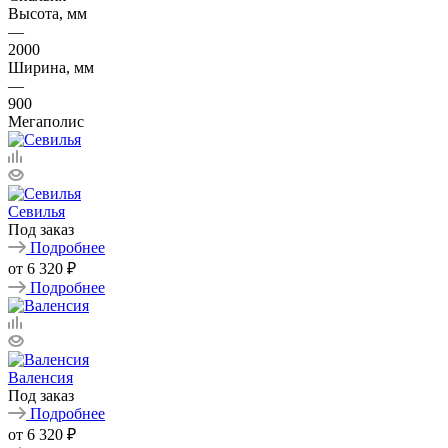
Высота, мм
—
2000
Ширина, мм
—
900
Мегаполис
Севилья
Под заказ
Подробнее
от
6 320 ₽
Подробнее
Валенсия
Под заказ
Подробнее
от
6 320 ₽