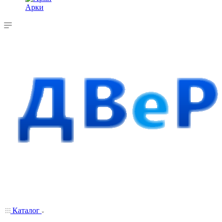
Арки
Каталог