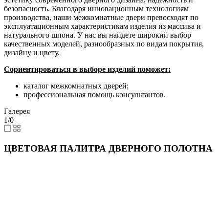
безопасность. Благодаря инновационным технологиям
производства, наши межкомнатные двери превосходят по
эксплуатационным характеристикам изделия из массива и
натурального шпона. У нас вы найдете широкий выбор
качественных моделей, разнообразных по видам покрытия,
дизайну и цвету.
Сориентироваться в выборе изделий поможет:
каталог межкомнатных дверей;
профессиональная помощь консультантов.
Галерея
1/0
—
ЦВЕТОВАЯ ПАЛИТРА ДВЕРНОГО ПОЛОТНА