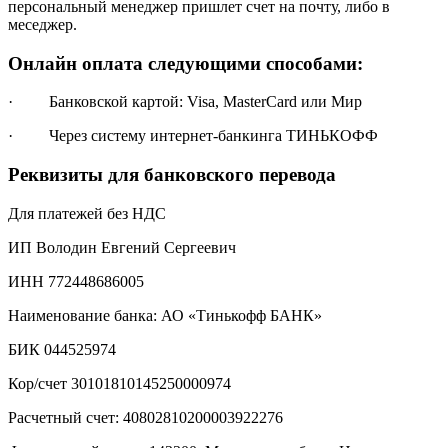
персональный менеджер пришлет счет на почту, либо в
меседжер.
Онлайн оплата следующими способами:
· Банковской картой: Visa, MasterCard или Мир
· Через систему интернет-банкинга ТИНЬКОФФ
Реквизиты для банковского перевода
Для платежей без НДС
ИП Володин Евгений Сергеевич
ИНН 772448686005
Наименование банка: АО «Тинькофф БАНК»
БИК 044525974
Кор/счет 30101810145250000974
Расчетный счет: 40802810200003922276