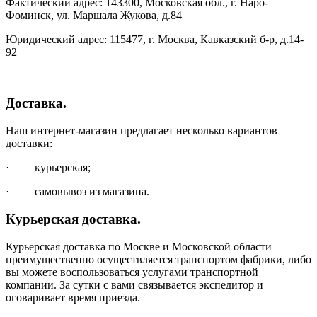
Фактический адрес: 143300, Московская обл., г. Наро-
Фоминск, ул. Маршала Жукова, д.84
Юридический адрес: 115477, г. Москва, Кавказский б-р, д.14-
92
Доставка.
Наш интернет-магазин предлагает несколько вариантов
доставки:
· курьерская;
· самовывоз из магазина.
Курьерская доставка.
Курьерская доставка по Москве и Московской области
преимущественно осуществляется транспортом фабрики, либо
вы можете воспользоваться услугами транспортной
компании. За сутки с вами связывается экспедитор и
оговаривает время приезда.