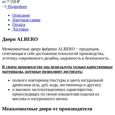
от
7 150 ₽
Подробнее
Описание
Цветовая гамма
Оплата
Доставка
Двери ALBERO
Межкомнатные двери фабрики ALBERO − продукция,
сочетающая в себе достижения технологий производства,
эстетику современного дизайна, надежность и безопасность.
В своем производстве мы используем только качественные
материалы, которые позволяют достигать:
полного повторения текстуры и цвета натуральной
древесины (ель, дуб, кедр, лиственница и другие);
и высоких эксплуатационных характеристик,
превосходящих по своим показателям изделия из
массива и натурального шпона.
Межкомнатные двери от производителя