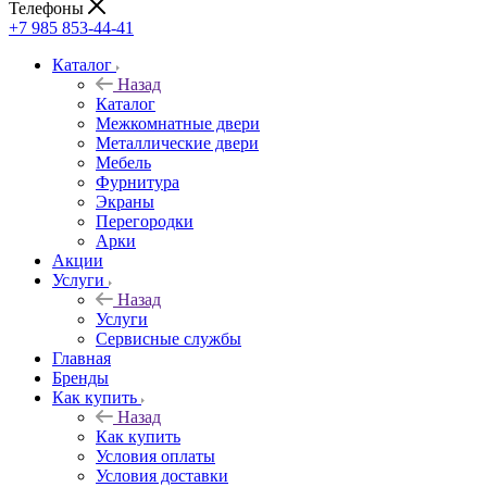
Телефоны
+7 985 853-44-41
Каталог
Назад
Каталог
Межкомнатные двери
Металлические двери
Мебель
Фурнитура
Экраны
Перегородки
Арки
Акции
Услуги
Назад
Услуги
Сервисные службы
Главная
Бренды
Как купить
Назад
Как купить
Условия оплаты
Условия доставки