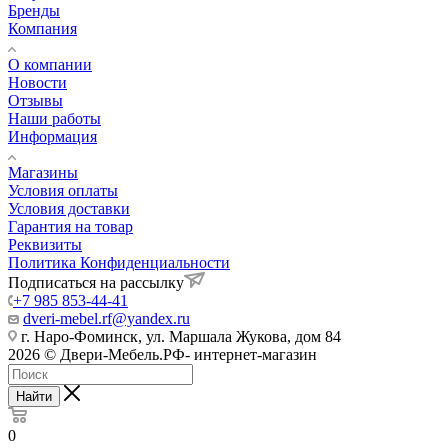
Бренды
Компания
О компании
Новости
Отзывы
Наши работы
Информация
Магазины
Условия оплаты
Условия доставки
Гарантия на товар
Реквизиты
Политика Конфиденциальности
Подписаться на рассылку
+7 985 853-44-41
dveri-mebel.rf@yandex.ru
г. Наро-Фоминск, ул. Маршала Жукова, дом 84
2026 © Двери-Мебель.РФ- интернет-магазин
Найти
0