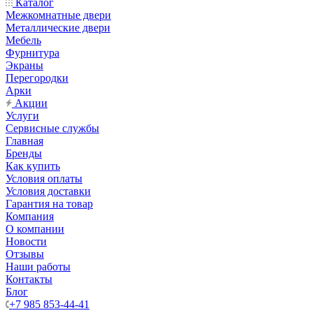
Каталог
Межкомнатные двери
Металлические двери
Мебель
Фурнитура
Экраны
Перегородки
Арки
Акции
Услуги
Сервисные службы
Главная
Бренды
Как купить
Условия оплаты
Условия доставки
Гарантия на товар
Компания
О компании
Новости
Отзывы
Наши работы
Контакты
Блог
+7 985 853-44-41