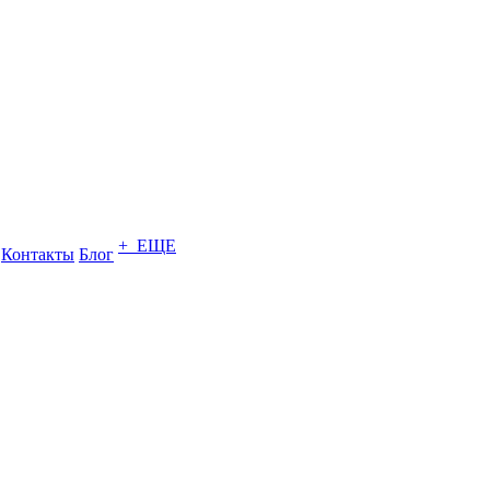
+ ЕЩЕ
Контакты
Блог