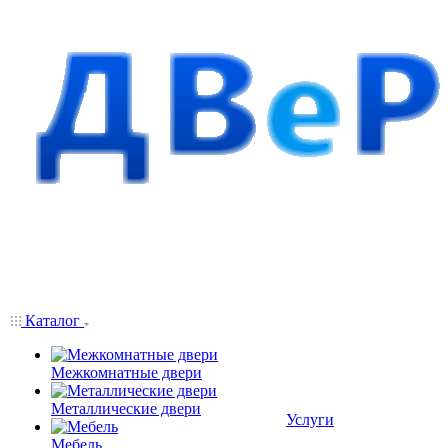
Каталог
Межкомнатные двери
Металлические двери
Услуги
Мебель