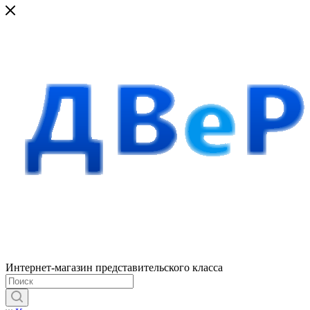
Интернет-магазин представительского класса