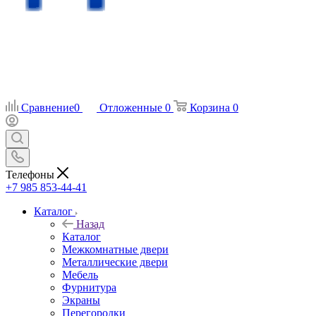
Сравнение
0
Отложенные
0
Корзина
0
Телефоны
+7 985 853-44-41
Каталог
Назад
Каталог
Межкомнатные двери
Металлические двери
Мебель
Фурнитура
Экраны
Перегородки