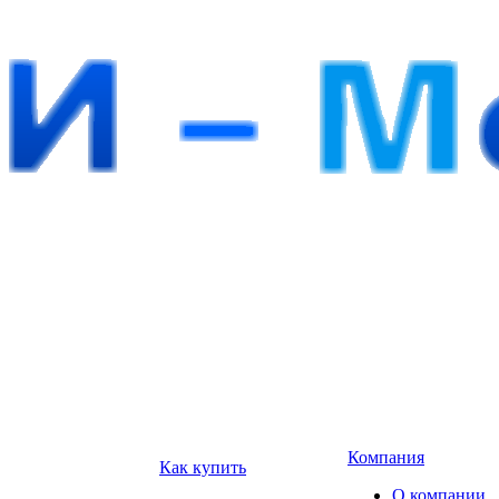
Компания
Как купить
О компании