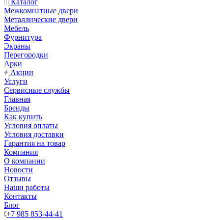
Каталог
Межкомнатные двери
Металлические двери
Мебель
Фурнитура
Экраны
Перегородки
Арки
Акции
Услуги
Сервисные службы
Главная
Бренды
Как купить
Условия оплаты
Условия доставки
Гарантия на товар
Компания
О компании
Новости
Отзывы
Наши работы
Контакты
Блог
+7 985 853-44-41