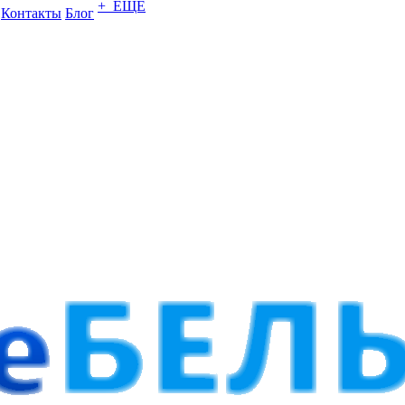
+ ЕЩЕ
Контакты
Блог