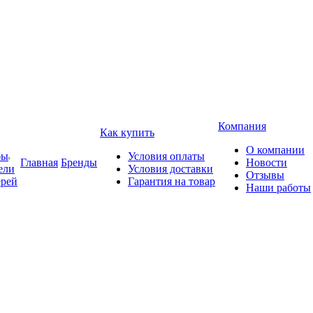
Компания
Как купить
О компании
бы
Условия оплаты
Главная
Бренды
Новости
ели
Условия доставки
Отзывы
ерей
Гарантия на товар
Наши работы