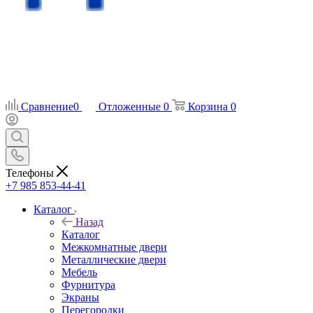
Сравнение
0
Отложенные
0
Корзина
0
Телефоны
+7 985 853-44-41
Каталог
Назад
Каталог
Межкомнатные двери
Металлические двери
Мебель
Фурнитура
Экраны
Перегородки