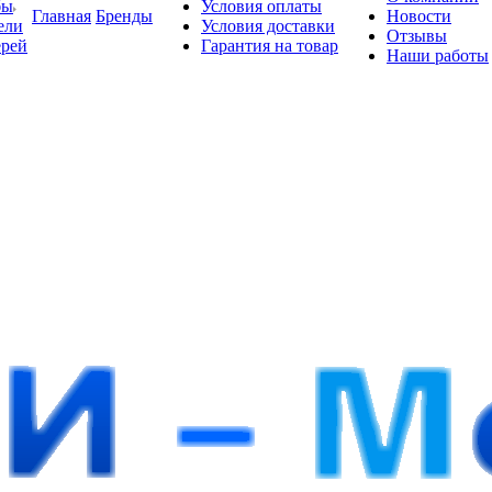
бы
Условия оплаты
Главная
Бренды
Новости
ели
Условия доставки
Отзывы
ерей
Гарантия на товар
Наши работы