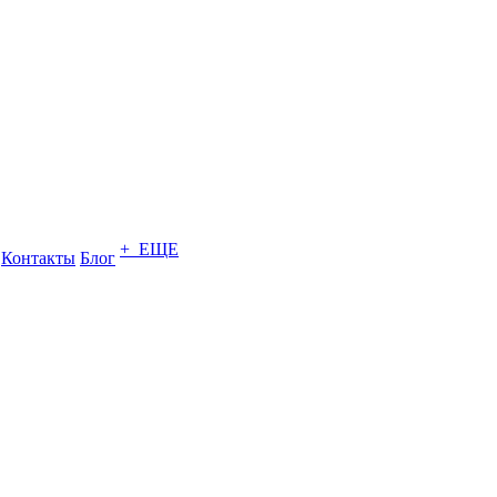
+ ЕЩЕ
Контакты
Блог