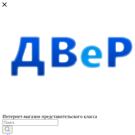
Интернет-магазин представительского класса