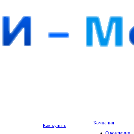
Компания
Как купить
О компании