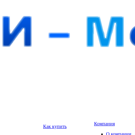
Компания
Как купить
О компании