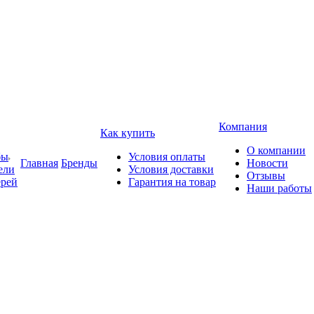
Компания
Как купить
О компании
бы
Условия оплаты
Главная
Бренды
Новости
ели
Условия доставки
Отзывы
ерей
Гарантия на товар
Наши работы