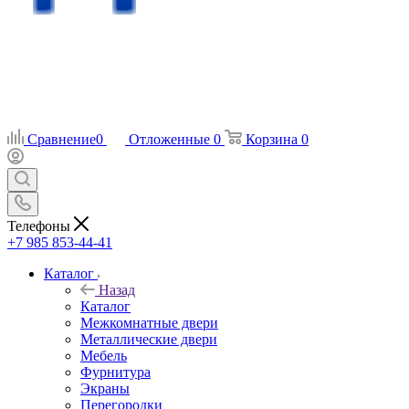
Сравнение
0
Отложенные
0
Корзина
0
Телефоны
+7 985 853-44-41
Каталог
Назад
Каталог
Межкомнатные двери
Металлические двери
Мебель
Фурнитура
Экраны
Перегородки