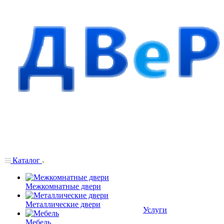
Каталог
Межкомнатные двери
Металлические двери
Услуги
Мебель