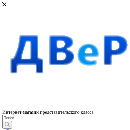
Интернет-магазин представительского класса