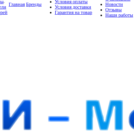
бы
Условия оплаты
Главная
Бренды
Новости
ели
Условия доставки
Отзывы
ерей
Гарантия на товар
Наши работы