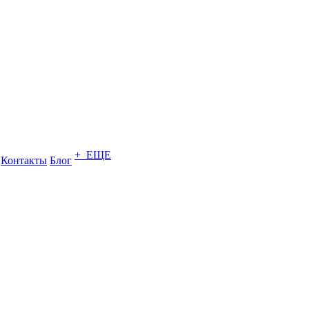
+ ЕЩЕ
Контакты
Блог