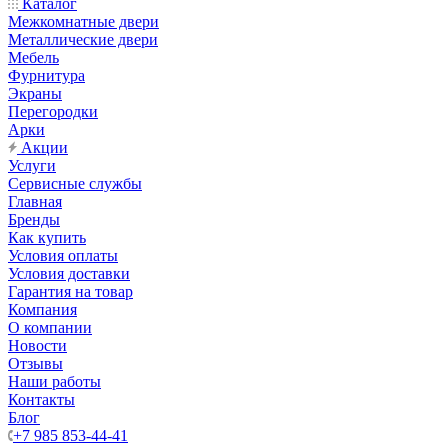
Каталог
Межкомнатные двери
Металлические двери
Мебель
Фурнитура
Экраны
Перегородки
Арки
Акции
Услуги
Сервисные службы
Главная
Бренды
Как купить
Условия оплаты
Условия доставки
Гарантия на товар
Компания
О компании
Новости
Отзывы
Наши работы
Контакты
Блог
+7 985 853-44-41