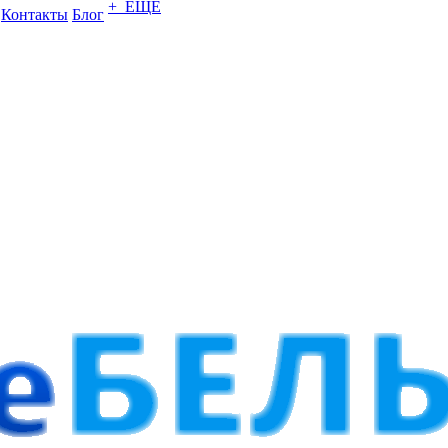
+ ЕЩЕ
Контакты
Блог