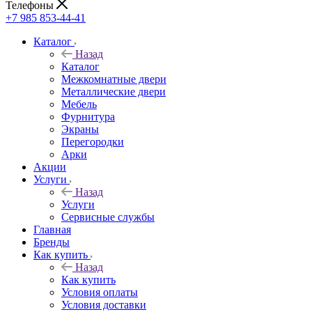
Телефоны
+7 985 853-44-41
Каталог
Назад
Каталог
Межкомнатные двери
Металлические двери
Мебель
Фурнитура
Экраны
Перегородки
Арки
Акции
Услуги
Назад
Услуги
Сервисные службы
Главная
Бренды
Как купить
Назад
Как купить
Условия оплаты
Условия доставки