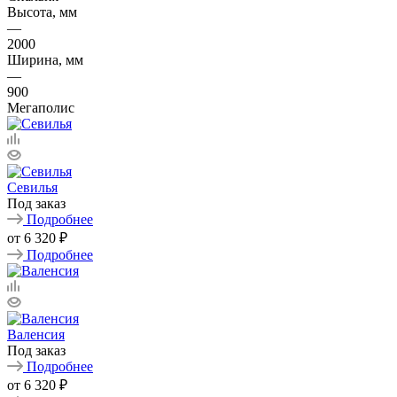
Высота, мм
—
2000
Ширина, мм
—
900
Мегаполис
Севилья
Под заказ
Подробнее
от
6 320 ₽
Подробнее
Валенсия
Под заказ
Подробнее
от
6 320 ₽