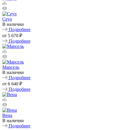
Сеул
В наличии
Подробнее
от
5 670 ₽
Подробнее
Марсель
В наличии
Подробнее
от
6 640 ₽
Подробнее
Вена
В наличии
Подробнее