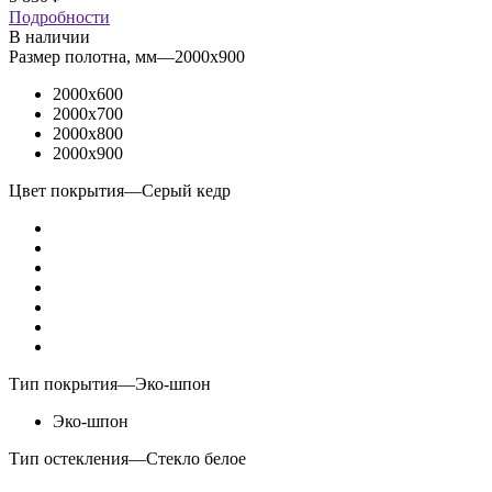
Подробности
В наличии
Размер полотна, мм
—
2000x900
2000x600
2000x700
2000x800
2000x900
Цвет покрытия
—
Серый кедр
Тип покрытия
—
Эко-шпон
Эко-шпон
Тип остекления
—
Стекло белое