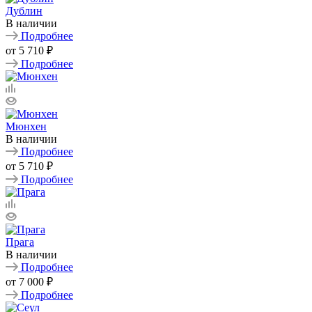
Дублин
В наличии
Подробнее
от
5 710 ₽
Подробнее
Мюнхен
В наличии
Подробнее
от
5 710 ₽
Подробнее
Прага
В наличии
Подробнее
от
7 000 ₽
Подробнее