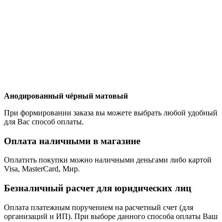
Анодированный чёрный матовый
При формировании заказа вы можете выбрать любой удобный
для Вас способ оплаты.
Оплата наличными в магазине
Оплатить покупки можно наличными деньгами либо картой
Visa, MasterCard, Мир.
Безналичный расчет для юридических лиц
Оплата платежным поручением на расчетный счет (для
организаций и ИП). При выборе данного способа оплаты Ваш