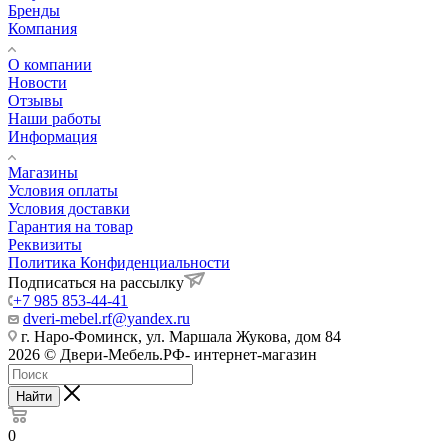
Бренды
Компания
О компании
Новости
Отзывы
Наши работы
Информация
Магазины
Условия оплаты
Условия доставки
Гарантия на товар
Реквизиты
Политика Конфиденциальности
Подписаться на рассылку
+7 985 853-44-41
dveri-mebel.rf@yandex.ru
г. Наро-Фоминск, ул. Маршала Жукова, дом 84
2026 © Двери-Мебель.РФ- интернет-магазин
Найти
0