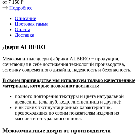
от
7 150 ₽
Подробнее
Описание
Цветовая гамма
Оплата
Доставка
Двери ALBERO
Межкомнатные двери фабрики ALBERO − продукция,
сочетающая в себе достижения технологий производства,
эстетику современного дизайна, надежность и безопасность.
В своем производстве мы используем только качественные
материалы, которые позволяют достигать:
полного повторения текстуры и цвета натуральной
древесины (ель, дуб, кедр, лиственница и другие);
и высоких эксплуатационных характеристик,
превосходящих по своим показателям изделия из
массива и натурального шпона.
Межкомнатные двери от производителя