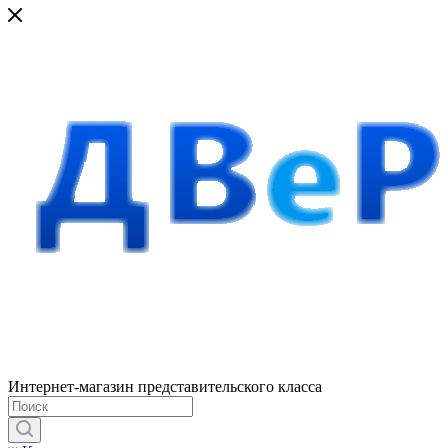
Интернет-магазин представительского класса