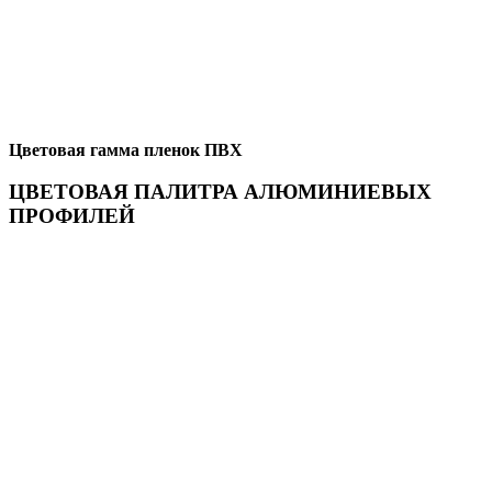
Цветовая гамма пленок ПВХ
ЦВЕТОВАЯ ПАЛИТРА АЛЮМИНИЕВЫХ
ПРОФИЛЕЙ