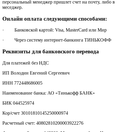
персональный менеджер пришлет счет на почту, либо в
меседжер.
Онлайн оплата следующими способами:
· Банковской картой: Visa, MasterCard или Мир
· Через систему интернет-банкинга ТИНЬКОФФ
Реквизиты для банковского перевода
Для платежей без НДС
ИП Володин Евгений Сергеевич
ИНН 772448686005
Наименование банка: АО «Тинькофф БАНК»
БИК 044525974
Кор/счет 30101810145250000974
Расчетный счет: 40802810200003922276