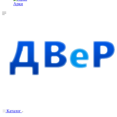
Арки
Каталог