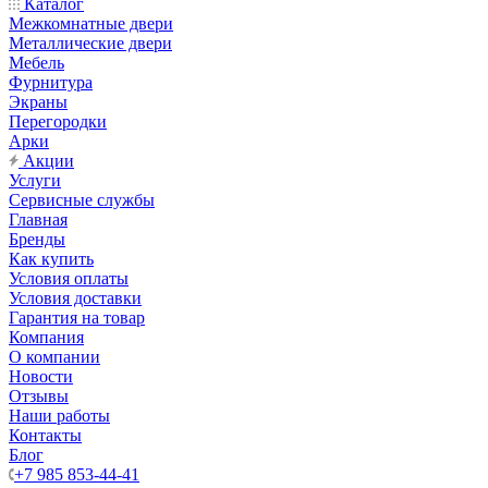
Каталог
Межкомнатные двери
Металлические двери
Мебель
Фурнитура
Экраны
Перегородки
Арки
Акции
Услуги
Сервисные службы
Главная
Бренды
Как купить
Условия оплаты
Условия доставки
Гарантия на товар
Компания
О компании
Новости
Отзывы
Наши работы
Контакты
Блог
+7 985 853-44-41