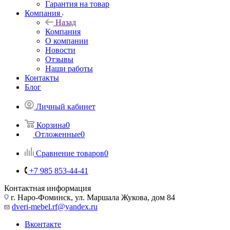
Гарантия на товар
Компания
Назад
Компания
О компании
Новости
Отзывы
Наши работы
Контакты
Блог
Личный кабинет
Корзина
0
Отложенные
0
Сравнение товаров
0
+7 985 853-44-41
Контактная информация
г. Наро-Фоминск, ул. Маршала Жукова, дом 84
dveri-mebel.rf@yandex.ru
Вконтакте