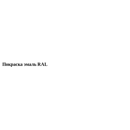
Покраска эмаль RAL