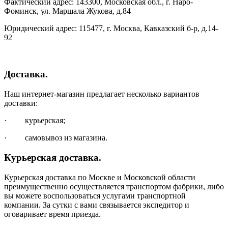
Фактический адрес: 143300, Московская обл., г. Наро-
Фоминск, ул. Маршала Жукова, д.84
Юридический адрес: 115477, г. Москва, Кавказский б-р, д.14-
92
Доставка.
Наш интернет-магазин предлагает несколько вариантов
доставки:
· курьерская;
· самовывоз из магазина.
Курьерская доставка.
Курьерская доставка по Москве и Московской области
преимущественно осуществляется транспортом фабрики, либо
вы можете воспользоваться услугами транспортной
компании. За сутки с вами связывается экспедитор и
оговаривает время приезда.