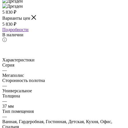
5 830
₽
Варианты цен
5 830
₽
Подробности
В наличии
Характеристики
Серия
—
Мегаполис
Сторонность полотна
—
Универсальное
Толщина
—
37 мм
Тип помещения
—
Ванная, Гардеробная, Гостинная, Детская, Кухня, Офис,
Спальня