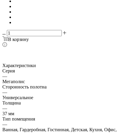
В корзину
Характеристики
Серия
—
Мегаполис
Сторонность полотна
—
Универсальное
Толщина
—
37 мм
Тип помещения
—
Ванная, Гардеробная, Гостинная, Детская, Кухня, Офис,