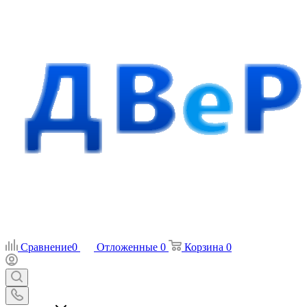
Сравнение
0
Отложенные
0
Корзина
0