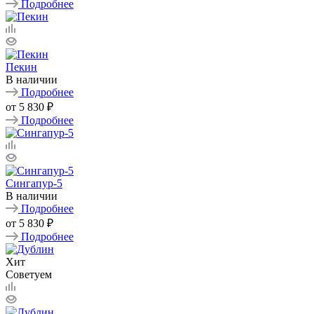
Подробнее
Пекин
В наличии
Подробнее
от
5 830 ₽
Подробнее
Сингапур-5
В наличии
Подробнее
от
5 830 ₽
Подробнее
Хит
Советуем