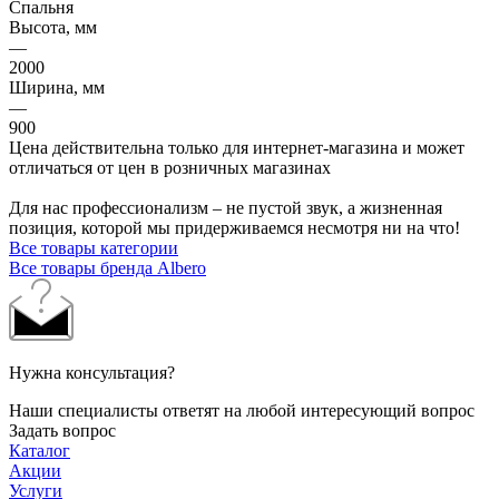
Спальня
Высота, мм
—
2000
Ширина, мм
—
900
Цена действительна только для интернет-магазина и может
отличаться от цен в розничных магазинах
Для нас профессионализм – не пустой звук, а жизненная
позиция, которой мы придерживаемся несмотря ни на что!
Все товары категории
Все товары бренда Albero
Нужна консультация?
Наши специалисты ответят на любой интересующий вопрос
Задать вопрос
Каталог
Акции
Услуги