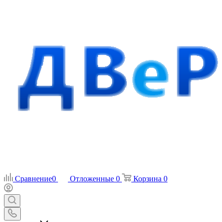
Сравнение
0
Отложенные
0
Корзина
0