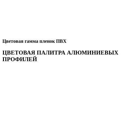
Цветовая гамма пленок ПВХ
ЦВЕТОВАЯ ПАЛИТРА АЛЮМИНИЕВЫХ
ПРОФИЛЕЙ