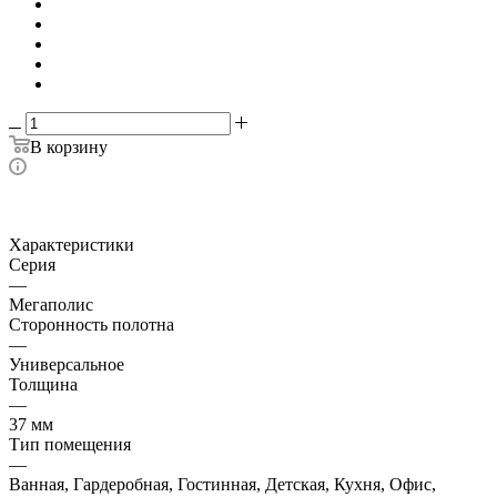
В корзину
Характеристики
Серия
—
Мегаполис
Сторонность полотна
—
Универсальное
Толщина
—
37 мм
Тип помещения
—
Ванная, Гардеробная, Гостинная, Детская, Кухня, Офис,