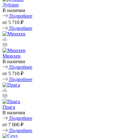
Дублин
В наличии
Подробнее
от
5 710 ₽
Подробнее
Мюнхен
В наличии
Подробнее
от
5 710 ₽
Подробнее
Прага
В наличии
Подробнее
от
7 000 ₽
Подробнее