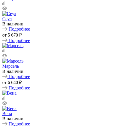
Сеул
В наличии
Подробнее
от
5 670 ₽
Подробнее
Марсель
В наличии
Подробнее
от
6 640 ₽
Подробнее
Вена
В наличии
Подробнее