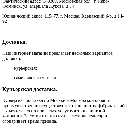
Фактический адрес: 143300, Московская обл., г. Наро-
Фоминск, ул. Маршала Жукова, д.84
Юридический адрес: 115477, г. Москва, Кавказский б-р, д.14-
92
Доставка.
Наш интернет-магазин предлагает несколько вариантов
доставки:
· курьерская;
· самовывоз из магазина.
Курьерская доставка.
Курьерская доставка по Москве и Московской области
преимущественно осуществляется транспортом фабрики, либо
вы можете воспользоваться услугами транспортной
компании. За сутки с вами связывается экспедитор и
оговаривает время приезда.