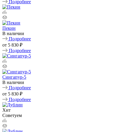
Подробнее
Пекин
В наличии
Подробнее
от
5 830 ₽
Подробнее
Сингапур-5
В наличии
Подробнее
от
5 830 ₽
Подробнее
Хит
Советуем