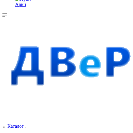
Арки
Каталог