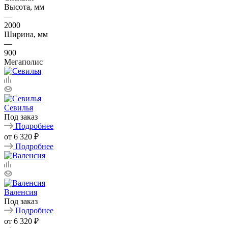
Высота, мм
—
2000
Ширина, мм
—
900
Мегаполис
Севилья
Под заказ
Подробнее
от
6 320 ₽
Подробнее
Валенсия
Под заказ
Подробнее
от
6 320 ₽