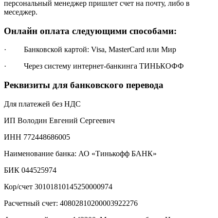
персональный менеджер пришлет счет на почту, либо в
меседжер.
Онлайн оплата следующими способами:
· Банковской картой: Visa, MasterCard или Мир
· Через систему интернет-банкинга ТИНЬКОФФ
Реквизиты для банковского перевода
Для платежей без НДС
ИП Володин Евгений Сергеевич
ИНН 772448686005
Наименование банка: АО «Тинькофф БАНК»
БИК 044525974
Кор/счет 30101810145250000974
Расчетный счет: 40802810200003922276