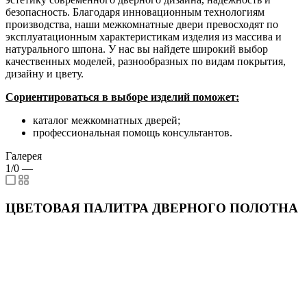
безопасность. Благодаря инновационным технологиям
производства, наши межкомнатные двери превосходят по
эксплуатационным характеристикам изделия из массива и
натурального шпона. У нас вы найдете широкий выбор
качественных моделей, разнообразных по видам покрытия,
дизайну и цвету.
Сориентироваться в выборе изделий поможет:
каталог межкомнатных дверей;
профессиональная помощь консультантов.
Галерея
1/0
—
ЦВЕТОВАЯ ПАЛИТРА ДВЕРНОГО ПОЛОТНА