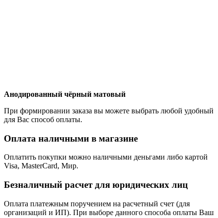
Анодированный чёрный матовый
При формировании заказа вы можете выбрать любой удобный
для Вас способ оплаты.
Оплата наличными в магазине
Оплатить покупки можно наличными деньгами либо картой
Visa, MasterCard, Мир.
Безналичный расчет для юридических лиц
Оплата платежным поручением на расчетный счет (для
организаций и ИП). При выборе данного способа оплаты Ваш