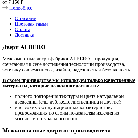
от
7 150 ₽
Подробнее
Описание
Цветовая гамма
Оплата
Доставка
Двери ALBERO
Межкомнатные двери фабрики ALBERO − продукция,
сочетающая в себе достижения технологий производства,
эстетику современного дизайна, надежность и безопасность.
В своем производстве мы используем только качественные
материалы, которые позволяют достигать:
полного повторения текстуры и цвета натуральной
древесины (ель, дуб, кедр, лиственница и другие);
и высоких эксплуатационных характеристик,
превосходящих по своим показателям изделия из
массива и натурального шпона.
Межкомнатные двери от производителя