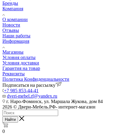
Бренды
Компания
О компании
Новости
Отзывы
Наши работы
Информация
Магазины
Условия оплаты
Условия доставки
Гарантия на товар
Реквизиты
Политика Конфиденциальности
Подписаться на рассылку
+7 985 853-44-41
dveri-mebel.rf@yandex.ru
г. Наро-Фоминск, ул. Маршала Жукова, дом 84
2026 © Двери-Мебель.РФ- интернет-магазин
Найти
0