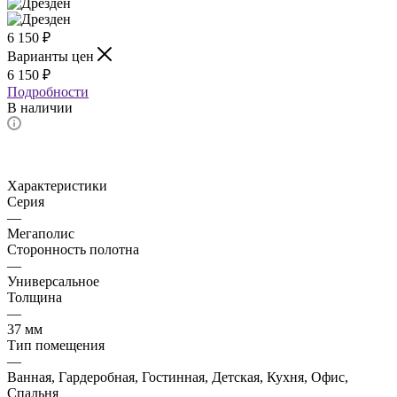
6 150
₽
Варианты цен
6 150
₽
Подробности
В наличии
Характеристики
Серия
—
Мегаполис
Сторонность полотна
—
Универсальное
Толщина
—
37 мм
Тип помещения
—
Ванная, Гардеробная, Гостинная, Детская, Кухня, Офис,
Спальня