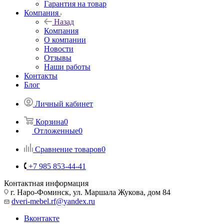
Гарантия на товар
Компания
Назад
Компания
О компании
Новости
Отзывы
Наши работы
Контакты
Блог
Личный кабинет
Корзина
0
Отложенные
0
Сравнение товаров
0
+7 985 853-44-41
Контактная информация
г. Наро-Фоминск, ул. Маршала Жукова, дом 84
dveri-mebel.rf@yandex.ru
Вконтакте