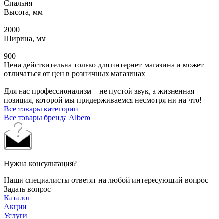
Спальня
Высота, мм
—
2000
Ширина, мм
—
900
Цена действительна только для интернет-магазина и может
отличаться от цен в розничных магазинах
Для нас профессионализм – не пустой звук, а жизненная
позиция, которой мы придерживаемся несмотря ни на что!
Все товары категории
Все товары бренда Albero
Нужна консультация?
Наши специалисты ответят на любой интересующий вопрос
Задать вопрос
Каталог
Акции
Услуги