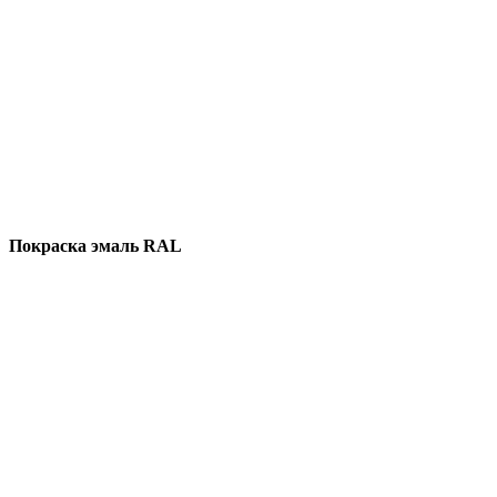
Покраска эмаль RAL