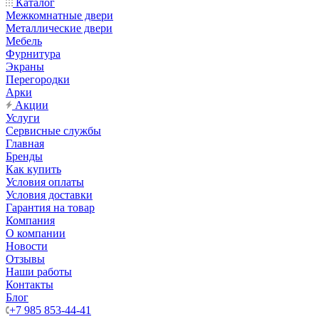
Каталог
Межкомнатные двери
Металлические двери
Мебель
Фурнитура
Экраны
Перегородки
Арки
Акции
Услуги
Сервисные службы
Главная
Бренды
Как купить
Условия оплаты
Условия доставки
Гарантия на товар
Компания
О компании
Новости
Отзывы
Наши работы
Контакты
Блог
+7 985 853-44-41