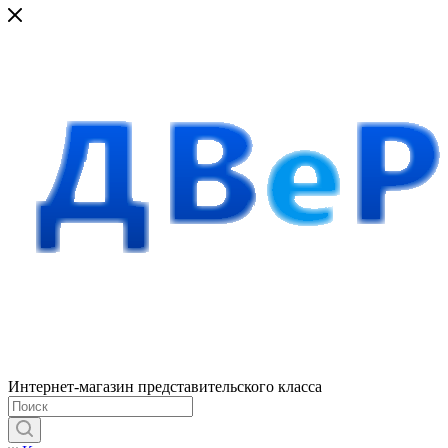
Интернет-магазин представительского класса