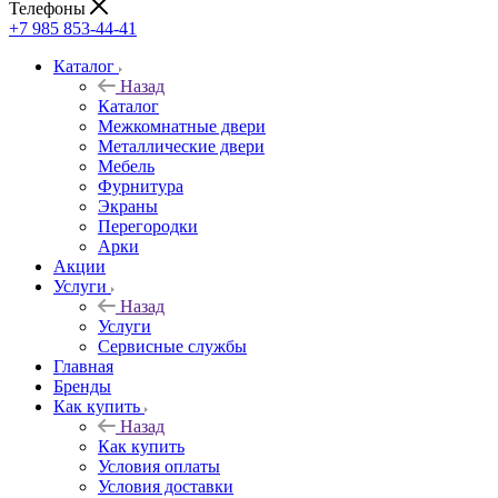
Телефоны
+7 985 853-44-41
Каталог
Назад
Каталог
Межкомнатные двери
Металлические двери
Мебель
Фурнитура
Экраны
Перегородки
Арки
Акции
Услуги
Назад
Услуги
Сервисные службы
Главная
Бренды
Как купить
Назад
Как купить
Условия оплаты
Условия доставки