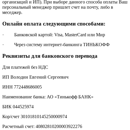
организаций и ИП). При выборе данного способа оплаты Ваш
персональный менеджер пришлет счет на почту, либо в
меседжер.
Онлайн оплата следующими способами:
· Банковской картой: Visa, MasterCard или Мир
· Через систему интернет-банкинга ТИНЬКОФФ
Реквизиты для банковского перевода
Для платежей без НДС
ИП Володин Евгений Сергеевич
ИНН 772448686005
Наименование банка: АО «Тинькофф БАНК»
БИК 044525974
Кор/счет 30101810145250000974
Расчетный счет: 40802810200003922276