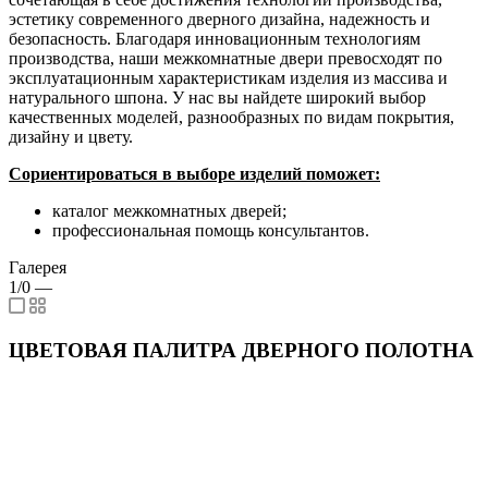
эстетику современного дверного дизайна, надежность и
безопасность. Благодаря инновационным технологиям
производства, наши межкомнатные двери превосходят по
эксплуатационным характеристикам изделия из массива и
натурального шпона. У нас вы найдете широкий выбор
качественных моделей, разнообразных по видам покрытия,
дизайну и цвету.
Сориентироваться в выборе изделий поможет:
каталог межкомнатных дверей;
профессиональная помощь консультантов.
Галерея
1/0
—
ЦВЕТОВАЯ ПАЛИТРА ДВЕРНОГО ПОЛОТНА