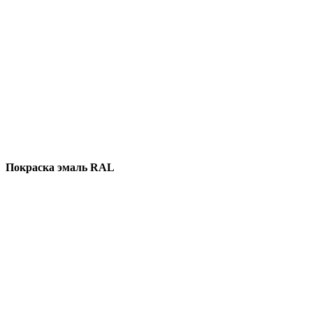
Покраска эмаль RAL