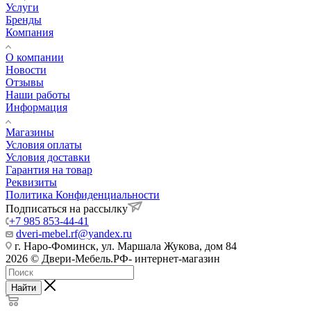
Услуги
Бренды
Компания
О компании
Новости
Отзывы
Наши работы
Информация
Магазины
Условия оплаты
Условия доставки
Гарантия на товар
Реквизиты
Политика Конфиденциальности
Подписаться на рассылку
+7 985 853-44-41
dveri-mebel.rf@yandex.ru
г. Наро-Фоминск, ул. Маршала Жукова, дом 84
2026 © Двери-Мебель.РФ- интернет-магазин
Найти