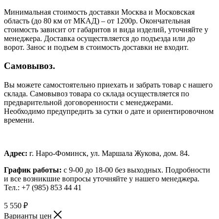
Минимальная стоимость доставки Москва и Московская
область (до 80 км от МКАД) – от 1200р. Окончательная
стоимость зависит от габаритов и вида изделий, уточняйте у
менеджера. Доставка осуществляется до подъезда или до
ворот. Занос и подъем в стоимость доставки не входит.
Самовывоз.
Вы можете самостоятельно приехать и забрать товар с нашего
склада. Самовывоз товара со склада осуществляется по
предварительной договоренности с менеджерами.
Необходимо предупредить за сутки о дате и ориентировочном
времени.
Адрес:
г. Наро-Фоминск, ул. Маршала Жукова, дом. 84.
График работы:
с 9-00 до 18-00 без выходных.
Подробности
и все возникшие вопросы уточняйте у нашего менеджера.
Тел.: +7 (985) 853 44 41
5 550
₽
Варианты цен