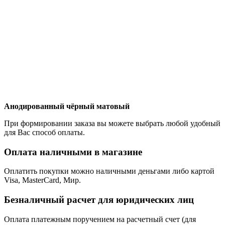
Анодированный чёрный матовый
При формировании заказа вы можете выбрать любой удобный
для Вас способ оплаты.
Оплата наличными в магазине
Оплатить покупки можно наличными деньгами либо картой
Visa, MasterCard, Мир.
Безналичный расчет для юридических лиц
Оплата платежным поручением на расчетный счет (для