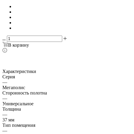
В корзину
Характеристики
Серия
—
Мегаполис
Сторонность полотна
—
Универсальное
Толщина
—
37 мм
Тип помещения
—