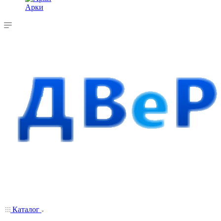
Арки
Каталог