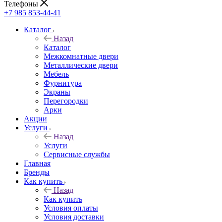
Телефоны
+7 985 853-44-41
Каталог
Назад
Каталог
Межкомнатные двери
Металлические двери
Мебель
Фурнитура
Экраны
Перегородки
Арки
Акции
Услуги
Назад
Услуги
Сервисные службы
Главная
Бренды
Как купить
Назад
Как купить
Условия оплаты
Условия доставки