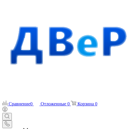
Сравнение
0
Отложенные
0
Корзина
0