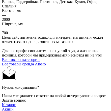
Ванная, Гардеробная, Гостинная, Детская, Кухня, Офис,
Спальня
Высота, мм
—
2000
Ширина, мм
—
700
Цена действительна только для интернет-магазина и может
отличаться от цен в розничных магазинах
Для нас профессионализм – не пустой звук, а жизненная
позиция, которой мы придерживаемся несмотря ни на что!
Все товары категории
Все товары бренда Albero
Нужна консультация?
Наши специалисты ответят на любой интересующий вопрос
Задать вопрос
Каталог
Акции