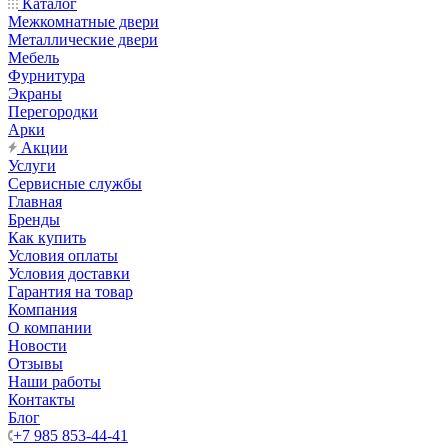
Каталог
Межкомнатные двери
Металлические двери
Мебель
Фурнитура
Экраны
Перегородки
Арки
Акции
Услуги
Сервисные службы
Главная
Бренды
Как купить
Условия оплаты
Условия доставки
Гарантия на товар
Компания
О компании
Новости
Отзывы
Наши работы
Контакты
Блог
+7 985 853-44-41