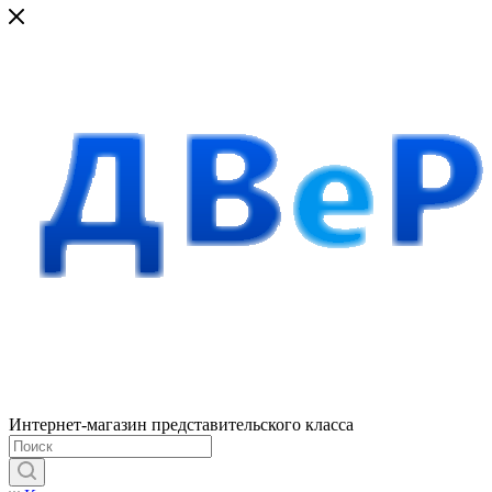
Интернет-магазин представительского класса