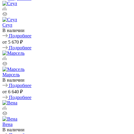
Сеул
В наличии
Подробнее
от
5 670 ₽
Подробнее
Марсель
В наличии
Подробнее
от
6 640 ₽
Подробнее
Вена
В наличии