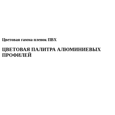
Цветовая гамма пленок ПВХ
ЦВЕТОВАЯ ПАЛИТРА АЛЮМИНИЕВЫХ
ПРОФИЛЕЙ