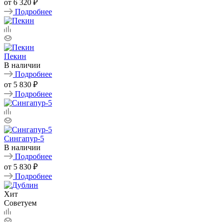
от
6 320 ₽
Подробнее
Пекин
В наличии
Подробнее
от
5 830 ₽
Подробнее
Сингапур-5
В наличии
Подробнее
от
5 830 ₽
Подробнее
Хит
Советуем