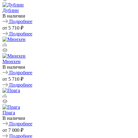
Дублин
В наличии
Подробнее
от
5 710 ₽
Подробнее
Мюнхен
В наличии
Подробнее
от
5 710 ₽
Подробнее
Прага
В наличии
Подробнее
от
7 000 ₽
Подробнее