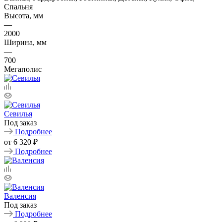
Спальня
Высота, мм
—
2000
Ширина, мм
—
700
Мегаполис
Севилья
Под заказ
Подробнее
от
6 320 ₽
Подробнее
Валенсия
Под заказ
Подробнее