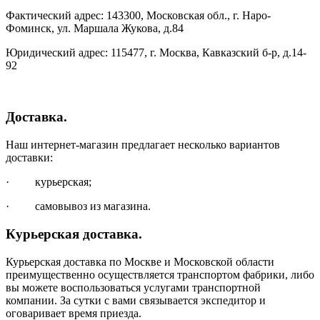
Фактический адрес: 143300, Московская обл., г. Наро-
Фоминск, ул. Маршала Жукова, д.84
Юридический адрес: 115477, г. Москва, Кавказский б-р, д.14-
92
Доставка.
Наш интернет-магазин предлагает несколько вариантов
доставки:
· курьерская;
· самовывоз из магазина.
Курьерская доставка.
Курьерская доставка по Москве и Московской области
преимущественно осуществляется транспортом фабрики, либо
вы можете воспользоваться услугами транспортной
компании. За сутки с вами связывается экспедитор и
оговаривает время приезда.