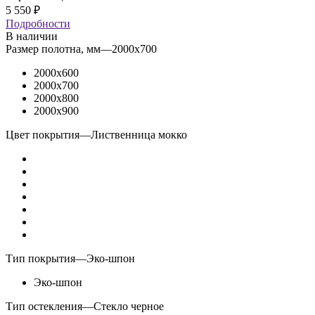
5 550
₽
Подробности
В наличии
Размер полотна, мм
—
2000x700
2000x600
2000x700
2000x800
2000x900
Цвет покрытия
—
Лиственница мокко
Тип покрытия
—
Эко-шпон
Эко-шпон
Тип остекления
—
Стекло черное