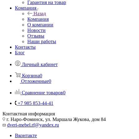
Гарантия на товар
Компания
Назад
Компания
О компании
Новости
Отзывы
Наши работы
Контакты
Блог
Личный кабинет
Корзина
0
Отложенные
0
Сравнение товаров
0
+7 985 853-44-41
Контактная информация
г. Наро-Фоминск, ул. Маршала Жукова, дом 84
dveri-mebel.rf@yandex.ru
Вконтакте