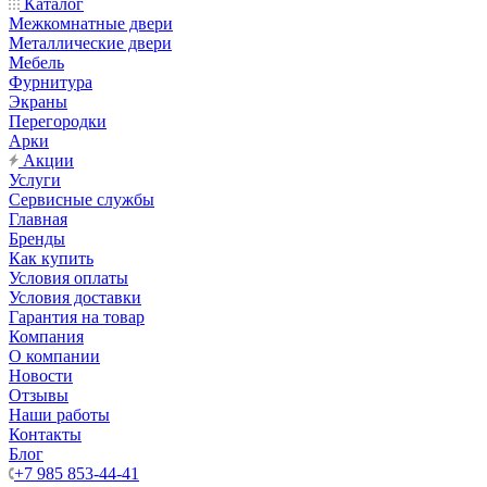
Каталог
Межкомнатные двери
Металлические двери
Мебель
Фурнитура
Экраны
Перегородки
Арки
Акции
Услуги
Сервисные службы
Главная
Бренды
Как купить
Условия оплаты
Условия доставки
Гарантия на товар
Компания
О компании
Новости
Отзывы
Наши работы
Контакты
Блог
+7 985 853-44-41