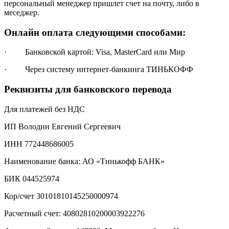
персональный менеджер пришлет счет на почту, либо в
меседжер.
Онлайн оплата следующими способами:
· Банковской картой: Visa, MasterCard или Мир
· Через систему интернет-банкинга ТИНЬКОФФ
Реквизиты для банковского перевода
Для платежей без НДС
ИП Володин Евгений Сергеевич
ИНН 772448686005
Наименование банка: АО «Тинькофф БАНК»
БИК 044525974
Кор/счет 30101810145250000974
Расчетный счет: 40802810200003922276