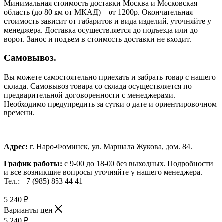
Минимальная стоимость доставки Москва и Московская
область (до 80 км от МКАД) – от 1200р. Окончательная
стоимость зависит от габаритов и вида изделий, уточняйте у
менеджера. Доставка осуществляется до подъезда или до
ворот. Занос и подъем в стоимость доставки не входит.
Самовывоз.
Вы можете самостоятельно приехать и забрать товар с нашего
склада. Самовывоз товара со склада осуществляется по
предварительной договоренности с менеджерами.
Необходимо предупредить за сутки о дате и ориентировочном
времени.
Адрес:
г. Наро-Фоминск, ул. Маршала Жукова, дом. 84.
График работы:
с 9-00 до 18-00 без выходных.
Подробности
и все возникшие вопросы уточняйте у нашего менеджера.
Тел.: +7 (985) 853 44 41
5 240
₽
Варианты цен
5 240
₽