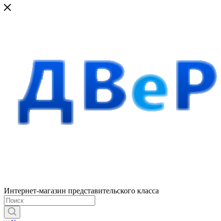
Интернет-магазин представительского класса