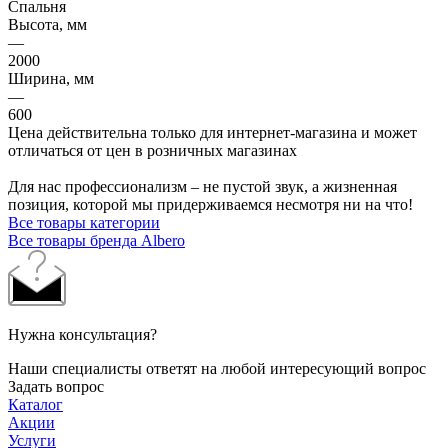
Спальня
Высота, мм
—
2000
Ширина, мм
—
600
Цена действительна только для интернет-магазина и может
отличаться от цен в розничных магазинах
Для нас профессионализм – не пустой звук, а жизненная
позиция, которой мы придерживаемся несмотря ни на что!
Все товары категории
Все товары бренда Albero
Нужна консультация?
Наши специалисты ответят на любой интересующий вопрос
Задать вопрос
Каталог
Акции
Услуги