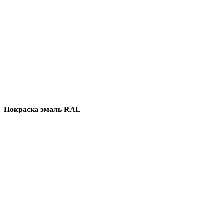
Покраска эмаль RAL