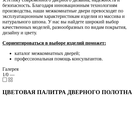
безопасность. Благодаря инновационным технологиям
производства, наши межкомнатные двери превосходят по
эксплуатационным характеристикам изделия из массива и
натурального шпона. У нас вы найдете широкий выбор
качественных моделей, разнообразных по видам покрытия,
дизайну и цвету.
Сориентироваться в выборе изделий поможет:
каталог межкомнатных дверей;
профессиональная помощь консультантов.
Галерея
1/0
—
ЦВЕТОВАЯ ПАЛИТРА ДВЕРНОГО ПОЛОТНА