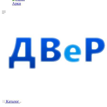
Арки
Каталог