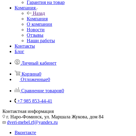
Гарантия на товар
Компания
Назад
Компания
О компании
Новости
Отзывы
Наши работы
Контакты
Блог
Личный кабинет
Корзина
0
Отложенные
0
Сравнение товаров
0
+7 985 853-44-41
Контактная информация
г. Наро-Фоминск, ул. Маршала Жукова, дом 84
dveri-mebel.rf@yandex.ru
Вконтакте