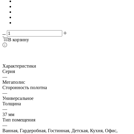
В корзину
Характеристики
Серия
—
Мегаполис
Сторонность полотна
—
Универсальное
Толщина
—
37 мм
Тип помещения
—
Ванная, Гардеробная, Гостинная, Детская, Кухня, Офис,