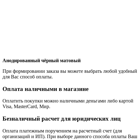
Анодированный чёрный матовый
При формировании заказа вы можете выбрать любой удобный
для Вас способ оплаты.
Оплата наличными в магазине
Оплатить покупки можно наличными деньгами либо картой
Visa, MasterCard, Мир.
Безналичный расчет для юридических лиц
Оплата платежным поручением на расчетный счет (для
организаций и ИП). При выборе данного способа оплаты Ваш