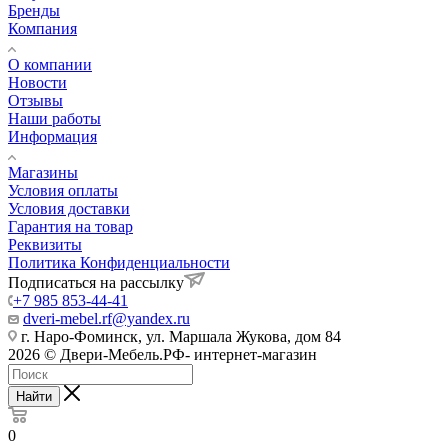
Бренды
Компания
О компании
Новости
Отзывы
Наши работы
Информация
Магазины
Условия оплаты
Условия доставки
Гарантия на товар
Реквизиты
Политика Конфиденциальности
Подписаться на рассылку
+7 985 853-44-41
dveri-mebel.rf@yandex.ru
г. Наро-Фоминск, ул. Маршала Жукова, дом 84
2026 © Двери-Мебель.РФ- интернет-магазин
Найти
0