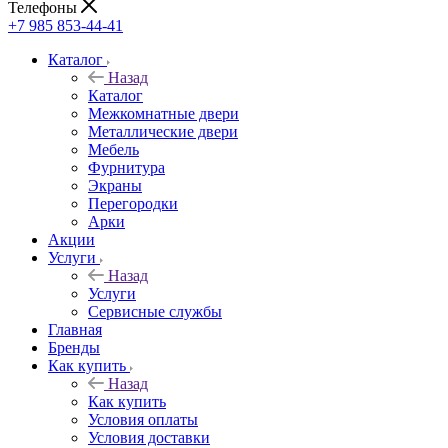
Телефоны
+7 985 853-44-41
Каталог
Назад
Каталог
Межкомнатные двери
Металлические двери
Мебель
Фурнитура
Экраны
Перегородки
Арки
Акции
Услуги
Назад
Услуги
Сервисные службы
Главная
Бренды
Как купить
Назад
Как купить
Условия оплаты
Условия доставки