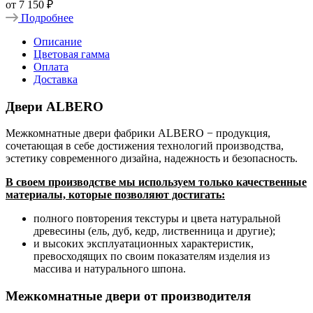
от
7 150 ₽
Подробнее
Описание
Цветовая гамма
Оплата
Доставка
Двери ALBERO
Межкомнатные двери фабрики ALBERO − продукция,
сочетающая в себе достижения технологий производства,
эстетику современного дизайна, надежность и безопасность.
В своем производстве мы используем только качественные
материалы, которые позволяют достигать:
полного повторения текстуры и цвета натуральной
древесины (ель, дуб, кедр, лиственница и другие);
и высоких эксплуатационных характеристик,
превосходящих по своим показателям изделия из
массива и натурального шпона.
Межкомнатные двери от производителя