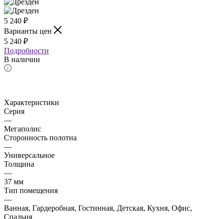
5 240
₽
Варианты цен
5 240
₽
Подробности
В наличии
Характеристики
Серия
—
Мегаполис
Сторонность полотна
—
Универсальное
Толщина
—
37 мм
Тип помещения
—
Ванная, Гардеробная, Гостинная, Детская, Кухня, Офис,
Спальня