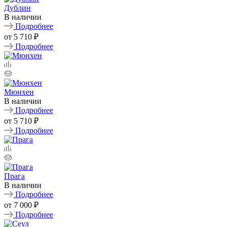
Дублин
В наличии
Подробнее
от
5 710 ₽
Подробнее
Мюнхен
В наличии
Подробнее
от
5 710 ₽
Подробнее
Прага
В наличии
Подробнее
от
7 000 ₽
Подробнее