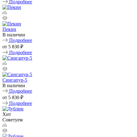
Подробнее
Пекин
В наличии
Подробнее
от
5 830 ₽
Подробнее
Сингапур-5
В наличии
Подробнее
от
5 830 ₽
Подробнее
Хит
Советуем