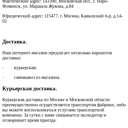
Фактический адрес: 143300, Московская обл., г. Наро-
Фоминск, ул. Маршала Жукова, д.84
Юридический адрес: 115477, г. Москва, Кавказский б-р, д.14-
92
Доставка.
Наш интернет-магазин предлагает несколько вариантов
доставки:
· курьерская;
· самовывоз из магазина.
Курьерская доставка.
Курьерская доставка по Москве и Московской области
преимущественно осуществляется транспортом фабрики, либо
вы можете воспользоваться услугами транспортной
компании. За сутки с вами связывается экспедитор и
оговаривает время приезда.