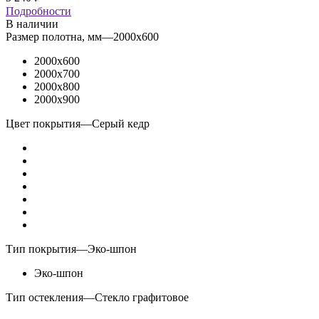
Подробности
В наличии
Размер полотна, мм
—
2000x600
2000x600
2000x700
2000x800
2000x900
Цвет покрытия
—
Серый кедр
Тип покрытия
—
Эко-шпон
Эко-шпон
Тип остекления
—
Стекло графитовое