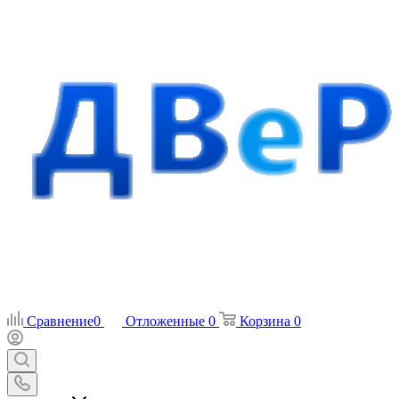
Сравнение
0
Отложенные
0
Корзина
0