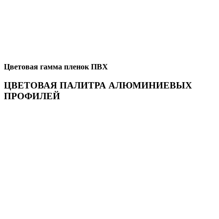
Цветовая гамма пленок ПВХ
ЦВЕТОВАЯ ПАЛИТРА АЛЮМИНИЕВЫХ
ПРОФИЛЕЙ