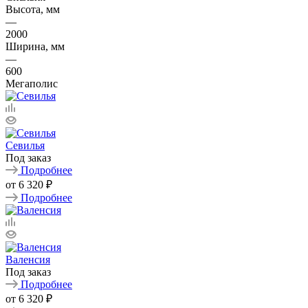
Высота, мм
—
2000
Ширина, мм
—
600
Мегаполис
Севилья
Под заказ
Подробнее
от
6 320 ₽
Подробнее
Валенсия
Под заказ
Подробнее
от
6 320 ₽