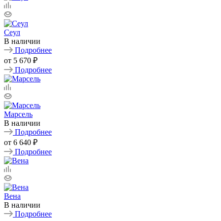
Сеул
В наличии
Подробнее
от
5 670 ₽
Подробнее
Марсель
В наличии
Подробнее
от
6 640 ₽
Подробнее
Вена
В наличии
Подробнее