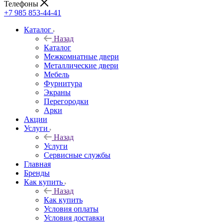
Телефоны
+7 985 853-44-41
Каталог
Назад
Каталог
Межкомнатные двери
Металлические двери
Мебель
Фурнитура
Экраны
Перегородки
Арки
Акции
Услуги
Назад
Услуги
Сервисные службы
Главная
Бренды
Как купить
Назад
Как купить
Условия оплаты
Условия доставки