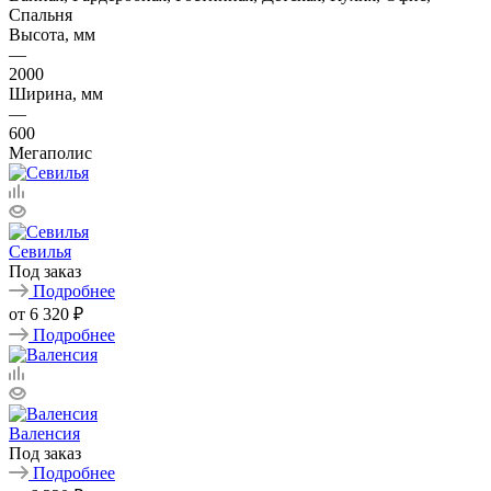
Спальня
Высота, мм
—
2000
Ширина, мм
—
600
Мегаполис
Севилья
Под заказ
Подробнее
от
6 320 ₽
Подробнее
Валенсия
Под заказ
Подробнее