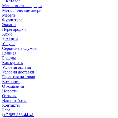
Каталог
Межкомнатные двери
Металлические двери
Мебель
Фурнитура
Экраны
Перегородки
Арки
Акции
Услуги
Сервисные службы
Главная
Бренды
Как купить
Условия оплаты
Условия доставки
Гарантия на товар
Компания
О компании
Новости
Отзывы
Наши работы
Контакты
Блог
+7 985 853-44-41