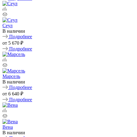
Сеул
В наличии
Подробнее
от
5 670 ₽
Подробнее
Марсель
В наличии
Подробнее
от
6 640 ₽
Подробнее
Вена
В наличии