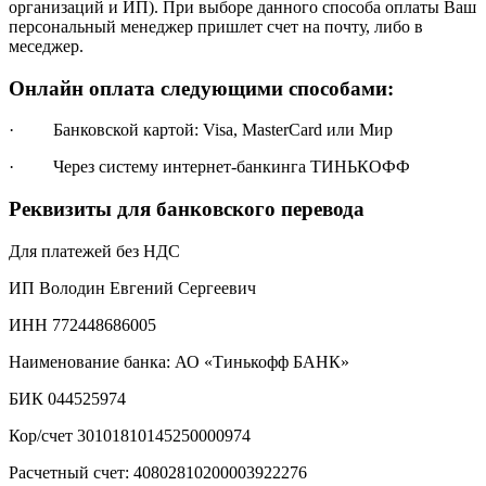
организаций и ИП). При выборе данного способа оплаты Ваш
персональный менеджер пришлет счет на почту, либо в
меседжер.
Онлайн оплата следующими способами:
· Банковской картой: Visa, MasterCard или Мир
· Через систему интернет-банкинга ТИНЬКОФФ
Реквизиты для банковского перевода
Для платежей без НДС
ИП Володин Евгений Сергеевич
ИНН 772448686005
Наименование банка: АО «Тинькофф БАНК»
БИК 044525974
Кор/счет 30101810145250000974
Расчетный счет: 40802810200003922276