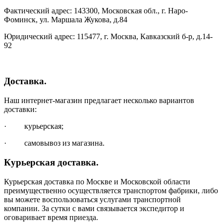
Фактический адрес: 143300, Московская обл., г. Наро-
Фоминск, ул. Маршала Жукова, д.84
Юридический адрес: 115477, г. Москва, Кавказский б-р, д.14-
92
Доставка.
Наш интернет-магазин предлагает несколько вариантов
доставки:
· курьерская;
· самовывоз из магазина.
Курьерская доставка.
Курьерская доставка по Москве и Московской области
преимущественно осуществляется транспортом фабрики, либо
вы можете воспользоваться услугами транспортной
компании. За сутки с вами связывается экспедитор и
оговаривает время приезда.