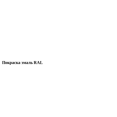
Покраска эмаль RAL