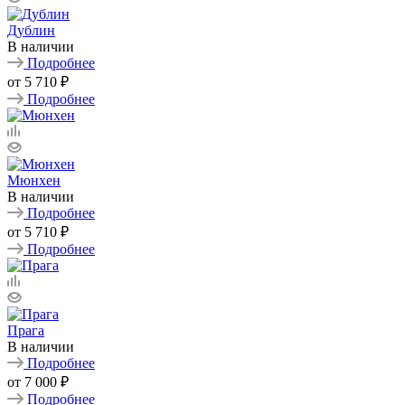
Дублин
В наличии
Подробнее
от
5 710 ₽
Подробнее
Мюнхен
В наличии
Подробнее
от
5 710 ₽
Подробнее
Прага
В наличии
Подробнее
от
7 000 ₽
Подробнее