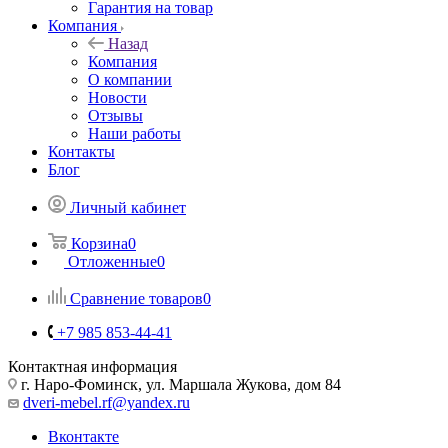
Гарантия на товар
Компания
Назад
Компания
О компании
Новости
Отзывы
Наши работы
Контакты
Блог
Личный кабинет
Корзина
0
Отложенные
0
Сравнение товаров
0
+7 985 853-44-41
Контактная информация
г. Наро-Фоминск, ул. Маршала Жукова, дом 84
dveri-mebel.rf@yandex.ru
Вконтакте