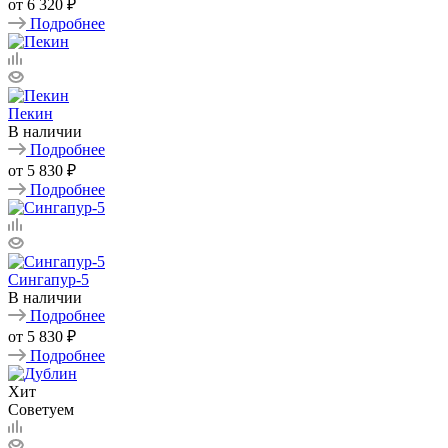
от
6 320 ₽
Подробнее
Пекин
В наличии
Подробнее
от
5 830 ₽
Подробнее
Сингапур-5
В наличии
Подробнее
от
5 830 ₽
Подробнее
Хит
Советуем