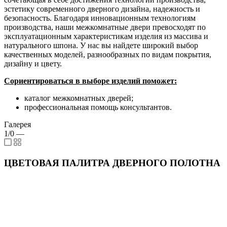
эстетику современного дверного дизайна, надежность и
безопасность. Благодаря инновационным технологиям
производства, наши межкомнатные двери превосходят по
эксплуатационным характеристикам изделия из массива и
натурального шпона. У нас вы найдете широкий выбор
качественных моделей, разнообразных по видам покрытия,
дизайну и цвету.
Сориентироваться в выборе изделий поможет:
каталог межкомнатных дверей;
профессиональная помощь консультантов.
Галерея
1/0
—
ЦВЕТОВАЯ ПАЛИТРА ДВЕРНОГО ПОЛОТНА