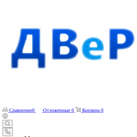
Сравнение
0
Отложенные
0
Корзина
0