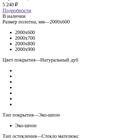
5 240
₽
Подробности
В наличии
Размер полотна, мм
—
2000x600
2000x600
2000x700
2000x800
2000x900
Цвет покрытия
—
Натуральный дуб
Тип покрытия
—
Эко-шпон
Эко-шпон
Тип остекления
—
Стекло мателюкс