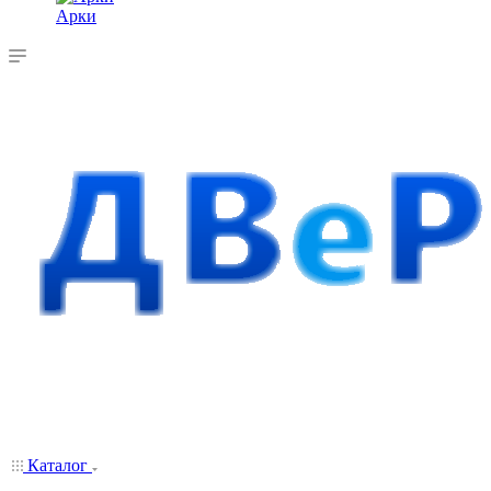
Арки
Каталог