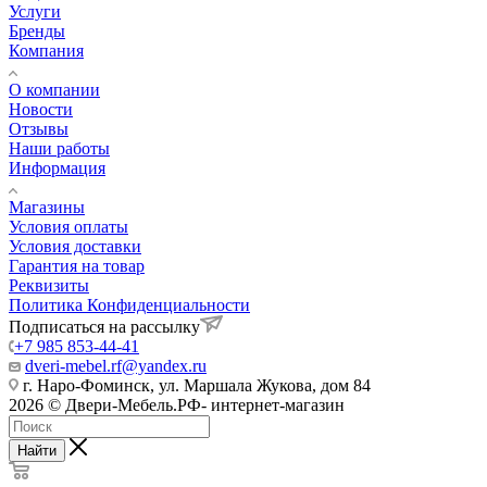
Услуги
Бренды
Компания
О компании
Новости
Отзывы
Наши работы
Информация
Магазины
Условия оплаты
Условия доставки
Гарантия на товар
Реквизиты
Политика Конфиденциальности
Подписаться на рассылку
+7 985 853-44-41
dveri-mebel.rf@yandex.ru
г. Наро-Фоминск, ул. Маршала Жукова, дом 84
2026 © Двери-Мебель.РФ- интернет-магазин
Найти