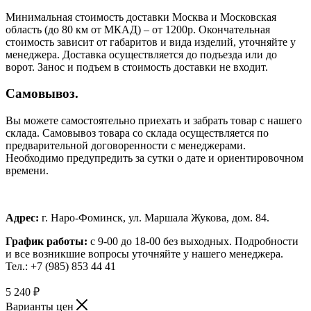
Минимальная стоимость доставки Москва и Московская
область (до 80 км от МКАД) – от 1200р. Окончательная
стоимость зависит от габаритов и вида изделий, уточняйте у
менеджера. Доставка осуществляется до подъезда или до
ворот. Занос и подъем в стоимость доставки не входит.
Самовывоз.
Вы можете самостоятельно приехать и забрать товар с нашего
склада. Самовывоз товара со склада осуществляется по
предварительной договоренности с менеджерами.
Необходимо предупредить за сутки о дате и ориентировочном
времени.
Адрес:
г. Наро-Фоминск, ул. Маршала Жукова, дом. 84.
График работы:
с 9-00 до 18-00 без выходных.
Подробности
и все возникшие вопросы уточняйте у нашего менеджера.
Тел.: +7 (985) 853 44 41
5 240
₽
Варианты цен