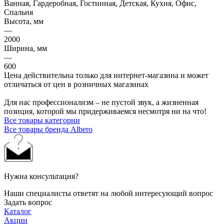
Ванная, Гардеробная, Гостинная, Детская, Кухня, Офис,
Спальня
Высота, мм
—
2000
Ширина, мм
—
600
Цена действительна только для интернет-магазина и может
отличаться от цен в розничных магазинах
Для нас профессионализм – не пустой звук, а жизненная
позиция, которой мы придерживаемся несмотря ни на что!
Все товары категории
Все товары бренда Albero
Нужна консультация?
Наши специалисты ответят на любой интересующий вопрос
Задать вопрос
Каталог
Акции