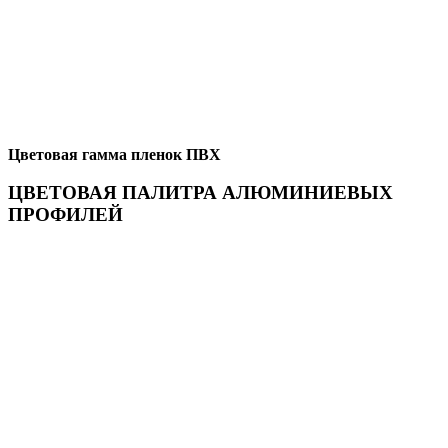
Цветовая гамма пленок ПВХ
ЦВЕТОВАЯ ПАЛИТРА АЛЮМИНИЕВЫХ
ПРОФИЛЕЙ