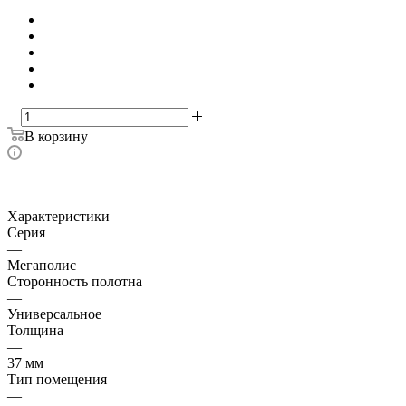
В корзину
Характеристики
Серия
—
Мегаполис
Сторонность полотна
—
Универсальное
Толщина
—
37 мм
Тип помещения
—