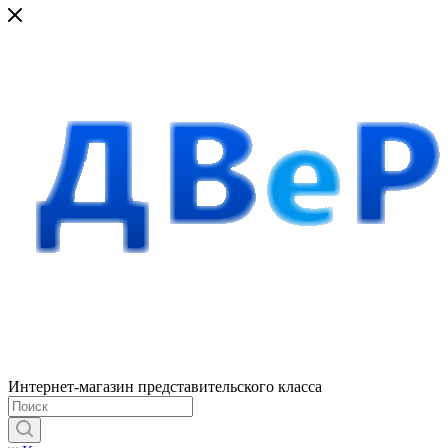
Интернет-магазин представительского класса