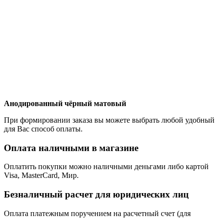
Анодированный чёрный матовый
При формировании заказа вы можете выбрать любой удобный
для Вас способ оплаты.
Оплата наличными в магазине
Оплатить покупки можно наличными деньгами либо картой
Visa, MasterCard, Мир.
Безналичный расчет для юридических лиц
Оплата платежным поручением на расчетный счет (для