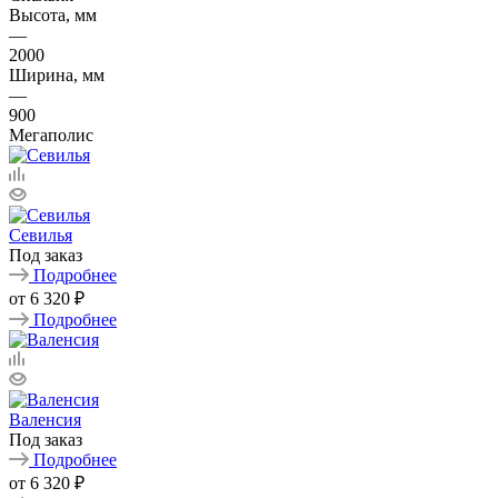
Высота, мм
—
2000
Ширина, мм
—
900
Мегаполис
Севилья
Под заказ
Подробнее
от
6 320 ₽
Подробнее
Валенсия
Под заказ
Подробнее
от
6 320 ₽