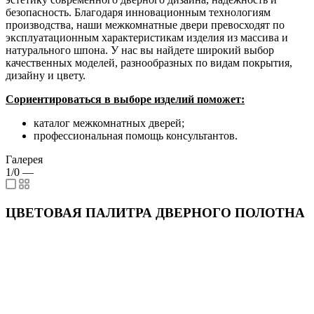
безопасность. Благодаря инновационным технологиям
производства, наши межкомнатные двери превосходят по
эксплуатационным характеристикам изделия из массива и
натурального шпона. У нас вы найдете широкий выбор
качественных моделей, разнообразных по видам покрытия,
дизайну и цвету.
Сориентироваться в выборе изделий поможет:
каталог межкомнатных дверей;
профессиональная помощь консультантов.
Галерея
1/0
—
ЦВЕТОВАЯ ПАЛИТРА ДВЕРНОГО ПОЛОТНА