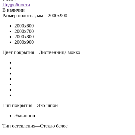
Подробности
В наличии
Размер полотна, мм
—
2000x900
2000x600
2000x700
2000x800
2000x900
Цвет покрытия
—
Лиственница мокко
Тип покрытия
—
Эко-шпон
Эко-шпон
Тип остекления
—
Стекло белое