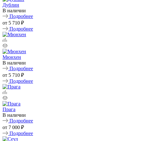
Дублин
В наличии
Подробнее
от
5 710 ₽
Подробнее
Мюнхен
В наличии
Подробнее
от
5 710 ₽
Подробнее
Прага
В наличии
Подробнее
от
7 000 ₽
Подробнее