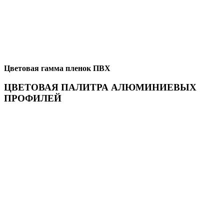
Цветовая гамма пленок ПВХ
ЦВЕТОВАЯ ПАЛИТРА АЛЮМИНИЕВЫХ
ПРОФИЛЕЙ