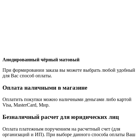
Анодированный чёрный матовый
При формировании заказа вы можете выбрать любой удобный
для Вас способ оплаты.
Оплата наличными в магазине
Оплатить покупки можно наличными деньгами либо картой
Visa, MasterCard, Мир.
Безналичный расчет для юридических лиц
Оплата платежным поручением на расчетный счет (для
организаций и ИП). При выборе данного способа оплаты Ваш