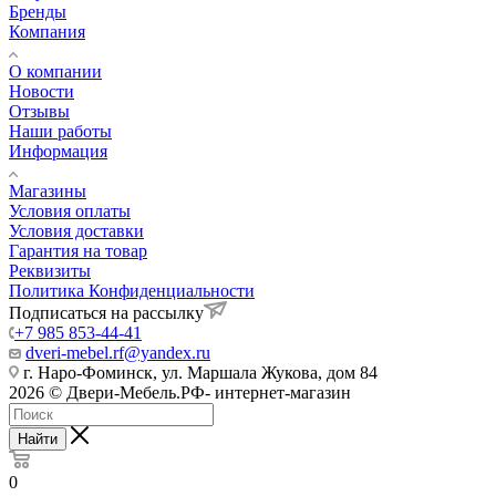
Бренды
Компания
О компании
Новости
Отзывы
Наши работы
Информация
Магазины
Условия оплаты
Условия доставки
Гарантия на товар
Реквизиты
Политика Конфиденциальности
Подписаться на рассылку
+7 985 853-44-41
dveri-mebel.rf@yandex.ru
г. Наро-Фоминск, ул. Маршала Жукова, дом 84
2026 © Двери-Мебель.РФ- интернет-магазин
Найти
0