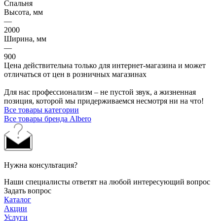
Спальня
Высота, мм
—
2000
Ширина, мм
—
900
Цена действительна только для интернет-магазина и может
отличаться от цен в розничных магазинах
Для нас профессионализм – не пустой звук, а жизненная
позиция, которой мы придерживаемся несмотря ни на что!
Все товары категории
Все товары бренда Albero
Нужна консультация?
Наши специалисты ответят на любой интересующий вопрос
Задать вопрос
Каталог
Акции
Услуги