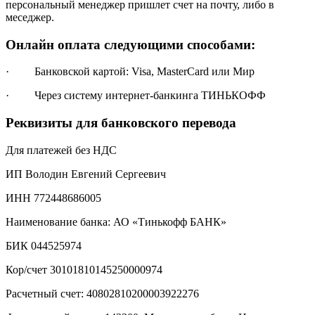
персональный менеджер пришлет счет на почту, либо в
меседжер.
Онлайн оплата следующими способами:
· Банковской картой: Visa, MasterCard или Мир
· Через систему интернет-банкинга ТИНЬКОФФ
Реквизиты для банковского перевода
Для платежей без НДС
ИП Володин Евгений Сергеевич
ИНН 772448686005
Наименование банка: АО «Тинькофф БАНК»
БИК 044525974
Кор/счет 30101810145250000974
Расчетный счет: 40802810200003922276