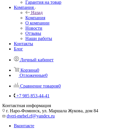
Гарантия на товар
Компания
Назад
Компания
О компании
Новости
Отзывы
Наши работы
Контакты
Блог
Личный кабинет
Корзина
0
Отложенные
0
Сравнение товаров
0
+7 985 853-44-41
Контактная информация
г. Наро-Фоминск, ул. Маршала Жукова, дом 84
dveri-mebel.rf@yandex.ru
Вконтакте