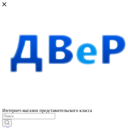
Интернет-магазин представительского класса