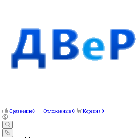
Сравнение
0
Отложенные
0
Корзина
0