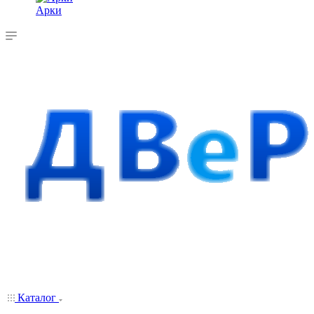
Арки
Каталог