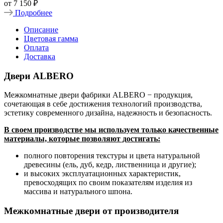
от
7 150 ₽
Подробнее
Описание
Цветовая гамма
Оплата
Доставка
Двери ALBERO
Межкомнатные двери фабрики ALBERO − продукция,
сочетающая в себе достижения технологий производства,
эстетику современного дизайна, надежность и безопасность.
В своем производстве мы используем только качественные
материалы, которые позволяют достигать:
полного повторения текстуры и цвета натуральной
древесины (ель, дуб, кедр, лиственница и другие);
и высоких эксплуатационных характеристик,
превосходящих по своим показателям изделия из
массива и натурального шпона.
Межкомнатные двери от производителя