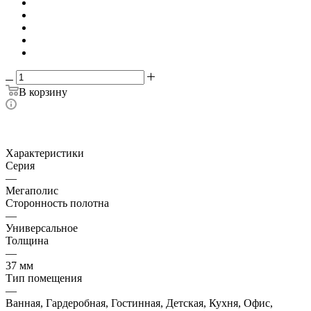
В корзину
Характеристики
Серия
—
Мегаполис
Сторонность полотна
—
Универсальное
Толщина
—
37 мм
Тип помещения
—
Ванная, Гардеробная, Гостинная, Детская, Кухня, Офис,