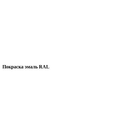
Покраска эмаль RAL