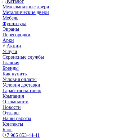
Каталог
Межкомнатные двери
Металлические двери
Мебель
Фурнитура
Экраны
Перегородки
Арки
Акции
Услуги
Сервисные службы
Главная
Бренды
Как купить
Условия оплаты
Условия доставки
Гарантия на товар
Компания
О компании
Новости
Отзывы
Наши работы
Контакты
Блог
+7 985 853-44-41