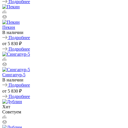
Подробнее
Пекин
В наличии
Подробнее
от
5 830 ₽
Подробнее
Сингапур-5
В наличии
Подробнее
от
5 830 ₽
Подробнее
Хит
Советуем