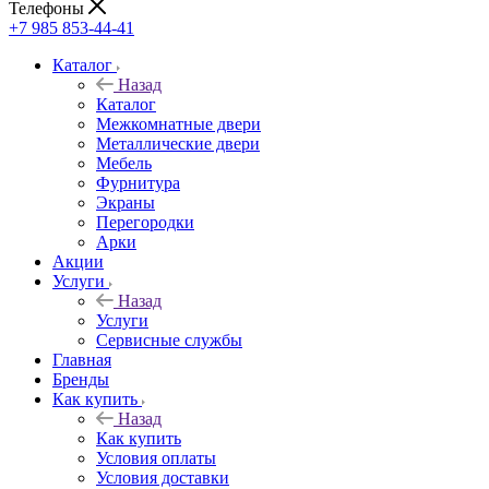
Телефоны
+7 985 853-44-41
Каталог
Назад
Каталог
Межкомнатные двери
Металлические двери
Мебель
Фурнитура
Экраны
Перегородки
Арки
Акции
Услуги
Назад
Услуги
Сервисные службы
Главная
Бренды
Как купить
Назад
Как купить
Условия оплаты
Условия доставки