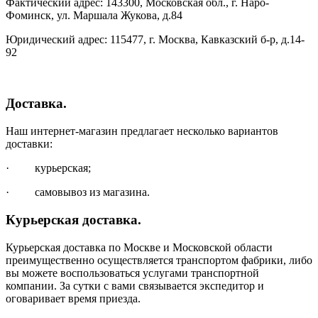
Фактический адрес: 143300, Московская обл., г. Наро-
Фоминск, ул. Маршала Жукова, д.84
Юридический адрес: 115477, г. Москва, Кавказский б-р, д.14-
92
Доставка.
Наш интернет-магазин предлагает несколько вариантов
доставки:
· курьерская;
· самовывоз из магазина.
Курьерская доставка.
Курьерская доставка по Москве и Московской области
преимущественно осуществляется транспортом фабрики, либо
вы можете воспользоваться услугами транспортной
компании. За сутки с вами связывается экспедитор и
оговаривает время приезда.