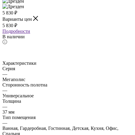
5 830
₽
Варианты цен
5 830
₽
Подробности
В наличии
Характеристики
Серия
—
Мегаполис
Сторонность полотна
—
Универсальное
Толщина
—
37 мм
Тип помещения
—
Ванная, Гардеробная, Гостинная, Детская, Кухня, Офис,
Спальня