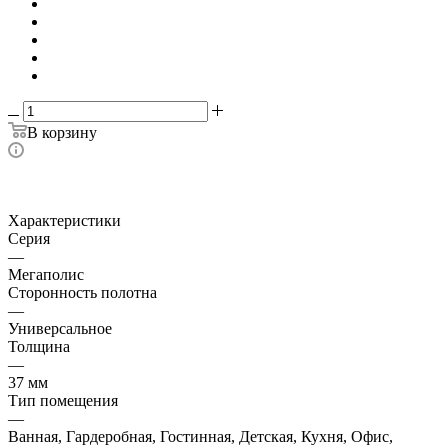
В корзину
Характеристики
Серия
—
Мегаполис
Сторонность полотна
—
Универсальное
Толщина
—
37 мм
Тип помещения
—
Ванная, Гардеробная, Гостинная, Детская, Кухня, Офис,