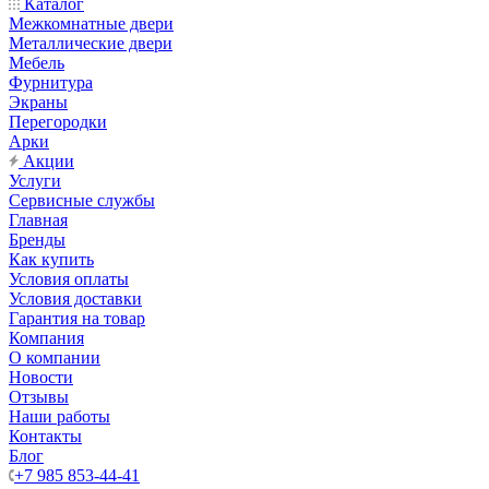
Каталог
Межкомнатные двери
Металлические двери
Мебель
Фурнитура
Экраны
Перегородки
Арки
Акции
Услуги
Сервисные службы
Главная
Бренды
Как купить
Условия оплаты
Условия доставки
Гарантия на товар
Компания
О компании
Новости
Отзывы
Наши работы
Контакты
Блог
+7 985 853-44-41