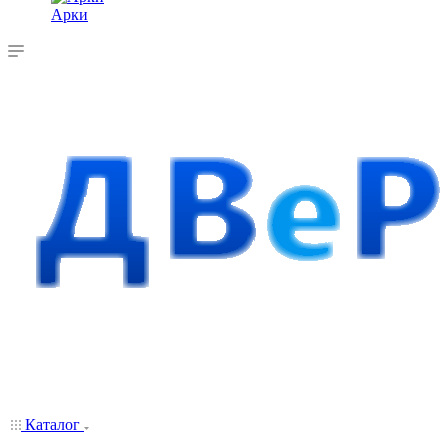
Арки
Каталог