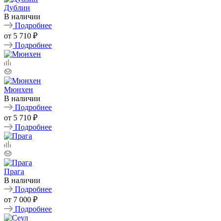
Дублин
В наличии
Подробнее
от
5 710 ₽
Подробнее
Мюнхен
В наличии
Подробнее
от
5 710 ₽
Подробнее
Прага
В наличии
Подробнее
от
7 000 ₽
Подробнее