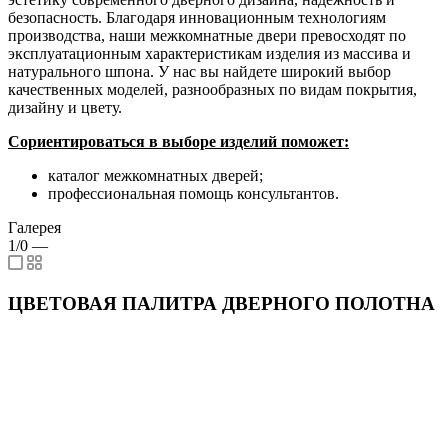
безопасность. Благодаря инновационным технологиям
производства, наши межкомнатные двери превосходят по
эксплуатационным характеристикам изделия из массива и
натурального шпона. У нас вы найдете широкий выбор
качественных моделей, разнообразных по видам покрытия,
дизайну и цвету.
Сориентироваться в выборе изделий поможет:
каталог межкомнатных дверей;
профессиональная помощь консультантов.
Галерея
1/0
—
ЦВЕТОВАЯ ПАЛИТРА ДВЕРНОГО ПОЛОТНА