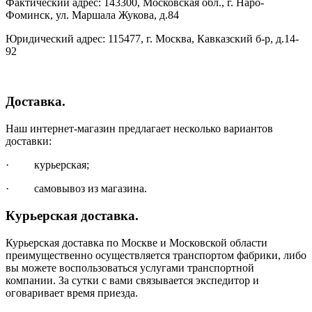
Фактический адрес: 143300, Московская обл., г. Наро-
Фоминск, ул. Маршала Жукова, д.84
Юридический адрес: 115477, г. Москва, Кавказский б-р, д.14-
92
Доставка.
Наш интернет-магазин предлагает несколько вариантов
доставки:
· курьерская;
· самовывоз из магазина.
Курьерская доставка.
Курьерская доставка по Москве и Московской области
преимущественно осуществляется транспортом фабрики, либо
вы можете воспользоваться услугами транспортной
компании. За сутки с вами связывается экспедитор и
оговаривает время приезда.