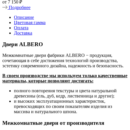
от
7 150 ₽
Подробнее
Описание
Цветовая гамма
Оплата
Доставка
Двери ALBERO
Межкомнатные двери фабрики ALBERO − продукция,
сочетающая в себе достижения технологий производства,
эстетику современного дизайна, надежность и безопасность.
В своем производстве мы используем только качественные
материалы, которые позволяют достигать:
полного повторения текстуры и цвета натуральной
древесины (ель, дуб, кедр, лиственница и другие);
и высоких эксплуатационных характеристик,
превосходящих по своим показателям изделия из
массива и натурального шпона.
Межкомнатные двери от производителя