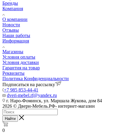
Бренды
Компания
О компании
Новости
Отзывы
Наши работы
Информация
Магазины
Условия оплаты
Условия доставки
Гарантия на товар
Реквизиты
Политика Конфиденциальности
Подписаться на рассылку
+7 985 853-44-41
dveri-mebel.rf@yandex.ru
г. Наро-Фоминск, ул. Маршала Жукова, дом 84
2026 © Двери-Мебель.РФ- интернет-магазин
Найти
0