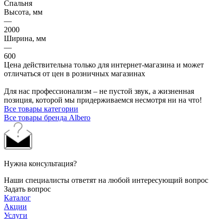
Спальня
Высота, мм
—
2000
Ширина, мм
—
600
Цена действительна только для интернет-магазина и может
отличаться от цен в розничных магазинах
Для нас профессионализм – не пустой звук, а жизненная
позиция, которой мы придерживаемся несмотря ни на что!
Все товары категории
Все товары бренда Albero
Нужна консультация?
Наши специалисты ответят на любой интересующий вопрос
Задать вопрос
Каталог
Акции
Услуги