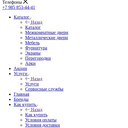
Телефоны
+7 985 853-44-41
Каталог
Назад
Каталог
Межкомнатные двери
Металлические двери
Мебель
Фурнитура
Экраны
Перегородки
Арки
Акции
Услуги
Назад
Услуги
Сервисные службы
Главная
Бренды
Как купить
Назад
Как купить
Условия оплаты
Условия доставки