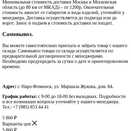
Минимальная стоимость доставки Москва и Московская
область (до 80 км от МКАД) – от 1200р. Окончательная
стоимость зависит от габаритов и вида изделий, уточняйте у
менеджера. Доставка осуществляется до подъезда или до
ворот. Занос и подъем в стоимость доставки не входит.
Самовывоз.
Вы можете самостоятельно приехать и забрать товар с нашего
склада. Самовывоз товара со склада осуществляется по
предварительной договоренности с менеджерами.
Необходимо предупредить за сутки о дате и ориентировочном
времени.
Адрес:
г. Наро-Фоминск, ул. Маршала Жукова, дом. 84.
График работы:
с 9-00 до 18-00 без выходных.
Подробности
и все возникшие вопросы уточняйте у нашего менеджера.
Тел.: +7 (985) 853 44 41
5 860
₽
Варианты цен
5 860
₽