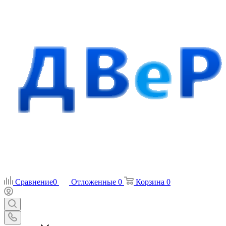
Сравнение
0
Отложенные
0
Корзина
0