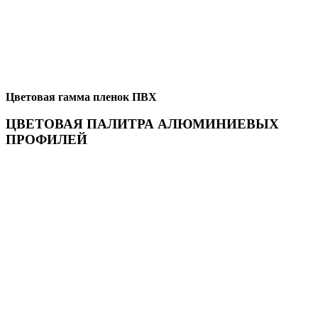
Цветовая гамма пленок ПВХ
ЦВЕТОВАЯ ПАЛИТРА АЛЮМИНИЕВЫХ
ПРОФИЛЕЙ