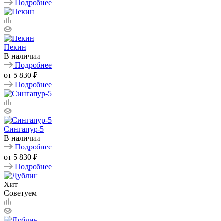
Подробнее
Пекин
В наличии
Подробнее
от
5 830 ₽
Подробнее
Сингапур-5
В наличии
Подробнее
от
5 830 ₽
Подробнее
Хит
Советуем