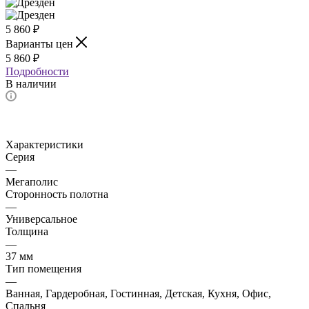
5 860
₽
Варианты цен
5 860
₽
Подробности
В наличии
Характеристики
Серия
—
Мегаполис
Сторонность полотна
—
Универсальное
Толщина
—
37 мм
Тип помещения
—
Ванная, Гардеробная, Гостинная, Детская, Кухня, Офис,
Спальня