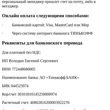
персональный менеджер пришлет счет на почту, либо в
меседжер.
Онлайн оплата следующими способами:
· Банковской картой: Visa, MasterCard или Мир
· Через систему интернет-банкинга ТИНЬКОФФ
Реквизиты для банковского перевода
Для платежей без НДС
ИП Володин Евгений Сергеевич
ИНН 772448686005
Наименование банка: АО «Тинькофф БАНК»
БИК 044525974
Кор/счет 30101810145250000974
Расчетный счет: 40802810200003922276