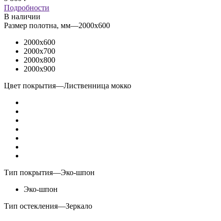
Подробности
В наличии
Размер полотна, мм
—
2000x600
2000x600
2000x700
2000x800
2000x900
Цвет покрытия
—
Лиственница мокко
Тип покрытия
—
Эко-шпон
Эко-шпон
Тип остекления
—
Зеркало