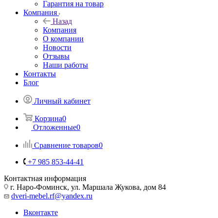
Гарантия на товар
Компания
Назад
Компания
О компании
Новости
Отзывы
Наши работы
Контакты
Блог
Личный кабинет
Корзина
0
Отложенные
0
Сравнение товаров
0
+7 985 853-44-41
Контактная информация
г. Наро-Фоминск, ул. Маршала Жукова, дом 84
dveri-mebel.rf@yandex.ru
Вконтакте