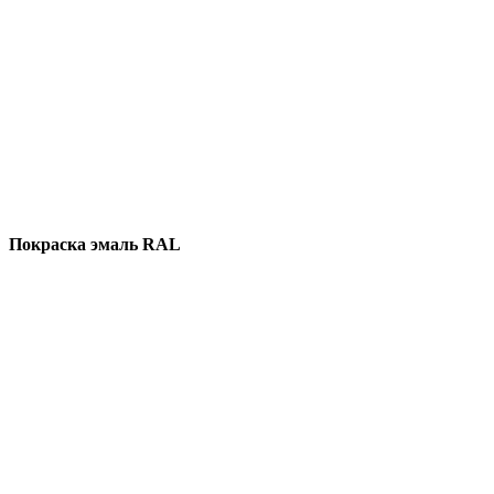
Покраска эмаль RAL