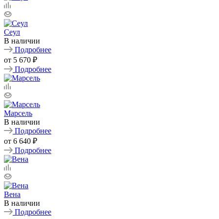
Сеул
В наличии
Подробнее
от
5 670 ₽
Подробнее
Марсель
В наличии
Подробнее
от
6 640 ₽
Подробнее
Вена
В наличии
Подробнее