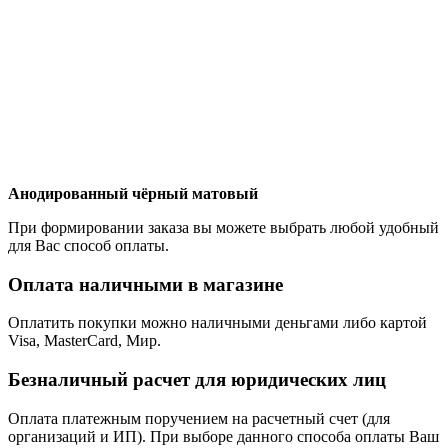
Анодированный чёрный матовый
При формировании заказа вы можете выбрать любой удобный
для Вас способ оплаты.
Оплата наличными в магазине
Оплатить покупки можно наличными деньгами либо картой
Visa, MasterCard, Мир.
Безналичный расчет для юридических лиц
Оплата платежным поручением на расчетный счет (для
организаций и ИП). При выборе данного способа оплаты Ваш