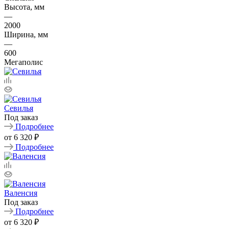
Высота, мм
—
2000
Ширина, мм
—
600
Мегаполис
Севилья
Под заказ
Подробнее
от
6 320 ₽
Подробнее
Валенсия
Под заказ
Подробнее
от
6 320 ₽