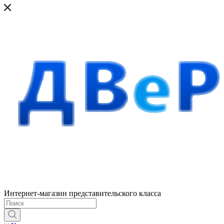
Интернет-магазин представительского класса