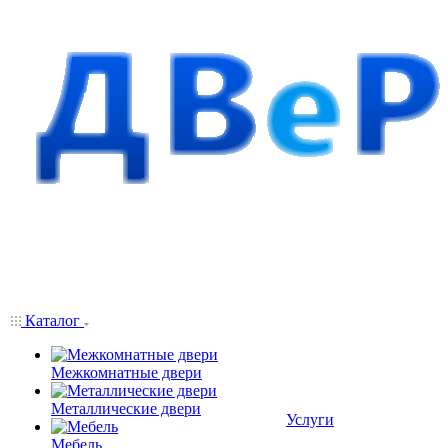
Каталог
Межкомнатные двери
Металлические двери
Услуги
Мебель