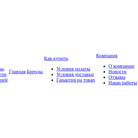
Компания
Как купить
О компании
бы
Условия оплаты
Главная
Бренды
Новости
ели
Условия доставки
Отзывы
ерей
Гарантия на товар
Наши работы