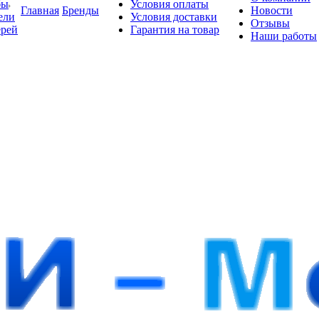
бы
Условия оплаты
Главная
Бренды
Новости
ели
Условия доставки
Отзывы
ерей
Гарантия на товар
Наши работы