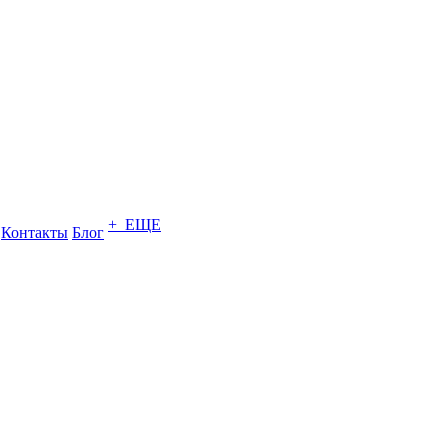
+ ЕЩЕ
Контакты
Блог