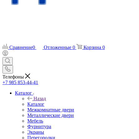
Сравнение
0
Отложенные
0
Корзина
0
Телефоны
+7 985 853-44-41
Каталог
Назад
Каталог
Межкомнатные двери
Металлические двери
Мебель
Фурнитура
Экраны
Перегородки