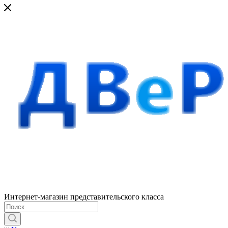
Интернет-магазин представительского класса