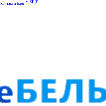
+ ЕЩЕ
Контакты
Блог