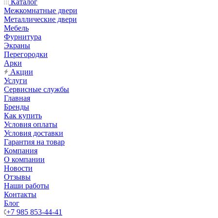
Каталог
Межкомнатные двери
Металлические двери
Мебель
Фурнитура
Экраны
Перегородки
Арки
Акции
Услуги
Сервисные службы
Главная
Бренды
Как купить
Условия оплаты
Условия доставки
Гарантия на товар
Компания
О компании
Новости
Отзывы
Наши работы
Контакты
Блог
+7 985 853-44-41