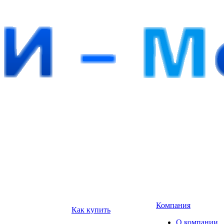
Компания
Как купить
О компании