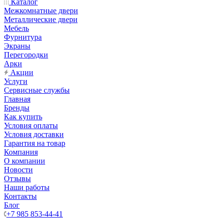
Каталог
Межкомнатные двери
Металлические двери
Мебель
Фурнитура
Экраны
Перегородки
Арки
Акции
Услуги
Сервисные службы
Главная
Бренды
Как купить
Условия оплаты
Условия доставки
Гарантия на товар
Компания
О компании
Новости
Отзывы
Наши работы
Контакты
Блог
+7 985 853-44-41