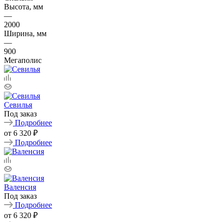
Высота, мм
—
2000
Ширина, мм
—
900
Мегаполис
Севилья
Под заказ
Подробнее
от
6 320 ₽
Подробнее
Валенсия
Под заказ
Подробнее
от
6 320 ₽