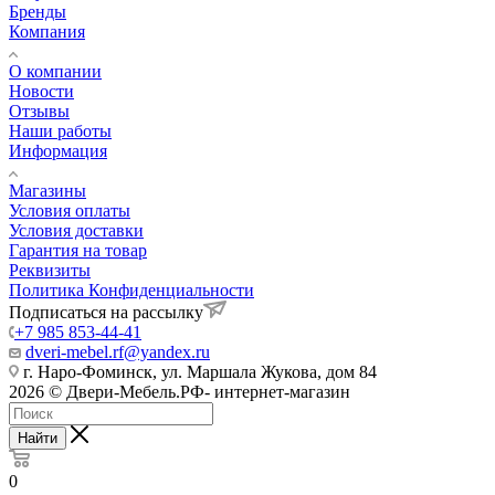
Бренды
Компания
О компании
Новости
Отзывы
Наши работы
Информация
Магазины
Условия оплаты
Условия доставки
Гарантия на товар
Реквизиты
Политика Конфиденциальности
Подписаться на рассылку
+7 985 853-44-41
dveri-mebel.rf@yandex.ru
г. Наро-Фоминск, ул. Маршала Жукова, дом 84
2026 © Двери-Мебель.РФ- интернет-магазин
Найти
0