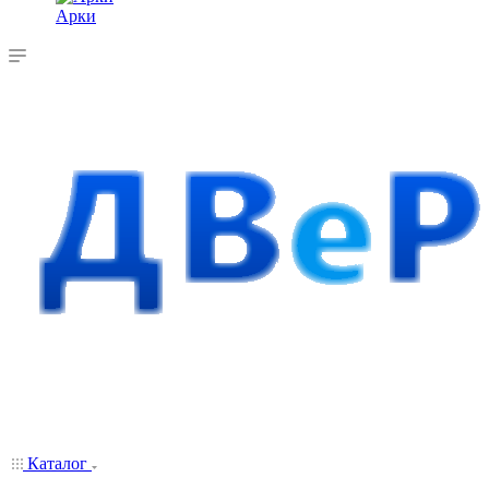
Арки
Каталог