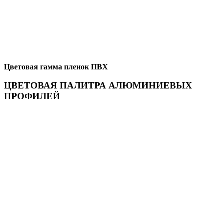
Цветовая гамма пленок ПВХ
ЦВЕТОВАЯ ПАЛИТРА АЛЮМИНИЕВЫХ
ПРОФИЛЕЙ