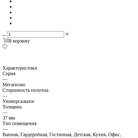
В корзину
Характеристики
Серия
—
Мегаполис
Сторонность полотна
—
Универсальное
Толщина
—
37 мм
Тип помещения
—
Ванная, Гардеробная, Гостинная, Детская, Кухня, Офис,