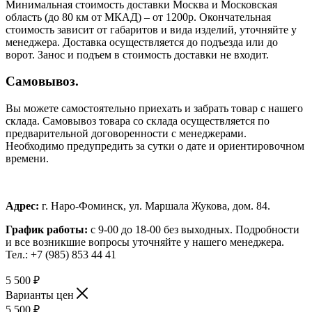
Минимальная стоимость доставки Москва и Московская
область (до 80 км от МКАД) – от 1200р. Окончательная
стоимость зависит от габаритов и вида изделий, уточняйте у
менеджера. Доставка осуществляется до подъезда или до
ворот. Занос и подъем в стоимость доставки не входит.
Самовывоз.
Вы можете самостоятельно приехать и забрать товар с нашего
склада. Самовывоз товара со склада осуществляется по
предварительной договоренности с менеджерами.
Необходимо предупредить за сутки о дате и ориентировочном
времени.
Адрес:
г. Наро-Фоминск, ул. Маршала Жукова, дом. 84.
График работы:
с 9-00 до 18-00 без выходных.
Подробности
и все возникшие вопросы уточняйте у нашего менеджера.
Тел.: +7 (985) 853 44 41
5 500
₽
Варианты цен
5 500
₽