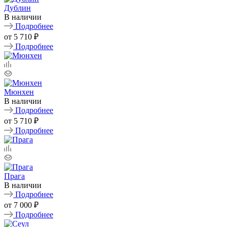
Дублин
В наличии
Подробнее
от
5 710 ₽
Подробнее
Мюнхен
В наличии
Подробнее
от
5 710 ₽
Подробнее
Прага
В наличии
Подробнее
от
7 000 ₽
Подробнее