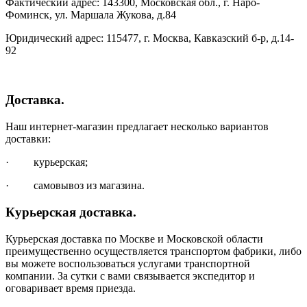
Фактический адрес: 143300, Московская обл., г. Наро-
Фоминск, ул. Маршала Жукова, д.84
Юридический адрес: 115477, г. Москва, Кавказский б-р, д.14-
92
Доставка.
Наш интернет-магазин предлагает несколько вариантов
доставки:
· курьерская;
· самовывоз из магазина.
Курьерская доставка.
Курьерская доставка по Москве и Московской области
преимущественно осуществляется транспортом фабрики, либо
вы можете воспользоваться услугами транспортной
компании. За сутки с вами связывается экспедитор и
оговаривает время приезда.