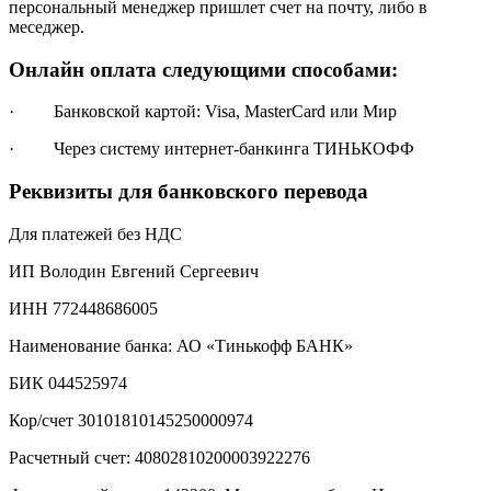
персональный менеджер пришлет счет на почту, либо в
меседжер.
Онлайн оплата следующими способами:
· Банковской картой: Visa, MasterCard или Мир
· Через систему интернет-банкинга ТИНЬКОФФ
Реквизиты для банковского перевода
Для платежей без НДС
ИП Володин Евгений Сергеевич
ИНН 772448686005
Наименование банка: АО «Тинькофф БАНК»
БИК 044525974
Кор/счет 30101810145250000974
Расчетный счет: 40802810200003922276