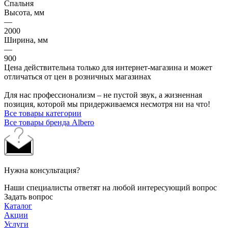
Спальня
Высота, мм
—
2000
Ширина, мм
—
900
Цена действительна только для интернет-магазина и может
отличаться от цен в розничных магазинах
Для нас профессионализм – не пустой звук, а жизненная
позиция, которой мы придерживаемся несмотря ни на что!
Все товары категории
Все товары бренда Albero
Нужна консультация?
Наши специалисты ответят на любой интересующий вопрос
Задать вопрос
Каталог
Акции
Услуги