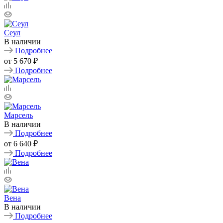
Сеул
В наличии
Подробнее
от
5 670 ₽
Подробнее
Марсель
В наличии
Подробнее
от
6 640 ₽
Подробнее
Вена
В наличии
Подробнее