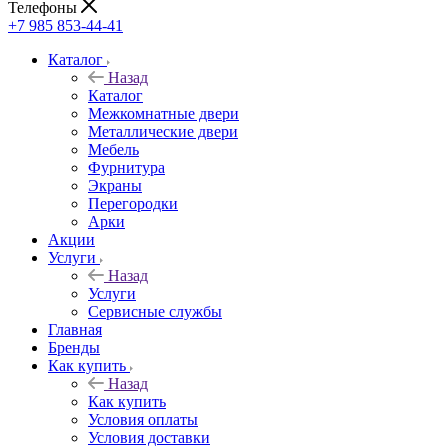
Телефоны
+7 985 853-44-41
Каталог
Назад
Каталог
Межкомнатные двери
Металлические двери
Мебель
Фурнитура
Экраны
Перегородки
Арки
Акции
Услуги
Назад
Услуги
Сервисные службы
Главная
Бренды
Как купить
Назад
Как купить
Условия оплаты
Условия доставки