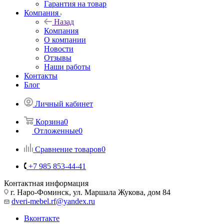
Гарантия на товар
Компания
Назад
Компания
О компании
Новости
Отзывы
Наши работы
Контакты
Блог
Личный кабинет
Корзина
0
Отложенные
0
Сравнение товаров
0
+7 985 853-44-41
Контактная информация
г. Наро-Фоминск, ул. Маршала Жукова, дом 84
dveri-mebel.rf@yandex.ru
Вконтакте