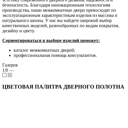
безопасность. Благодаря инновационным технологиям
производства, наши межкомнатные двери превосходят по
эксплуатационным характеристикам изделия из массива и
натурального шпона. У нас вы найдете широкий выбор
качественных моделей, разнообразных по видам покрытия,
дизайну и цвету.
Сориентироваться в выборе изделий поможет:
каталог межкомнатных дверей;
профессиональная помощь консультантов.
Галерея
1/0
—
ЦВЕТОВАЯ ПАЛИТРА ДВЕРНОГО ПОЛОТНА