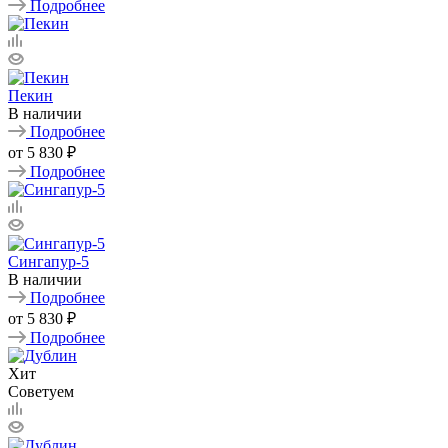
Подробнее
Пекин
В наличии
Подробнее
от
5 830 ₽
Подробнее
Сингапур-5
В наличии
Подробнее
от
5 830 ₽
Подробнее
Хит
Советуем