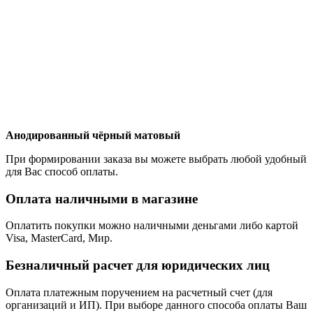
Анодированный чёрный матовый
При формировании заказа вы можете выбрать любой удобный
для Вас способ оплаты.
Оплата наличными в магазине
Оплатить покупки можно наличными деньгами либо картой
Visa, MasterCard, Мир.
Безналичный расчет для юридических лиц
Оплата платежным поручением на расчетный счет (для
организаций и ИП). При выборе данного способа оплаты Ваш