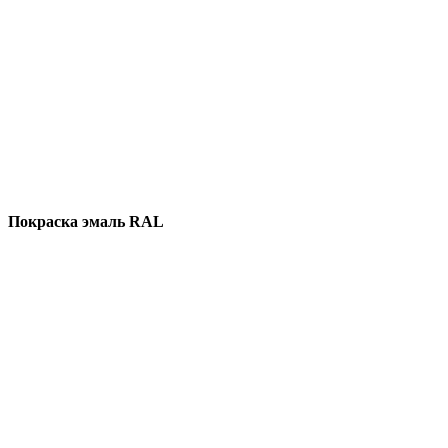
Покраска эмаль RAL