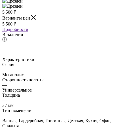
5 500
₽
Варианты цен
5 500
₽
Подробности
В наличии
Характеристики
Серия
—
Мегаполис
Сторонность полотна
—
Универсальное
Толщина
—
37 мм
Тип помещения
—
Ванная, Гардеробная, Гостинная, Детская, Кухня, Офис,
Спальня