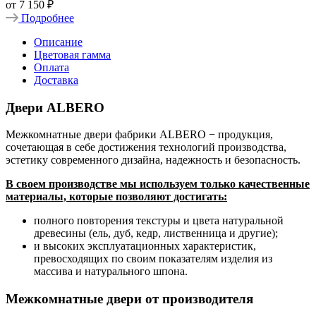
от
7 150 ₽
Подробнее
Описание
Цветовая гамма
Оплата
Доставка
Двери ALBERO
Межкомнатные двери фабрики ALBERO − продукция,
сочетающая в себе достижения технологий производства,
эстетику современного дизайна, надежность и безопасность.
В своем производстве мы используем только качественные
материалы, которые позволяют достигать:
полного повторения текстуры и цвета натуральной
древесины (ель, дуб, кедр, лиственница и другие);
и высоких эксплуатационных характеристик,
превосходящих по своим показателям изделия из
массива и натурального шпона.
Межкомнатные двери от производителя