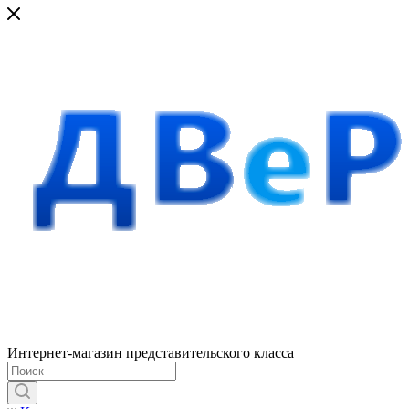
Интернет-магазин представительского класса