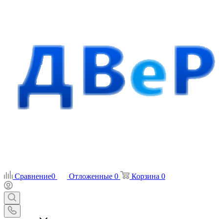
Сравнение
0
Отложенные
0
Корзина
0