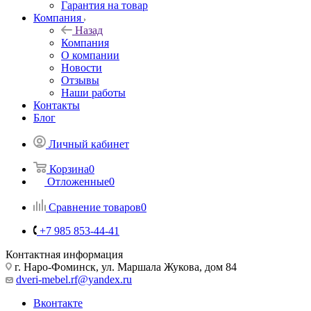
Гарантия на товар
Компания
Назад
Компания
О компании
Новости
Отзывы
Наши работы
Контакты
Блог
Личный кабинет
Корзина
0
Отложенные
0
Сравнение товаров
0
+7 985 853-44-41
Контактная информация
г. Наро-Фоминск, ул. Маршала Жукова, дом 84
dveri-mebel.rf@yandex.ru
Вконтакте