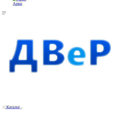
Арки
Каталог