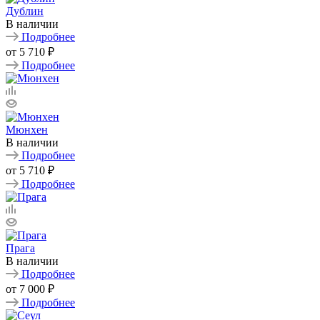
Дублин
В наличии
Подробнее
от
5 710 ₽
Подробнее
Мюнхен
В наличии
Подробнее
от
5 710 ₽
Подробнее
Прага
В наличии
Подробнее
от
7 000 ₽
Подробнее