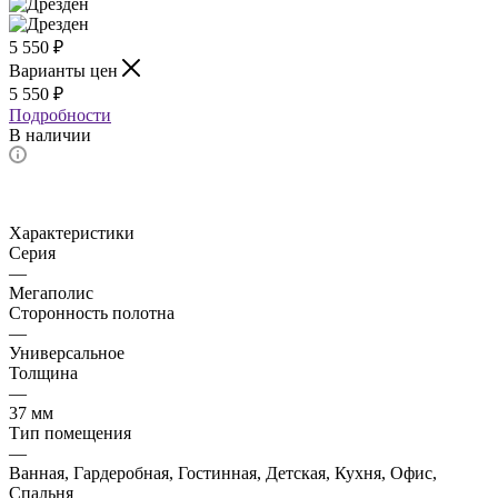
5 550
₽
Варианты цен
5 550
₽
Подробности
В наличии
Характеристики
Серия
—
Мегаполис
Сторонность полотна
—
Универсальное
Толщина
—
37 мм
Тип помещения
—
Ванная, Гардеробная, Гостинная, Детская, Кухня, Офис,
Спальня