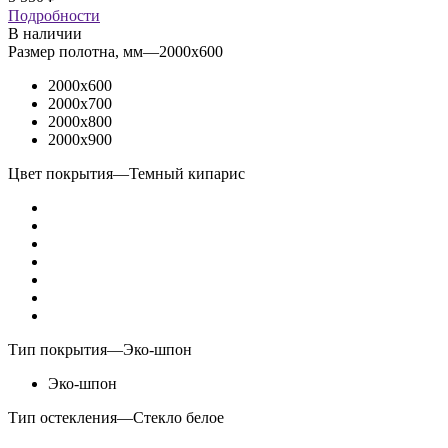
Подробности
В наличии
Размер полотна, мм
—
2000x600
2000x600
2000x700
2000x800
2000x900
Цвет покрытия
—
Темный кипарис
Тип покрытия
—
Эко-шпон
Эко-шпон
Тип остекления
—
Стекло белое