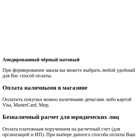
Анодированный чёрный матовый
При формировании заказа вы можете выбрать любой удобный
для Вас способ оплаты.
Оплата наличными в магазине
Оплатить покупки можно наличными деньгами либо картой
Visa, MasterCard, Мир.
Безналичный расчет для юридических лиц
Оплата платежным поручением на расчетный счет (для
организаций и ИП). При выборе данного способа оплаты Ваш