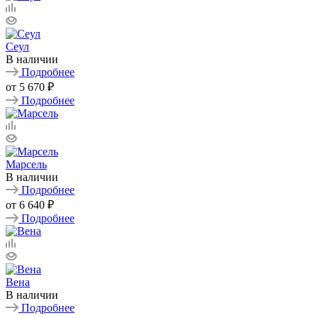
Сеул
В наличии
Подробнее
от
5 670 ₽
Подробнее
Марсель
В наличии
Подробнее
от
6 640 ₽
Подробнее
Вена
В наличии
Подробнее