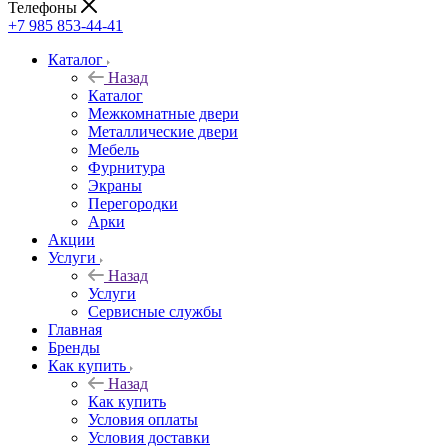
Телефоны
+7 985 853-44-41
Каталог
Назад
Каталог
Межкомнатные двери
Металлические двери
Мебель
Фурнитура
Экраны
Перегородки
Арки
Акции
Услуги
Назад
Услуги
Сервисные службы
Главная
Бренды
Как купить
Назад
Как купить
Условия оплаты
Условия доставки