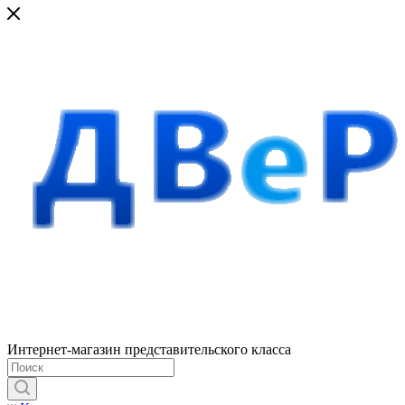
Интернет-магазин представительского класса