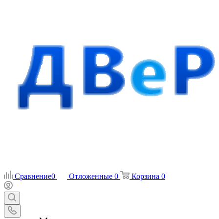
Сравнение
0
Отложенные
0
Корзина
0