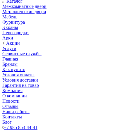
Каталог
Межкомнатные двери
Металлические двери
Мебель
Фурнитура
Экраны
Перегородки
Арки
Акции
Услуги
Сервисные службы
Главная
Бренды
Как купить
Условия оплаты
Условия доставки
Гарантия на товар
Компания
О компании
Новости
Отзывы
Наши работы
Контакты
Блог
+7 985 853-44-41