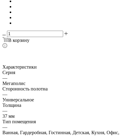
В корзину
Характеристики
Серия
—
Мегаполис
Сторонность полотна
—
Универсальное
Толщина
—
37 мм
Тип помещения
—
Ванная, Гардеробная, Гостинная, Детская, Кухня, Офис,