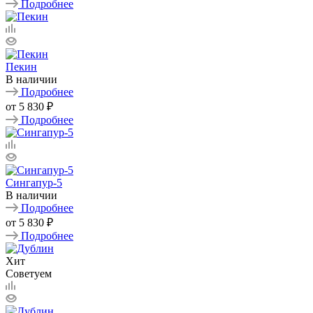
Подробнее
Пекин
В наличии
Подробнее
от
5 830 ₽
Подробнее
Сингапур-5
В наличии
Подробнее
от
5 830 ₽
Подробнее
Хит
Советуем