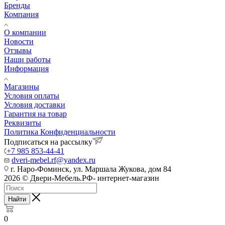
Бренды
Компания
О компании
Новости
Отзывы
Наши работы
Информация
Магазины
Условия оплаты
Условия доставки
Гарантия на товар
Реквизиты
Политика Конфиденциальности
Подписаться на рассылку
+7 985 853-44-41
dveri-mebel.rf@yandex.ru
г. Наро-Фоминск, ул. Маршала Жукова, дом 84
2026 © Двери-Мебель.РФ- интернет-магазин
Найти
0