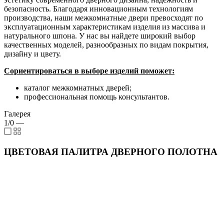
безопасность. Благодаря инновационным технологиям
производства, наши межкомнатные двери превосходят по
эксплуатационным характеристикам изделия из массива и
натурального шпона. У нас вы найдете широкий выбор
качественных моделей, разнообразных по видам покрытия,
дизайну и цвету.
Сориентироваться в выборе изделий поможет:
каталог межкомнатных дверей;
профессиональная помощь консультантов.
Галерея
1/0
—
ЦВЕТОВАЯ ПАЛИТРА ДВЕРНОГО ПОЛОТНА