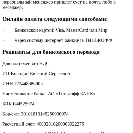
персональный менеджер пришлет счет на почту, либо в
меседжер.
Онлайн оплата следующими способами:
· Банковской картой: Visa, MasterCard или Мир
· Через систему интернет-банкинга ТИНЬКОФФ
Реквизиты для банковского перевода
Для платежей без НДС
ИП Володин Евгений Сергеевич
ИНН 772448686005
Наименование банка: АО «Тинькофф БАНК»
БИК 044525974
Кор/счет 30101810145250000974
Расчетный счет: 40802810200003922276