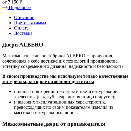
от
7 150 ₽
Подробнее
Описание
Цветовая гамма
Оплата
Доставка
Двери ALBERO
Межкомнатные двери фабрики ALBERO − продукция,
сочетающая в себе достижения технологий производства,
эстетику современного дизайна, надежность и безопасность.
В своем производстве мы используем только качественные
материалы, которые позволяют достигать:
полного повторения текстуры и цвета натуральной
древесины (ель, дуб, кедр, лиственница и другие);
и высоких эксплуатационных характеристик,
превосходящих по своим показателям изделия из
массива и натурального шпона.
Межкомнатные двери от производителя