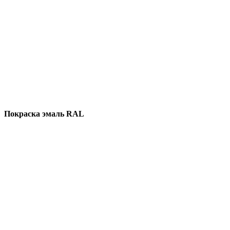
Покраска эмаль RAL