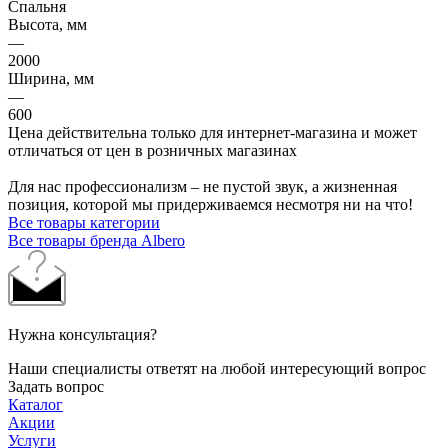
Спальня
Высота, мм
—
2000
Ширина, мм
—
600
Цена действительна только для интернет-магазина и может
отличаться от цен в розничных магазинах
Для нас профессионализм – не пустой звук, а жизненная
позиция, которой мы придерживаемся несмотря ни на что!
Все товары категории
Все товары бренда Albero
Нужна консультация?
Наши специалисты ответят на любой интересующий вопрос
Задать вопрос
Каталог
Акции
Услуги