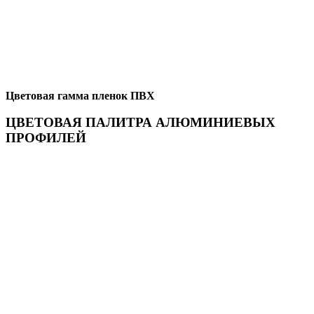
Цветовая гамма пленок ПВХ
ЦВЕТОВАЯ ПАЛИТРА АЛЮМИНИЕВЫХ
ПРОФИЛЕЙ