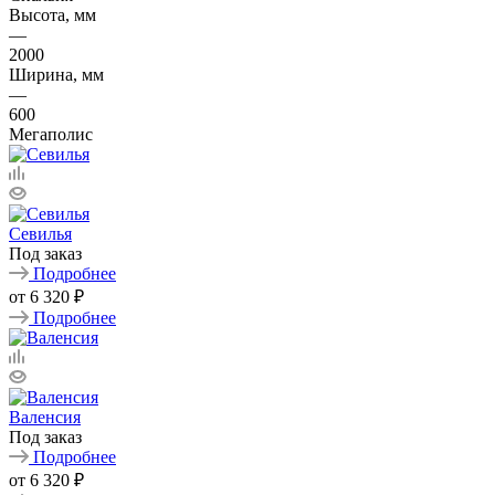
Высота, мм
—
2000
Ширина, мм
—
600
Мегаполис
Севилья
Под заказ
Подробнее
от
6 320 ₽
Подробнее
Валенсия
Под заказ
Подробнее
от
6 320 ₽