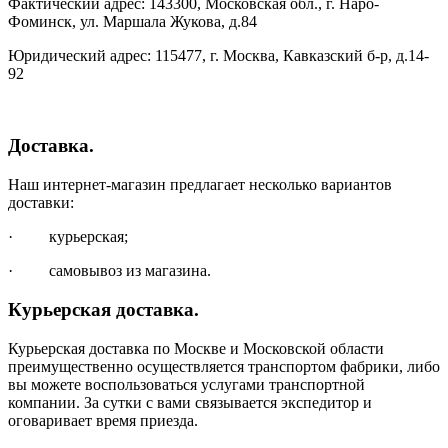
Фактический адрес: 143300, Московская обл., г. Наро-
Фоминск, ул. Маршала Жукова, д.84
Юридический адрес: 115477, г. Москва, Кавказский б-р, д.14-
92
Доставка.
Наш интернет-магазин предлагает несколько вариантов
доставки:
· курьерская;
· самовывоз из магазина.
Курьерская доставка.
Курьерская доставка по Москве и Московской области
преимущественно осуществляется транспортом фабрики, либо
вы можете воспользоваться услугами транспортной
компании. За сутки с вами связывается экспедитор и
оговаривает время приезда.