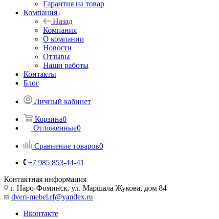
Гарантия на товар
Компания
Назад
Компания
О компании
Новости
Отзывы
Наши работы
Контакты
Блог
Личный кабинет
Корзина
0
Отложенные
0
Сравнение товаров
0
+7 985 853-44-41
Контактная информация
г. Наро-Фоминск, ул. Маршала Жукова, дом 84
dveri-mebel.rf@yandex.ru
Вконтакте