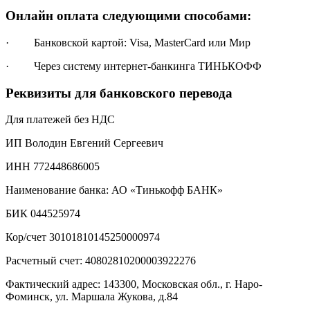
Онлайн оплата следующими способами:
· Банковской картой: Visa, MasterCard или Мир
· Через систему интернет-банкинга ТИНЬКОФФ
Реквизиты для банковского перевода
Для платежей без НДС
ИП Володин Евгений Сергеевич
ИНН 772448686005
Наименование банка: АО «Тинькофф БАНК»
БИК 044525974
Кор/счет 30101810145250000974
Расчетный счет: 40802810200003922276
Фактический адрес: 143300, Московская обл., г. Наро-
Фоминск, ул. Маршала Жукова, д.84