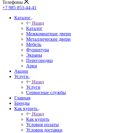
Телефоны
+7 985 853-44-41
Каталог
Назад
Каталог
Межкомнатные двери
Металлические двери
Мебель
Фурнитура
Экраны
Перегородки
Арки
Акции
Услуги
Назад
Услуги
Сервисные службы
Главная
Бренды
Как купить
Назад
Как купить
Условия оплаты
Условия доставки