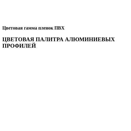
Цветовая гамма пленок ПВХ
ЦВЕТОВАЯ ПАЛИТРА АЛЮМИНИЕВЫХ
ПРОФИЛЕЙ