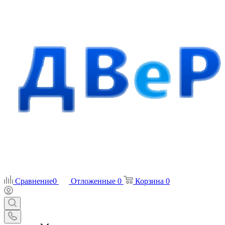
Сравнение
0
Отложенные
0
Корзина
0