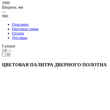
2000
Ширина, мм
—
900
Описание
Цветовая гамма
Оплата
Доставка
Галерея
1/0
—
ЦВЕТОВАЯ ПАЛИТРА ДВЕРНОГО ПОЛОТНА