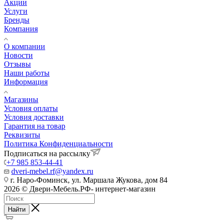
Акции
Услуги
Бренды
Компания
О компании
Новости
Отзывы
Наши работы
Информация
Магазины
Условия оплаты
Условия доставки
Гарантия на товар
Реквизиты
Политика Конфиденциальности
Подписаться на рассылку
+7 985 853-44-41
dveri-mebel.rf@yandex.ru
г. Наро-Фоминск, ул. Маршала Жукова, дом 84
2026 © Двери-Мебель.РФ- интернет-магазин
Найти