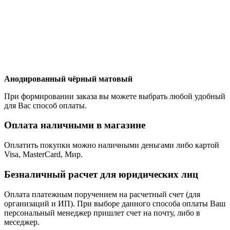
Анодированный чёрный матовый
При формировании заказа вы можете выбрать любой удобный
для Вас способ оплаты.
Оплата наличными в магазине
Оплатить покупки можно наличными деньгами либо картой
Visa, MasterCard, Мир.
Безналичный расчет для юридических лиц
Оплата платежным поручением на расчетный счет (для
организаций и ИП). При выборе данного способа оплаты Ваш
персональный менеджер пришлет счет на почту, либо в
меседжер.