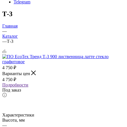
Telegram
Т-3
Главная
—
Каталог
—
Т-3
4 750
₽
Варианты цен
4 750
₽
Подробности
Под заказ
Характеристики
Высота, мм
—