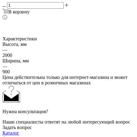
В корзину
Характеристики
Высота, мм
—
2000
Ширина, мм
—
900
Цена действительна только для интернет-магазина и может
отличаться от цен в розничных магазинах
Нужна консультация?
Наши специалисты ответят на любой интересующий вопрос
Задать вопрос
Каталог