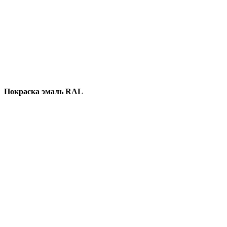
Покраска эмаль RAL