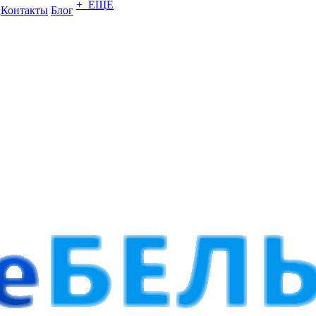
+ ЕЩЕ
Контакты
Блог