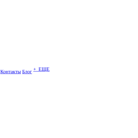
+ ЕЩЕ
Контакты
Блог