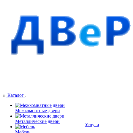
Каталог
Межкомнатные двери
Металлические двери
Услуги
Мебель