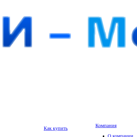
Компания
Как купить
О компании