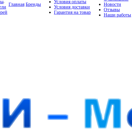
бы
Условия оплаты
Главная
Бренды
Новости
ели
Условия доставки
Отзывы
ерей
Гарантия на товар
Наши работы