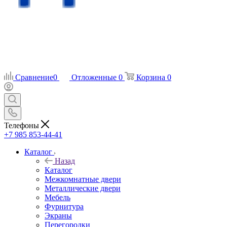
Сравнение
0
Отложенные
0
Корзина
0
Телефоны
+7 985 853-44-41
Каталог
Назад
Каталог
Межкомнатные двери
Металлические двери
Мебель
Фурнитура
Экраны
Перегородки