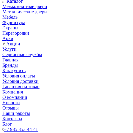
Каталог
Межкомнатные двери
Металлические двери
Мебель
Фурнитура
Экраны
Перегородки
Арки
Акции
Услуги
Сервисные службы
Главная
Бренды
Как купить
Условия оплаты
Условия доставки
Гарантия на товар
Компания
О компании
Новости
Отзывы
Наши работы
Контакты
Блог
+7 985 853-44-41