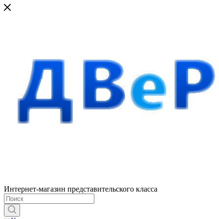
Интернет-магазин представительского класса