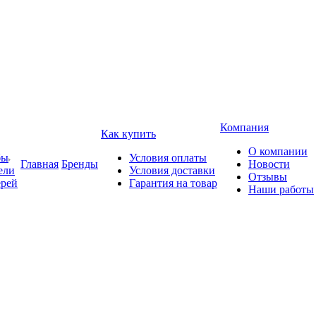
Компания
Как купить
О компании
бы
Условия оплаты
Главная
Бренды
Новости
ели
Условия доставки
Отзывы
ерей
Гарантия на товар
Наши работы