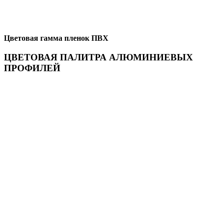
Цветовая гамма пленок ПВХ
ЦВЕТОВАЯ ПАЛИТРА АЛЮМИНИЕВЫХ
ПРОФИЛЕЙ