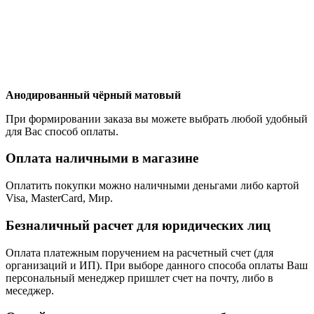
Анодированный чёрный матовый
При формировании заказа вы можете выбрать любой удобный
для Вас способ оплаты.
Оплата наличными в магазине
Оплатить покупки можно наличными деньгами либо картой
Visa, MasterCard, Мир.
Безналичный расчет для юридических лиц
Оплата платежным поручением на расчетный счет (для
организаций и ИП). При выборе данного способа оплаты Ваш
персональный менеджер пришлет счет на почту, либо в
меседжер.