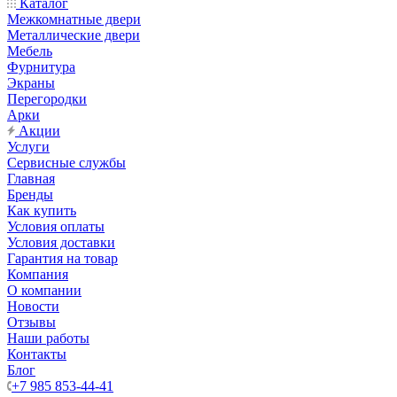
Каталог
Межкомнатные двери
Металлические двери
Мебель
Фурнитура
Экраны
Перегородки
Арки
Акции
Услуги
Сервисные службы
Главная
Бренды
Как купить
Условия оплаты
Условия доставки
Гарантия на товар
Компания
О компании
Новости
Отзывы
Наши работы
Контакты
Блог
+7 985 853-44-41