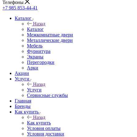
Телефоны
+7 985 853-44-41
Каталог
Назад
Каталог
Межкомнатные двери
Металлические двери
Мебель
Фурнитура
Экраны
Перегородки
Арки
Акции
Услуги
Назад
Услуги
Сервисные службы
Главная
Бренды
Как купить
Назад
Как купить
Условия оплаты
Условия доставки