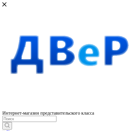
Интернет-магазин представительского класса