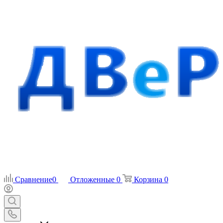
Сравнение
0
Отложенные
0
Корзина
0