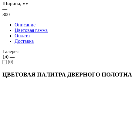
Ширина, мм
—
800
Описание
Цветовая гамма
Оплата
Доставка
Галерея
1/0
—
ЦВЕТОВАЯ ПАЛИТРА ДВЕРНОГО ПОЛОТНА