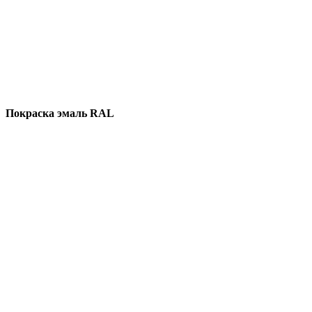
Покраска эмаль RAL