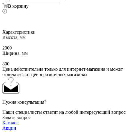
В корзину
Характеристики
Высота, мм
—
2000
Ширина, мм
—
800
Цена действительна только для интернет-магазина и может
отличаться от цен в розничных магазинах
Нужна консультация?
Наши специалисты ответят на любой интересующий вопрос
Задать вопрос
Каталог
Акции