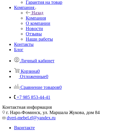
Гарантия на товар
Компания
Назад
Компания
О компании
Новости
Отзывы
Наши работы
Контакты
Блог
Личный кабинет
Корзина
0
Отложенные
0
Сравнение товаров
0
+7 985 853-44-41
Контактная информация
г. Наро-Фоминск, ул. Маршала Жукова, дом 84
dveri-mebel.rf@yandex.ru
Вконтакте