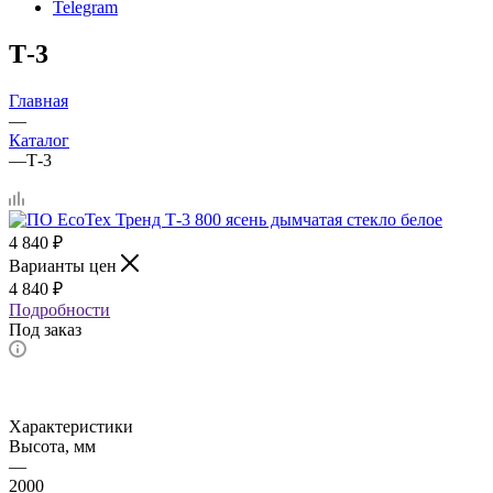
Telegram
Т-3
Главная
—
Каталог
—
Т-3
4 840
₽
Варианты цен
4 840
₽
Подробности
Под заказ
Характеристики
Высота, мм
—
2000