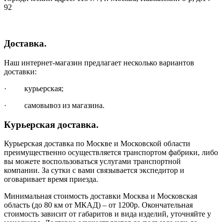
92
Доставка.
Наш интернет-магазин предлагает несколько вариантов
доставки:
· курьерская;
· самовывоз из магазина.
Курьерская доставка.
Курьерская доставка по Москве и Московской области
преимущественно осуществляется транспортом фабрики, либо
вы можете воспользоваться услугами транспортной
компании. За сутки с вами связывается экспедитор и
оговаривает время приезда.
Минимальная стоимость доставки Москва и Московская
область (до 80 км от МКАД) – от 1200р. Окончательная
стоимость зависит от габаритов и вида изделий, уточняйте у