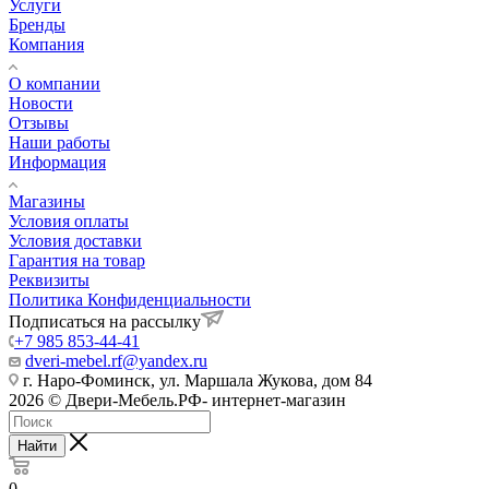
Услуги
Бренды
Компания
О компании
Новости
Отзывы
Наши работы
Информация
Магазины
Условия оплаты
Условия доставки
Гарантия на товар
Реквизиты
Политика Конфиденциальности
Подписаться на рассылку
+7 985 853-44-41
dveri-mebel.rf@yandex.ru
г. Наро-Фоминск, ул. Маршала Жукова, дом 84
2026 © Двери-Мебель.РФ- интернет-магазин
Найти
0