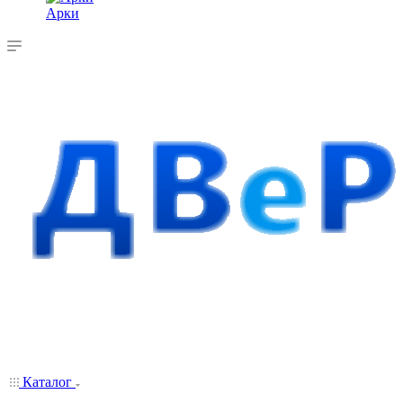
Арки
Каталог