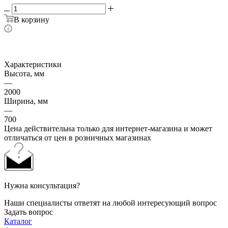
В корзину
Характеристики
Высота, мм
—
2000
Ширина, мм
—
700
Цена действительна только для интернет-магазина и может
отличаться от цен в розничных магазинах
Нужна консультация?
Наши специалисты ответят на любой интересующий вопрос
Задать вопрос
Каталог