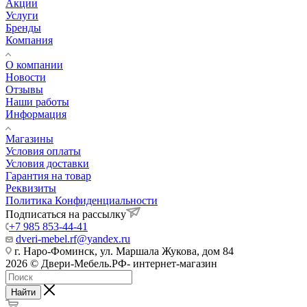
Акции
Услуги
Бренды
Компания
О компании
Новости
Отзывы
Наши работы
Информация
Магазины
Условия оплаты
Условия доставки
Гарантия на товар
Реквизиты
Политика Конфиденциальности
Подписаться на рассылку
+7 985 853-44-41
dveri-mebel.rf@yandex.ru
г. Наро-Фоминск, ул. Маршала Жукова, дом 84
2026 © Двери-Мебель.РФ- интернет-магазин
Найти