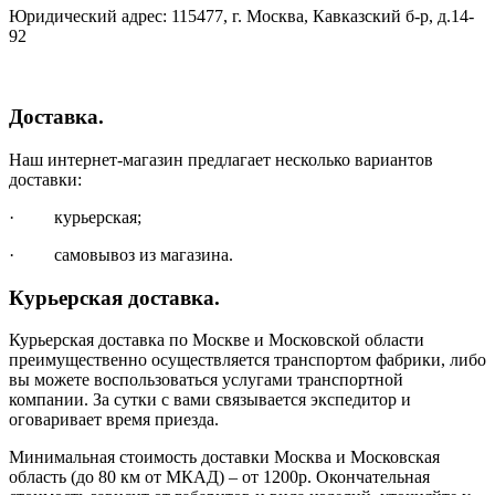
Юридический адрес: 115477, г. Москва, Кавказский б-р, д.14-
92
Доставка.
Наш интернет-магазин предлагает несколько вариантов
доставки:
· курьерская;
· самовывоз из магазина.
Курьерская доставка.
Курьерская доставка по Москве и Московской области
преимущественно осуществляется транспортом фабрики, либо
вы можете воспользоваться услугами транспортной
компании. За сутки с вами связывается экспедитор и
оговаривает время приезда.
Минимальная стоимость доставки Москва и Московская
область (до 80 км от МКАД) – от 1200р. Окончательная