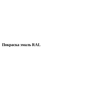
Покраска эмаль RAL