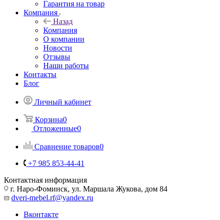
Гарантия на товар
Компания
Назад
Компания
О компании
Новости
Отзывы
Наши работы
Контакты
Блог
Личный кабинет
Корзина
0
Отложенные
0
Сравнение товаров
0
+7 985 853-44-41
Контактная информация
г. Наро-Фоминск, ул. Маршала Жукова, дом 84
dveri-mebel.rf@yandex.ru
Вконтакте