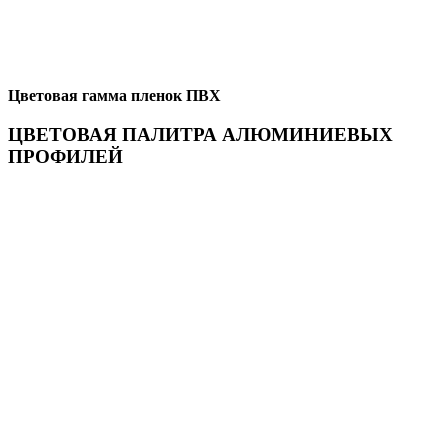
Цветовая гамма пленок ПВХ
ЦВЕТОВАЯ ПАЛИТРА АЛЮМИНИЕВЫХ
ПРОФИЛЕЙ