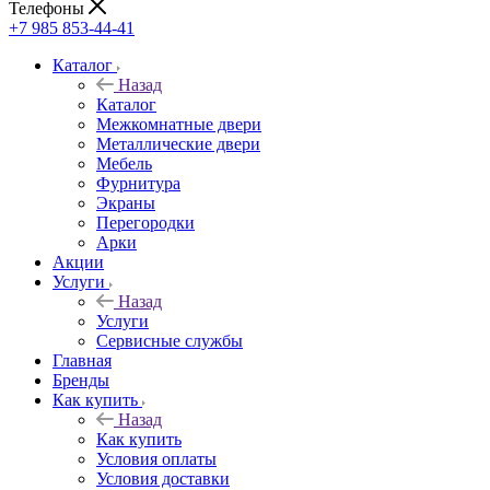
Телефоны
+7 985 853-44-41
Каталог
Назад
Каталог
Межкомнатные двери
Металлические двери
Мебель
Фурнитура
Экраны
Перегородки
Арки
Акции
Услуги
Назад
Услуги
Сервисные службы
Главная
Бренды
Как купить
Назад
Как купить
Условия оплаты
Условия доставки