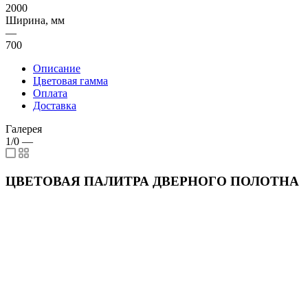
2000
Ширина, мм
—
700
Описание
Цветовая гамма
Оплата
Доставка
Галерея
1/0
—
ЦВЕТОВАЯ ПАЛИТРА ДВЕРНОГО ПОЛОТНА