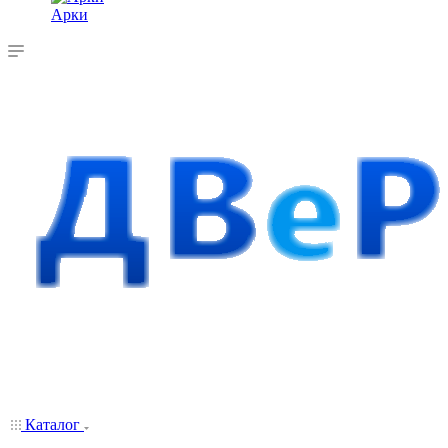
Арки
Каталог