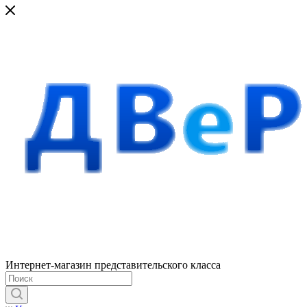
Интернет-магазин представительского класса