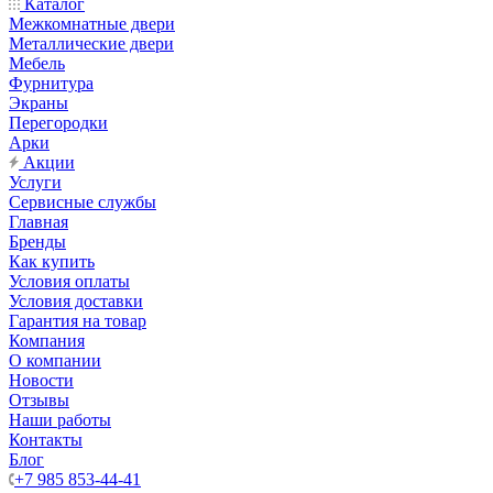
Каталог
Межкомнатные двери
Металлические двери
Мебель
Фурнитура
Экраны
Перегородки
Арки
Акции
Услуги
Сервисные службы
Главная
Бренды
Как купить
Условия оплаты
Условия доставки
Гарантия на товар
Компания
О компании
Новости
Отзывы
Наши работы
Контакты
Блог
+7 985 853-44-41