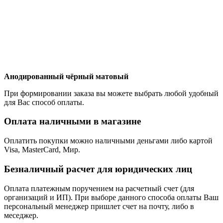
Анодированный чёрный матовый
При формировании заказа вы можете выбрать любой удобный
для Вас способ оплаты.
Оплата наличными в магазине
Оплатить покупки можно наличными деньгами либо картой
Visa, MasterCard, Мир.
Безналичный расчет для юридических лиц
Оплата платежным поручением на расчетный счет (для
организаций и ИП). При выборе данного способа оплаты Ваш
персональный менеджер пришлет счет на почту, либо в
меседжер.