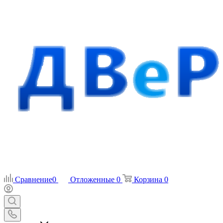
Сравнение
0
Отложенные
0
Корзина
0