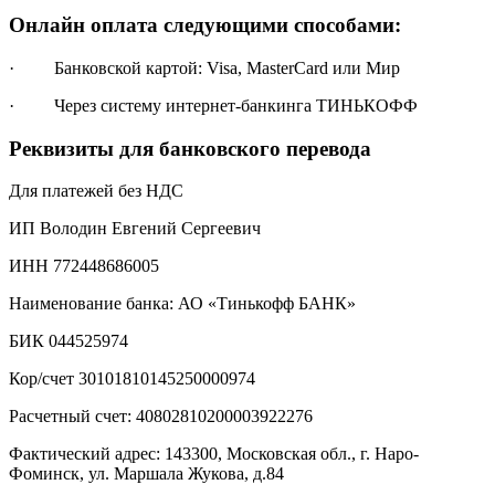
Онлайн оплата следующими способами:
· Банковской картой: Visa, MasterCard или Мир
· Через систему интернет-банкинга ТИНЬКОФФ
Реквизиты для банковского перевода
Для платежей без НДС
ИП Володин Евгений Сергеевич
ИНН 772448686005
Наименование банка: АО «Тинькофф БАНК»
БИК 044525974
Кор/счет 30101810145250000974
Расчетный счет: 40802810200003922276
Фактический адрес: 143300, Московская обл., г. Наро-
Фоминск, ул. Маршала Жукова, д.84