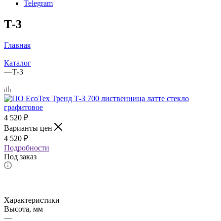
Telegram
Т-3
Главная
—
Каталог
—
Т-3
4 520
₽
Варианты цен
4 520
₽
Подробности
Под заказ
Характеристики
Высота, мм
—