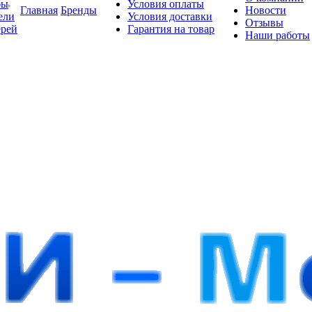
бы
Условия оплаты
Главная
Бренды
Новости
ели
Условия доставки
Отзывы
ерей
Гарантия на товар
Наши работы