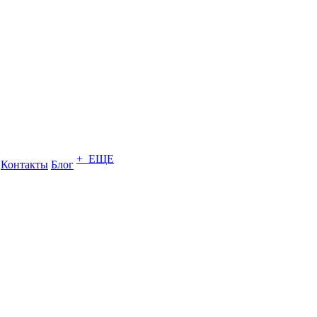
+ ЕЩЕ
Контакты
Блог