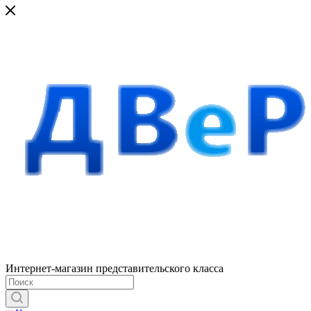
Интернет-магазин представительского класса