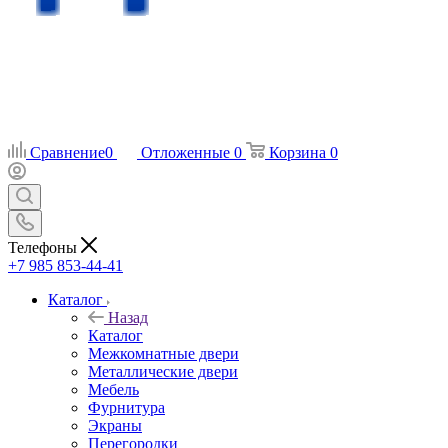
Сравнение
0
Отложенные
0
Корзина
0
Телефоны
+7 985 853-44-41
Каталог
Назад
Каталог
Межкомнатные двери
Металлические двери
Мебель
Фурнитура
Экраны
Перегородки