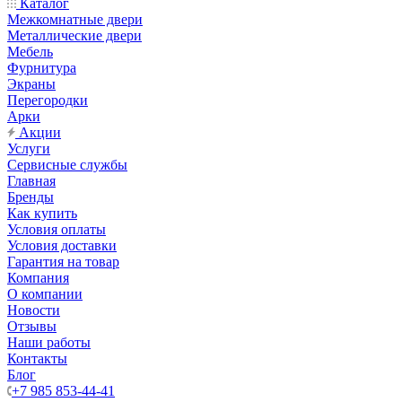
Каталог
Межкомнатные двери
Металлические двери
Мебель
Фурнитура
Экраны
Перегородки
Арки
Акции
Услуги
Сервисные службы
Главная
Бренды
Как купить
Условия оплаты
Условия доставки
Гарантия на товар
Компания
О компании
Новости
Отзывы
Наши работы
Контакты
Блог
+7 985 853-44-41