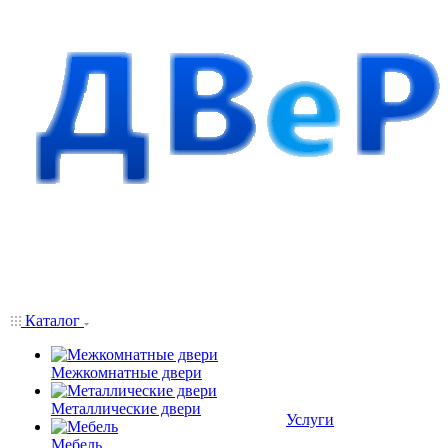
Каталог
Межкомнатные двери
Металлические двери
Услуги
Мебель