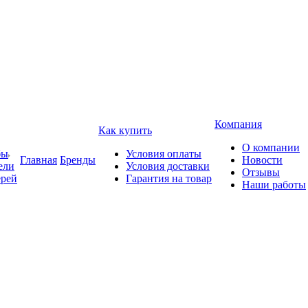
Компания
Как купить
О компании
бы
Условия оплаты
Главная
Бренды
Новости
ели
Условия доставки
Отзывы
ерей
Гарантия на товар
Наши работы