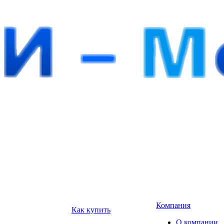
Компания
Как купить
О компании