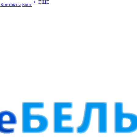
+ ЕЩЕ
Контакты
Блог