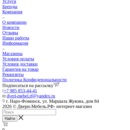
Услуги
Бренды
Компания
О компании
Новости
Отзывы
Наши работы
Информация
Магазины
Условия оплаты
Условия доставки
Гарантия на товар
Реквизиты
Политика Конфиденциальности
Подписаться на рассылку
+7 985 853-44-41
dveri-mebel.rf@yandex.ru
г. Наро-Фоминск, ул. Маршала Жукова, дом 84
2026 © Двери-Мебель.РФ- интернет-магазин
Найти
0