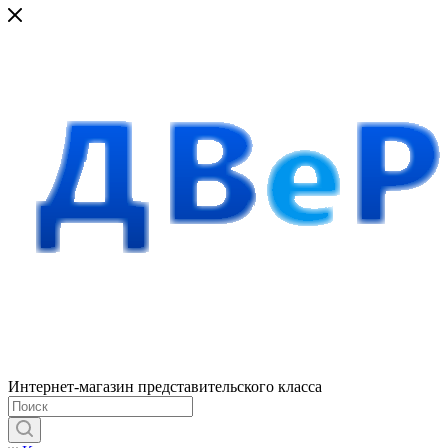
Интернет-магазин представительского класса