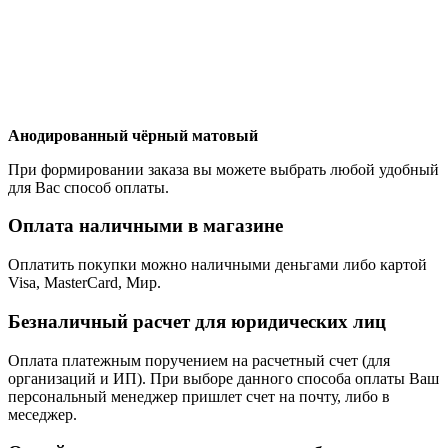
Анодированный чёрный матовый
При формировании заказа вы можете выбрать любой удобный
для Вас способ оплаты.
Оплата наличными в магазине
Оплатить покупки можно наличными деньгами либо картой
Visa, MasterCard, Мир.
Безналичный расчет для юридических лиц
Оплата платежным поручением на расчетный счет (для
организаций и ИП). При выборе данного способа оплаты Ваш
персональный менеджер пришлет счет на почту, либо в
меседжер.