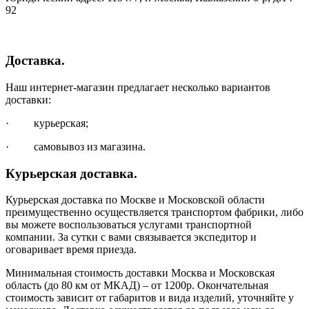
92
Доставка.
Наш интернет-магазин предлагает несколько вариантов
доставки:
· курьерская;
· самовывоз из магазина.
Курьерская доставка.
Курьерская доставка по Москве и Московской области
преимущественно осуществляется транспортом фабрики, либо
вы можете воспользоваться услугами транспортной
компании. За сутки с вами связывается экспедитор и
оговаривает время приезда.
Минимальная стоимость доставки Москва и Московская
область (до 80 км от МКАД) – от 1200р. Окончательная
стоимость зависит от габаритов и вида изделий, уточняйте у