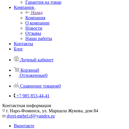
Гарантия на товар
Компания
Назад
Компания
О компании
Новости
Отзывы
Наши работы
Контакты
Блог
Личный кабинет
Корзина
0
Отложенные
0
Сравнение товаров
0
+7 985 853-44-41
Контактная информация
г. Наро-Фоминск, ул. Маршала Жукова, дом 84
dveri-mebel.rf@yandex.ru
Вконтакте