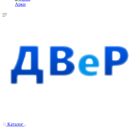
Арки
Каталог