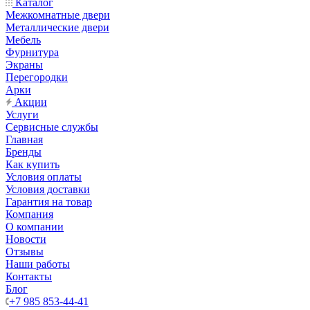
Каталог
Межкомнатные двери
Металлические двери
Мебель
Фурнитура
Экраны
Перегородки
Арки
Акции
Услуги
Сервисные службы
Главная
Бренды
Как купить
Условия оплаты
Условия доставки
Гарантия на товар
Компания
О компании
Новости
Отзывы
Наши работы
Контакты
Блог
+7 985 853-44-41