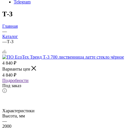
Telegram
Т-3
Главная
—
Каталог
—
Т-3
4 840
₽
Варианты цен
4 840
₽
Подробности
Под заказ
Характеристики
Высота, мм
—
2000