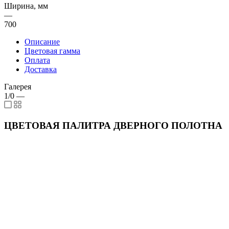
Ширина, мм
—
700
Описание
Цветовая гамма
Оплата
Доставка
Галерея
1/0
—
ЦВЕТОВАЯ ПАЛИТРА ДВЕРНОГО ПОЛОТНА