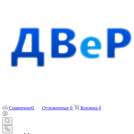
Сравнение
0
Отложенные
0
Корзина
0