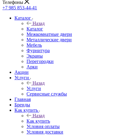
Телефоны
+7 985 853-44-41
Каталог
Назад
Каталог
Межкомнатные двери
Металлические двери
Мебель
Фурнитура
Экраны
Перегородки
Арки
Акции
Услуги
Назад
Услуги
Сервисные службы
Главная
Бренды
Как купить
Назад
Как купить
Условия оплаты
Условия доставки