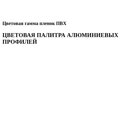
Цветовая гамма пленок ПВХ
ЦВЕТОВАЯ ПАЛИТРА АЛЮМИНИЕВЫХ
ПРОФИЛЕЙ