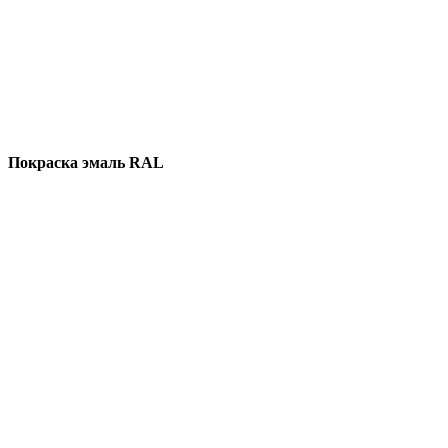
Покраска эмаль RAL