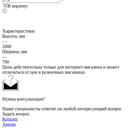
В корзину
Характеристики
Высота, мм
—
2000
Ширина, мм
—
700
Цена действительна только для интернет-магазина и может
отличаться от цен в розничных магазинах
Нужна консультация?
Наши специалисты ответят на любой интересующий вопрос
Задать вопрос
Каталог
Акции