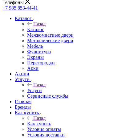
Телефоны
+7 985 853-44-41
Каталог
Назад
Каталог
Межкомнатные двери
Металлические двери
Мебель
Фурнитура
Экраны
Перегородки
Арки
Акции
Услуги
Назад
Услуги
Сервисные службы
Главная
Бренды
Как купить
Назад
Как купить
Условия оплаты
Условия доставки