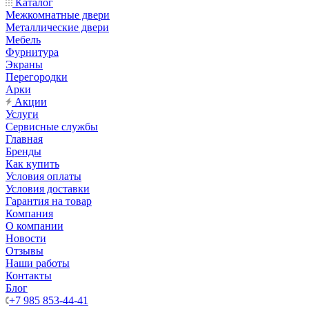
Каталог
Межкомнатные двери
Металлические двери
Мебель
Фурнитура
Экраны
Перегородки
Арки
Акции
Услуги
Сервисные службы
Главная
Бренды
Как купить
Условия оплаты
Условия доставки
Гарантия на товар
Компания
О компании
Новости
Отзывы
Наши работы
Контакты
Блог
+7 985 853-44-41