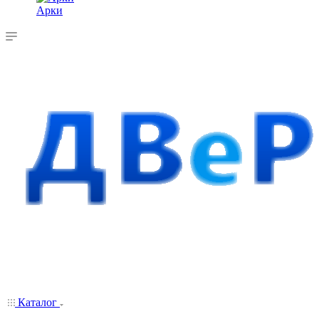
Арки
Каталог