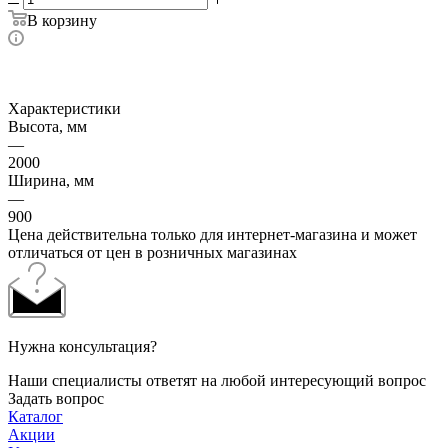
В корзину
Характеристики
Высота, мм
—
2000
Ширина, мм
—
900
Цена действительна только для интернет-магазина и может
отличаться от цен в розничных магазинах
Нужна консультация?
Наши специалисты ответят на любой интересующий вопрос
Задать вопрос
Каталог
Акции