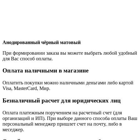
Анодированный чёрный матовый
При формировании заказа вы можете выбрать любой удобный
для Вас способ оплаты.
Оплата наличными в магазине
Оплатить покупки можно наличными деньгами либо картой
Visa, MasterCard, Мир.
Безналичный расчет для юридических лиц
Оплата платежным поручением на расчетный счет (для
организаций и ИП). При выборе данного способа оплаты Ваш
персональный менеджер пришлет счет на почту, либо в
меседжер.