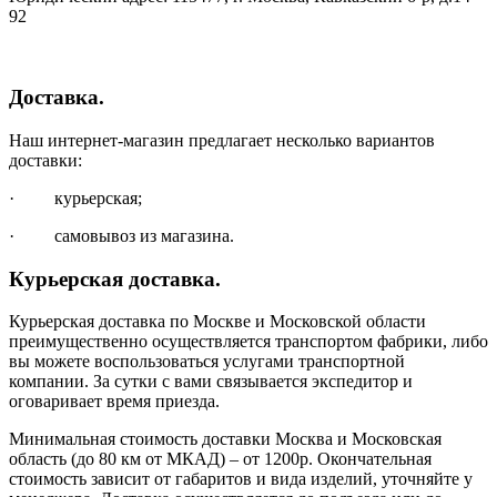
92
Доставка.
Наш интернет-магазин предлагает несколько вариантов
доставки:
· курьерская;
· самовывоз из магазина.
Курьерская доставка.
Курьерская доставка по Москве и Московской области
преимущественно осуществляется транспортом фабрики, либо
вы можете воспользоваться услугами транспортной
компании. За сутки с вами связывается экспедитор и
оговаривает время приезда.
Минимальная стоимость доставки Москва и Московская
область (до 80 км от МКАД) – от 1200р. Окончательная
стоимость зависит от габаритов и вида изделий, уточняйте у