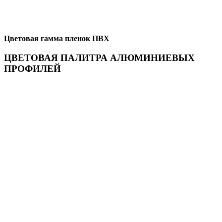
Цветовая гамма пленок ПВХ
ЦВЕТОВАЯ ПАЛИТРА АЛЮМИНИЕВЫХ
ПРОФИЛЕЙ