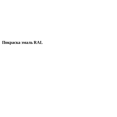
Покраска эмаль RAL