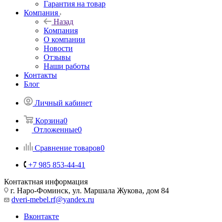
Гарантия на товар
Компания
Назад
Компания
О компании
Новости
Отзывы
Наши работы
Контакты
Блог
Личный кабинет
Корзина
0
Отложенные
0
Сравнение товаров
0
+7 985 853-44-41
Контактная информация
г. Наро-Фоминск, ул. Маршала Жукова, дом 84
dveri-mebel.rf@yandex.ru
Вконтакте