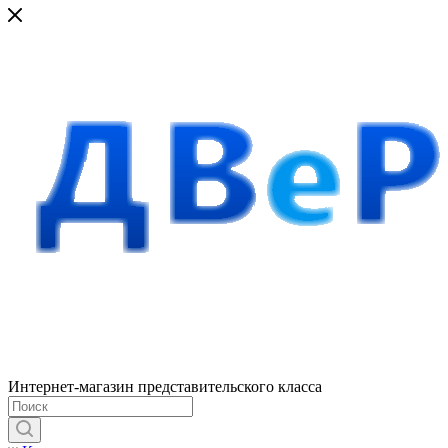
Интернет-магазин представительского класса