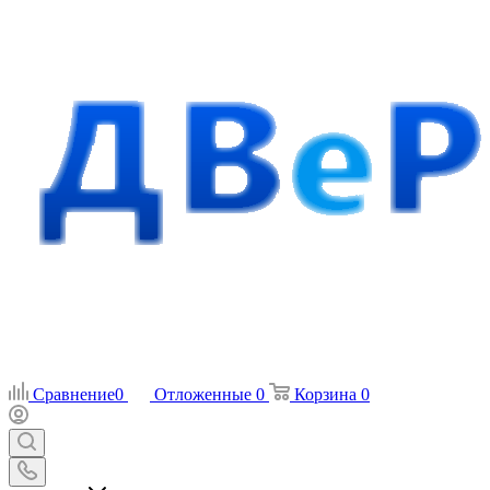
Сравнение
0
Отложенные
0
Корзина
0