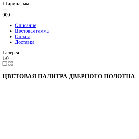
Ширина, мм
—
900
Описание
Цветовая гамма
Оплата
Доставка
Галерея
1/0
—
ЦВЕТОВАЯ ПАЛИТРА ДВЕРНОГО ПОЛОТНА