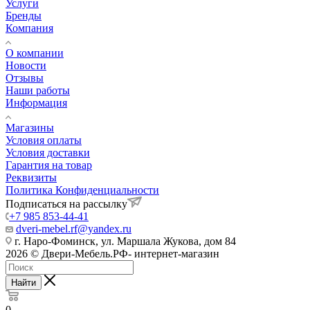
Услуги
Бренды
Компания
О компании
Новости
Отзывы
Наши работы
Информация
Магазины
Условия оплаты
Условия доставки
Гарантия на товар
Реквизиты
Политика Конфиденциальности
Подписаться на рассылку
+7 985 853-44-41
dveri-mebel.rf@yandex.ru
г. Наро-Фоминск, ул. Маршала Жукова, дом 84
2026 © Двери-Мебель.РФ- интернет-магазин
Найти
0