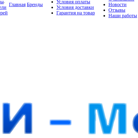
бы
Условия оплаты
Главная
Бренды
Новости
ели
Условия доставки
Отзывы
ерей
Гарантия на товар
Наши работы