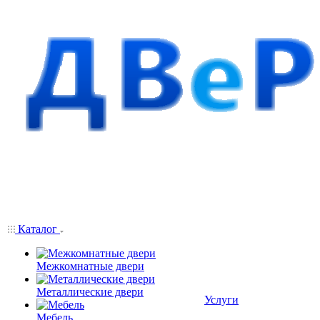
Каталог
Межкомнатные двери
Металлические двери
Услуги
Мебель