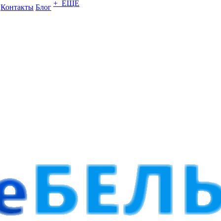
+ ЕЩЕ
Контакты
Блог