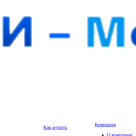
Компания
Как купить
О компании