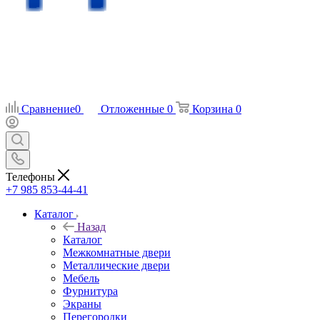
Сравнение
0
Отложенные
0
Корзина
0
Телефоны
+7 985 853-44-41
Каталог
Назад
Каталог
Межкомнатные двери
Металлические двери
Мебель
Фурнитура
Экраны
Перегородки