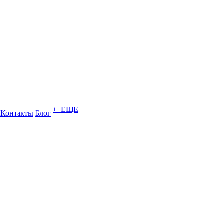
+ ЕЩЕ
Контакты
Блог