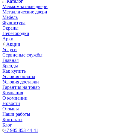
Каталог
Межкомнатные двери
Металлические двери
Мебель
Фурнитура
Экраны
Перегородки
Арки
Акции
Услуги
Сервисные службы
Главная
Бренды
Как купить
Условия оплаты
Условия доставки
Гарантия на товар
Компания
О компании
Новости
Отзывы
Наши работы
Контакты
Блог
+7 985 853-44-41