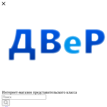
Интернет-магазин представительского класса