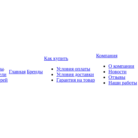
Компания
Как купить
О компании
бы
Условия оплаты
Главная
Бренды
Новости
ели
Условия доставки
Отзывы
ерей
Гарантия на товар
Наши работы