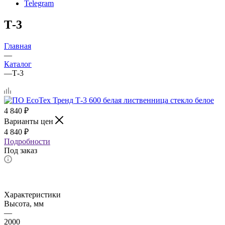
Telegram
Т-3
Главная
—
Каталог
—
Т-3
4 840
₽
Варианты цен
4 840
₽
Подробности
Под заказ
Характеристики
Высота, мм
—
2000