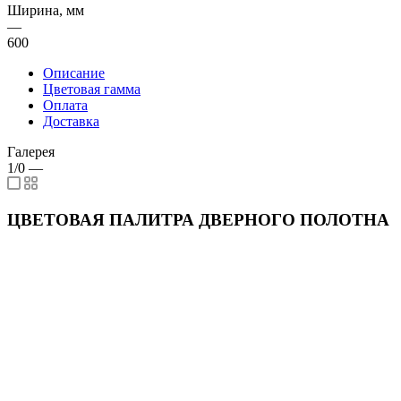
Ширина, мм
—
600
Описание
Цветовая гамма
Оплата
Доставка
Галерея
1/0
—
ЦВЕТОВАЯ ПАЛИТРА ДВЕРНОГО ПОЛОТНА