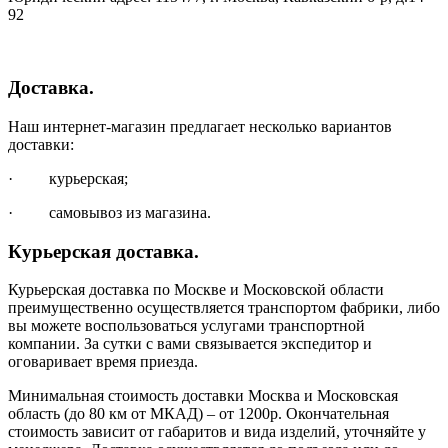
92
Доставка.
Наш интернет-магазин предлагает несколько вариантов
доставки:
· курьерская;
· самовывоз из магазина.
Курьерская доставка.
Курьерская доставка по Москве и Московской области
преимущественно осуществляется транспортом фабрики, либо
вы можете воспользоваться услугами транспортной
компании. За сутки с вами связывается экспедитор и
оговаривает время приезда.
Минимальная стоимость доставки Москва и Московская
область (до 80 км от МКАД) – от 1200р. Окончательная
стоимость зависит от габаритов и вида изделий, уточняйте у