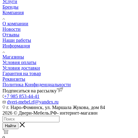
Услуги
Бренды
Компания
О компании
Новости
Отзывы
Наши работы
Информация
Магазины
Условия оплаты
Условия доставки
Гарантия на товар
Реквизиты
Политика Конфиденциальности
Подписаться на рассылку
+7 985 853-44-41
dveri-mebel.rf@yandex.ru
г. Наро-Фоминск, ул. Маршала Жукова, дом 84
2026 © Двери-Мебель.РФ- интернет-магазин
Найти
0