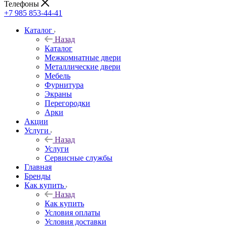
Телефоны
+7 985 853-44-41
Каталог
Назад
Каталог
Межкомнатные двери
Металлические двери
Мебель
Фурнитура
Экраны
Перегородки
Арки
Акции
Услуги
Назад
Услуги
Сервисные службы
Главная
Бренды
Как купить
Назад
Как купить
Условия оплаты
Условия доставки