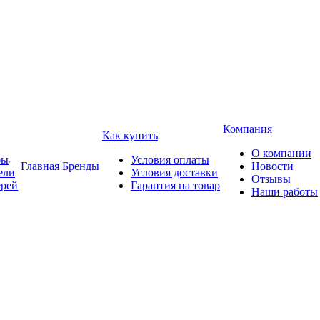
Компания
Как купить
О компании
бы
Условия оплаты
Главная
Бренды
Новости
ели
Условия доставки
Отзывы
ерей
Гарантия на товар
Наши работы