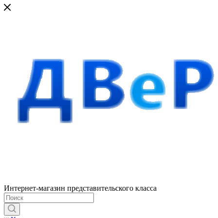
Интернет-магазин представительского класса