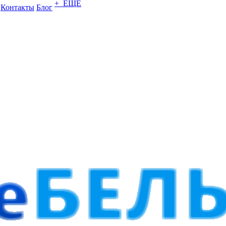
+ ЕЩЕ
Контакты
Блог