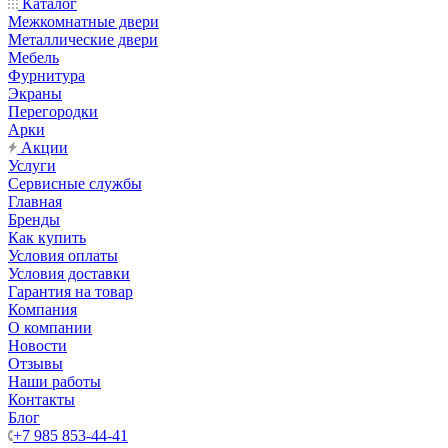
Каталог
Межкомнатные двери
Металлические двери
Мебель
Фурнитура
Экраны
Перегородки
Арки
Акции
Услуги
Сервисные службы
Главная
Бренды
Как купить
Условия оплаты
Условия доставки
Гарантия на товар
Компания
О компании
Новости
Отзывы
Наши работы
Контакты
Блог
+7 985 853-44-41