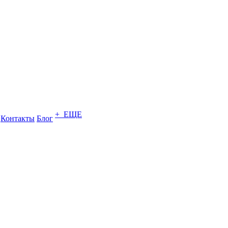
+ ЕЩЕ
Контакты
Блог