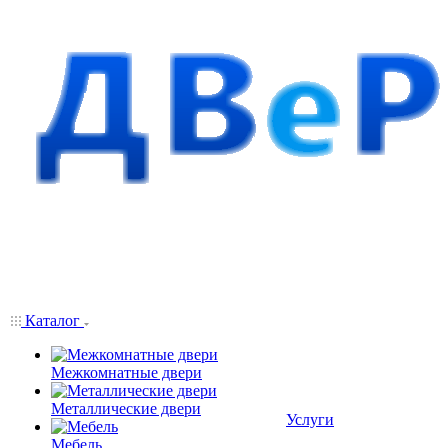
Каталог
Межкомнатные двери
Металлические двери
Услуги
Мебель