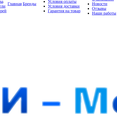
бы
Условия оплаты
Главная
Бренды
Новости
ели
Условия доставки
Отзывы
ерей
Гарантия на товар
Наши работы