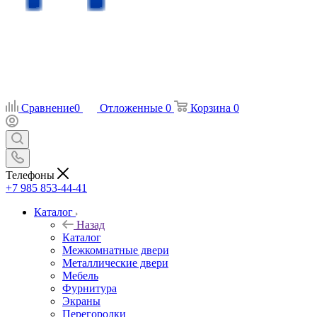
Сравнение
0
Отложенные
0
Корзина
0
Телефоны
+7 985 853-44-41
Каталог
Назад
Каталог
Межкомнатные двери
Металлические двери
Мебель
Фурнитура
Экраны
Перегородки