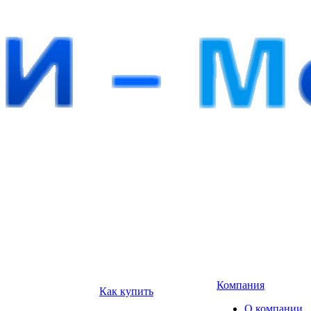
Компания
Как купить
О компании