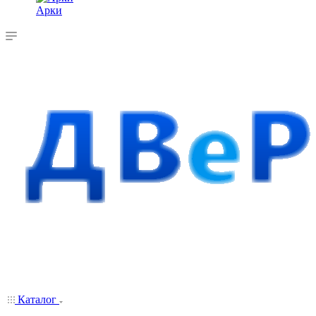
Арки
Каталог