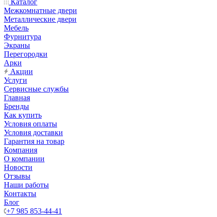
Каталог
Межкомнатные двери
Металлические двери
Мебель
Фурнитура
Экраны
Перегородки
Арки
Акции
Услуги
Сервисные службы
Главная
Бренды
Как купить
Условия оплаты
Условия доставки
Гарантия на товар
Компания
О компании
Новости
Отзывы
Наши работы
Контакты
Блог
+7 985 853-44-41