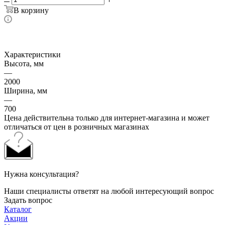
В корзину
Характеристики
Высота, мм
—
2000
Ширина, мм
—
700
Цена действительна только для интернет-магазина и может
отличаться от цен в розничных магазинах
Нужна консультация?
Наши специалисты ответят на любой интересующий вопрос
Задать вопрос
Каталог
Акции