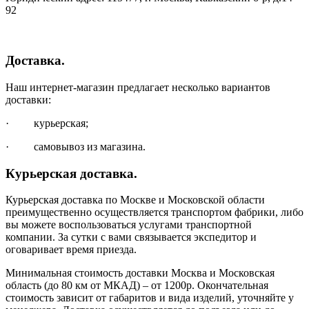
92
Доставка.
Наш интернет-магазин предлагает несколько вариантов
доставки:
· курьерская;
· самовывоз из магазина.
Курьерская доставка.
Курьерская доставка по Москве и Московской области
преимущественно осуществляется транспортом фабрики, либо
вы можете воспользоваться услугами транспортной
компании. За сутки с вами связывается экспедитор и
оговаривает время приезда.
Минимальная стоимость доставки Москва и Московская
область (до 80 км от МКАД) – от 1200р. Окончательная
стоимость зависит от габаритов и вида изделий, уточняйте у