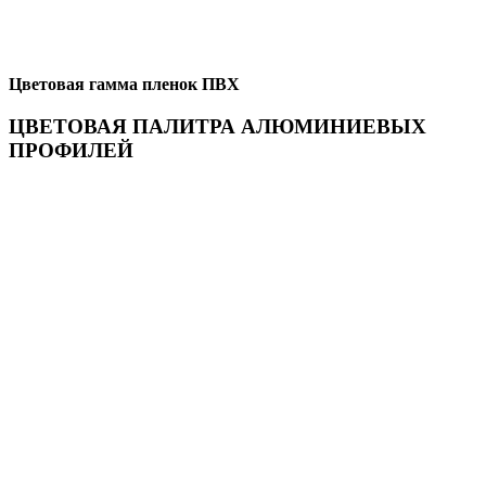
Цветовая гамма пленок ПВХ
ЦВЕТОВАЯ ПАЛИТРА АЛЮМИНИЕВЫХ
ПРОФИЛЕЙ