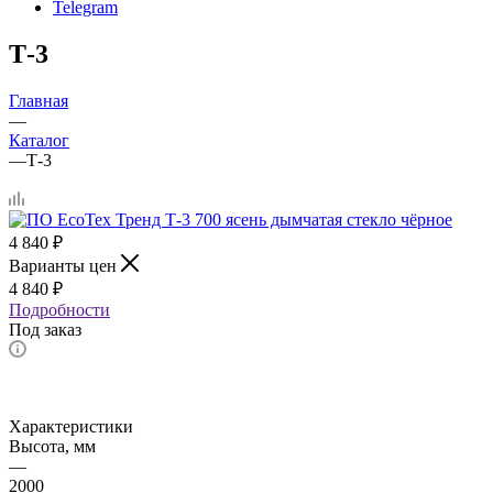
Telegram
Т-3
Главная
—
Каталог
—
Т-3
4 840
₽
Варианты цен
4 840
₽
Подробности
Под заказ
Характеристики
Высота, мм
—
2000