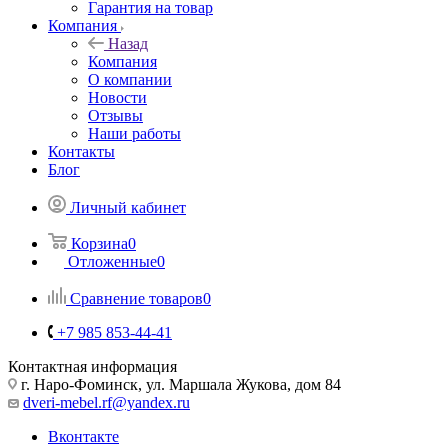
Гарантия на товар
Компания
Назад
Компания
О компании
Новости
Отзывы
Наши работы
Контакты
Блог
Личный кабинет
Корзина
0
Отложенные
0
Сравнение товаров
0
+7 985 853-44-41
Контактная информация
г. Наро-Фоминск, ул. Маршала Жукова, дом 84
dveri-mebel.rf@yandex.ru
Вконтакте