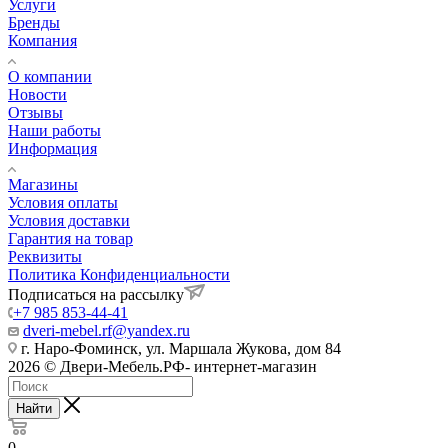
Услуги
Бренды
Компания
О компании
Новости
Отзывы
Наши работы
Информация
Магазины
Условия оплаты
Условия доставки
Гарантия на товар
Реквизиты
Политика Конфиденциальности
Подписаться на рассылку
+7 985 853-44-41
dveri-mebel.rf@yandex.ru
г. Наро-Фоминск, ул. Маршала Жукова, дом 84
2026 © Двери-Мебель.РФ- интернет-магазин
Найти
0