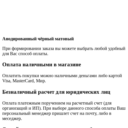
Анодированный чёрный матовый
При формировании заказа вы можете выбрать любой удобный
для Вас способ оплаты.
Оплата наличными в магазине
Оплатить покупки можно наличными деньгами либо картой
Visa, MasterCard, Мир.
Безналичный расчет для юридических лиц
Оплата платежным поручением на расчетный счет (для
организаций и ИП). При выборе данного способа оплаты Ваш
персональный менеджер пришлет счет на почту, либо в
меседжер.