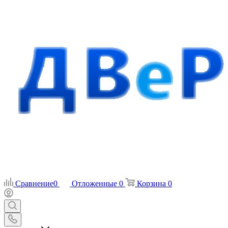
Сравнение
0
Отложенные
0
Корзина
0