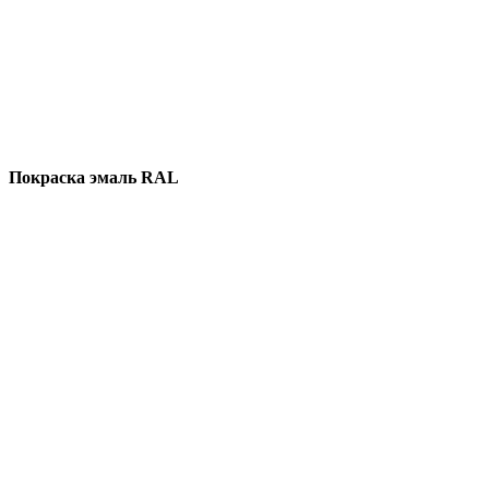
Покраска эмаль RAL