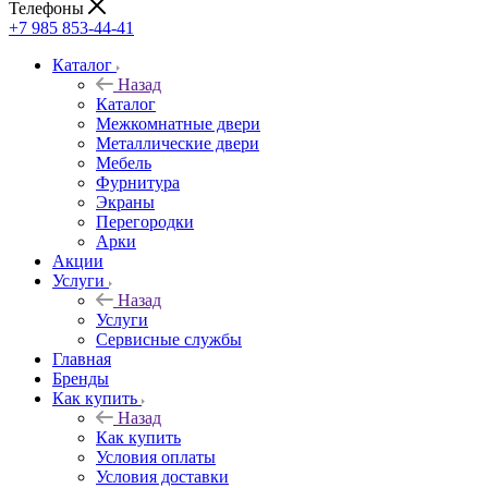
Телефоны
+7 985 853-44-41
Каталог
Назад
Каталог
Межкомнатные двери
Металлические двери
Мебель
Фурнитура
Экраны
Перегородки
Арки
Акции
Услуги
Назад
Услуги
Сервисные службы
Главная
Бренды
Как купить
Назад
Как купить
Условия оплаты
Условия доставки