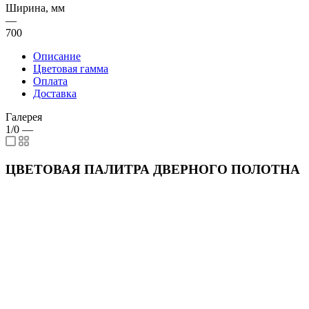
Ширина, мм
—
700
Описание
Цветовая гамма
Оплата
Доставка
Галерея
1/0
—
ЦВЕТОВАЯ ПАЛИТРА ДВЕРНОГО ПОЛОТНА