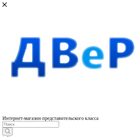
Интернет-магазин представительского класса