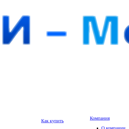
Компания
Как купить
О компании