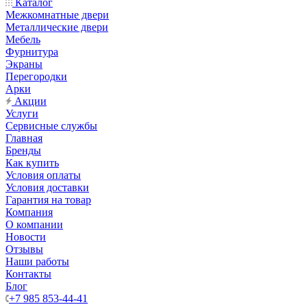
Каталог
Межкомнатные двери
Металлические двери
Мебель
Фурнитура
Экраны
Перегородки
Арки
Акции
Услуги
Сервисные службы
Главная
Бренды
Как купить
Условия оплаты
Условия доставки
Гарантия на товар
Компания
О компании
Новости
Отзывы
Наши работы
Контакты
Блог
+7 985 853-44-41