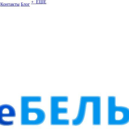
+ ЕЩЕ
Контакты
Блог