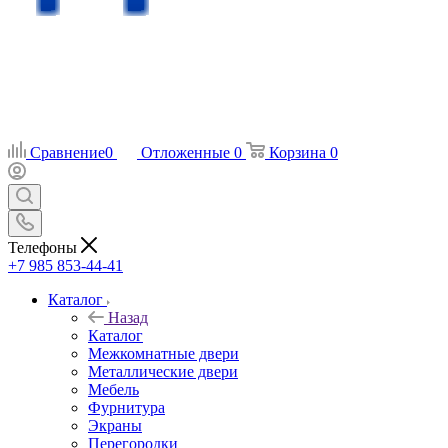
Сравнение
0
Отложенные
0
Корзина
0
Телефоны
+7 985 853-44-41
Каталог
Назад
Каталог
Межкомнатные двери
Металлические двери
Мебель
Фурнитура
Экраны
Перегородки