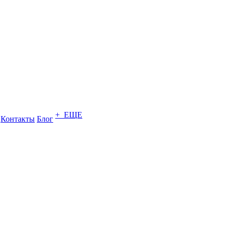
+ ЕЩЕ
Контакты
Блог