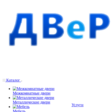
Каталог
Межкомнатные двери
Металлические двери
Услуги
Мебель