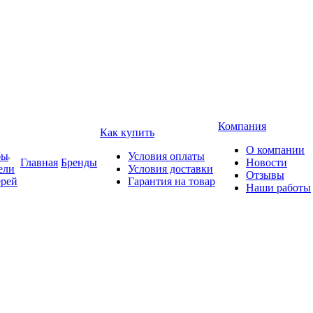
Компания
Как купить
О компании
бы
Условия оплаты
Главная
Бренды
Новости
ели
Условия доставки
Отзывы
ерей
Гарантия на товар
Наши работы