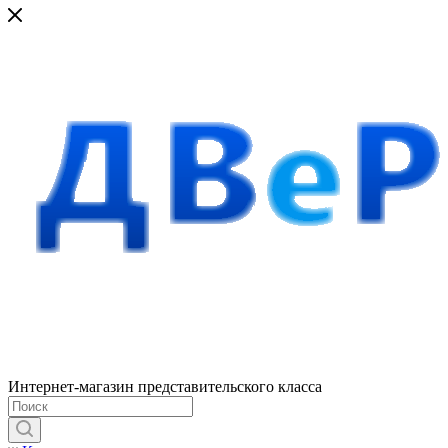
Интернет-магазин представительского класса