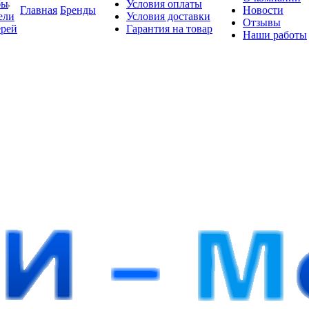
бы
Условия оплаты
Главная
Бренды
Новости
ели
Условия доставки
Отзывы
ерей
Гарантия на товар
Наши работы