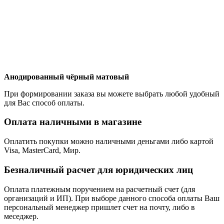
Анодированный чёрный матовый
При формировании заказа вы можете выбрать любой удобный
для Вас способ оплаты.
Оплата наличными в магазине
Оплатить покупки можно наличными деньгами либо картой
Visa, MasterCard, Мир.
Безналичный расчет для юридических лиц
Оплата платежным поручением на расчетный счет (для
организаций и ИП). При выборе данного способа оплаты Ваш
персональный менеджер пришлет счет на почту, либо в
меседжер.