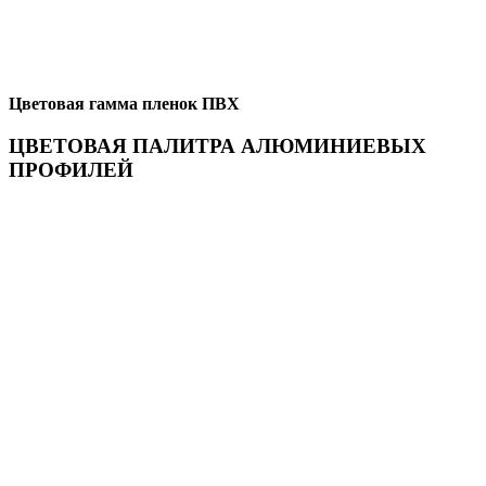
Цветовая гамма пленок ПВХ
ЦВЕТОВАЯ ПАЛИТРА АЛЮМИНИЕВЫХ
ПРОФИЛЕЙ