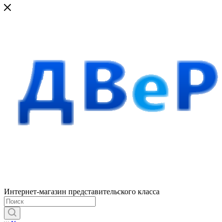
Интернет-магазин представительского класса