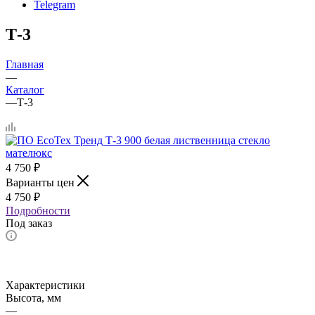
Telegram
Т-3
Главная
—
Каталог
—
Т-3
4 750
₽
Варианты цен
4 750
₽
Подробности
Под заказ
Характеристики
Высота, мм
—