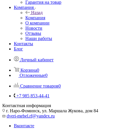
Гарантия на товар
Компания
Назад
Компания
О компании
Новости
Отзывы
Наши работы
Контакты
Блог
Личный кабинет
Корзина
0
Отложенные
0
Сравнение товаров
0
+7 985 853-44-41
Контактная информация
г. Наро-Фоминск, ул. Маршала Жукова, дом 84
dveri-mebel.rf@yandex.ru
Вконтакте