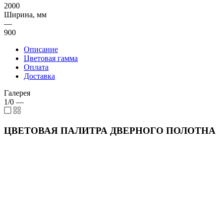
2000
Ширина, мм
—
900
Описание
Цветовая гамма
Оплата
Доставка
Галерея
1/0
—
ЦВЕТОВАЯ ПАЛИТРА ДВЕРНОГО ПОЛОТНА