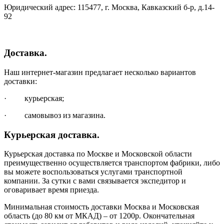
Юридический адрес: 115477, г. Москва, Кавказский б-р, д.14-
92
Доставка.
Наш интернет-магазин предлагает несколько вариантов
доставки:
· курьерская;
· самовывоз из магазина.
Курьерская доставка.
Курьерская доставка по Москве и Московской области
преимущественно осуществляется транспортом фабрики, либо
вы можете воспользоваться услугами транспортной
компании. За сутки с вами связывается экспедитор и
оговаривает время приезда.
Минимальная стоимость доставки Москва и Московская
область (до 80 км от МКАД) – от 1200р. Окончательная