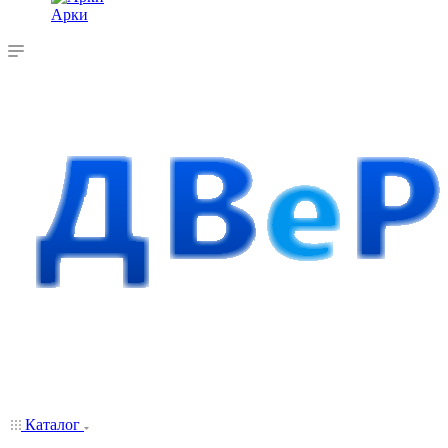
Арки
Каталог