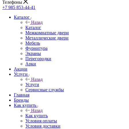
Телефоны
+7 985 853-44-41
Каталог
Назад
Каталог
Межкомнатные двери
Металлические двери
Мебель
Фурнитура
Экраны
Перегородки
Арки
Акции
Услуги
Назад
Услуги
Сервисные службы
Главная
Бренды
Как купить
Назад
Как купить
Условия оплаты
Условия доставки