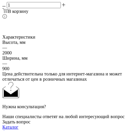
В корзину
Характеристики
Высота, мм
—
2000
Ширина, мм
—
900
Цена действительна только для интернет-магазина и может
отличаться от цен в розничных магазинах
Нужна консультация?
Наши специалисты ответят на любой интересующий вопрос
Задать вопрос
Каталог