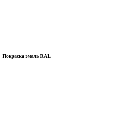
Покраска эмаль RAL