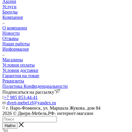
Акции
Услуги
Бренды
Компания
О компании
Новости
Отзывы
Наши работы
Информация
Магазины
Условия оплаты
Условия доставки
Гарантия на товар
Реквизиты
Политика Конфиденциальности
Подписаться на рассылку
+7 985 853-44-41
dveri-mebel.rf@yandex.ru
г. Наро-Фоминск, ул. Маршала Жукова, дом 84
2026 © Двери-Мебель.РФ- интернет-магазин
Найти