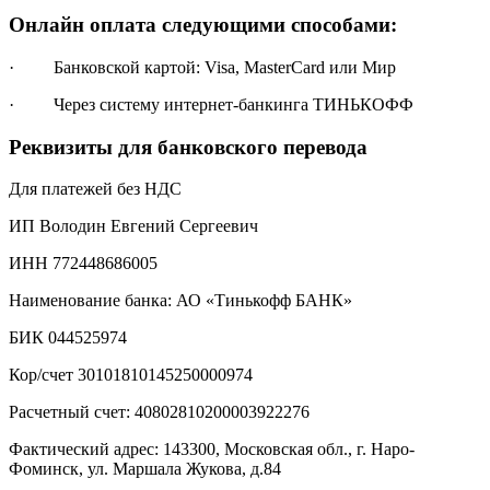
Онлайн оплата следующими способами:
· Банковской картой: Visa, MasterCard или Мир
· Через систему интернет-банкинга ТИНЬКОФФ
Реквизиты для банковского перевода
Для платежей без НДС
ИП Володин Евгений Сергеевич
ИНН 772448686005
Наименование банка: АО «Тинькофф БАНК»
БИК 044525974
Кор/счет 30101810145250000974
Расчетный счет: 40802810200003922276
Фактический адрес: 143300, Московская обл., г. Наро-
Фоминск, ул. Маршала Жукова, д.84