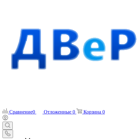
Сравнение
0
Отложенные
0
Корзина
0