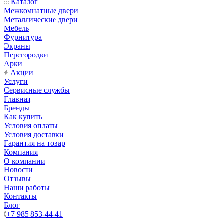
Каталог
Межкомнатные двери
Металлические двери
Мебель
Фурнитура
Экраны
Перегородки
Арки
Акции
Услуги
Сервисные службы
Главная
Бренды
Как купить
Условия оплаты
Условия доставки
Гарантия на товар
Компания
О компании
Новости
Отзывы
Наши работы
Контакты
Блог
+7 985 853-44-41