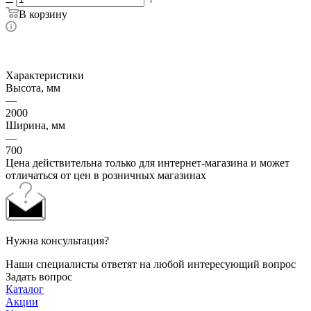
В корзину
Характеристики
Высота, мм
—
2000
Ширина, мм
—
700
Цена действительна только для интернет-магазина и может
отличаться от цен в розничных магазинах
Нужна консультация?
Наши специалисты ответят на любой интересующий вопрос
Задать вопрос
Каталог
Акции