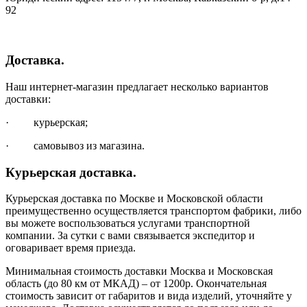
92
Доставка.
Наш интернет-магазин предлагает несколько вариантов
доставки:
· курьерская;
· самовывоз из магазина.
Курьерская доставка.
Курьерская доставка по Москве и Московской области
преимущественно осуществляется транспортом фабрики, либо
вы можете воспользоваться услугами транспортной
компании. За сутки с вами связывается экспедитор и
оговаривает время приезда.
Минимальная стоимость доставки Москва и Московская
область (до 80 км от МКАД) – от 1200р. Окончательная
стоимость зависит от габаритов и вида изделий, уточняйте у