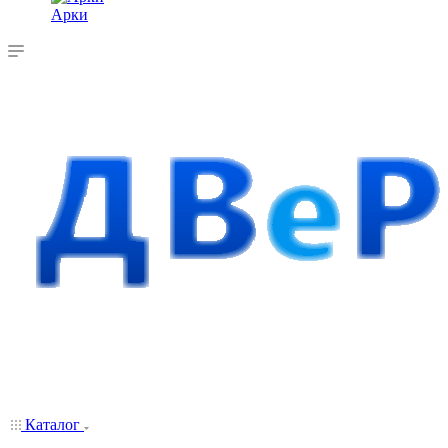
Арки
Каталог