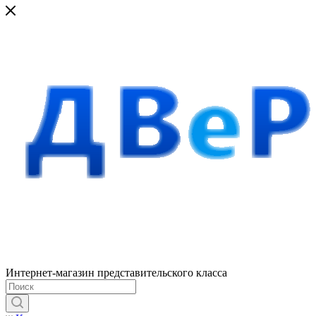
Интернет-магазин представительского класса