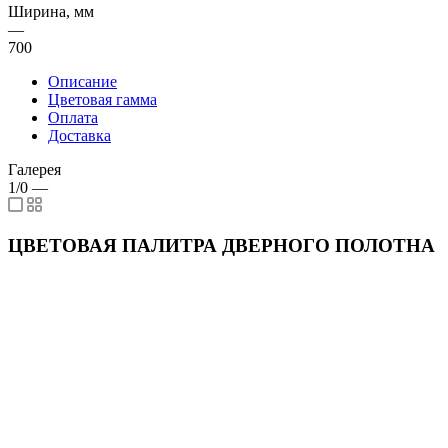
Ширина, мм
—
700
Описание
Цветовая гамма
Оплата
Доставка
Галерея
1/0
—
ЦВЕТОВАЯ ПАЛИТРА ДВЕРНОГО ПОЛОТНА