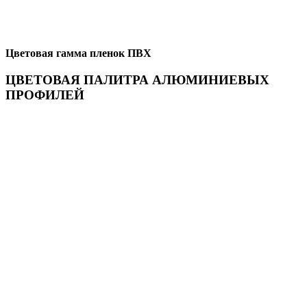
Цветовая гамма пленок ПВХ
ЦВЕТОВАЯ ПАЛИТРА АЛЮМИНИЕВЫХ
ПРОФИЛЕЙ