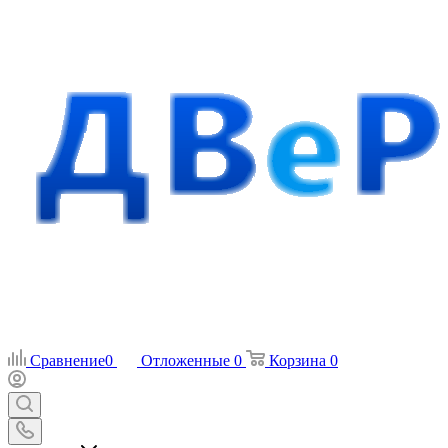
Сравнение
0
Отложенные
0
Корзина
0