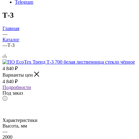
Telegram
Т-3
Главная
—
Каталог
—
Т-3
4 840
₽
Варианты цен
4 840
₽
Подробности
Под заказ
Характеристики
Высота, мм
—
2000