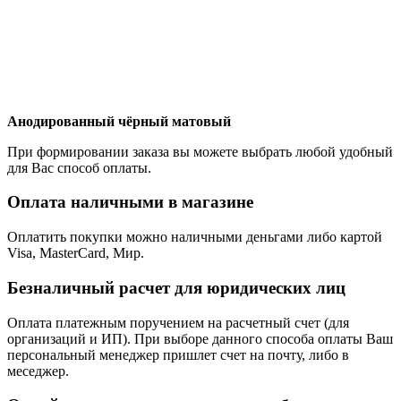
Анодированный чёрный матовый
При формировании заказа вы можете выбрать любой удобный
для Вас способ оплаты.
Оплата наличными в магазине
Оплатить покупки можно наличными деньгами либо картой
Visa, MasterCard, Мир.
Безналичный расчет для юридических лиц
Оплата платежным поручением на расчетный счет (для
организаций и ИП). При выборе данного способа оплаты Ваш
персональный менеджер пришлет счет на почту, либо в
меседжер.