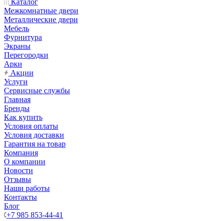
Каталог
Межкомнатные двери
Металлические двери
Мебель
Фурнитура
Экраны
Перегородки
Арки
Акции
Услуги
Сервисные службы
Главная
Бренды
Как купить
Условия оплаты
Условия доставки
Гарантия на товар
Компания
О компании
Новости
Отзывы
Наши работы
Контакты
Блог
+7 985 853-44-41