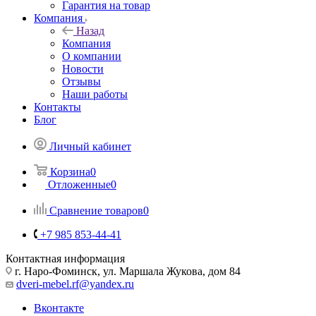
Гарантия на товар
Компания
Назад
Компания
О компании
Новости
Отзывы
Наши работы
Контакты
Блог
Личный кабинет
Корзина
0
Отложенные
0
Сравнение товаров
0
+7 985 853-44-41
Контактная информация
г. Наро-Фоминск, ул. Маршала Жукова, дом 84
dveri-mebel.rf@yandex.ru
Вконтакте