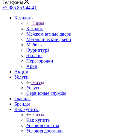
Телефоны
+7 985 853-44-41
Каталог
Назад
Каталог
Межкомнатные двери
Металлические двери
Мебель
Фурнитура
Экраны
Перегородки
Арки
Акции
Услуги
Назад
Услуги
Сервисные службы
Главная
Бренды
Как купить
Назад
Как купить
Условия оплаты
Условия доставки