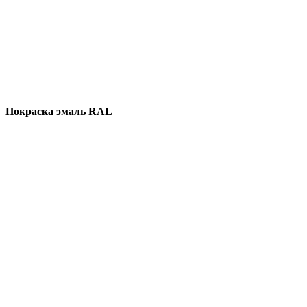
Покраска эмаль RAL