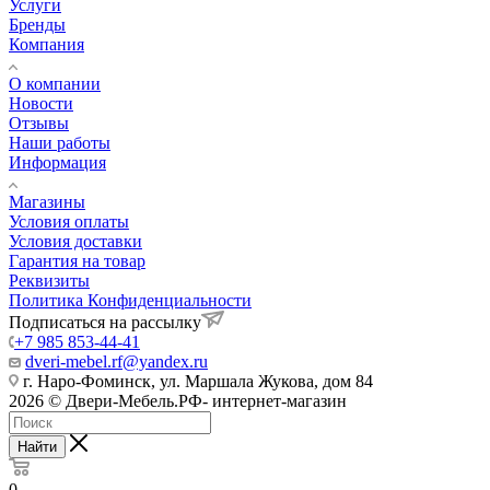
Услуги
Бренды
Компания
О компании
Новости
Отзывы
Наши работы
Информация
Магазины
Условия оплаты
Условия доставки
Гарантия на товар
Реквизиты
Политика Конфиденциальности
Подписаться на рассылку
+7 985 853-44-41
dveri-mebel.rf@yandex.ru
г. Наро-Фоминск, ул. Маршала Жукова, дом 84
2026 © Двери-Мебель.РФ- интернет-магазин
Найти
0