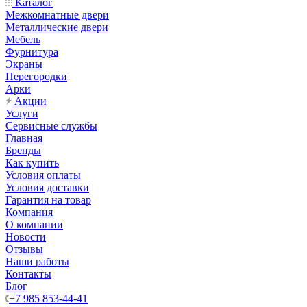
Каталог
Межкомнатные двери
Металлические двери
Мебель
Фурнитура
Экраны
Перегородки
Арки
Акции
Услуги
Сервисные службы
Главная
Бренды
Как купить
Условия оплаты
Условия доставки
Гарантия на товар
Компания
О компании
Новости
Отзывы
Наши работы
Контакты
Блог
+7 985 853-44-41