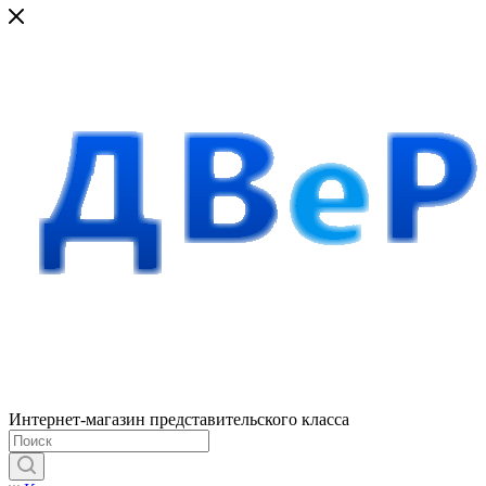
Интернет-магазин представительского класса