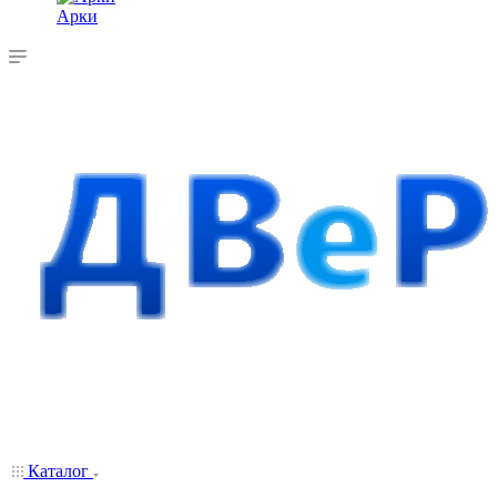
Арки
Каталог