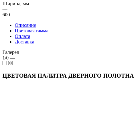
Ширина, мм
—
600
Описание
Цветовая гамма
Оплата
Доставка
Галерея
1/0
—
ЦВЕТОВАЯ ПАЛИТРА ДВЕРНОГО ПОЛОТНА