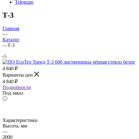
Telegram
Т-3
Главная
—
Каталог
—
Т-3
4 840
₽
Варианты цен
4 840
₽
Подробности
Под заказ
Характеристики
Высота, мм
—
2000