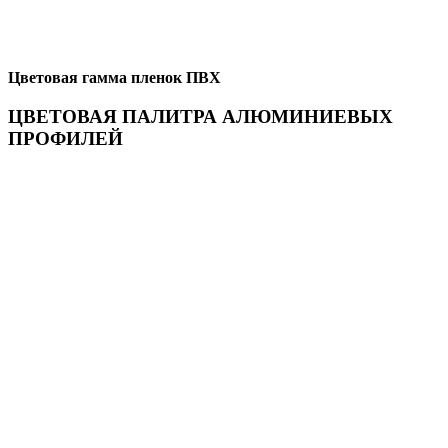
Цветовая гамма пленок ПВХ
ЦВЕТОВАЯ ПАЛИТРА АЛЮМИНИЕВЫХ
ПРОФИЛЕЙ