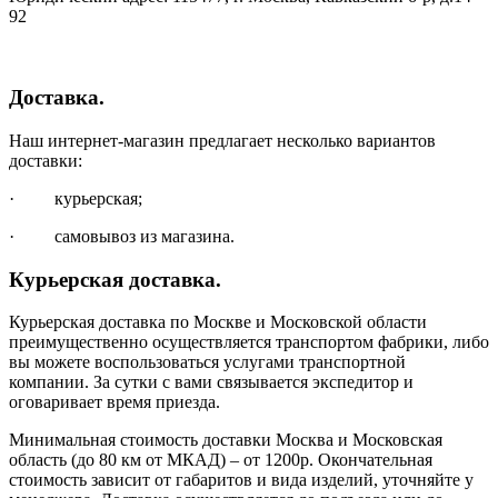
92
Доставка.
Наш интернет-магазин предлагает несколько вариантов
доставки:
· курьерская;
· самовывоз из магазина.
Курьерская доставка.
Курьерская доставка по Москве и Московской области
преимущественно осуществляется транспортом фабрики, либо
вы можете воспользоваться услугами транспортной
компании. За сутки с вами связывается экспедитор и
оговаривает время приезда.
Минимальная стоимость доставки Москва и Московская
область (до 80 км от МКАД) – от 1200р. Окончательная
стоимость зависит от габаритов и вида изделий, уточняйте у