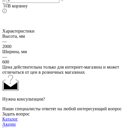
В корзину
Характеристики
Высота, мм
—
2000
Ширина, мм
—
600
Цена действительна только для интернет-магазина и может
отличаться от цен в розничных магазинах
Нужна консультация?
Наши специалисты ответят на любой интересующий вопрос
Задать вопрос
Каталог
Акции