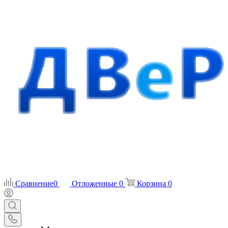
Сравнение
0
Отложенные
0
Корзина
0