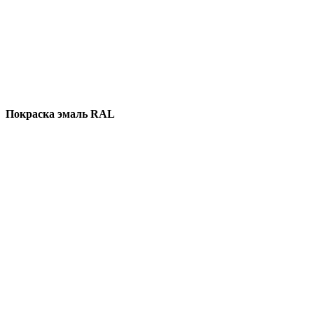
Покраска эмаль RAL