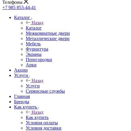
Телефоны
+7 985 853-44-41
Каталог
Назад
Каталог
Межкомнатные двери
Металлические двери
Мебель
Фурнитура
Экраны
Перегородки
Арки
Акции
Услуги
Назад
Услуги
Сервисные службы
Главная
Бренды
Как купить
Назад
Как купить
Условия оплаты
Условия доставки