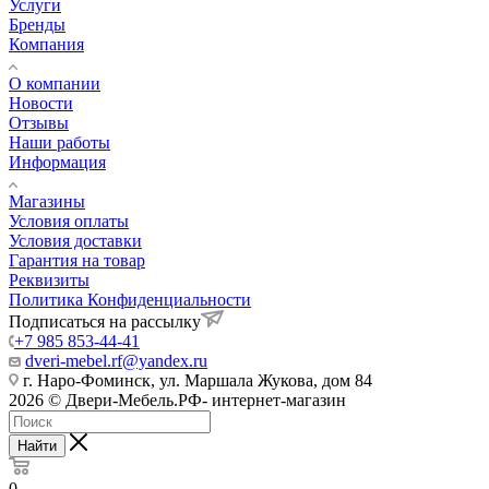
Услуги
Бренды
Компания
О компании
Новости
Отзывы
Наши работы
Информация
Магазины
Условия оплаты
Условия доставки
Гарантия на товар
Реквизиты
Политика Конфиденциальности
Подписаться на рассылку
+7 985 853-44-41
dveri-mebel.rf@yandex.ru
г. Наро-Фоминск, ул. Маршала Жукова, дом 84
2026 © Двери-Мебель.РФ- интернет-магазин
Найти
0