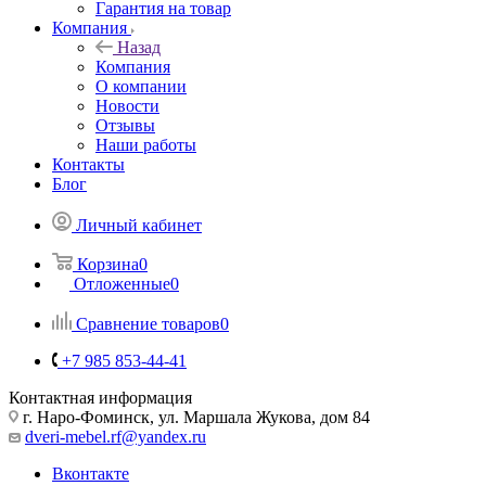
Гарантия на товар
Компания
Назад
Компания
О компании
Новости
Отзывы
Наши работы
Контакты
Блог
Личный кабинет
Корзина
0
Отложенные
0
Сравнение товаров
0
+7 985 853-44-41
Контактная информация
г. Наро-Фоминск, ул. Маршала Жукова, дом 84
dveri-mebel.rf@yandex.ru
Вконтакте