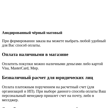
Анодированный чёрный матовый
При формировании заказа вы можете выбрать любой удобный
для Вас способ оплаты.
Оплата наличными в магазине
Оплатить покупки можно наличными деньгами либо картой
Visa, MasterCard, Мир.
Безналичный расчет для юридических лиц
Оплата платежным поручением на расчетный счет (для
организаций и ИП). При выборе данного способа оплаты Ваш
персональный менеджер пришлет счет на почту, либо в
меседжер.